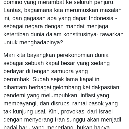
domino yang merambat ke seluruh penjuru.
Lantas, bagaimana kita merumuskan masalah
ini, dan gagasan apa yang dapat Indonesia -
sebagai negara dengan mandat menjaga
ketertiban dunia dalam konstitusinya- tawarkan
untuk menghadapinya?
Mari kita bayangkan perekonomian dunia
sebagai sebuah kapal besar yang sedang
berlayar di tengah samudra yang
berombak. Sudah sejak lama kapal ini
dihantam berbagai gelombang ketidakpastian:
pandemi yang melumpuhkan, inflasi yang
membayangi, dan disrupsi rantai pasok yang
tak kunjung usai. Kini, provokasi dari Israel
dengan menyerang Iran sunggu akan menjadi
badai baru yang menerjang, bukan hanya