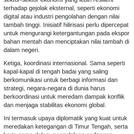
terhadap gejolak eksternal, seperti ekonomi
digital atau industri pengolahan dengan nilai
tambah tinggi. Inisiatif hilirisasi perlu dipercepat
untuk mengurangi ketergantungan pada ekspor
bahan mentah dan menciptakan nilai tambah di
dalam negeri.
Ketiga, koordinasi internasional. Sama seperti
kapal-kapal di tengah badai yang saling
berkomunikasi untuk berbagi informasi dan
strategi, negara-negara di dunia harus
berkoordinasi untuk meredam dampak konflik
dan menjaga stabilitas ekonomi global.
Ini termasuk upaya diplomatik yang kuat untuk
meredakan ketegangan di Timur Tengah, serta