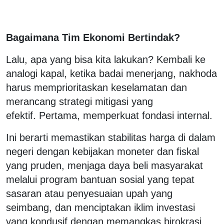
Bagaimana Tim Ekonomi Bertindak?
Lalu, apa yang bisa kita lakukan? Kembali ke
analogi kapal, ketika badai menerjang, nakhoda
harus memprioritaskan keselamatan dan
merancang strategi mitigasi yang
efektif. Pertama, memperkuat fondasi internal.
Ini berarti memastikan stabilitas harga di dalam
negeri dengan kebijakan moneter dan fiskal
yang pruden, menjaga daya beli masyarakat
melalui program bantuan sosial yang tepat
sasaran atau penyesuaian upah yang
seimbang, dan menciptakan iklim investasi
yang kondusif dengan memangkas birokrasi