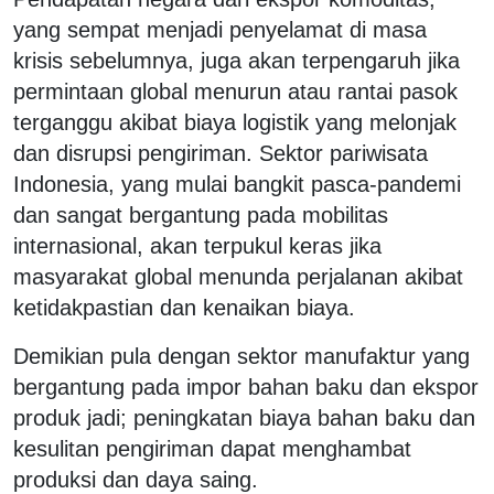
yang sempat menjadi penyelamat di masa
krisis sebelumnya, juga akan terpengaruh jika
permintaan global menurun atau rantai pasok
terganggu akibat biaya logistik yang melonjak
dan disrupsi pengiriman. Sektor pariwisata
Indonesia, yang mulai bangkit pasca-pandemi
dan sangat bergantung pada mobilitas
internasional, akan terpukul keras jika
masyarakat global menunda perjalanan akibat
ketidakpastian dan kenaikan biaya.
Demikian pula dengan sektor manufaktur yang
bergantung pada impor bahan baku dan ekspor
produk jadi; peningkatan biaya bahan baku dan
kesulitan pengiriman dapat menghambat
produksi dan daya saing.