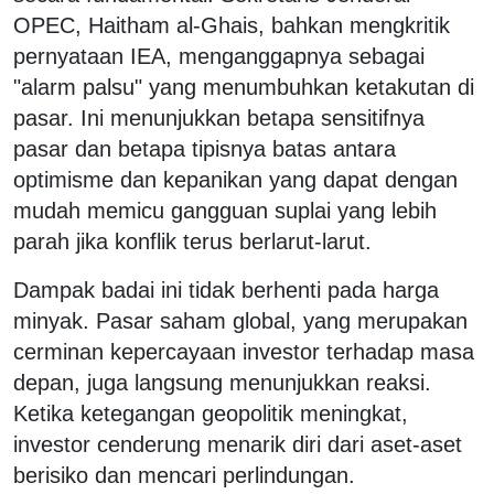
OPEC, Haitham al-Ghais, bahkan mengkritik
pernyataan IEA, menganggapnya sebagai
"alarm palsu" yang menumbuhkan ketakutan di
pasar. Ini menunjukkan betapa sensitifnya
pasar dan betapa tipisnya batas antara
optimisme dan kepanikan yang dapat dengan
mudah memicu gangguan suplai yang lebih
parah jika konflik terus berlarut-larut.
Dampak badai ini tidak berhenti pada harga
minyak. Pasar saham global, yang merupakan
cerminan kepercayaan investor terhadap masa
depan, juga langsung menunjukkan reaksi.
Ketika ketegangan geopolitik meningkat,
investor cenderung menarik diri dari aset-aset
berisiko dan mencari perlindungan.