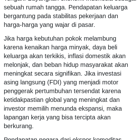
sebuah rumah tangga. Pendapatan keluarga
bergantung pada stabilitas pekerjaan dan
harga-harga yang wajar di pasar.
Jika harga kebutuhan pokok melambung
karena kenaikan harga minyak, daya beli
keluarga akan terkikis, inflasi domestik akan
melonjak, dan beban hidup masyarakat akan
meningkat secara signifikan. Jika investasi
asing langsung (FDI) yang menjadi motor
penggerak pertumbuhan tersendat karena
ketidakpastian global yang meningkat dan
investor memilih menunda ekspansi, maka
lapangan kerja yang bisa tercipta akan
berkurang.
Pendapatan negara dari ekspor komoditas,