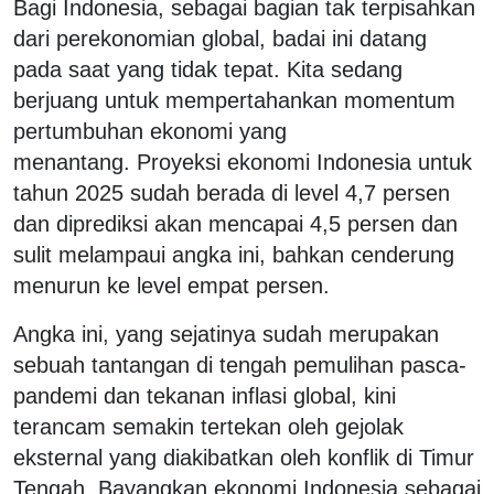
Bagi Indonesia, sebagai bagian tak terpisahkan
dari perekonomian global, badai ini datang
pada saat yang tidak tepat. Kita sedang
berjuang untuk mempertahankan momentum
pertumbuhan ekonomi yang
menantang. Proyeksi ekonomi Indonesia untuk
tahun 2025 sudah berada di level 4,7 persen
dan diprediksi akan mencapai 4,5 persen dan
sulit melampaui angka ini, bahkan cenderung
menurun ke level empat persen.
Angka ini, yang sejatinya sudah merupakan
sebuah tantangan di tengah pemulihan pasca-
pandemi dan tekanan inflasi global, kini
terancam semakin tertekan oleh gejolak
eksternal yang diakibatkan oleh konflik di Timur
Tengah. Bayangkan ekonomi Indonesia sebagai