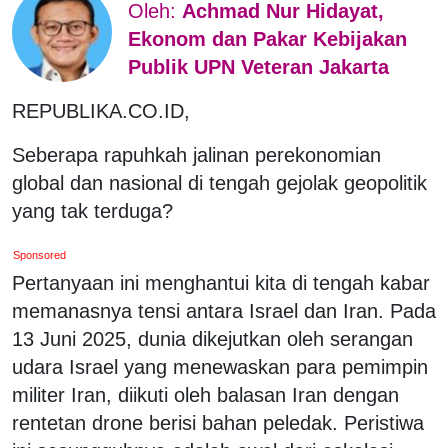
Oleh:
Achmad Nur Hidayat,
Ekonom dan Pakar Kebijakan
Publik UPN Veteran Jakarta
REPUBLIKA.CO.ID,
Seberapa rapuhkah jalinan perekonomian
global dan nasional di tengah gejolak geopolitik
yang tak terduga?
Sponsored
Pertanyaan ini menghantui kita di tengah kabar
memanasnya tensi antara Israel dan Iran. Pada
13 Juni 2025, dunia dikejutkan oleh serangan
udara Israel yang menewaskan para pemimpin
militer Iran, diikuti oleh balasan Iran dengan
rentetan drone berisi bahan peledak. Peristiwa