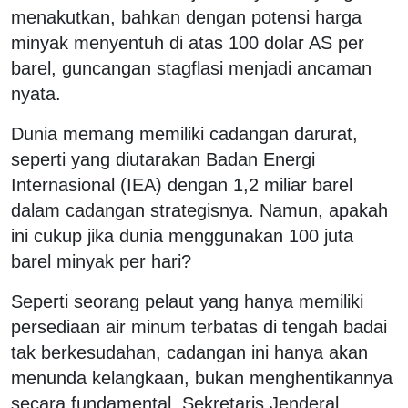
menakutkan, bahkan dengan potensi harga
minyak menyentuh di atas 100 dolar AS per
barel, guncangan stagflasi menjadi ancaman
nyata.
Dunia memang memiliki cadangan darurat,
seperti yang diutarakan Badan Energi
Internasional (IEA) dengan 1,2 miliar barel
dalam cadangan strategisnya. Namun, apakah
ini cukup jika dunia menggunakan 100 juta
barel minyak per hari?
Seperti seorang pelaut yang hanya memiliki
persediaan air minum terbatas di tengah badai
tak berkesudahan, cadangan ini hanya akan
menunda kelangkaan, bukan menghentikannya
secara fundamental. Sekretaris Jenderal