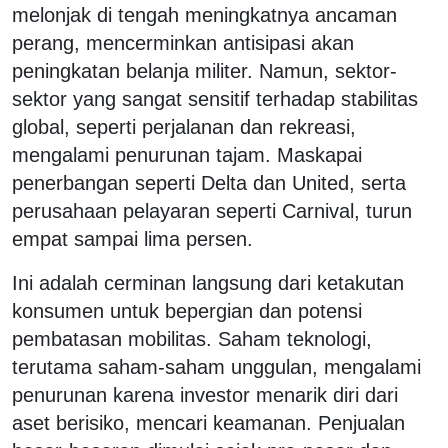
melonjak di tengah meningkatnya ancaman
perang, mencerminkan antisipasi akan
peningkatan belanja militer. Namun, sektor-
sektor yang sangat sensitif terhadap stabilitas
global, seperti perjalanan dan rekreasi,
mengalami penurunan tajam. Maskapai
penerbangan seperti Delta dan United, serta
perusahaan pelayaran seperti Carnival, turun
empat sampai lima persen.
Ini adalah cerminan langsung dari ketakutan
konsumen untuk bepergian dan potensi
pembatasan mobilitas. Saham teknologi,
terutama saham-saham unggulan, mengalami
penurunan karena investor menarik diri dari
aset berisiko, mencari keamanan. Penjualan