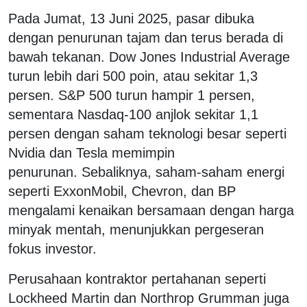
Pada Jumat, 13 Juni 2025, pasar dibuka
dengan penurunan tajam dan terus berada di
bawah tekanan. Dow Jones Industrial Average
turun lebih dari 500 poin, atau sekitar 1,3
persen. S&P 500 turun hampir 1 persen,
sementara Nasdaq-100 anjlok sekitar 1,1
persen dengan saham teknologi besar seperti
Nvidia dan Tesla memimpin
penurunan. Sebaliknya, saham-saham energi
seperti ExxonMobil, Chevron, dan BP
mengalami kenaikan bersamaan dengan harga
minyak mentah, menunjukkan pergeseran
fokus investor.
Perusahaan kontraktor pertahanan seperti
Lockheed Martin dan Northrop Grumman juga