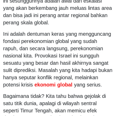
ini sesungguhnya adalah awal dari eskalasi
yang akan berkembang jauh meluas lintas area
dan bisa jadi ini perang antar regional bahkan
perang skala global.
Ini adalah dentuman keras yang mengguncang
fondasi perekonomian global yang sudah
rapuh, dan secara langsung, perekonomian
nasional kita. Provokasi Israel ini sungguh
sesuatu yang besar dan hasil akhirnya sangat
sulit diprediksi. Masalah yang kita hadapi bukan
hanya seputar konflik regional, melainkan
potensi krisis
ekonomi global
yang serius.
Bagaimana tidak? Kita tahu bahwa gejolak di
satu titik dunia, apalagi di wilayah sentral
seperti Timur Tengah, akan memicu efek