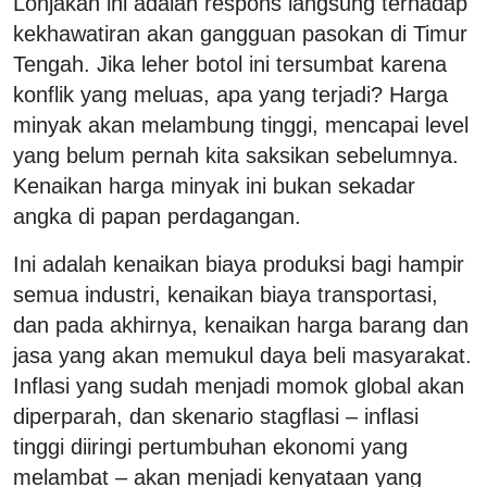
Lonjakan ini adalah respons langsung terhadap
kekhawatiran akan gangguan pasokan di Timur
Tengah. Jika leher botol ini tersumbat karena
konflik yang meluas, apa yang terjadi? Harga
minyak akan melambung tinggi, mencapai level
yang belum pernah kita saksikan sebelumnya.
Kenaikan harga minyak ini bukan sekadar
angka di papan perdagangan.
Ini adalah kenaikan biaya produksi bagi hampir
semua industri, kenaikan biaya transportasi,
dan pada akhirnya, kenaikan harga barang dan
jasa yang akan memukul daya beli masyarakat.
Inflasi yang sudah menjadi momok global akan
diperparah, dan skenario stagflasi – inflasi
tinggi diiringi pertumbuhan ekonomi yang
melambat – akan menjadi kenyataan yang