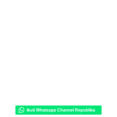
Ikuti Whatsapp Channel Republika