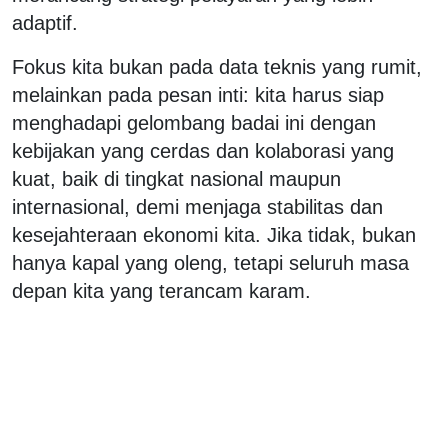
adaptif.
Fokus kita bukan pada data teknis yang rumit,
melainkan pada pesan inti: kita harus siap
menghadapi gelombang badai ini dengan
kebijakan yang cerdas dan kolaborasi yang
kuat, baik di tingkat nasional maupun
internasional, demi menjaga stabilitas dan
kesejahteraan ekonomi kita. Jika tidak, bukan
hanya kapal yang oleng, tetapi seluruh masa
depan kita yang terancam karam.