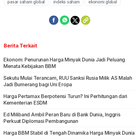
pasar saham global
indeks saham
ekonomi global
Berita Terkait
Ekonom: Penurunan Harga Minyak Dunia Jadi Peluang
Menata Kebijakan BBM
Sekutu Mulai Terancam, RUU Sanksi Rusia Milik AS Malah
Jadi Bumerang bagi Uni Eropa
Harga Pertamax Berpotensi Turun? Ini Perhitungan dari
Kementerian ESDM
Ed Miliband Ambil Peran Baru di Bank Dunia, Inggris
Perkuat Diplomasi Pembangunan
Harga BBM Stabil di Tengah Dinamika Harga Minyak Dunia