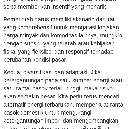
serta memberikan insentif yang menarik.
Pemerintah harus memiliki skenario darurat
yang komprehensif untuk mengatasi lonjakan
harga minyak dan komoditas lainnya, mungkin
dengan subsidi yang terarah atau kebijakan
fiskal yang fleksibel dan responsif terhadap
perubahan kondisi pasar.
Kedua, diversifikasi dan adaptasi. Jika
ketergantungan pada satu sumber energi atau
satu rantai pasok terlalu tinggi, maka risiko
akan semakin besar. Kita perlu terus mencari
alternatif energi terbarukan, memperkuat rantai
pasok domestik untuk mengurangi
ketergantungan impor, dan mengembangkan
sektor-sektor ekonomi yang lebih resilient