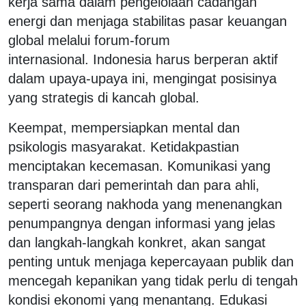
kerja sama dalam pengelolaan cadangan
energi dan menjaga stabilitas pasar keuangan
global melalui forum-forum
internasional. Indonesia harus berperan aktif
dalam upaya-upaya ini, mengingat posisinya
yang strategis di kancah global.
Keempat, mempersiapkan mental dan
psikologis masyarakat. Ketidakpastian
menciptakan kecemasan. Komunikasi yang
transparan dari pemerintah dan para ahli,
seperti seorang nakhoda yang menenangkan
penumpangnya dengan informasi yang jelas
dan langkah-langkah konkret, akan sangat
penting untuk menjaga kepercayaan publik dan
mencegah kepanikan yang tidak perlu di tengah
kondisi ekonomi yang menantang. Edukasi