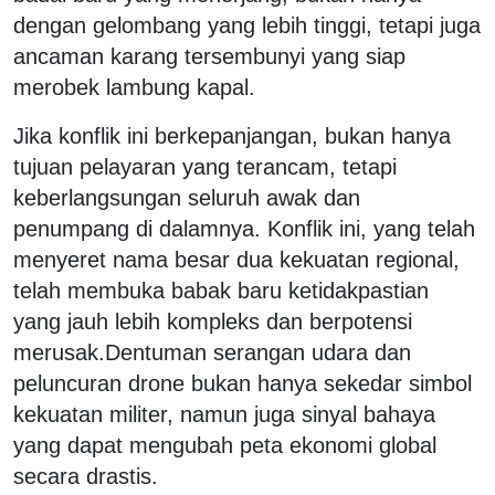
dengan gelombang yang lebih tinggi, tetapi juga
ancaman karang tersembunyi yang siap
merobek lambung kapal.
Jika konflik ini berkepanjangan, bukan hanya
tujuan pelayaran yang terancam, tetapi
keberlangsungan seluruh awak dan
penumpang di dalamnya. Konflik ini, yang telah
menyeret nama besar dua kekuatan regional,
telah membuka babak baru ketidakpastian
yang jauh lebih kompleks dan berpotensi
merusak.Dentuman serangan udara dan
peluncuran drone bukan hanya sekedar simbol
kekuatan militer, namun juga sinyal bahaya
yang dapat mengubah peta ekonomi global
secara drastis.