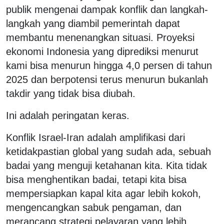
publik mengenai dampak konflik dan langkah-
langkah yang diambil pemerintah dapat
membantu menenangkan situasi. Proyeksi
ekonomi Indonesia yang diprediksi menurut
kami bisa menurun hingga 4,0 persen di tahun
2025 dan berpotensi terus menurun bukanlah
takdir yang tidak bisa diubah.
Ini adalah peringatan keras.
Konflik Israel-Iran adalah amplifikasi dari
ketidakpastian global yang sudah ada, sebuah
badai yang menguji ketahanan kita. Kita tidak
bisa menghentikan badai, tetapi kita bisa
mempersiapkan kapal kita agar lebih kokoh,
mengencangkan sabuk pengaman, dan
merancang strategi pelayaran yang lebih