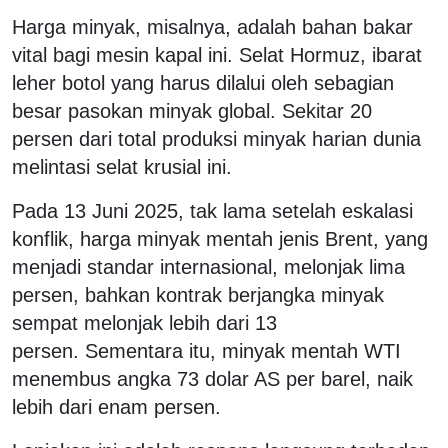
Harga minyak, misalnya, adalah bahan bakar
vital bagi mesin kapal ini. Selat Hormuz, ibarat
leher botol yang harus dilalui oleh sebagian
besar pasokan minyak global. Sekitar 20
persen dari total produksi minyak harian dunia
melintasi selat krusial ini.
Pada 13 Juni 2025, tak lama setelah eskalasi
konflik, harga minyak mentah jenis Brent, yang
menjadi standar internasional, melonjak lima
persen, bahkan kontrak berjangka minyak
sempat melonjak lebih dari 13
persen. Sementara itu, minyak mentah WTI
menembus angka 73 dolar AS per barel, naik
lebih dari enam persen.