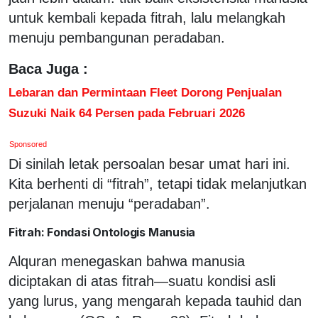
untuk kembali kepada fitrah, lalu melangkah
menuju pembangunan peradaban.
Baca Juga :
Lebaran dan Permintaan Fleet Dorong Penjualan
Suzuki Naik 64 Persen pada Februari 2026
Sponsored
Di sinilah letak persoalan besar umat hari ini.
Kita berhenti di “fitrah”, tetapi tidak melanjutkan
perjalanan menuju “peradaban”.
Fitrah: Fondasi Ontologis Manusia
Alquran menegaskan bahwa manusia
diciptakan di atas fitrah—suatu kondisi asli
yang lurus, yang mengarah kepada tauhid dan