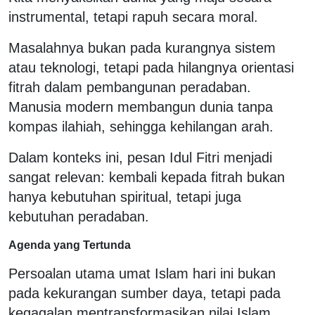
instrumental, tetapi rapuh secara moral.
Masalahnya bukan pada kurangnya sistem
atau teknologi, tetapi pada hilangnya orientasi
fitrah dalam pembangunan peradaban.
Manusia modern membangun dunia tanpa
kompas ilahiah, sehingga kehilangan arah.
Dalam konteks ini, pesan Idul Fitri menjadi
sangat relevan: kembali kepada fitrah bukan
hanya kebutuhan spiritual, tetapi juga
kebutuhan peradaban.
Agenda yang Tertunda
Persoalan utama umat Islam hari ini bukan
pada kekurangan sumber daya, tetapi pada
kegagalan mentransformasikan nilai Islam