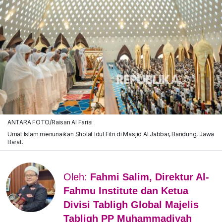
ANTARA FOTO/Raisan Al Farisi
Umat Islam menunaikan Sholat Idul Fitri di Masjid Al Jabbar, Bandung, Jawa
Barat.
Oleh:
Fahmi Salim, Direktur Al-
Fahmu Institute dan Ketua
Divisi Tabligh Global Majelis
Tabligh PP Muhammadiyah