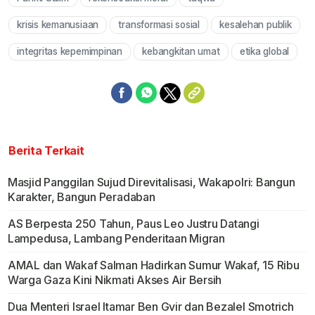
krisis kemanusiaan
transformasi sosial
kesalehan publik
integritas kepemimpinan
kebangkitan umat
etika global
Berita Terkait
Masjid Panggilan Sujud Direvitalisasi, Wakapolri: Bangun
Karakter, Bangun Peradaban
AS Berpesta 250 Tahun, Paus Leo Justru Datangi
Lampedusa, Lambang Penderitaan Migran
AMAL dan Wakaf Salman Hadirkan Sumur Wakaf, 15 Ribu
Warga Gaza Kini Nikmati Akses Air Bersih
Dua Menteri Israel Itamar Ben Gvir dan Bezalel Smotrich