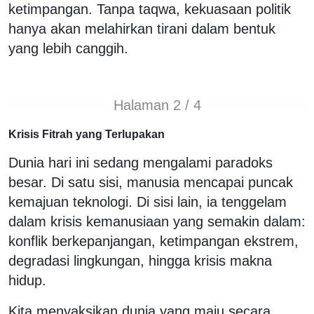
ketimpangan. Tanpa taqwa, kekuasaan politik
hanya akan melahirkan tirani dalam bentuk
yang lebih canggih.
Halaman 2 / 4
Krisis Fitrah yang Terlupakan
Dunia hari ini sedang mengalami paradoks
besar. Di satu sisi, manusia mencapai puncak
kemajuan teknologi. Di sisi lain, ia tenggelam
dalam krisis kemanusiaan yang semakin dalam:
konflik berkepanjangan, ketimpangan ekstrem,
degradasi lingkungan, hingga krisis makna
hidup.
Kita menyaksikan dunia yang maju secara