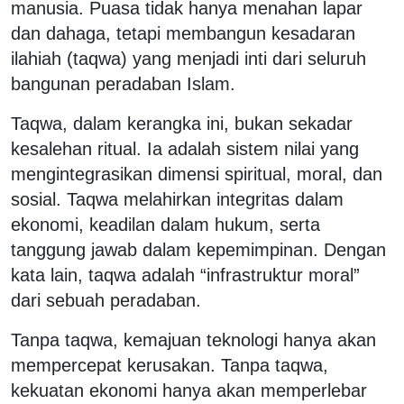
manusia. Puasa tidak hanya menahan lapar
dan dahaga, tetapi membangun kesadaran
ilahiah (taqwa) yang menjadi inti dari seluruh
bangunan peradaban Islam.
Taqwa, dalam kerangka ini, bukan sekadar
kesalehan ritual. Ia adalah sistem nilai yang
mengintegrasikan dimensi spiritual, moral, dan
sosial. Taqwa melahirkan integritas dalam
ekonomi, keadilan dalam hukum, serta
tanggung jawab dalam kepemimpinan. Dengan
kata lain, taqwa adalah “infrastruktur moral”
dari sebuah peradaban.
Tanpa taqwa, kemajuan teknologi hanya akan
mempercepat kerusakan. Tanpa taqwa,
kekuatan ekonomi hanya akan memperlebar