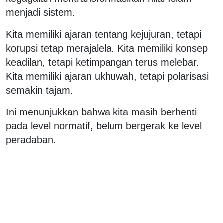
menjadi sistem.
Kita memiliki ajaran tentang kejujuran, tetapi
korupsi tetap merajalela. Kita memiliki konsep
keadilan, tetapi ketimpangan terus melebar.
Kita memiliki ajaran ukhuwah, tetapi polarisasi
semakin tajam.
Ini menunjukkan bahwa kita masih berhenti
pada level normatif, belum bergerak ke level
peradaban.