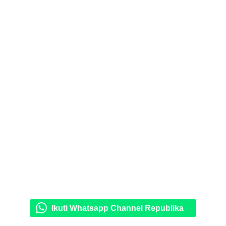
Ikuti Whatsapp Channel Republika