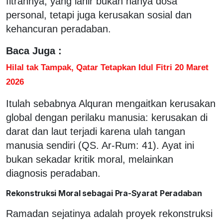
fitrahnya, yang lahir bukan hanya dosa
personal, tetapi juga kerusakan sosial dan
kehancuran peradaban.
Baca Juga :
Hilal tak Tampak, Qatar Tetapkan Idul Fitri 20 Maret
2026
Itulah sebabnya Alquran mengaitkan kerusakan
global dengan perilaku manusia: kerusakan di
darat dan laut terjadi karena ulah tangan
manusia sendiri (QS. Ar-Rum: 41). Ayat ini
bukan sekadar kritik moral, melainkan
diagnosis peradaban.
Rekonstruksi Moral sebagai Pra-Syarat Peradaban
Ramadan sejatinya adalah proyek rekonstruksi