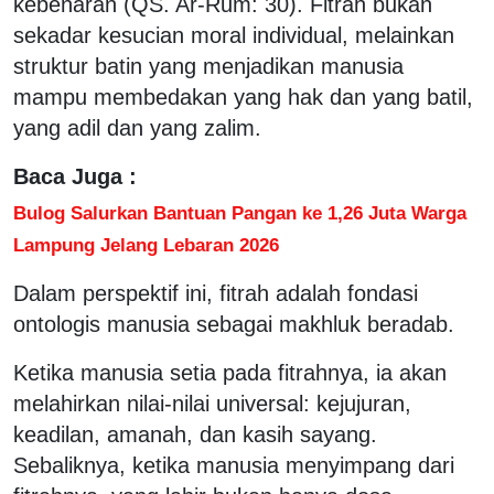
kebenaran (QS. Ar-Rum: 30). Fitrah bukan
sekadar kesucian moral individual, melainkan
struktur batin yang menjadikan manusia
mampu membedakan yang hak dan yang batil,
yang adil dan yang zalim.
Baca Juga :
Bulog Salurkan Bantuan Pangan ke 1,26 Juta Warga
Lampung Jelang Lebaran 2026
Dalam perspektif ini, fitrah adalah fondasi
ontologis manusia sebagai makhluk beradab.
Ketika manusia setia pada fitrahnya, ia akan
melahirkan nilai-nilai universal: kejujuran,
keadilan, amanah, dan kasih sayang.
Sebaliknya, ketika manusia menyimpang dari