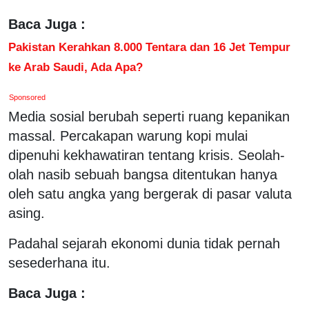
Baca Juga :
Pakistan Kerahkan 8.000 Tentara dan 16 Jet Tempur
ke Arab Saudi, Ada Apa?
Sponsored
Media sosial berubah seperti ruang kepanikan
massal. Percakapan warung kopi mulai
dipenuhi kekhawatiran tentang krisis. Seolah-
olah nasib sebuah bangsa ditentukan hanya
oleh satu angka yang bergerak di pasar valuta
asing.
Padahal sejarah ekonomi dunia tidak pernah
sesederhana itu.
Baca Juga :