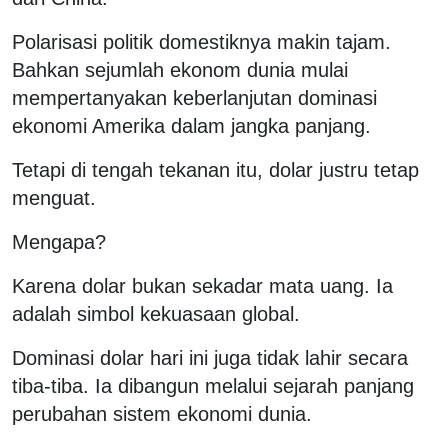
Polarisasi politik domestiknya makin tajam.
Bahkan sejumlah ekonom dunia mulai
mempertanyakan keberlanjutan dominasi
ekonomi Amerika dalam jangka panjang.
Tetapi di tengah tekanan itu, dolar justru tetap
menguat.
Mengapa?
Karena dolar bukan sekadar mata uang. Ia
adalah simbol kekuasaan global.
Dominasi dolar hari ini juga tidak lahir secara
tiba-tiba. Ia dibangun melalui sejarah panjang
perubahan sistem ekonomi dunia.