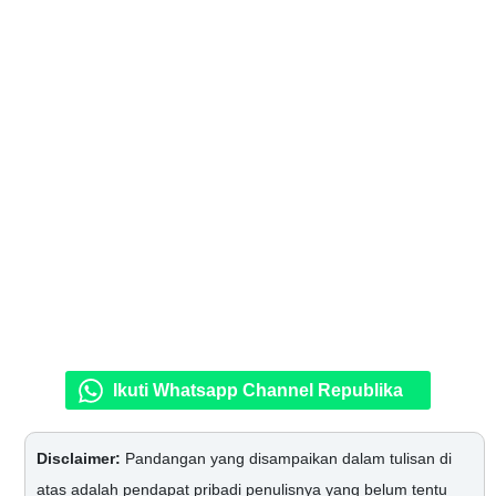
Ikuti Whatsapp Channel Republika
Disclaimer:
Pandangan yang disampaikan dalam tulisan di
atas adalah pendapat pribadi penulisnya yang belum tentu