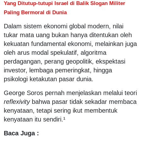
Yang Ditutup-tutupi Israel di Balik Slogan Militer
Paling Bermoral di Dunia
Dalam sistem ekonomi global modern, nilai
tukar mata uang bukan hanya ditentukan oleh
kekuatan fundamental ekonomi, melainkan juga
oleh arus modal spekulatif, algoritma
perdagangan, perang geopolitik, ekspektasi
investor, lembaga pemeringkat, hingga
psikologi ketakutan pasar dunia.
George Soros pernah menjelaskan melalui teori
reflexivity
bahwa pasar tidak sekadar membaca
kenyataan, tetapi sering ikut membentuk
kenyataan itu sendiri.¹
Baca Juga :