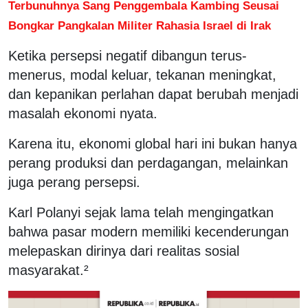
Terbunuhnya Sang Penggembala Kambing Seusai
Bongkar Pangkalan Militer Rahasia Israel di Irak
Ketika persepsi negatif dibangun terus-
menerus, modal keluar, tekanan meningkat,
dan kepanikan perlahan dapat berubah menjadi
masalah ekonomi nyata.
Karena itu, ekonomi global hari ini bukan hanya
perang produksi dan perdagangan, melainkan
juga perang persepsi.
Karl Polanyi sejak lama telah mengingatkan
bahwa pasar modern memiliki kecenderungan
melepaskan dirinya dari realitas sosial
masyarakat.²