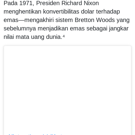
Pada 1971, Presiden Richard Nixon
menghentikan konvertibilitas dolar terhadap
emas—mengakhiri sistem Bretton Woods yang
sebelumnya menjadikan emas sebagai jangkar
nilai mata uang dunia.⁴