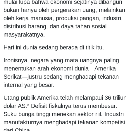
mulai lupa bahwa ekonomi sejatinya dibangun
bukan hanya oleh pergerakan uang, melainkan
oleh kerja manusia, produksi pangan, industri,
distribusi barang, dan daya tahan sosial
masyarakatnya.
Hari ini dunia sedang berada di titik itu.
Ironisnya, negara yang mata uangnya paling
menentukan arah ekonomi dunia—Amerika
Serikat—justru sedang menghadapi tekanan
internal yang besar.
Utang publik Amerika telah melampaui 36 triliun
dolar AS.³ Defisit fiskalnya terus membesar.
Suku bunga tinggi menekan sektor riil. Industri
manufakturnya menghadapi tekanan kompetisi
dari China.