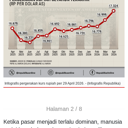
Infografis pergerakan kurs rupiah per 29 April 2026. - (Infografis Republika)
Halaman 2 / 8
Ketika pasar menjadi terlalu dominan, manusia