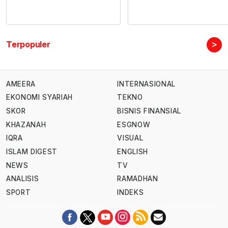
>
Terpopuler
AMEERA
INTERNASIONAL
EKONOMI SYARIAH
TEKNO
SKOR
BISNIS FINANSIAL
KHAZANAH
ESGNOW
IQRA
VISUAL
ISLAM DIGEST
ENGLISH
NEWS
TV
ANALISIS
RAMADHAN
SPORT
INDEKS