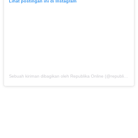
Lihat postingan ini di Instagram
Sebuah kiriman dibagikan oleh Republika Online (@republikaonline)