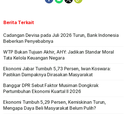
Berita Terkait
Cadangan Devisa pada Juli 2026 Turun, Bank Indonesia
Beberkan Penyebabnya
WTP Bukan Tujuan Akhir, AHY: Jadikan Standar Moral
Tata Kelola Keuangan Negara
Ekonomi Jabar Tumbuh 5,73 Persen, Iwan Koswara:
Pastikan Dampaknya Dirasakan Masyarakat
Banggar DPR Sebut Faktor Musiman Dongkrak
Pertumbuhan Ekonomi Kuartal II 2026
Ekonomi Tumbuh 5,29 Persen, Kemiskinan Turun,
Mengapa Daya Beli Masyarakat Belum Pulih?