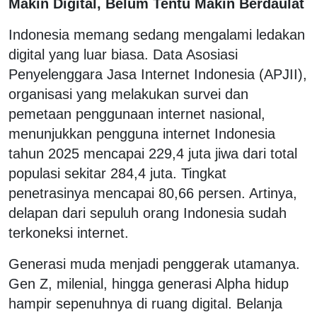
Makin Digital, Belum Tentu Makin Berdaulat
Indonesia memang sedang mengalami ledakan
digital yang luar biasa. Data Asosiasi
Penyelenggara Jasa Internet Indonesia (APJII),
organisasi yang melakukan survei dan
pemetaan penggunaan internet nasional,
menunjukkan pengguna internet Indonesia
tahun 2025 mencapai 229,4 juta jiwa dari total
populasi sekitar 284,4 juta. Tingkat
penetrasinya mencapai 80,66 persen. Artinya,
delapan dari sepuluh orang Indonesia sudah
terkoneksi internet.
Generasi muda menjadi penggerak utamanya.
Gen Z, milenial, hingga generasi Alpha hidup
hampir sepenuhnya di ruang digital. Belanja