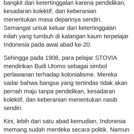
bangkit dari ketertinggalan karena pendidikan,
kesadaran kolektif, dan keberanian
menentukan masa depannya sendiri.
Semangat untuk keluar dari ketertinggalan
inilah yang tumbuh di kalangan kaum terpelajar
Indonesia pada awal abad ke-20.
Sehingga pada 1908, para pelajar STOVIA
mendirikan Budi Utomo sebagai simbol
perlawanan terhadap kolonialisme. Mereka
sadar bahwa bangsa yang tertindas tidak akan
pernah maju tanpa pendidikan, kesadaran
kolektif, dan keberanian menentukan nasib
sendiri.
Kini, lebih dari satu abad kemudian, Indonesia
memang sudah merdeka secara politik. Namun