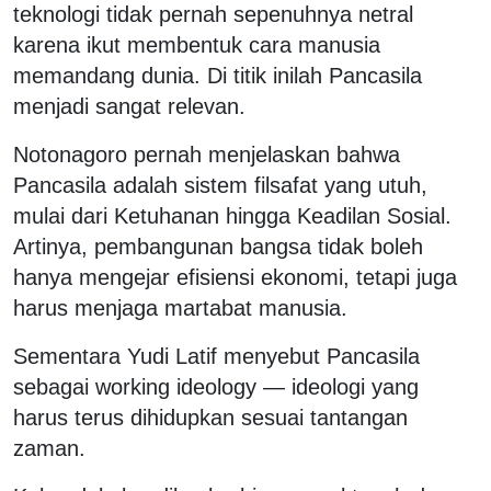
teknologi tidak pernah sepenuhnya netral
karena ikut membentuk cara manusia
memandang dunia. Di titik inilah Pancasila
menjadi sangat relevan.
Notonagoro pernah menjelaskan bahwa
Pancasila adalah sistem filsafat yang utuh,
mulai dari Ketuhanan hingga Keadilan Sosial.
Artinya, pembangunan bangsa tidak boleh
hanya mengejar efisiensi ekonomi, tetapi juga
harus menjaga martabat manusia.
Sementara Yudi Latif menyebut Pancasila
sebagai working ideology — ideologi yang
harus terus dihidupkan sesuai tantangan
zaman.