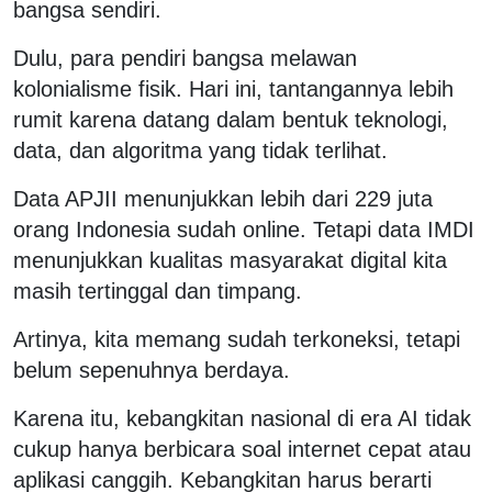
bangsa sendiri.
Dulu, para pendiri bangsa melawan
kolonialisme fisik. Hari ini, tantangannya lebih
rumit karena datang dalam bentuk teknologi,
data, dan algoritma yang tidak terlihat.
Data APJII menunjukkan lebih dari 229 juta
orang Indonesia sudah online. Tetapi data IMDI
menunjukkan kualitas masyarakat digital kita
masih tertinggal dan timpang.
Artinya, kita memang sudah terkoneksi, tetapi
belum sepenuhnya berdaya.
Karena itu, kebangkitan nasional di era AI tidak
cukup hanya berbicara soal internet cepat atau
aplikasi canggih. Kebangkitan harus berarti