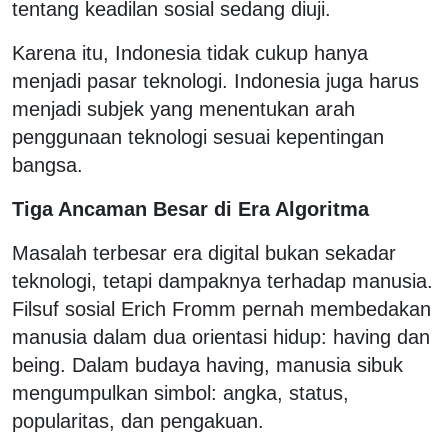
tentang keadilan sosial sedang diuji.
Karena itu, Indonesia tidak cukup hanya
menjadi pasar teknologi. Indonesia juga harus
menjadi subjek yang menentukan arah
penggunaan teknologi sesuai kepentingan
bangsa.
Tiga Ancaman Besar di Era Algoritma
Masalah terbesar era digital bukan sekadar
teknologi, tetapi dampaknya terhadap manusia.
Filsuf sosial Erich Fromm pernah membedakan
manusia dalam dua orientasi hidup: having dan
being. Dalam budaya having, manusia sibuk
mengumpulkan simbol: angka, status,
popularitas, dan pengakuan.