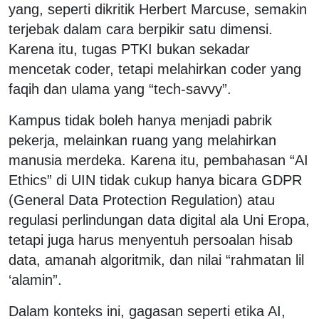
yang, seperti dikritik Herbert Marcuse, semakin
terjebak dalam cara berpikir satu dimensi.
Karena itu, tugas PTKI bukan sekadar
mencetak coder, tetapi melahirkan coder yang
faqih dan ulama yang “tech-savvy”.
Kampus tidak boleh hanya menjadi pabrik
pekerja, melainkan ruang yang melahirkan
manusia merdeka. Karena itu, pembahasan “AI
Ethics” di UIN tidak cukup hanya bicara GDPR
(General Data Protection Regulation) atau
regulasi perlindungan data digital ala Uni Eropa,
tetapi juga harus menyentuh persoalan hisab
data, amanah algoritmik, dan nilai “rahmatan lil
‘alamin”.
Dalam konteks ini, gagasan seperti etika AI,