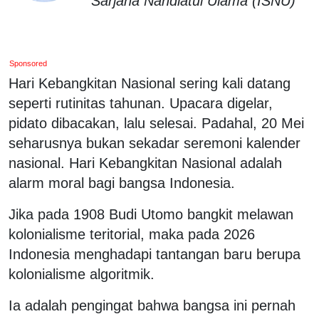
Sarjana Nahdlatul Ulama (ISNU)
Sponsored
Hari Kebangkitan Nasional sering kali datang
seperti rutinitas tahunan. Upacara digelar,
pidato dibacakan, lalu selesai. Padahal, 20 Mei
seharusnya bukan sekadar seremoni kalender
nasional. Hari Kebangkitan Nasional adalah
alarm moral bagi bangsa Indonesia.
Jika pada 1908 Budi Utomo bangkit melawan
kolonialisme teritorial, maka pada 2026
Indonesia menghadapi tantangan baru berupa
kolonialisme algoritmik.
Ia adalah pengingat bahwa bangsa ini pernah