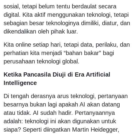
sosial, tetapi belum tentu berdaulat secara
digital. Kita aktif menggunakan teknologi, tetapi
sebagian besar teknologinya dimiliki, diatur, dan
dikendalikan oleh pihak luar.
Kita online setiap hari, tetapi data, perilaku, dan
perhatian kita menjadi “bahan bakar” bagi
perusahaan teknologi global.
Ketika Pancasila Diuji di Era Artificial
Intelligence
Di tengah derasnya arus teknologi, pertanyaan
besarnya bukan lagi apakah AI akan datang
atau tidak. AI sudah hadir. Pertanyaannya
adalah: teknologi ini akan digunakan untuk
siapa? Seperti diingatkan Martin Heidegger,