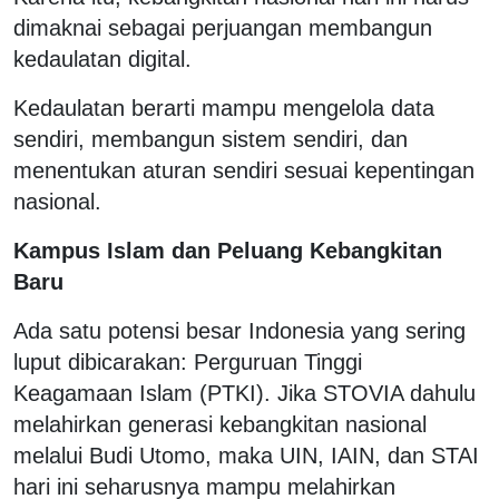
dimaknai sebagai perjuangan membangun
kedaulatan digital.
Kedaulatan berarti mampu mengelola data
sendiri, membangun sistem sendiri, dan
menentukan aturan sendiri sesuai kepentingan
nasional.
Kampus Islam dan Peluang Kebangkitan
Baru
Ada satu potensi besar Indonesia yang sering
luput dibicarakan: Perguruan Tinggi
Keagamaan Islam (PTKI). Jika STOVIA dahulu
melahirkan generasi kebangkitan nasional
melalui Budi Utomo, maka UIN, IAIN, dan STAI
hari ini seharusnya mampu melahirkan