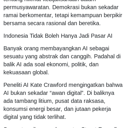
permusyawaratan. Demokrasi bukan sekadar
ramai berkomentar, tetapi kemampuan berpikir
bersama secara rasional dan beretika.
Indonesia Tidak Boleh Hanya Jadi Pasar AI
Banyak orang membayangkan AI sebagai
sesuatu yang abstrak dan canggih. Padahal di
balik AI ada soal ekonomi, politik, dan
kekuasaan global.
Peneliti AI Kate Crawford mengingatkan bahwa
AI bukan sekadar “awan digital”. Di baliknya
ada tambang litium, pusat data raksasa,
konsumsi energi besar, dan jutaan pekerja
digital yang tidak terlihat.