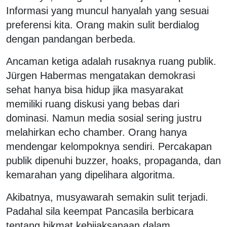
Informasi yang muncul hanyalah yang sesuai
preferensi kita. Orang makin sulit berdialog
dengan pandangan berbeda.
Ancaman ketiga adalah rusaknya ruang publik.
Jürgen Habermas mengatakan demokrasi
sehat hanya bisa hidup jika masyarakat
memiliki ruang diskusi yang bebas dari
dominasi. Namun media sosial sering justru
melahirkan echo chamber. Orang hanya
mendengar kelompoknya sendiri. Percakapan
publik dipenuhi buzzer, hoaks, propaganda, dan
kemarahan yang dipelihara algoritma.
Akibatnya, musyawarah semakin sulit terjadi.
Padahal sila keempat Pancasila berbicara
tentang hikmat kebijaksanaan dalam