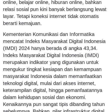
online, belajar online, hiburan online, bahkan
relasi sosial pun kini banyak berlangsung lewat
layar. Tetapi koneksi internet tidak otomatis
berarti kemajuan.
Kementerian Komunikasi dan Informatika
mencatat Indeks Masyarakat Digital Indonesia
(IMDI) 2024 hanya berada di angka 43,34.
Indeks Masyarakat Digital Indonesia (IMDI)
merupakan indikator yang digunakan untuk
mengukur tingkat kesiapan dan kemampuan
masyarakat Indonesia dalam memanfaatkan
teknologi digital, mulai dari akses internet,
keterampilan digital, hingga pemanfaatannya
dalam kehidupan sosial dan ekonomi.
Kenaikannya pun sangat tipis dibanding tahun
sebelumnya. Bahkan, pilar infrastruktur digital