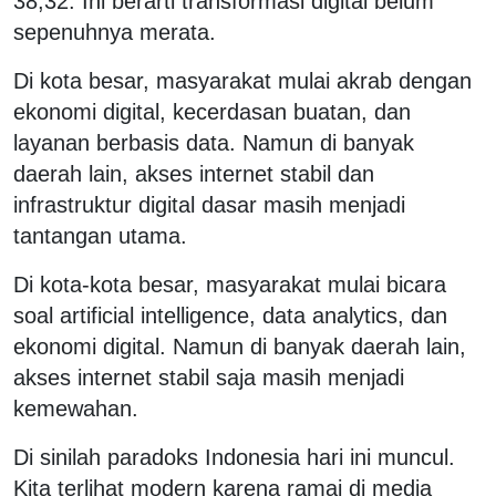
38,32. Ini berarti transformasi digital belum
sepenuhnya merata.
Di kota besar, masyarakat mulai akrab dengan
ekonomi digital, kecerdasan buatan, dan
layanan berbasis data. Namun di banyak
daerah lain, akses internet stabil dan
infrastruktur digital dasar masih menjadi
tantangan utama.
Di kota-kota besar, masyarakat mulai bicara
soal artificial intelligence, data analytics, dan
ekonomi digital. Namun di banyak daerah lain,
akses internet stabil saja masih menjadi
kemewahan.
Di sinilah paradoks Indonesia hari ini muncul.
Kita terlihat modern karena ramai di media