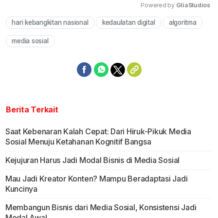
Powered by 
GliaStudios
hari kebangkitan nasional
kedaulatan digital
algoritma
Mute
media sosial
Berita Terkait
Saat Kebenaran Kalah Cepat: Dari Hiruk-Pikuk Media
Sosial Menuju Ketahanan Kognitif Bangsa
Kejujuran Harus Jadi Modal Bisnis di Media Sosial
Mau Jadi Kreator Konten? Mampu Beradaptasi Jadi
Kuncinya
Membangun Bisnis dari Media Sosial, Konsistensi Jadi
Modal Awal