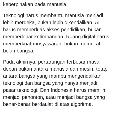
keberpihakan pada manusia.
Teknologi harus membantu manusia menjadi
lebih merdeka, bukan lebih dikendalikan. AI
harus memperluas akses pendidikan, bukan
memperlebar ketimpangan. Ruang digital harus
memperkuat musyawarah, bukan memecah
belah bangsa.
Pada akhirnya, pertarungan terbesar masa
depan bukan antara manusia dan mesin, tetapi
antara bangsa yang mampu mengendalikan
teknologi dan bangsa yang hanya menjadi
pasar teknologi. Dan Indonesia harus memilih:
menjadi penonton, atau menjadi bangsa yang
benar-benar berdaulat di atas algoritma.