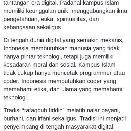
tantangan era digital. Padahal kampus Islam
memiliki keunggulan unik: menggabungkan ilmu
pengetahuan, etika, spiritualitas, dan
kebangsaan sekaligus.
Di tengah dunia digital yang semakin mekanis,
Indonesia membutuhkan manusia yang tidak
hanya pintar teknologi, tetapi juga memiliki
kesadaran moral dan sosial. Kampus Islam
tidak cukup hanya mencetak programmer atau
coder. Indonesia membutuhkan coder yang
memahami etika, dan ulama yang memahami
teknologi.
Tradisi “tafaqquh fiddin” melatih nalar bayani,
burhani, dan irfani sekaligus. Tradisi ini menjadi
penyeimbang di tengah masyarakat digital