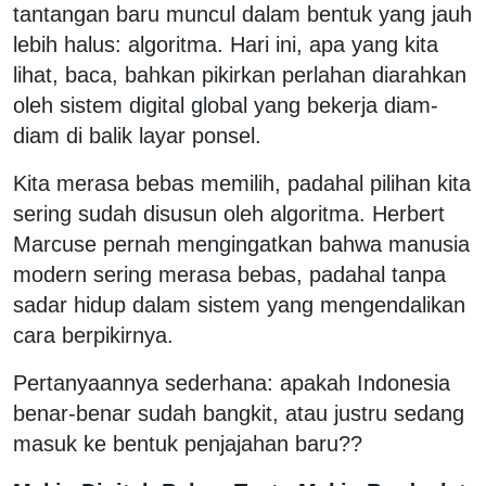
tantangan baru muncul dalam bentuk yang jauh
lebih halus: algoritma. Hari ini, apa yang kita
lihat, baca, bahkan pikirkan perlahan diarahkan
oleh sistem digital global yang bekerja diam-
diam di balik layar ponsel.
Kita merasa bebas memilih, padahal pilihan kita
sering sudah disusun oleh algoritma. Herbert
Marcuse pernah mengingatkan bahwa manusia
modern sering merasa bebas, padahal tanpa
sadar hidup dalam sistem yang mengendalikan
cara berpikirnya.
Pertanyaannya sederhana: apakah Indonesia
benar-benar sudah bangkit, atau justru sedang
masuk ke bentuk penjajahan baru??