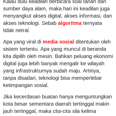
Kalau dulu keadilan berbicara soal tanah dan
sumber daya alam, maka hari ini keadilan juga
menyangkut akses digital, akses informasi, dan
akses teknologi. Sebab
algoritma
ternyata
tidak netral.
Apa yang viral di
media sosial
ditentukan oleh
sistem tertentu. Apa yang muncul di beranda
kita dipilih oleh mesin. Bahkan peluang ekonomi
digital juga lebih banyak mengalir ke wilayah
yang infrastrukturnya sudah maju. Artinya,
tanpa disadari, teknologi bisa memperlebar
ketimpangan sosial.
Jika kecerdasan buatan hanya menguntungkan
kota besar sementara daerah tertinggal makin
jauh tertinggal, maka cita-cita sila kelima