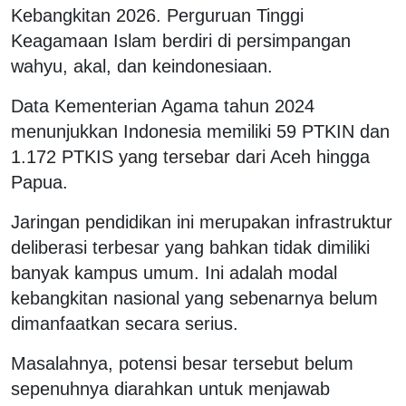
Kebangkitan 2026. Perguruan Tinggi
Keagamaan Islam berdiri di persimpangan
wahyu, akal, dan keindonesiaan.
Data Kementerian Agama tahun 2024
menunjukkan Indonesia memiliki 59 PTKIN dan
1.172 PTKIS yang tersebar dari Aceh hingga
Papua.
Jaringan pendidikan ini merupakan infrastruktur
deliberasi terbesar yang bahkan tidak dimiliki
banyak kampus umum. Ini adalah modal
kebangkitan nasional yang sebenarnya belum
dimanfaatkan secara serius.
Masalahnya, potensi besar tersebut belum
sepenuhnya diarahkan untuk menjawab