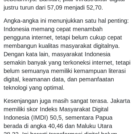
justru turun dari 57,09 menjadi 52,70.
Angka-angka ini menunjukkan satu hal penting:
Indonesia memang cepat menambah
pengguna internet, tetapi belum cukup cepat
membangun kualitas masyarakat digitalnya.
Dengan kata lain, masyarakat Indonesia
semakin banyak yang terkoneksi internet, tetapi
belum semuanya memiliki kemampuan literasi
digital, keamanan data, dan pemanfaatan
teknologi yang optimal.
Kesenjangan juga masih sangat terasa. Jakarta
memiliki skor Indeks Masyarakat Digital
Indonesia (IMDI) 50,5, sementara Papua
berada di angka 40,46 dan Maluku Utara