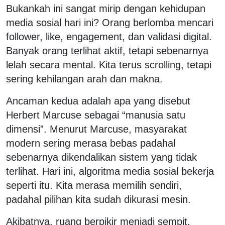
Bukankah ini sangat mirip dengan kehidupan
media sosial hari ini? Orang berlomba mencari
follower, like, engagement, dan validasi digital.
Banyak orang terlihat aktif, tetapi sebenarnya
lelah secara mental. Kita terus scrolling, tetapi
sering kehilangan arah dan makna.
Ancaman kedua adalah apa yang disebut
Herbert Marcuse sebagai “manusia satu
dimensi”. Menurut Marcuse, masyarakat
modern sering merasa bebas padahal
sebenarnya dikendalikan sistem yang tidak
terlihat. Hari ini, algoritma media sosial bekerja
seperti itu. Kita merasa memilih sendiri,
padahal pilihan kita sudah dikurasi mesin.
Akibatnya, ruang berpikir menjadi sempit.