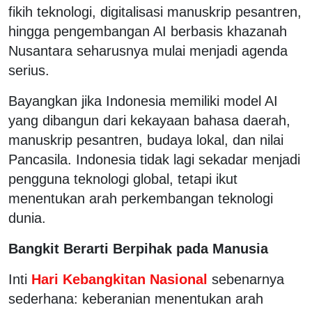
fikih teknologi, digitalisasi manuskrip pesantren,
hingga pengembangan AI berbasis khazanah
Nusantara seharusnya mulai menjadi agenda
serius.
Bayangkan jika Indonesia memiliki model AI
yang dibangun dari kekayaan bahasa daerah,
manuskrip pesantren, budaya lokal, dan nilai
Pancasila. Indonesia tidak lagi sekadar menjadi
pengguna teknologi global, tetapi ikut
menentukan arah perkembangan teknologi
dunia.
Bangkit Berarti Berpihak pada Manusia
Inti
Hari Kebangkitan Nasional
sebenarnya
sederhana: keberanian menentukan arah