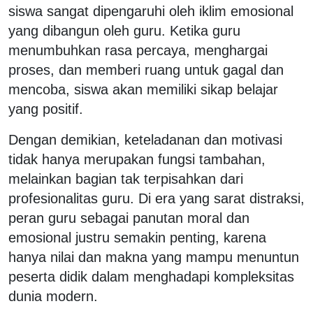
siswa sangat dipengaruhi oleh iklim emosional
yang dibangun oleh guru. Ketika guru
menumbuhkan rasa percaya, menghargai
proses, dan memberi ruang untuk gagal dan
mencoba, siswa akan memiliki sikap belajar
yang positif.
Dengan demikian, keteladanan dan motivasi
tidak hanya merupakan fungsi tambahan,
melainkan bagian tak terpisahkan dari
profesionalitas guru. Di era yang sarat distraksi,
peran guru sebagai panutan moral dan
emosional justru semakin penting, karena
hanya nilai dan makna yang mampu menuntun
peserta didik dalam menghadapi kompleksitas
dunia modern.