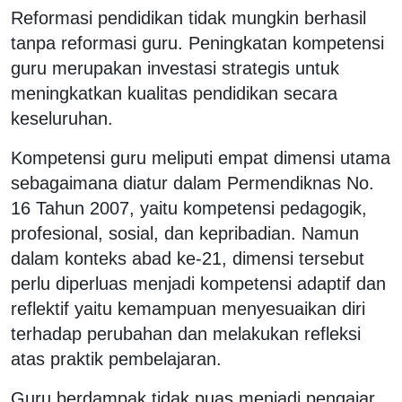
Reformasi pendidikan tidak mungkin berhasil
tanpa reformasi guru. Peningkatan kompetensi
guru merupakan investasi strategis untuk
meningkatkan kualitas pendidikan secara
keseluruhan.
Kompetensi guru meliputi empat dimensi utama
sebagaimana diatur dalam Permendiknas No.
16 Tahun 2007, yaitu kompetensi pedagogik,
profesional, sosial, dan kepribadian. Namun
dalam konteks abad ke-21, dimensi tersebut
perlu diperluas menjadi kompetensi adaptif dan
reflektif yaitu kemampuan menyesuaikan diri
terhadap perubahan dan melakukan refleksi
atas praktik pembelajaran.
Guru berdampak tidak puas menjadi pengajar