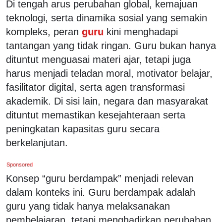
Di tengah arus perubahan global, kemajuan
teknologi, serta dinamika sosial yang semakin
kompleks, peran
guru
kini menghadapi
tantangan yang tidak ringan. Guru bukan hanya
dituntut menguasai materi ajar, tetapi juga
harus menjadi teladan moral, motivator belajar,
fasilitator digital, serta agen transformasi
akademik. Di sisi lain, negara dan masyarakat
dituntut memastikan kesejahteraan serta
peningkatan kapasitas guru secara
berkelanjutan.
Sponsored
Konsep “guru berdampak” menjadi relevan
dalam konteks ini. Guru berdampak adalah
guru yang tidak hanya melaksanakan
pembelajaran, tetapi menghadirkan perubahan