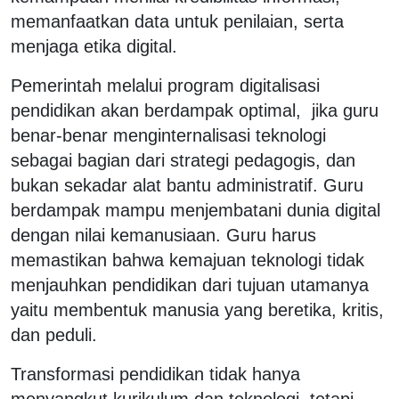
memanfaatkan data untuk penilaian, serta
menjaga etika digital.
Pemerintah melalui program digitalisasi
pendidikan akan berdampak optimal, jika guru
benar-benar menginternalisasi teknologi
sebagai bagian dari strategi pedagogis, dan
bukan sekadar alat bantu administratif. Guru
berdampak mampu menjembatani dunia digital
dengan nilai kemanusiaan. Guru harus
memastikan bahwa kemajuan teknologi tidak
menjauhkan pendidikan dari tujuan utamanya
yaitu membentuk manusia yang beretika, kritis,
dan peduli.
Transformasi pendidikan tidak hanya
menyangkut kurikulum dan teknologi, tetapi