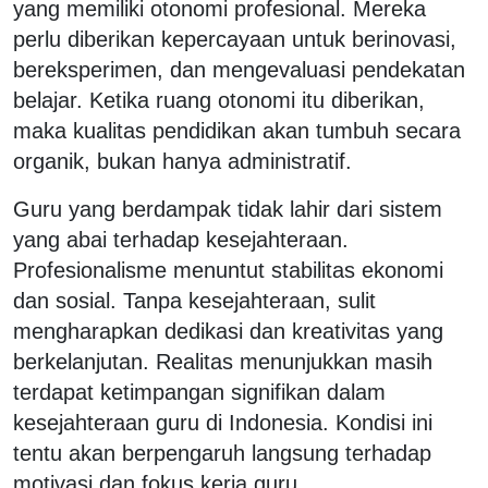
yang memiliki otonomi profesional. Mereka
perlu diberikan kepercayaan untuk berinovasi,
bereksperimen, dan mengevaluasi pendekatan
belajar. Ketika ruang otonomi itu diberikan,
maka kualitas pendidikan akan tumbuh secara
organik, bukan hanya administratif.
Guru yang berdampak tidak lahir dari sistem
yang abai terhadap kesejahteraan.
Profesionalisme menuntut stabilitas ekonomi
dan sosial. Tanpa kesejahteraan, sulit
mengharapkan dedikasi dan kreativitas yang
berkelanjutan. Realitas menunjukkan masih
terdapat ketimpangan signifikan dalam
kesejahteraan guru di Indonesia. Kondisi ini
tentu akan berpengaruh langsung terhadap
motivasi dan fokus kerja guru.