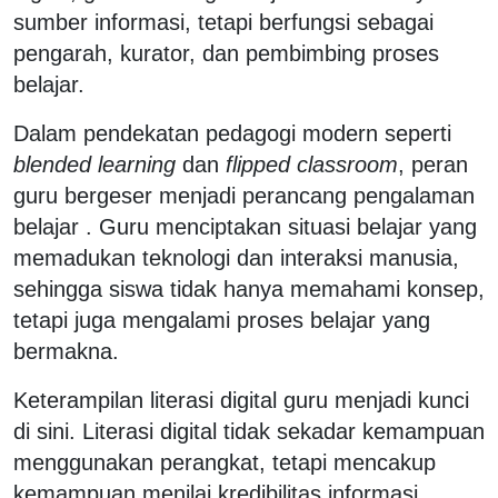
sumber informasi, tetapi berfungsi sebagai
pengarah, kurator, dan pembimbing proses
belajar.
Dalam pendekatan pedagogi modern seperti
blended learning
dan
flipped classroom
, peran
guru bergeser menjadi perancang pengalaman
belajar . Guru menciptakan situasi belajar yang
memadukan teknologi dan interaksi manusia,
sehingga siswa tidak hanya memahami konsep,
tetapi juga mengalami proses belajar yang
bermakna.
Keterampilan literasi digital guru menjadi kunci
di sini. Literasi digital tidak sekadar kemampuan
menggunakan perangkat, tetapi mencakup
kemampuan menilai kredibilitas informasi,