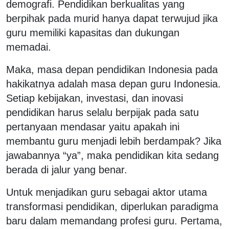
demografi. Pendidikan berkualitas yang
berpihak pada murid hanya dapat terwujud jika
guru memiliki kapasitas dan dukungan
memadai.
Maka, masa depan pendidikan Indonesia pada
hakikatnya adalah masa depan guru Indonesia.
Setiap kebijakan, investasi, dan inovasi
pendidikan harus selalu berpijak pada satu
pertanyaan mendasar yaitu apakah ini
membantu guru menjadi lebih berdampak? Jika
jawabannya “ya”, maka pendidikan kita sedang
berada di jalur yang benar.
Untuk menjadikan guru sebagai aktor utama
transformasi pendidikan, diperlukan paradigma
baru dalam memandang profesi guru. Pertama,