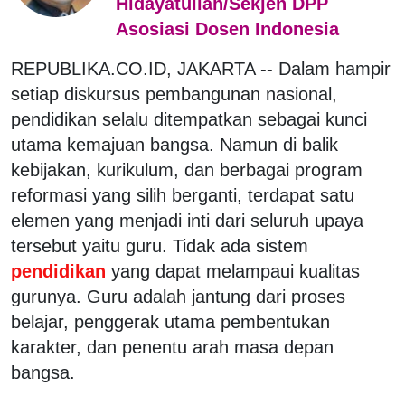
Hidayatullah/Sekjen DPP
Asosiasi Dosen Indonesia
REPUBLIKA.CO.ID, JAKARTA --
Dalam hampir
setiap diskursus pembangunan nasional,
pendidikan selalu ditempatkan sebagai kunci
utama kemajuan bangsa. Namun di balik
kebijakan, kurikulum, dan berbagai program
reformasi yang silih berganti, terdapat satu
elemen yang menjadi inti dari seluruh upaya
tersebut yaitu guru. Tidak ada sistem
pendidikan
yang dapat melampaui kualitas
gurunya. Guru adalah jantung dari proses
belajar, penggerak utama pembentukan
karakter, dan penentu arah masa depan
bangsa.