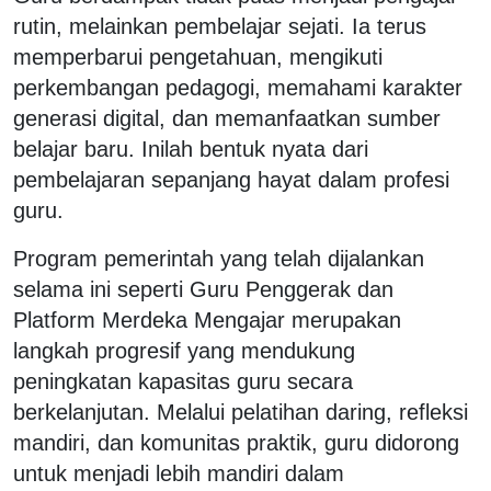
rutin, melainkan pembelajar sejati. Ia terus
memperbarui pengetahuan, mengikuti
perkembangan pedagogi, memahami karakter
generasi digital, dan memanfaatkan sumber
belajar baru. Inilah bentuk nyata dari
pembelajaran sepanjang hayat
dalam profesi
guru.
Program pemerintah yang telah dijalankan
selama ini seperti Guru Penggerak dan
Platform Merdeka Mengajar merupakan
langkah progresif yang mendukung
peningkatan kapasitas guru secara
berkelanjutan. Melalui pelatihan daring, refleksi
mandiri, dan komunitas praktik, guru didorong
untuk menjadi lebih mandiri dalam