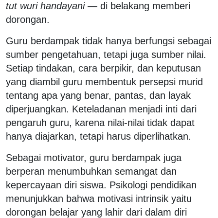
tut wuri handayani
— di belakang memberi
dorongan.
Guru berdampak tidak hanya berfungsi sebagai
sumber pengetahuan, tetapi juga sumber nilai.
Setiap tindakan, cara berpikir, dan keputusan
yang diambil guru membentuk persepsi murid
tentang apa yang benar, pantas, dan layak
diperjuangkan. Keteladanan menjadi inti dari
pengaruh guru, karena nilai-nilai tidak dapat
hanya diajarkan, tetapi harus diperlihatkan.
Sebagai motivator, guru berdampak juga
berperan menumbuhkan semangat dan
kepercayaan diri siswa. Psikologi pendidikan
menunjukkan bahwa motivasi intrinsik yaitu
dorongan belajar yang lahir dari dalam diri