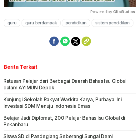
Powered by 
GliaStudios
guru
guru berdampak
pendidikan
sistem pendidikan
Mute
Berita Terkait
Ratusan Pelajar dari Berbagai Daerah Bahas Isu Global
dalam AYIMUN Depok
Kunjungi Sekolah Rakyat Waskita Karya, Purbaya: Ini
Investasi SDM Menuju Indonesia Emas
Belajar Jadi Diplomat, 200 Pelajar Bahas Isu Global di
Pekanbaru
Siswa SD di Pandeglang Seberangi Sungai Demi