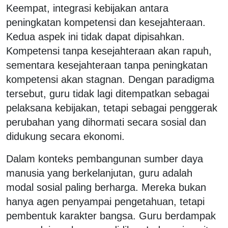
Keempat, integrasi kebijakan antara
peningkatan kompetensi dan kesejahteraan.
Kedua aspek ini tidak dapat dipisahkan.
Kompetensi tanpa kesejahteraan akan rapuh,
sementara kesejahteraan tanpa peningkatan
kompetensi akan stagnan. Dengan paradigma
tersebut, guru tidak lagi ditempatkan sebagai
pelaksana kebijakan, tetapi sebagai penggerak
perubahan yang dihormati secara sosial dan
didukung secara ekonomi.
Dalam konteks pembangunan sumber daya
manusia yang berkelanjutan, guru adalah
modal sosial paling berharga. Mereka bukan
hanya agen penyampai pengetahuan, tetapi
pembentuk karakter bangsa. Guru berdampak