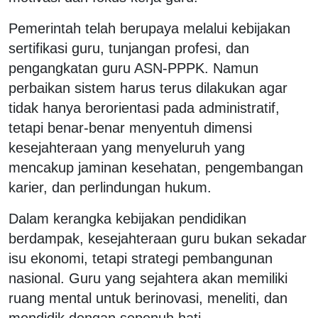
Pemerintah telah berupaya melalui kebijakan
sertifikasi guru, tunjangan profesi, dan
pengangkatan guru ASN-PPPK. Namun
perbaikan sistem harus terus dilakukan agar
tidak hanya berorientasi pada administratif,
tetapi benar-benar menyentuh dimensi
kesejahteraan yang menyeluruh yang
mencakup jaminan kesehatan, pengembangan
karier, dan perlindungan hukum.
Dalam kerangka kebijakan pendidikan
berdampak, kesejahteraan guru bukan sekadar
isu ekonomi, tetapi strategi pembangunan
nasional. Guru yang sejahtera akan memiliki
ruang mental untuk berinovasi, meneliti, dan
mendidik dengan sepenuh hati.