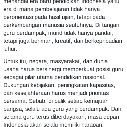
menandai era baru pendidikan Indonesia yaitu
era di mana pembelajaran tidak hanya
berorientasi pada hasil ujian, tetapi pada
perkembangan manusia seutuhnya. Di tangan
guru berdampak, murid tidak hanya pandai,
tetapi juga beriman, kreatif, dan berkepribadian
luhur.
Untuk itu, negara, masyarakat, dan dunia
usaha harus bersinergi memperkuat posisi guru
sebagai pilar utama pendidikan nasional.
Dukungan kebijakan, peningkatan kapasitas,
dan kesejahteraan harus menjadi prioritas
bersama. Sebab, di balik setiap kemajuan
bangsa, selalu ada guru yang berdampak. Dan
selama guru terus diberdayakan, masa depan
Indonesia akan selalu memiliki harapan.