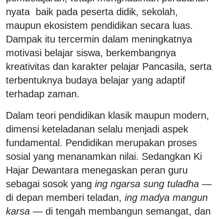
nyata baik pada peserta didik, sekolah,
maupun ekosistem pendidikan secara luas.
Dampak itu tercermin dalam meningkatnya
motivasi belajar siswa, berkembangnya
kreativitas dan karakter pelajar Pancasila, serta
terbentuknya budaya belajar yang adaptif
terhadap zaman.
Dalam teori pendidikan klasik maupun modern,
dimensi keteladanan selalu menjadi aspek
fundamental. Pendidikan merupakan proses
sosial yang menanamkan nilai. Sedangkan Ki
Hajar Dewantara menegaskan peran guru
sebagai sosok yang
ing ngarsa sung tuladha
—
di depan memberi teladan,
ing madya mangun
karsa
— di tengah membangun semangat, dan