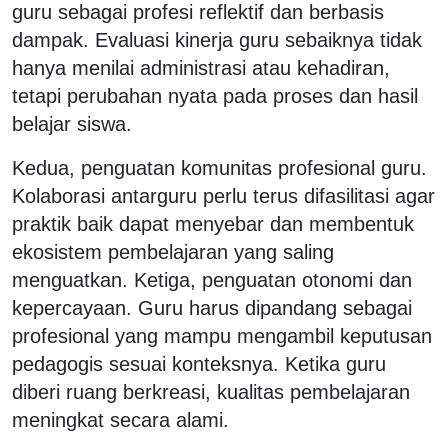
guru sebagai profesi reflektif dan berbasis
dampak. Evaluasi kinerja guru sebaiknya tidak
hanya menilai administrasi atau kehadiran,
tetapi perubahan nyata pada proses dan hasil
belajar siswa.
Kedua, penguatan komunitas profesional guru.
Kolaborasi antarguru perlu terus difasilitasi agar
praktik baik dapat menyebar dan membentuk
ekosistem pembelajaran yang saling
menguatkan. Ketiga, penguatan otonomi dan
kepercayaan. Guru harus dipandang sebagai
profesional yang mampu mengambil keputusan
pedagogis sesuai konteksnya. Ketika guru
diberi ruang berkreasi, kualitas pembelajaran
meningkat secara alami.