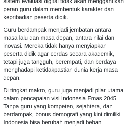
sistem evaluasi digital tidak akan menggantikan
peran guru dalam membentuk karakter dan
kepribadian peserta didik.
Guru berdampak menjadi jembatan antara
masa lalu dan masa depan, antara nilai dan
inovasi. Mereka tidak hanya menyiapkan
peserta didik agar cerdas secara akademik,
tetapi juga tangguh, berempati, dan berdaya
menghadapi ketidakpastian dunia kerja masa
depan.
Di tingkat makro, guru juga menjadi pilar utama
dalam pencapaian visi Indonesia Emas 2045.
Tanpa guru yang kompeten, sejahtera, dan
berdampak, bonus demografi yang kini dimiliki
Indonesia bisa berubah menjadi beban