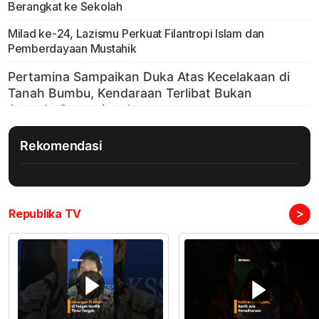
Berangkat ke Sekolah
Milad ke-24, Lazismu Perkuat Filantropi Islam dan
Pemberdayaan Mustahik
Rekomendasi
>
Republika TV