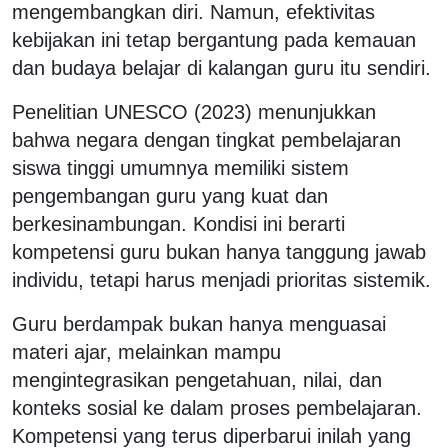
mengembangkan diri. Namun, efektivitas
kebijakan ini tetap bergantung pada kemauan
dan budaya belajar di kalangan guru itu sendiri.
Penelitian UNESCO (2023) menunjukkan
bahwa negara dengan tingkat pembelajaran
siswa tinggi umumnya memiliki sistem
pengembangan guru yang kuat dan
berkesinambungan. Kondisi ini berarti
kompetensi guru bukan hanya tanggung jawab
individu, tetapi harus menjadi prioritas sistemik.
Guru berdampak bukan hanya menguasai
materi ajar, melainkan mampu
mengintegrasikan pengetahuan, nilai, dan
konteks sosial ke dalam proses pembelajaran.
Kompetensi yang terus diperbarui inilah yang