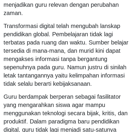
menjadikan guru relevan dengan perubahan
zaman.
Transformasi digital telah mengubah lanskap
pendidikan global. Pembelajaran tidak lagi
terbatas pada ruang dan waktu. Sumber belajar
tersedia di mana-mana, dan murid kini dapat
mengakses informasi tanpa bergantung
sepenuhnya pada guru. Namun justru di sinilah
letak tantangannya yaitu kelimpahan informasi
tidak selalu berarti kebijaksanaan.
Guru berdampak berperan sebagai fasilitator
yang mengarahkan siswa agar mampu
menggunakan teknologi secara bijak, kritis, dan
produktif. Dalam paradigma baru pendidikan
digital, guru tidak lagi menjadi satu-satunya