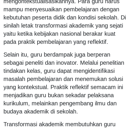
mengontekstualisasikannya. Para guru harus
mampu menyesuaikan pembelajaran dengan
kebutuhan peserta didik dan kondisi sekolah. Di
sinilah letak transformasi akademik yang sejati
yaitu ketika kebijakan nasional berakar kuat
pada praktik pembelajaran yang reflektif.
Selain itu, guru berdampak juga berperan
sebagai peneliti dan inovator. Melalui penelitian
tindakan kelas, guru dapat mengidentifikasi
masalah pembelajaran dan menemukan solusi
yang kontekstual. Praktik reflektif semacam ini
menjadikan guru bukan sekadar pelaksana
kurikulum, melainkan pengembang ilmu dan
budaya akademik di sekolah.
Transformasi akademik membutuhkan guru