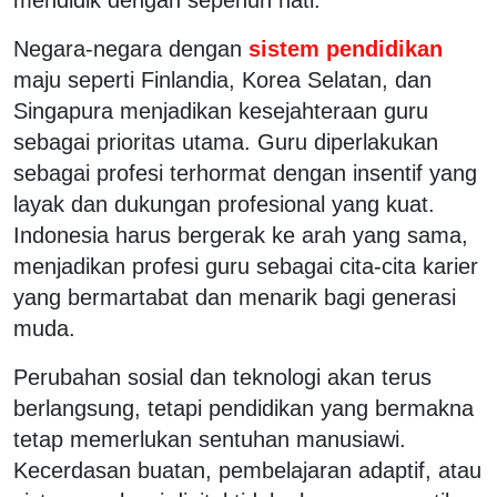
Negara-negara dengan
sistem pendidikan
maju seperti Finlandia, Korea Selatan, dan
Singapura menjadikan kesejahteraan guru
sebagai prioritas utama. Guru diperlakukan
sebagai profesi terhormat dengan insentif yang
layak dan dukungan profesional yang kuat.
Indonesia harus bergerak ke arah yang sama,
menjadikan profesi guru sebagai cita-cita karier
yang bermartabat dan menarik bagi generasi
muda.
Perubahan sosial dan teknologi akan terus
berlangsung, tetapi pendidikan yang bermakna
tetap memerlukan sentuhan manusiawi.
Kecerdasan buatan, pembelajaran adaptif, atau