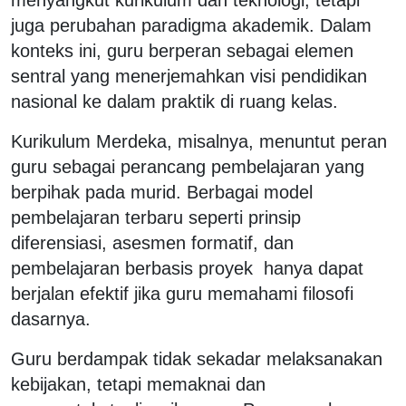
juga perubahan paradigma akademik. Dalam
konteks ini, guru berperan sebagai elemen
sentral yang menerjemahkan visi pendidikan
nasional ke dalam praktik di ruang kelas.
Kurikulum Merdeka, misalnya, menuntut peran
guru sebagai perancang pembelajaran yang
berpihak pada murid. Berbagai model
pembelajaran terbaru seperti prinsip
diferensiasi, asesmen formatif, dan
pembelajaran berbasis proyek hanya dapat
berjalan efektif jika guru memahami filosofi
dasarnya.
Guru berdampak tidak sekadar melaksanakan
kebijakan, tetapi memaknai dan