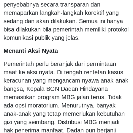
penyebabnya secara transparan dan
memaparkan langkah-langkah korektif yang
sedang dan akan dilakukan. Semua ini hanya
bisa dilakukan bila pemerintah memiliki protokol
komunikasi publik yang jelas.
Menanti Aksi Nyata
Pemerintah perlu beranjak dari permintaan
maaf ke aksi nyata. Di tengah rentetan kasus
keracunan yang mengancam nyawa anak-anak
bangsa, Kepala BGN Dadan Hindayana
memastikan program MBG jalan terus. Tidak
ada opsi moratorium. Menurutnya, banyak
anak-anak yang tetap memerlukan kebutuhan
gizi yang seimbang. Distribusi MBG menjadi
hak penerima manfaat. Dadan pun berjanji