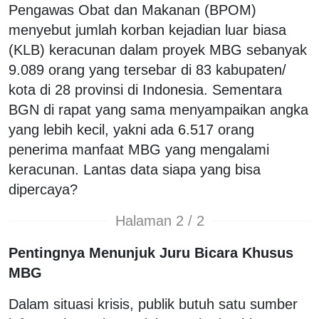
Pengawas Obat dan Makanan (BPOM)
menyebut jumlah korban kejadian luar biasa
(KLB) keracunan dalam proyek MBG sebanyak
9.089 orang yang tersebar di 83 kabupaten/
kota di 28 provinsi di Indonesia. Sementara
BGN di rapat yang sama menyampaikan angka
yang lebih kecil, yakni ada 6.517 orang
penerima manfaat MBG yang mengalami
keracunan. Lantas data siapa yang bisa
dipercaya?
Halaman 2 / 2
Pentingnya Menunjuk Juru Bicara Khusus
MBG
Dalam situasi krisis, publik butuh satu sumber