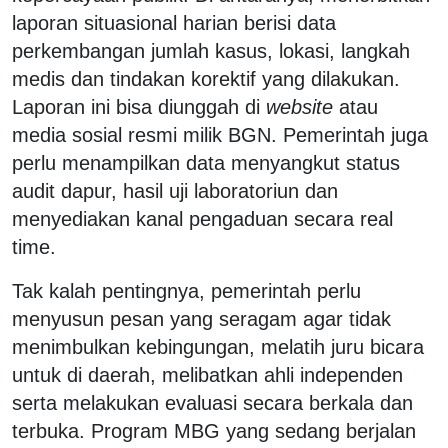
laporan situasional harian berisi data
perkembangan jumlah kasus, lokasi, langkah
medis dan tindakan korektif yang dilakukan.
Laporan ini bisa diunggah di
website
atau
media sosial resmi milik BGN. Pemerintah juga
perlu menampilkan data menyangkut status
audit dapur, hasil uji laboratoriun dan
menyediakan kanal pengaduan secara real
time.
Tak kalah pentingnya, pemerintah perlu
menyusun pesan yang seragam agar tidak
menimbulkan kebingungan, melatih juru bicara
untuk di daerah, melibatkan ahli independen
serta melakukan evaluasi secara berkala dan
terbuka. Program MBG yang sedang berjalan