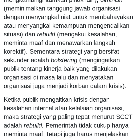
(meminimalkan tanggung jawab organisasi
dengan menyangkal niat untuk membahayakan
atau menyangkal kemampuan mengendalikan
situasi) dan
rebuild
(mengakui kesalahan,
meminta maaf dan menawarkan langkah
korektif). Sementara strategi yang bersifat
sekunder adalah
bolstering
(mengingatkan
publik tentang kinerja baik yang dilakukan
organisasi di masa lalu dan menyatakan
organisasi juga menjadi korban dalam krisis).
Ketika publik mengaitkan krisis dengan
kesalahan internal atau kelalaian organisasi,
maka strategi yang paling tepat menurut SCCT
adalah
rebuild.
Pemerintah tidak cukup hanya
meminta maaf, tetapi juga harus menjelaskan