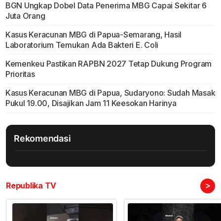
BGN Ungkap Dobel Data Penerima MBG Capai Sekitar 6
Juta Orang
Kasus Keracunan MBG di Papua-Semarang, Hasil
Laboratorium Temukan Ada Bakteri E. Coli
Kemenkeu Pastikan RAPBN 2027 Tetap Dukung Program
Prioritas
Kasus Keracunan MBG di Papua, Sudaryono: Sudah Masak
Pukul 19.00, Disajikan Jam 11 Keesokan Harinya
Rekomendasi
>
Republika TV