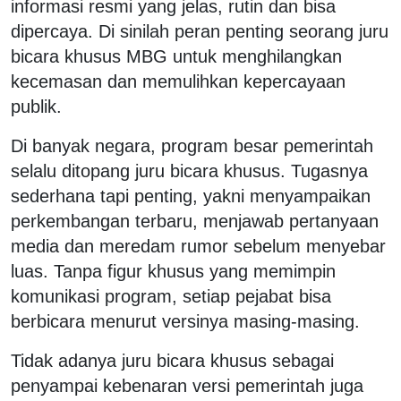
informasi resmi yang jelas, rutin dan bisa
dipercaya. Di sinilah peran penting seorang juru
bicara khusus MBG untuk menghilangkan
kecemasan dan memulihkan kepercayaan
publik.
Di banyak negara, program besar pemerintah
selalu ditopang juru bicara khusus. Tugasnya
sederhana tapi penting, yakni menyampaikan
perkembangan terbaru, menjawab pertanyaan
media dan meredam rumor sebelum menyebar
luas. Tanpa figur khusus yang memimpin
komunikasi program, setiap pejabat bisa
berbicara menurut versinya masing-masing.
Tidak adanya juru bicara khusus sebagai
penyampai kebenaran versi pemerintah juga