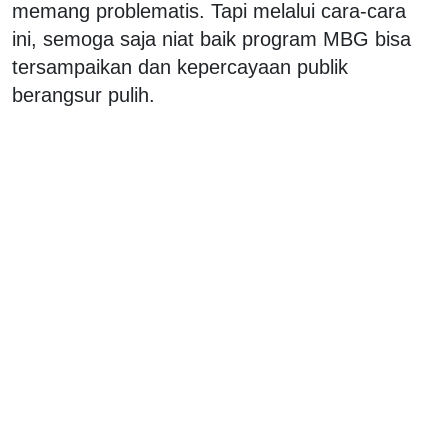
memang problematis. Tapi melalui cara-cara
ini, semoga saja niat baik program MBG bisa
tersampaikan dan kepercayaan publik
berangsur pulih.