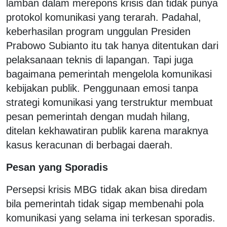
lamban dalam merepons krisis dan tidak punya
protokol komunikasi yang terarah. Padahal,
keberhasilan program unggulan Presiden
Prabowo Subianto itu tak hanya ditentukan dari
pelaksanaan teknis di lapangan. Tapi juga
bagaimana pemerintah mengelola komunikasi
kebijakan publik. Penggunaan emosi tanpa
strategi komunikasi yang terstruktur membuat
pesan pemerintah dengan mudah hilang,
ditelan kekhawatiran publik karena maraknya
kasus keracunan di berbagai daerah.
Pesan yang Sporadis
Persepsi krisis MBG tidak akan bisa diredam
bila pemerintah tidak sigap membenahi pola
komunikasi yang selama ini terkesan sporadis.