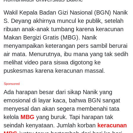
Wakil Kepala Badan Gizi Nasional (BGN) Nanik
S. Deyang akhirnya muncul ke publik, setelah
ribuan anak-anak tumbang karena keracunan
Makan Bergizi Gratis (MBG). Nanik
menyampaikan keterangan pers sambil berurai
air mata. Menurutnya, ibu mana yang tak sedih
melihat video para siswa digotong ke
puskesmas karena keracunan massal.
Sponsored
Ada harapan besar dari sikap Nanik yang
emosional di layar kaca, bahwa BGN sangat
menyesal dan akan segera membenahi tata
kelola
MBG
yang buruk. Tapi harapan tak
seindah kenyataan. Jumlah korban
keracunan