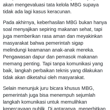
akan mengevaluasi tata kelola MBG supaya
tidak ada lagi kasus keracunan.
Pada akhirnya, keberhasilan MBG bukan hanya
soal menyajikan sepiring makanan sehat, tapi
juga memberikan rasa aman dan meyakinkan
masyarakat bahwa pemerintah sigap
melindungi keamanan anak-anak mereka.
Pengawasan dapur dan pemasok makanan
memang penting. Tapi tanpa komunikasi yang
baik, langkah perbaikan teknis yang dilakukan
tidak akan diketahui oleh masyarakat.
Selain menunjuk juru bicara khusus MBG,
pemerintah juga bisa menempuh sejumlah
langkah komunikasi untuk memulihkan
kepercayaan publik. Di antaranya, menerbitkan