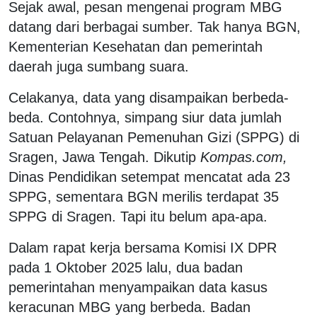
Sejak awal, pesan mengenai program MBG
datang dari berbagai sumber. Tak hanya BGN,
Kementerian Kesehatan dan pemerintah
daerah juga sumbang suara.
Celakanya, data yang disampaikan berbeda-
beda. Contohnya, simpang siur data jumlah
Satuan Pelayanan Pemenuhan Gizi (SPPG) di
Sragen, Jawa Tengah. Dikutip
Kompas.com,
Dinas Pendidikan setempat mencatat ada 23
SPPG, sementara BGN merilis terdapat 35
SPPG di Sragen. Tapi itu belum apa-apa.
Dalam rapat kerja bersama Komisi IX DPR
pada 1 Oktober 2025 lalu, dua badan
pemerintahan menyampaikan data kasus
keracunan MBG yang berbeda. Badan