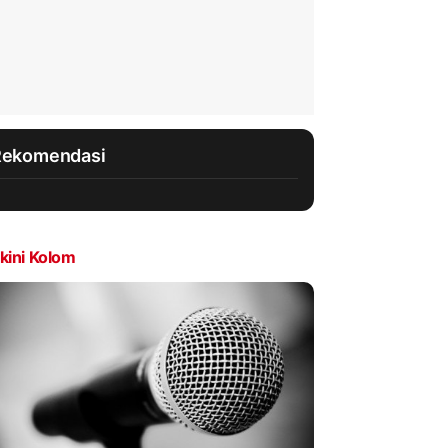
Rekomendasi
kini Kolom