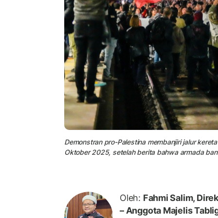
Demonstran pro-Palestina membanjiri jalur kereta 
Oktober 2025, setelah berita bahwa armada bant
Oleh:
Fahmi Salim, Direk
– Anggota Majelis Tab