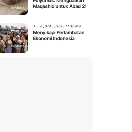
Polycrisis: Menguatkan
Maqashid untuk Abad 21
Jumat , 07 Aug 2026, 14:16 WIB
Menyikapi Perlambatan
Ekonomi Indonesia