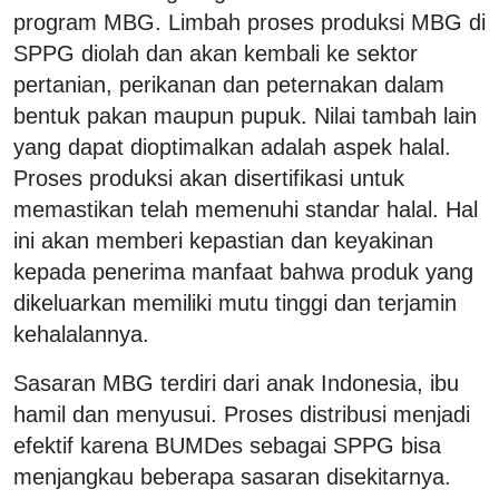
program MBG. Limbah proses produksi MBG di
SPPG diolah dan akan kembali ke sektor
pertanian, perikanan dan peternakan dalam
bentuk pakan maupun pupuk. Nilai tambah lain
yang dapat dioptimalkan adalah aspek halal.
Proses produksi akan disertifikasi untuk
memastikan telah memenuhi standar halal. Hal
ini akan memberi kepastian dan keyakinan
kepada penerima manfaat bahwa produk yang
dikeluarkan memiliki mutu tinggi dan terjamin
kehalalannya.
Sasaran MBG terdiri dari anak Indonesia, ibu
hamil dan menyusui. Proses distribusi menjadi
efektif karena BUMDes sebagai SPPG bisa
menjangkau beberapa sasaran disekitarnya.