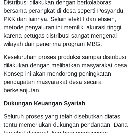
Distribusi dilakukan dengan berkolaborasi
bersama perangkat di desa seperti Posyandu,
PKK dan lainnya. Selain efektif dan efisien,
metode penyaluran ini memiliki akurasi tinggi
karena petugas distribusi sangat mengenal
wilayah dan penerima program MBG.
Keseluruhan proses produksi sampai distribusi
dilakukan dengan melibatkan masyarakat desa.
Konsep ini akan mendorong peningkatan
pendapatan masyarakat desa secara
berkelanjutan.
Dukungan Keuangan Syariah
Seluruh proses yang telah disebutkan diatas
tentu memerlukan dukungan pendanaan. Dana
tersebut diperuntukan bagi pembiayaan