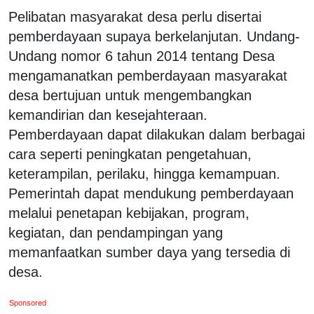
Pelibatan masyarakat desa perlu disertai
pemberdayaan supaya berkelanjutan. Undang-
Undang nomor 6 tahun 2014 tentang Desa
mengamanatkan pemberdayaan masyarakat
desa bertujuan untuk mengembangkan
kemandirian dan kesejahteraan.
Pemberdayaan dapat dilakukan dalam berbagai
cara seperti peningkatan pengetahuan,
keterampilan, perilaku, hingga kemampuan.
Pemerintah dapat mendukung pemberdayaan
melalui penetapan kebijakan, program,
kegiatan, dan pendampingan yang
memanfaatkan sumber daya yang tersedia di
desa.
Sponsored