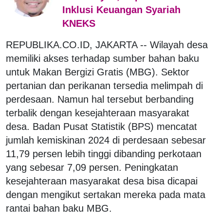
Inklusi Keuangan Syariah
KNEKS
REPUBLIKA.CO.ID, JAKARTA -- W
ilayah desa
memiliki akses terhadap sumber bahan baku
untuk Makan Bergizi Gratis (MBG). Sektor
pertanian dan perikanan tersedia melimpah di
perdesaan. Namun hal tersebut berbanding
terbalik dengan kesejahteraan masyarakat
desa. Badan Pusat Statistik (BPS) mencatat
jumlah kemiskinan 2024 di perdesaan sebesar
11,79 persen lebih tinggi dibanding perkotaan
yang sebesar 7,09 persen. Peningkatan
kesejahteraan masyarakat desa bisa dicapai
dengan mengikut sertakan mereka pada mata
rantai bahan baku MBG.