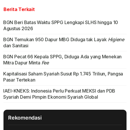
Berita Terkait
BGN Beri Batas Waktu SPPG Lengkapi SLHS hingga 10
Agustus 2026
BGN Temukan 950 Dapur MBG Diduga tak Layak
Higiene
dan Sanitasi
BGN Pecat 66 Kepala SPPG, Diduga Ada yang Menekan
Mitra Dapur Minta
Fee
Kapitalisasi Saham Syariah Susut Rp 1.745 Triliun, Pangsa
Pasar Tertekan
IAEI-KNEKS: Indonesia Perlu Perkuat MEKSI dan PDB
Syariah Demi Pimpin Ekonomi Syariah Global
Rekomendasi