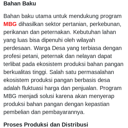
Bahan Baku
Bahan baku utama untuk mendukung program
MBG
dihasilkan sektor pertanian, perkebunan,
perikanan dan peternakan. Kebutuhan lahan
yang luas bisa dipenuhi oleh wilayah
perdesaan. Warga Desa yang terbiasa dengan
profesi petani, peternak dan nelayan dapat
terlibat pada ekosistem produksi bahan pangan
berkualitas tinggi. Salah satu permasalahan
ekosistem produksi pangan berbasis desa
adalah fluktuasi harga dan penjualan. Program
MBG menjadi solusi karena akan menyerap
produksi bahan pangan dengan kepastian
pembelian dan pembayarannya.
Proses Produksi dan Distribusi