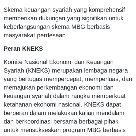
Skema keuangan syariah yang komprehensif
memberikan dukungan yang signifikan untuk
keberlangsungan skema MBG berbasis
masyarakat perdesaan.
Peran KNEKS
Komite Nasional Ekonomi dan Keuangan
Syariah (KNEKS) merupakan lembaga negara
yang bertugas mempercepat, memperluas, dan
memajukan perkembangan ekonomi dan
keuangan syariah dalam rangka memperkuat
ketahanan ekonomi nasional. KNEKS dapat
berperan dalam melakukan kajian mendalam
dan berkoordinasi bersama berbagai pihak
untuk mensukseskan program MBG berbasis