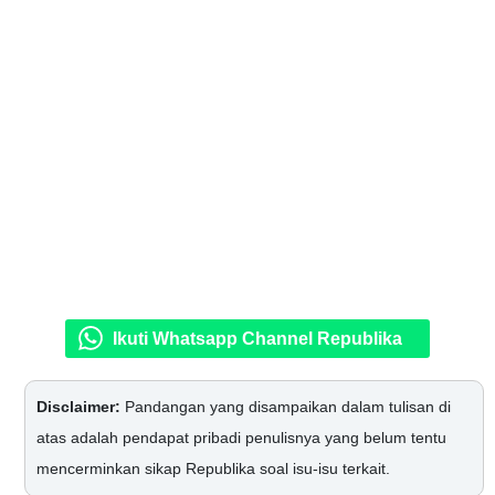
Ikuti Whatsapp Channel Republika
Disclaimer:
Pandangan yang disampaikan dalam tulisan di
atas adalah pendapat pribadi penulisnya yang belum tentu
mencerminkan sikap Republika soal isu-isu terkait.