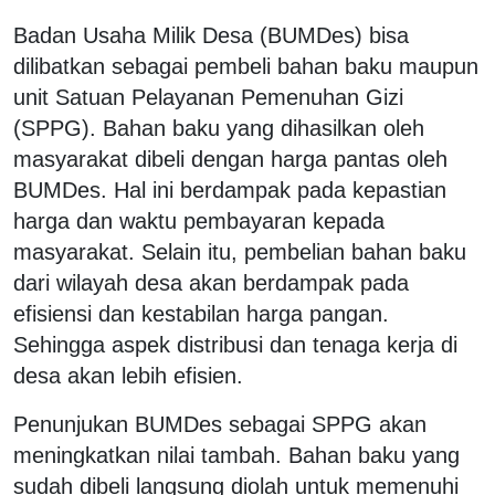
Badan Usaha Milik Desa (BUMDes) bisa
dilibatkan sebagai pembeli bahan baku maupun
unit Satuan Pelayanan Pemenuhan Gizi
(SPPG). Bahan baku yang dihasilkan oleh
masyarakat dibeli dengan harga pantas oleh
BUMDes. Hal ini berdampak pada kepastian
harga dan waktu pembayaran kepada
masyarakat. Selain itu, pembelian bahan baku
dari wilayah desa akan berdampak pada
efisiensi dan kestabilan harga pangan.
Sehingga aspek distribusi dan tenaga kerja di
desa akan lebih efisien.
Penunjukan BUMDes sebagai SPPG akan
meningkatkan nilai tambah. Bahan baku yang
sudah dibeli langsung diolah untuk memenuhi