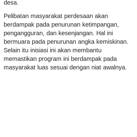
desa.
Pelibatan masyarakat perdesaan akan
berdampak pada penurunan ketimpangan,
pengangguran, dan kesenjangan. Hal ini
bermuara pada penurunan angka kemiskinan.
Selain itu inisiasi ini akan membantu
memastikan program ini berdampak pada
masyarakat luas sesuai dengan niat awalnya.