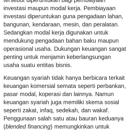
investasi maupun modal kerja. Pembiayaan
investasi diperuntukan guna pengadaan lahan,
bangunan, kendaraan, mesin, dan peralatan.
Sedangkan modal kerja digunakan untuk
mendukung pengadaan bahan baku maupun
operasional usaha. Dukungan keuangan sangat
penting untuk menjamin keberlangsungan
usaha suatu entitas bisnis.
Keuangan syariah tidak hanya berbicara terkait
keuangan komersial semata seperti perbankan,
pasar modal, koperasi dan lainnya. Namun
keuangan syariah juga memiliki skema sosial
seperti zakat, infaq, sedekah, dan wakaf.
Penggunaan salah satu atau bauran keduanya
(
blended financing
) memungkinkan untuk