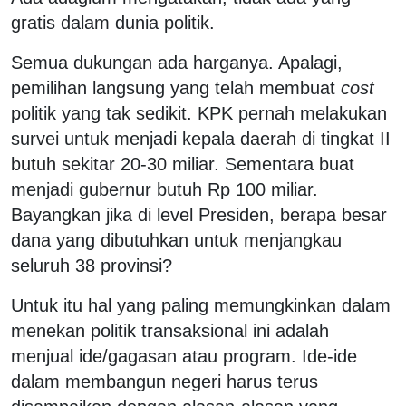
gratis dalam dunia politik.
Semua dukungan ada harganya. Apalagi,
pemilihan langsung yang telah membuat
cost
politik yang tak sedikit. KPK pernah melakukan
survei untuk menjadi kepala daerah di tingkat II
butuh sekitar 20-30 miliar. Sementara buat
menjadi gubernur butuh Rp 100 miliar.
Bayangkan jika di level Presiden, berapa besar
dana yang dibutuhkan untuk menjangkau
seluruh 38 provinsi?
Untuk itu hal yang paling memungkinkan dalam
menekan politik transaksional ini adalah
menjual ide/gagasan atau program. Ide-ide
dalam membangun negeri harus terus