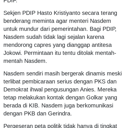
PDIP.
Sekjen PDIP Hasto Kristiyanto secara terang
benderang meminta agar menteri Nasdem
untuk mundur dari pemerintahan. Bagi PDIP,
Nasdem sudah tidak lagi sejalan karena
mendorong capres yang dianggap antitesa
Jokowi. Permintaan itu tentu ditolak mentah-
mentah Nasdem.
Nasdem sendiri masih bergerak dinamis meski
terlibat pembicaraan serius dengan PKS dan
Demokrat ihwal pengusungan Anies. Mereka
tetap melakukan kontak dengan Golkar yang
berada di KIB. Nasdem juga berkomunikasi
dengan PKB dan Gerindra.
Pergeseran peta politik tidak hanya di tingkat