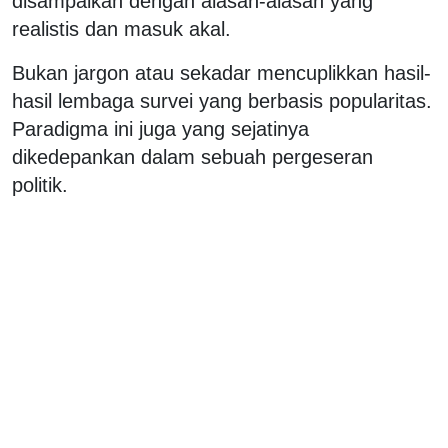
disampaikan dengan alasan-alasan yang
realistis dan masuk akal.
Bukan jargon atau sekadar mencuplikkan hasil-
hasil lembaga survei yang berbasis popularitas.
Paradigma ini juga yang sejatinya
dikedepankan dalam sebuah pergeseran
politik.