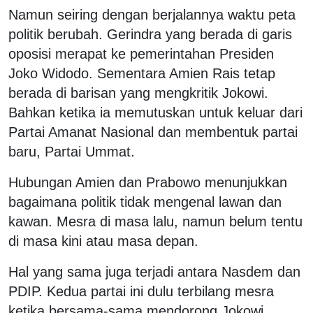
Namun seiring dengan berjalannya waktu peta
politik berubah. Gerindra yang berada di garis
oposisi merapat ke pemerintahan Presiden
Joko Widodo. Sementara Amien Rais tetap
berada di barisan yang mengkritik Jokowi.
Bahkan ketika ia memutuskan untuk keluar dari
Partai Amanat Nasional dan membentuk partai
baru, Partai Ummat.
Hubungan Amien dan Prabowo menunjukkan
bagaimana politik tidak mengenal lawan dan
kawan. Mesra di masa lalu, namun belum tentu
di masa kini atau masa depan.
Hal yang sama juga terjadi antara Nasdem dan
PDIP. Kedua partai ini dulu terbilang mesra
ketika bersama-sama mendorong Jokowi