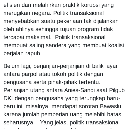
efisien dan melahirkan praktik korupsi yang
merugikan negara. Politik transaksional
menyebabkan suatu pekerjaan tak dijalankan
oleh ahlinya sehingga tujuan program tidak
tercapai maksimal. Politik transaksional
membuat saling sandera yang membuat koalisi
berjalan rapuh.
Belum lagi, perjanjian-perjanjian di balik layar
antara parpol atau tokoh politik dengan
pengusaha serta pihak-pihak tertentu.
Perjanjian utang antara Anies-Sandi saat Pilgub
DKI dengan pengusaha yang terungkap baru-
baru ini, misalnya, mendapat sorotan Bawaslu
karena jumlah pemberian uang melebihi batas
seharusnya. Yang jelas, politik transaksional