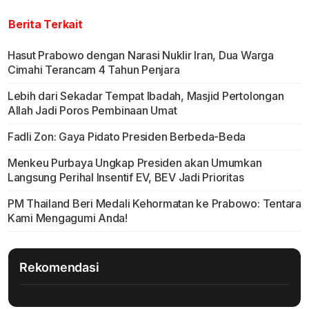
Berita Terkait
Hasut Prabowo dengan Narasi Nuklir Iran, Dua Warga
Cimahi Terancam 4 Tahun Penjara
Lebih dari Sekadar Tempat Ibadah, Masjid Pertolongan
Allah Jadi Poros Pembinaan Umat
Fadli Zon: Gaya Pidato Presiden Berbeda-Beda
Menkeu Purbaya Ungkap Presiden akan Umumkan
Langsung Perihal Insentif EV, BEV Jadi Prioritas
PM Thailand Beri Medali Kehormatan ke Prabowo: Tentara
Kami Mengagumi Anda!
Rekomendasi