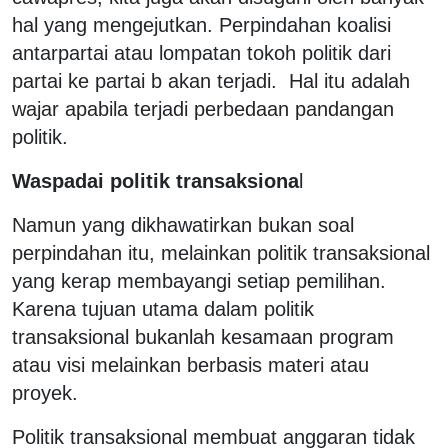
hal yang mengejutkan. Perpindahan koalisi
antarpartai atau lompatan tokoh politik dari
partai ke partai b akan terjadi. Hal itu adalah
wajar apabila terjadi perbedaan pandangan
politik.
Waspadai politik transaksiona
l
Namun yang dikhawatirkan bukan soal
perpindahan itu, melainkan politik transaksional
yang kerap membayangi setiap pemilihan.
Karena tujuan utama dalam politik
transaksional bukanlah kesamaan program
atau visi melainkan berbasis materi atau
proyek.
Politik transaksional membuat anggaran tidak