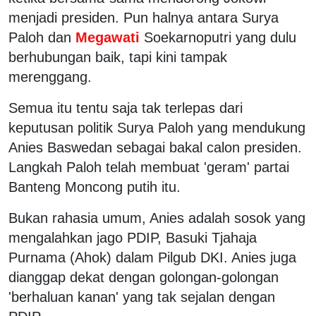
menjadi presiden. Pun halnya antara Surya
Paloh dan
Megawati
Soekarnoputri yang dulu
berhubungan baik, tapi kini tampak
merenggang.
Semua itu tentu saja tak terlepas dari
keputusan politik Surya Paloh yang mendukung
Anies Baswedan sebagai bakal calon presiden.
Langkah Paloh telah membuat 'geram' partai
Banteng Moncong putih itu.
Bukan rahasia umum, Anies adalah sosok yang
mengalahkan jago PDIP, Basuki Tjahaja
Purnama (Ahok) dalam Pilgub DKI. Anies juga
dianggap dekat dengan golongan-golongan
'berhaluan kanan' yang tak sejalan dengan