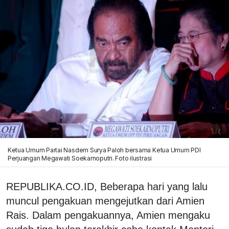
Ketua Umum Partai Nasdem Surya Paloh bersama Ketua Umum PDI
Perjuangan Megawati Soekarnoputri. Foto ilustrasi
REPUBLIKA.CO.ID, Beberapa hari yang lalu
muncul pengakuan mengejutkan dari Amien
Rais. Dalam pengakuannya, Amien mengaku