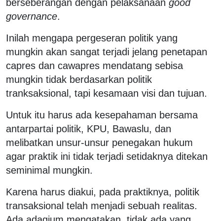
berseberangan dengan pelaksanaan
good
governance
.
Inilah mengapa pergeseran politik yang
mungkin akan sangat terjadi jelang penetapan
capres dan cawapres mendatang sebisa
mungkin tidak berdasarkan politik
tranksaksional, tapi kesamaan visi dan tujuan.
Untuk itu harus ada kesepahaman bersama
antarpartai politik, KPU, Bawaslu, dan
melibatkan unsur-unsur penegakan hukum
agar praktik ini tidak terjadi setidaknya ditekan
seminimal mungkin.
Karena harus diakui, pada praktiknya, politik
transaksional telah menjadi sebuah realitas.
Ada adagium mengatakan, tidak ada yang