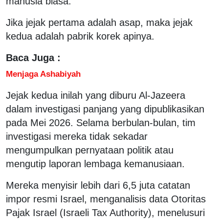
manusia biasa.
Jika jejak pertama adalah asap, maka jejak
kedua adalah pabrik korek apinya.
Baca Juga :
Menjaga Ashabiyah
Jejak kedua inilah yang diburu Al-Jazeera
dalam investigasi panjang yang dipublikasikan
pada Mei 2026. Selama berbulan-bulan, tim
investigasi mereka tidak sekadar
mengumpulkan pernyataan politik atau
mengutip laporan lembaga kemanusiaan.
Mereka menyisir lebih dari 6,5 juta catatan
impor resmi Israel, menganalisis data Otoritas
Pajak Israel (Israeli Tax Authority), menelusuri