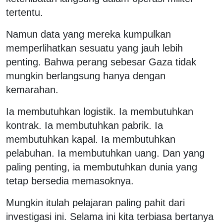
tertentu.
Namun data yang mereka kumpulkan
memperlihatkan sesuatu yang jauh lebih
penting. Bahwa perang sebesar Gaza tidak
mungkin berlangsung hanya dengan
kemarahan.
Ia membutuhkan logistik. Ia membutuhkan
kontrak. Ia membutuhkan pabrik. Ia
membutuhkan kapal. Ia membutuhkan
pelabuhan. Ia membutuhkan uang. Dan yang
paling penting, ia membutuhkan dunia yang
tetap bersedia memasoknya.
Mungkin itulah pelajaran paling pahit dari
investigasi ini. Selama ini kita terbiasa bertanya