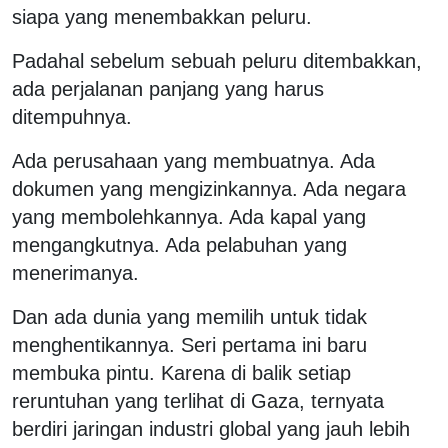
siapa yang menembakkan peluru.
Padahal sebelum sebuah peluru ditembakkan,
ada perjalanan panjang yang harus
ditempuhnya.
Ada perusahaan yang membuatnya. Ada
dokumen yang mengizinkannya. Ada negara
yang membolehkannya. Ada kapal yang
mengangkutnya. Ada pelabuhan yang
menerimanya.
Dan ada dunia yang memilih untuk tidak
menghentikannya. Seri pertama ini baru
membuka pintu. Karena di balik setiap
reruntuhan yang terlihat di Gaza, ternyata
berdiri jaringan industri global yang jauh lebih