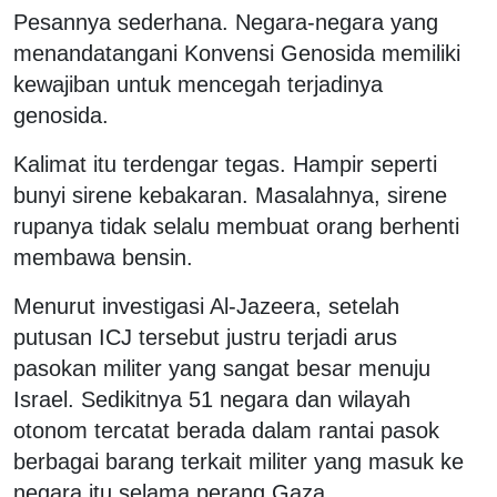
Pesannya sederhana. Negara-negara yang
menandatangani Konvensi Genosida memiliki
kewajiban untuk mencegah terjadinya
genosida.
Kalimat itu terdengar tegas. Hampir seperti
bunyi sirene kebakaran. Masalahnya, sirene
rupanya tidak selalu membuat orang berhenti
membawa bensin.
Menurut investigasi Al-Jazeera, setelah
putusan ICJ tersebut justru terjadi arus
pasokan militer yang sangat besar menuju
Israel. Sedikitnya 51 negara dan wilayah
otonom tercatat berada dalam rantai pasok
berbagai barang terkait militer yang masuk ke
negara itu selama perang Gaza.