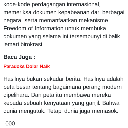
kode-kode perdagangan internasional,
memeriksa dokumen kepabeanan dari berbagai
negara, serta memanfaatkan mekanisme
Freedom of Information untuk membuka
dokumen yang selama ini tersembunyi di balik
lemari birokrasi.
Baca Juga :
Paradoks Dolar Naik
Hasilnya bukan sekadar berita. Hasilnya adalah
peta besar tentang bagaimana perang modern
dipelihara. Dan peta itu membawa mereka
kepada sebuah kenyataan yang ganjil. Bahwa
dunia mengutuk. Tetapi dunia juga memasok.
-000-