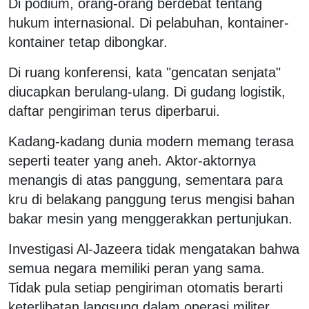
Di podium, orang-orang berdebat tentang
hukum internasional. Di pelabuhan, kontainer-
kontainer tetap dibongkar.
Di ruang konferensi, kata "gencatan senjata"
diucapkan berulang-ulang. Di gudang logistik,
daftar pengiriman terus diperbarui.
Kadang-kadang dunia modern memang terasa
seperti teater yang aneh. Aktor-aktornya
menangis di atas panggung, sementara para
kru di belakang panggung terus mengisi bahan
bakar mesin yang menggerakkan pertunjukan.
Investigasi Al-Jazeera tidak mengatakan bahwa
semua negara memiliki peran yang sama.
Tidak pula setiap pengiriman otomatis berarti
keterlibatan langsung dalam operasi militer