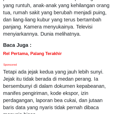
yang runtuh, anak-anak yang kehilangan orang
tua, rumah sakit yang berubah menjadi puing,
dan liang-liang kubur yang terus bertambah
panjang. Kamera menyukainya. Televisi
menyiarkannya. Dunia melihatnya.
Baca Juga :
Rel Pertama, Palang Terakhir
Sponsored
Tetapi ada jejak kedua yang jauh lebih sunyi.
Jejak itu tidak berada di medan perang. Ia
bersembunyi di dalam dokumen kepabeanan,
manifes pengiriman, kode ekspor, izin
perdagangan, laporan bea cukai, dan jutaan
baris data yang nyaris tidak pernah dibaca