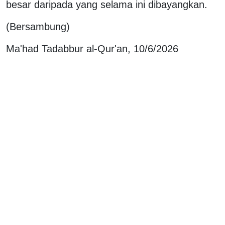
besar daripada yang selama ini dibayangkan.
(Bersambung)
Ma'had Tadabbur al-Qur'an, 10/6/2026