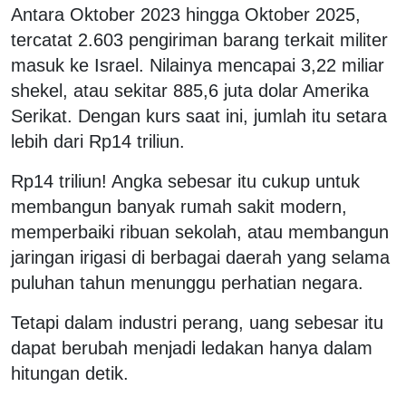
Antara Oktober 2023 hingga Oktober 2025,
tercatat 2.603 pengiriman barang terkait militer
masuk ke Israel. Nilainya mencapai 3,22 miliar
shekel, atau sekitar 885,6 juta dolar Amerika
Serikat. Dengan kurs saat ini, jumlah itu setara
lebih dari Rp14 triliun.
Rp14 triliun! Angka sebesar itu cukup untuk
membangun banyak rumah sakit modern,
memperbaiki ribuan sekolah, atau membangun
jaringan irigasi di berbagai daerah yang selama
puluhan tahun menunggu perhatian negara.
Tetapi dalam industri perang, uang sebesar itu
dapat berubah menjadi ledakan hanya dalam
hitungan detik.