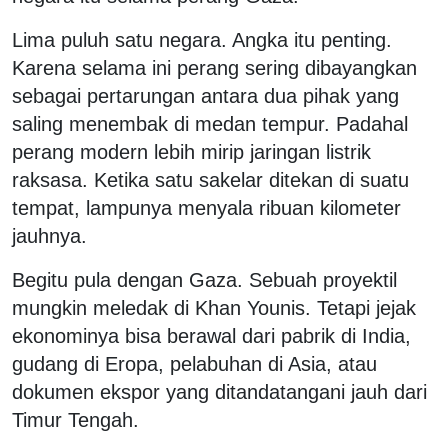
Lima puluh satu negara. Angka itu penting.
Karena selama ini perang sering dibayangkan
sebagai pertarungan antara dua pihak yang
saling menembak di medan tempur. Padahal
perang modern lebih mirip jaringan listrik
raksasa. Ketika satu sakelar ditekan di suatu
tempat, lampunya menyala ribuan kilometer
jauhnya.
Begitu pula dengan Gaza. Sebuah proyektil
mungkin meledak di Khan Younis. Tetapi jejak
ekonominya bisa berawal dari pabrik di India,
gudang di Eropa, pelabuhan di Asia, atau
dokumen ekspor yang ditandatangani jauh dari
Timur Tengah.