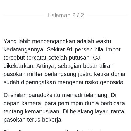
Halaman 2 / 2
Yang lebih mencengangkan adalah waktu
kedatangannya. Sekitar 91 persen nilai impor
tersebut tercatat setelah putusan ICJ
dikeluarkan. Artinya, sebagian besar aliran
pasokan militer berlangsung justru ketika dunia
sudah diperingatkan mengenai risiko genosida.
Di sinilah paradoks itu menjadi telanjang. Di
depan kamera, para pemimpin dunia berbicara
tentang kemanusiaan. Di belakang layar, rantai
pasokan terus bekerja.