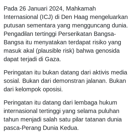
Pada 26 Januari 2024, Mahkamah
Internasional (ICJ) di Den Haag mengeluarkan
putusan sementara yang mengguncang dunia.
Pengadilan tertinggi Perserikatan Bangsa-
Bangsa itu menyatakan terdapat risiko yang
masuk akal (plausible risk) bahwa genosida
dapat terjadi di Gaza.
Peringatan itu bukan datang dari aktivis media
sosial. Bukan dari demonstran jalanan. Bukan
dari kelompok oposisi.
Peringatan itu datang dari lembaga hukum
internasional tertinggi yang selama puluhan
tahun menjadi salah satu pilar tatanan dunia
pasca-Perang Dunia Kedua.