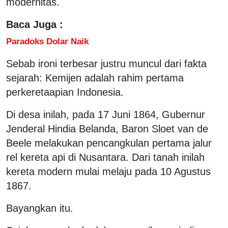
modernitas.
Baca Juga :
Paradoks Dolar Naik
Sebab ironi terbesar justru muncul dari fakta
sejarah: Kemijen adalah rahim pertama
perkeretaapian Indonesia.
Di desa inilah, pada 17 Juni 1864, Gubernur
Jenderal Hindia Belanda, Baron Sloet van de
Beele melakukan pencangkulan pertama jalur
rel kereta api di Nusantara. Dari tanah inilah
kereta modern mulai melaju pada 10 Agustus
1867.
Bayangkan itu.