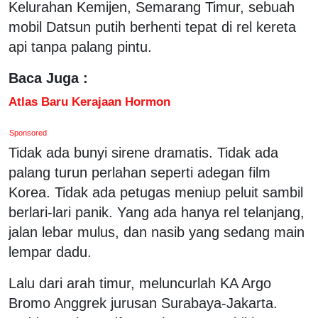
Kelurahan Kemijen, Semarang Timur, sebuah
mobil Datsun putih berhenti tepat di rel kereta
api tanpa palang pintu.
Baca Juga :
Atlas Baru Kerajaan Hormon
Sponsored
Tidak ada bunyi sirene dramatis. Tidak ada
palang turun perlahan seperti adegan film
Korea. Tidak ada petugas meniup peluit sambil
berlari-lari panik. Yang ada hanya rel telanjang,
jalan lebar mulus, dan nasib yang sedang main
lempar dadu.
Lalu dari arah timur, meluncurlah KA Argo
Bromo Anggrek jurusan Surabaya-Jakarta.