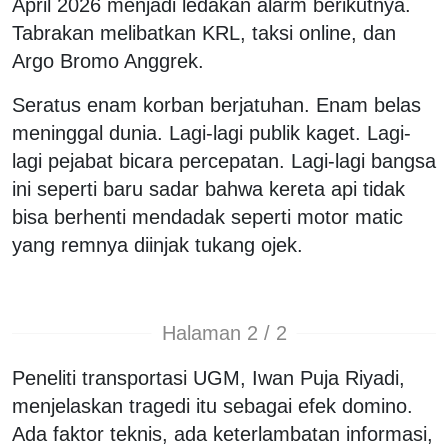
April 2026 menjadi ledakan alarm berikutnya.
Tabrakan melibatkan KRL, taksi online, dan
Argo Bromo Anggrek.
Seratus enam korban berjatuhan. Enam belas
meninggal dunia. Lagi-lagi publik kaget. Lagi-
lagi pejabat bicara percepatan. Lagi-lagi bangsa
ini seperti baru sadar bahwa kereta api tidak
bisa berhenti mendadak seperti motor matic
yang remnya diinjak tukang ojek.
Halaman 2 / 2
Peneliti transportasi UGM, Iwan Puja Riyadi,
menjelaskan tragedi itu sebagai efek domino.
Ada faktor teknis, ada keterlambatan informasi,