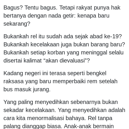
Bagus? Tentu bagus. Tetapi rakyat punya hak
bertanya dengan nada getir: kenapa baru
sekarang?
Bukankah rel itu sudah ada sejak abad ke-19?
Bukankah kecelakaan juga bukan barang baru?
Bukankah setiap korban yang meninggal selalu
disertai kalimat “akan dievaluasi”?
Kadang negeri ini terasa seperti bengkel
raksasa yang baru memperbaiki rem setelah
bus masuk jurang.
Yang paling menyedihkan sebenarnya bukan
sekadar kecelakaan. Yang menyedihkan adalah
cara kita menormalisasi bahaya. Rel tanpa
palang dianggap biasa. Anak-anak bermain