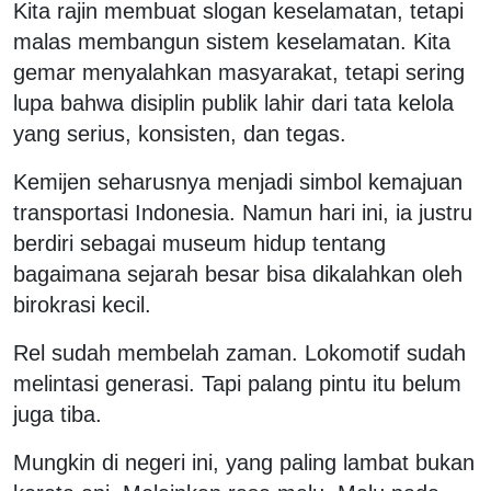
Kita rajin membuat slogan keselamatan, tetapi
malas membangun sistem keselamatan. Kita
gemar menyalahkan masyarakat, tetapi sering
lupa bahwa disiplin publik lahir dari tata kelola
yang serius, konsisten, dan tegas.
Kemijen seharusnya menjadi simbol kemajuan
transportasi Indonesia. Namun hari ini, ia justru
berdiri sebagai museum hidup tentang
bagaimana sejarah besar bisa dikalahkan oleh
birokrasi kecil.
Rel sudah membelah zaman. Lokomotif sudah
melintasi generasi. Tapi palang pintu itu belum
juga tiba.
Mungkin di negeri ini, yang paling lambat bukan