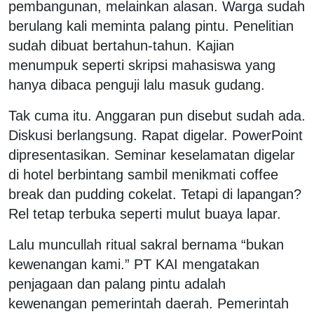
pembangunan, melainkan alasan. Warga sudah
berulang kali meminta palang pintu. Penelitian
sudah dibuat bertahun-tahun. Kajian
menumpuk seperti skripsi mahasiswa yang
hanya dibaca penguji lalu masuk gudang.
Tak cuma itu. Anggaran pun disebut sudah ada.
Diskusi berlangsung. Rapat digelar. PowerPoint
dipresentasikan. Seminar keselamatan digelar
di hotel berbintang sambil menikmati coffee
break dan pudding cokelat. Tetapi di lapangan?
Rel tetap terbuka seperti mulut buaya lapar.
Lalu muncullah ritual sakral bernama “bukan
kewenangan kami.” PT KAI mengatakan
penjagaan dan palang pintu adalah
kewenangan pemerintah daerah. Pemerintah