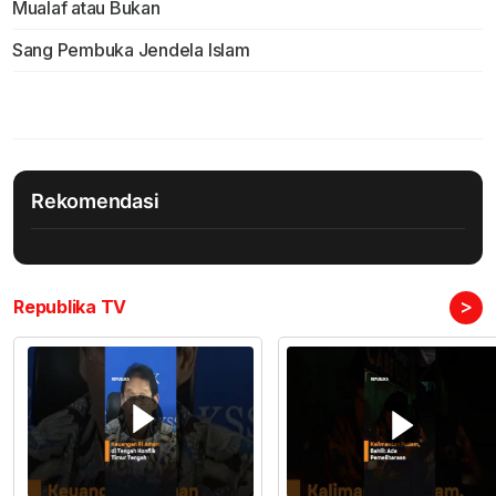
Mualaf atau Bukan
Sang Pembuka Jendela Islam
Rekomendasi
>
Republika TV