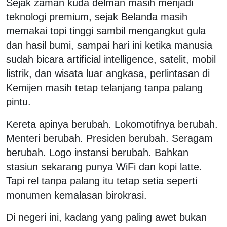
Sejak zaman kuda delman masih menjadi
teknologi premium, sejak Belanda masih
memakai topi tinggi sambil mengangkut gula
dan hasil bumi, sampai hari ini ketika manusia
sudah bicara artificial intelligence, satelit, mobil
listrik, dan wisata luar angkasa, perlintasan di
Kemijen masih tetap telanjang tanpa palang
pintu.
Kereta apinya berubah. Lokomotifnya berubah.
Menteri berubah. Presiden berubah. Seragam
berubah. Logo instansi berubah. Bahkan
stasiun sekarang punya WiFi dan kopi latte.
Tapi rel tanpa palang itu tetap setia seperti
monumen kemalasan birokrasi.
Di negeri ini, kadang yang paling awet bukan