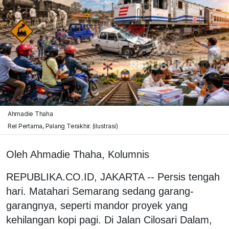
Ahmadie Thaha
Rel Pertama, Palang Terakhir. (ilustrasi)
Oleh Ahmadie Thaha, Kolumnis
REPUBLIKA.CO.ID, JAKARTA -- Persis tengah
hari. Matahari Semarang sedang garang-
garangnya, seperti mandor proyek yang
kehilangan kopi pagi. Di Jalan Cilosari Dalam,