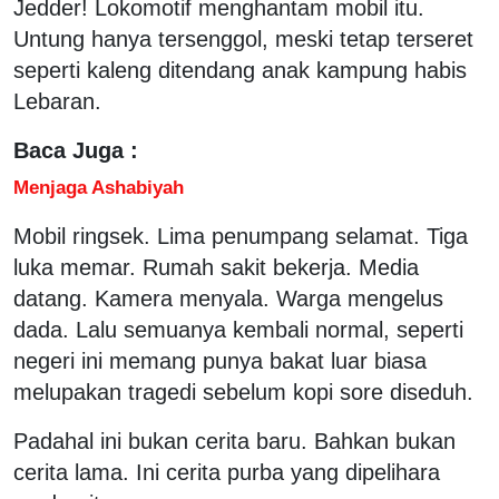
Jedder! Lokomotif menghantam mobil itu.
Untung hanya tersenggol, meski tetap terseret
seperti kaleng ditendang anak kampung habis
Lebaran.
Baca Juga :
Menjaga Ashabiyah
Mobil ringsek. Lima penumpang selamat. Tiga
luka memar. Rumah sakit bekerja. Media
datang. Kamera menyala. Warga mengelus
dada. Lalu semuanya kembali normal, seperti
negeri ini memang punya bakat luar biasa
melupakan tragedi sebelum kopi sore diseduh.
Padahal ini bukan cerita baru. Bahkan bukan
cerita lama. Ini cerita purba yang dipelihara