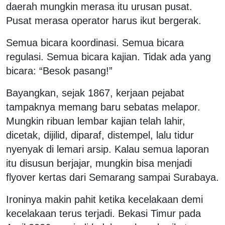
daerah mungkin merasa itu urusan pusat.
Pusat merasa operator harus ikut bergerak.
Semua bicara koordinasi. Semua bicara
regulasi. Semua bicara kajian. Tidak ada yang
bicara: “Besok pasang!”
Bayangkan, sejak 1867, kerjaan pejabat
tampaknya memang baru sebatas melapor.
Mungkin ribuan lembar kajian telah lahir,
dicetak, dijilid, diparaf, distempel, lalu tidur
nyenyak di lemari arsip. Kalau semua laporan
itu disusun berjajar, mungkin bisa menjadi
flyover kertas dari Semarang sampai Surabaya.
Ironinya makin pahit ketika kecelakaan demi
kecelakaan terus terjadi. Bekasi Timur pada