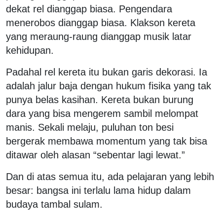
dekat rel dianggap biasa. Pengendara
menerobos dianggap biasa. Klakson kereta
yang meraung-raung dianggap musik latar
kehidupan.
Padahal rel kereta itu bukan garis dekorasi. Ia
adalah jalur baja dengan hukum fisika yang tak
punya belas kasihan. Kereta bukan burung
dara yang bisa mengerem sambil melompat
manis. Sekali melaju, puluhan ton besi
bergerak membawa momentum yang tak bisa
ditawar oleh alasan “sebentar lagi lewat.”
Dan di atas semua itu, ada pelajaran yang lebih
besar: bangsa ini terlalu lama hidup dalam
budaya tambal sulam.