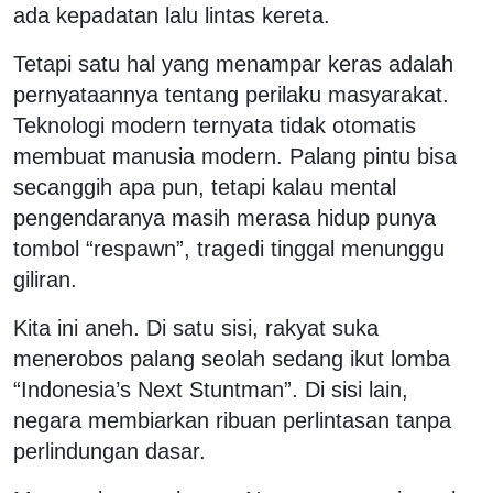
ada kepadatan lalu lintas kereta.
Tetapi satu hal yang menampar keras adalah
pernyataannya tentang perilaku masyarakat.
Teknologi modern ternyata tidak otomatis
membuat manusia modern. Palang pintu bisa
secanggih apa pun, tetapi kalau mental
pengendaranya masih merasa hidup punya
tombol “respawn”, tragedi tinggal menunggu
giliran.
Kita ini aneh. Di satu sisi, rakyat suka
menerobos palang seolah sedang ikut lomba
“Indonesia’s Next Stuntman”. Di sisi lain,
negara membiarkan ribuan perlintasan tanpa
perlindungan dasar.