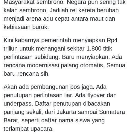
Masyarakat sembrono. Negara pun sering tak
kalah sembrono. Jadilah rel kereta berubah
menjadi arena adu cepat antara maut dan
kebiasaan buruk.
Kini kabarnya pemerintah menyiapkan Rp4
triliun untuk menangani sekitar 1.800 titik
perlintasan sebidang. Baru menyiapkan. Ada
rencana modernisasi palang otomatis. Semua
baru rencana sih.
Akan ada pembangunan pos jaga. Ada
penutupan perlintasan liar. Ada flyover dan
underpass. Daftar penutupan dibacakan
panjang sekali, dari Jakarta sampai Sumatera
Barat, seperti daftar nama siswa yang
terlambat upacara.