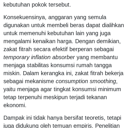
kebutuhan pokok tersebut.
Konsekuensinya, anggaran yang semula
digunakan untuk membeli beras dapat dialihkan
untuk memenuhi kebutuhan lain yang juga
mengalami kenaikan harga. Dengan demikian,
zakat fitrah secara efektif berperan sebagai
temporary inflation absorber
yang membantu
menjaga stabilitas konsumsi rumah tangga
miskin. Dalam kerangka ini, zakat fitrah bekerja
sebagai mekanisme
consumption smoothing
,
yaitu menjaga agar tingkat konsumsi minimum
tetap terpenuhi meskipun terjadi tekanan
ekonomi.
Dampak ini tidak hanya bersifat teoretis, tetapi
juga didukung oleh temuan empiris. Penelitian