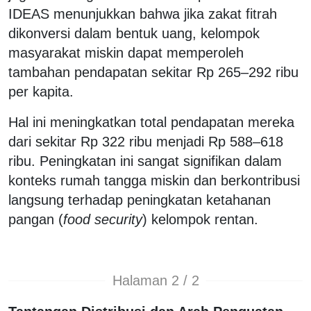
IDEAS menunjukkan bahwa jika zakat fitrah
dikonversi dalam bentuk uang, kelompok
masyarakat miskin dapat memperoleh
tambahan pendapatan sekitar Rp 265–292 ribu
per kapita.
Hal ini meningkatkan total pendapatan mereka
dari sekitar Rp 322 ribu menjadi Rp 588–618
ribu. Peningkatan ini sangat signifikan dalam
konteks rumah tangga miskin dan berkontribusi
langsung terhadap peningkatan ketahanan
pangan (
food security
) kelompok rentan.
Halaman 2 / 2