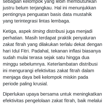
sebagian kelompok yang lebih membutuhkan
justru belum terjangkau. Hal ini menunjukkan
pentingnya penguatan basis data mustahik
yang terintegrasi lintas lembaga.
Ketiga, aspek
timing
distribusi juga menjadi
perhatian. Masih terdapat praktik penyaluran
zakat fitrah yang dilakukan terlalu dekat dengan
hari Idul Fitri. Padahal, tekanan inflasi biasanya
sudah mulai terasa sejak satu hingga dua
minggu sebelumnya. Keterlambatan distribusi
ini mengurangi efektivitas zakat fitrah dalam
menjaga daya beli kelompok miskin pada
periode paling krusial.
Diperlukan upaya bersama untuk meningkatkan
efektivitas pengelolaan zakat fitrah, baik melalui