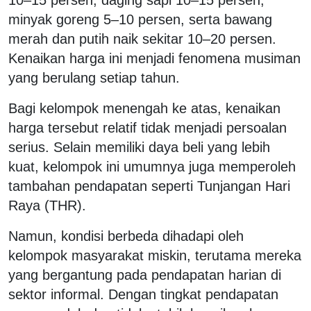
minyak goreng 5–10 persen, serta bawang
merah dan putih naik sekitar 10–20 persen.
Kenaikan harga ini menjadi fenomena musiman
yang berulang setiap tahun.
Bagi kelompok menengah ke atas, kenaikan
harga tersebut relatif tidak menjadi persoalan
serius. Selain memiliki daya beli yang lebih
kuat, kelompok ini umumnya juga memperoleh
tambahan pendapatan seperti Tunjangan Hari
Raya (THR).
Namun, kondisi berbeda dihadapi oleh
kelompok masyarakat miskin, terutama mereka
yang bergantung pada pendapatan harian di
sektor informal. Dengan tingkat pendapatan