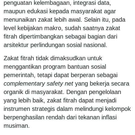
penguatan kelembagaan, integrasi data,
maupun edukasi kepada masyarakat agar
menunaikan zakat lebih awal. Selain itu, pada
level kebijakan makro, sudah saatnya zakat
fitrah dipertimbangkan sebagai bagian dari
arsitektur perlindungan sosial nasional.
Zakat fitrah tidak dimaksudkan untuk
menggantikan program bantuan sosial
pemerintah, tetapi dapat berperan sebagai
complementary safety net
yang bekerja secara
organik di masyarakat. Dengan pengelolaan
yang lebih baik, zakat fitrah dapat menjadi
instrumen strategis dalam melindungi kelompok
berpenghasilan rendah dari tekanan inflasi
musiman.