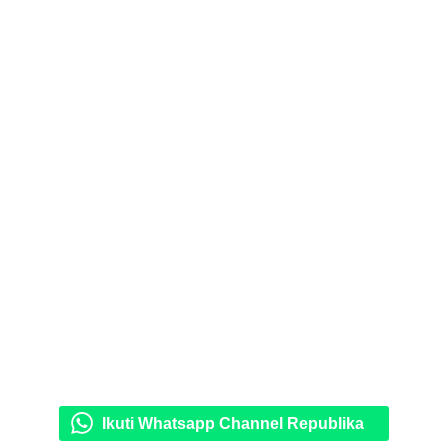
Ikuti Whatsapp Channel Republika