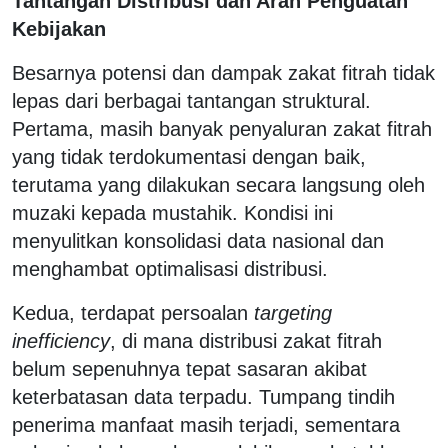
Tantangan Distribusi dan Arah Penguatan
Kebijakan
Besarnya potensi dan dampak zakat fitrah tidak
lepas dari berbagai tantangan struktural.
Pertama, masih banyak penyaluran zakat fitrah
yang tidak terdokumentasi dengan baik,
terutama yang dilakukan secara langsung oleh
muzaki kepada mustahik. Kondisi ini
menyulitkan konsolidasi data nasional dan
menghambat optimalisasi distribusi.
Kedua, terdapat persoalan
targeting
inefficiency
, di mana distribusi zakat fitrah
belum sepenuhnya tepat sasaran akibat
keterbatasan data terpadu. Tumpang tindih
penerima manfaat masih terjadi, sementara