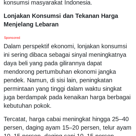
konsumsi masyarakat Indonesia.
Lonjakan Konsumsi dan Tekanan Harga
Menjelang Lebaran
Sponsored
Dalam perspektif ekonomi, lonjakan konsumsi
ini sering dibaca sebagai sinyal meningkatnya
daya beli yang pada gilirannya dapat
mendorong pertumbuhan ekonomi jangka
pendek. Namun, di sisi lain, peningkatan
permintaan yang tinggi dalam waktu singkat
juga berdampak pada kenaikan harga berbagai
kebutuhan pokok.
Tercatat, harga cabai meningkat hingga 25–40
persen, daging ayam 15–20 persen, telur ayam
10–15 persen, daging sapi 10–15 persen,