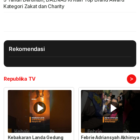
Kategori Zakat dan Charity
Rekomendasi
>
Republika TV
Kebakaran Landa Gedung
Febrie Adriansyah Akhirnya