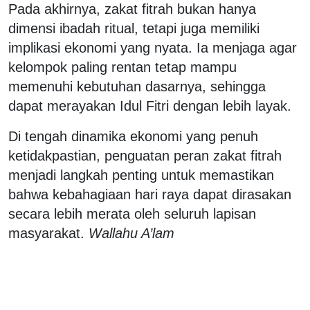
Pada akhirnya, zakat fitrah bukan hanya
dimensi ibadah ritual, tetapi juga memiliki
implikasi ekonomi yang nyata. Ia menjaga agar
kelompok paling rentan tetap mampu
memenuhi kebutuhan dasarnya, sehingga
dapat merayakan Idul Fitri dengan lebih layak.
Di tengah dinamika ekonomi yang penuh
ketidakpastian, penguatan peran zakat fitrah
menjadi langkah penting untuk memastikan
bahwa kebahagiaan hari raya dapat dirasakan
secara lebih merata oleh seluruh lapisan
masyarakat.
Wallahu A’lam