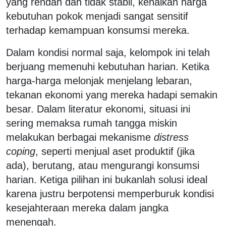
yang rendah dan tidak stabil, kenaikan harga
kebutuhan pokok menjadi sangat sensitif
terhadap kemampuan konsumsi mereka.
Dalam kondisi normal saja, kelompok ini telah
berjuang memenuhi kebutuhan harian. Ketika
harga-harga melonjak menjelang lebaran,
tekanan ekonomi yang mereka hadapi semakin
besar. Dalam literatur ekonomi, situasi ini
sering memaksa rumah tangga miskin
melakukan berbagai mekanisme
distress
coping
, seperti menjual aset produktif (jika
ada), berutang, atau mengurangi konsumsi
harian. Ketiga pilihan ini bukanlah solusi ideal
karena justru berpotensi memperburuk kondisi
kesejahteraan mereka dalam jangka
menengah.