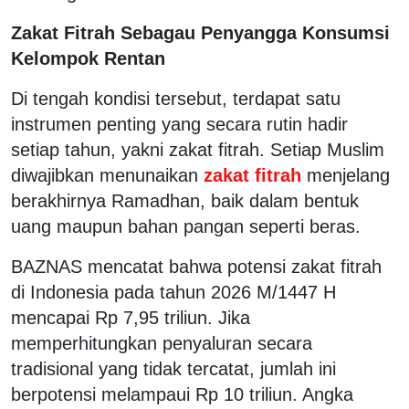
Zakat Fitrah Sebagau Penyangga Konsumsi
Kelompok Rentan
Di tengah kondisi tersebut, terdapat satu
instrumen penting yang secara rutin hadir
setiap tahun, yakni zakat fitrah. Setiap Muslim
diwajibkan menunaikan
zakat fitrah
menjelang
berakhirnya Ramadhan, baik dalam bentuk
uang maupun bahan pangan seperti beras.
BAZNAS mencatat bahwa potensi zakat fitrah
di Indonesia pada tahun 2026 M/1447 H
mencapai Rp 7,95 triliun. Jika
memperhitungkan penyaluran secara
tradisional yang tidak tercatat, jumlah ini
berpotensi melampaui Rp 10 triliun. Angka