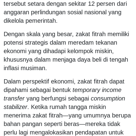
tersebut setara dengan sekitar 12 persen dari
anggaran perlindungan sosial nasional yang
dikelola pemerintah.
Dengan skala yang besar, zakat fitrah memiliki
potensi strategis dalam meredam tekanan
ekonomi yang dihadapi kelompok miskin,
khususnya dalam menjaga daya beli di tengah
inflasi musiman.
Dalam perspektif ekonomi, zakat fitrah dapat
dipahami sebagai bentuk
temporary income
transfer
yang berfungsi sebagai
consumption
stabilizer
. Ketika rumah tangga miskin
menerima zakat fitrah—yang umumnya berupa
bahan pangan seperti beras—mereka tidak
perlu lagi mengalokasikan pendapatan untuk