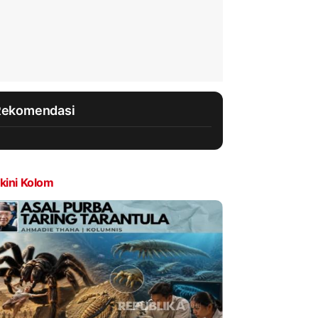
Rekomendasi
kini Kolom