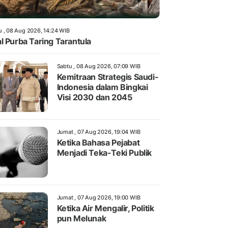
u , 08 Aug 2026, 14:24 WIB
l Purba Taring Tarantula
Sabtu , 08 Aug 2026, 07:09 WIB
Kemitraan Strategis Saudi-
Indonesia dalam Bingkai
Visi 2030 dan 2045
Jumat , 07 Aug 2026, 19:04 WIB
Ketika Bahasa Pejabat
Menjadi Teka-Teki Publik
Jumat , 07 Aug 2026, 19:00 WIB
Ketika Air Mengalir, Politik
pun Melunak