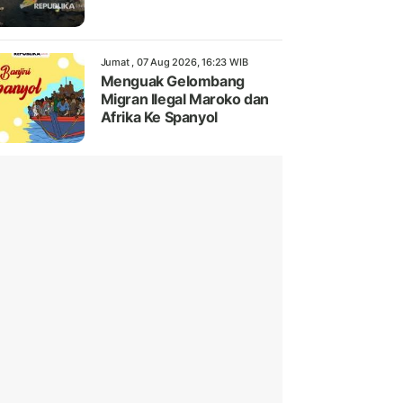
Jumat , 07 Aug 2026, 16:23 WIB
Menguak Gelombang
Migran Ilegal Maroko dan
Afrika Ke Spanyol