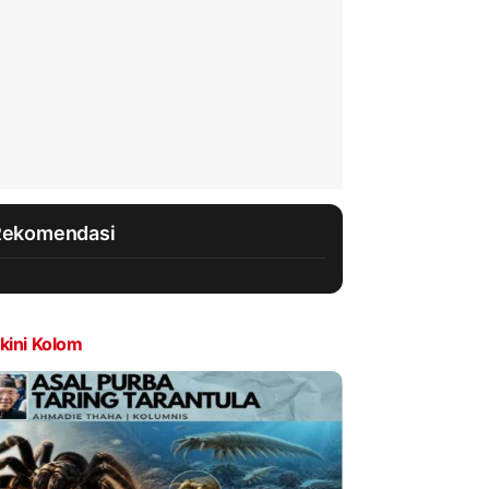
Rekomendasi
kini Kolom