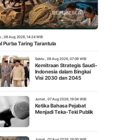
u , 08 Aug 2026, 14:24 WIB
l Purba Taring Tarantula
Sabtu , 08 Aug 2026, 07:09 WIB
Kemitraan Strategis Saudi-
Indonesia dalam Bingkai
Visi 2030 dan 2045
Jumat , 07 Aug 2026, 19:04 WIB
Ketika Bahasa Pejabat
Menjadi Teka-Teki Publik
Jumat , 07 Aug 2026, 19:00 WIB