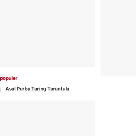
populer
Asal Purba Taring Tarantula