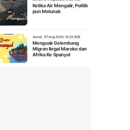
Ketika Air Mengalir, Politik
pun Melunak
Jumat , 07 Aug 2026, 16:23 WIB
Menguak Gelombang
Migran Ilegal Maroko dan
Afrika Ke Spanyol