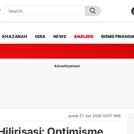
KHAZANAH
IQRA
NEWS
ANALISIS
BISNIS FINANSI
Advertisement
Jumat 27 Jun 2025 10:07 WIB
ilirisasi: Optimisme