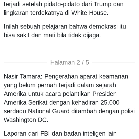
terjadi setelah pidato-pidato dari Trump dan
lingkaran terdekatnya di White House.
Inilah sebuah pelajaran bahwa demokrasi itu
bisa sakit dan mati bila tidak dijaga.
Halaman 2 / 5
Nasir Tamara: Pengerahan aparat keamanan
yang belum pernah terjadi dalam sejarah
Amerika untuk acara pelantikan Presiden
Amerika Serikat dengan kehadiran 25.000
serdadu National Guard ditambah dengan polisi
Washington DC.
Laporan dari FBI dan badan inteligen lain