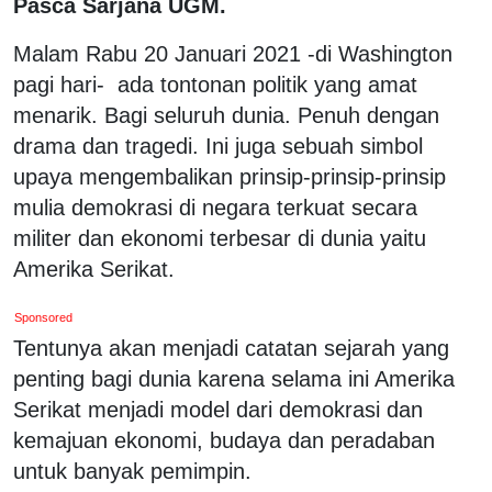
Pasca Sarjana UGM.
Malam Rabu 20 Januari 2021 -di Washington
pagi hari- ada tontonan politik yang amat
menarik. Bagi seluruh dunia. Penuh dengan
drama dan tragedi. Ini juga sebuah simbol
upaya mengembalikan prinsip-prinsip-prinsip
mulia demokrasi di negara terkuat secara
militer dan ekonomi terbesar di dunia yaitu
Amerika Serikat.
Sponsored
Tentunya akan menjadi catatan sejarah yang
penting bagi dunia karena selama ini Amerika
Serikat menjadi model dari demokrasi dan
kemajuan ekonomi, budaya dan peradaban
untuk banyak pemimpin.