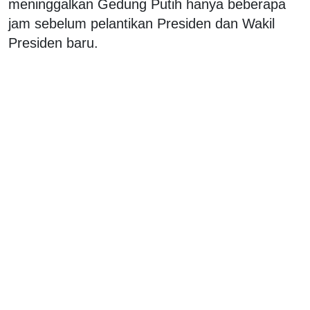
meninggalkan Gedung Putih hanya beberapa
jam sebelum pelantikan Presiden dan Wakil
Presiden baru.