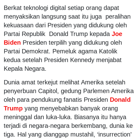
Berkat teknologi digital setiap orang dapat
menyaksikan langsung saat itu juga peralihan
kekuasaan dari Presiden yang didukung oleh
Partai Republik Donald Trump kepada
Joe
Biden
Presiden terpilih yang didukung oleh
Partai Demokrat. Pemeluk agama Katolik
kedua setelah Presiden Kennedy menjabat
Kepala Negara.
Dunia amat terkejut melihat Amerika setelah
penyerbuan Capitol, gedung Parlemen Amerika
oleh para pendukung fanatis Presiden
Donald
Trump
yang menyebabkan banyak orang
meninggal dan luka-luka. Biasanya itu hanya
terjadi di negara-negara berkembang, dunia ke
tiga. Hal yang dianggap mustahil, ‘insurrection’