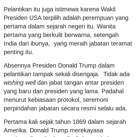
Pelantikan itu juga istimewa karena Wakil
Presiden USA terpilih adalah perempuan yang
pertama dalam sejarah negeri itu. Wanita
pertama yang berkulit berwarna, setengah
India dari ibunya, yang meraih jabatan teramat
penting itu.
Absennya Presiden Donald Trump dalam
pelantikan tampak sekali disengaja. Tidak ada
wishing well
dan jabat tangan antar presiden
yang baru dan presiden yang lama. Padahal
menurut kebiasaan protokol, seremoni
perpindahan jabatan secara resmi selalu ada.
Pertama kali sejak tahun 1869 dalam sejarah
Amerika. Donald Trump merekayasa