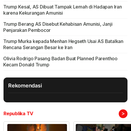
Trump Kesal, AS Dibuat Tampak Lemah di Hadapan Iran
karena Kekurangan Amunisi
Trump Berang AS Disebut Kehabisan Amunisi, Janji
Penjarakan Pembocor
Trump Murka kepada Menhan Hegseth Usai AS Batalkan
Rencana Serangan Besar ke Iran
Olivia Rodrigo Pasang Badan Buat Planned Parenthoo
Kecam Donald Trump
Rekomendasi
>
Republika TV