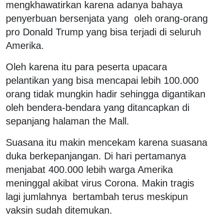
mengkhawatirkan karena adanya bahaya
penyerbuan bersenjata yang oleh orang-orang
pro Donald Trump yang bisa terjadi di seluruh
Amerika.
Oleh karena itu para peserta upacara
pelantikan yang bisa mencapai lebih 100.000
orang tidak mungkin hadir sehingga digantikan
oleh bendera-bendara yang ditancapkan di
sepanjang halaman the Mall.
Suasana itu makin mencekam karena suasana
duka berkepanjangan. Di hari pertamanya
menjabat 400.000 lebih warga Amerika
meninggal akibat virus Corona. Makin tragis
lagi jumlahnya bertambah terus meskipun
vaksin sudah ditemukan.