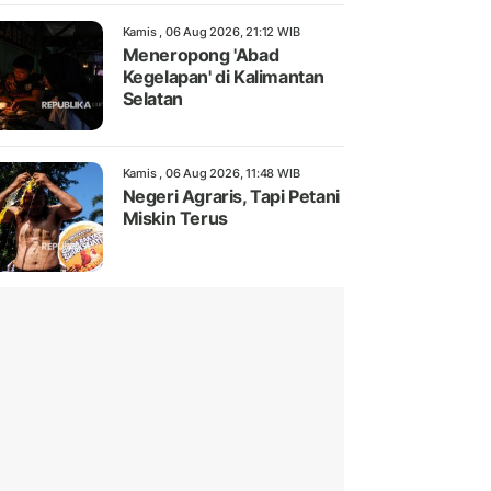
Kamis , 06 Aug 2026, 21:12 WIB
Meneropong 'Abad
Kegelapan' di Kalimantan
Selatan
Kamis , 06 Aug 2026, 11:48 WIB
Negeri Agraris, Tapi Petani
Miskin Terus