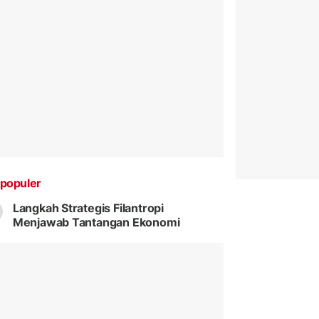
populer
Langkah Strategis Filantropi
Menjawab Tantangan Ekonomi