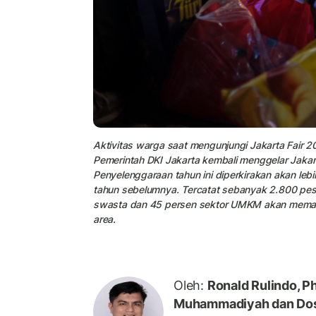
Aktivitas warga saat mengunjungi Jakarta Fair 2
Pemerintah DKI Jakarta kembali menggelar Jakar
Penyelenggaraan tahun ini diperkirakan akan lebi
tahun sebelumnya. Tercatat sebanyak 2.800 pes
swasta dan 45 persen sektor UMKM akan memame
area.
Oleh:
Ronald Rulindo, 
Muhammadiyah dan Dose