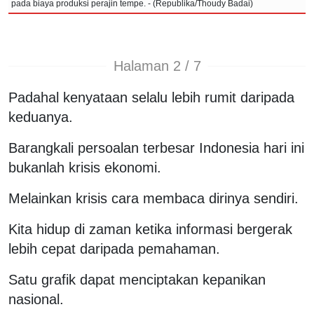
pada biaya produksi perajin tempe. - (Republika/Thoudy Badai)
Halaman 2 / 7
Padahal kenyataan selalu lebih rumit daripada
keduanya.
Barangkali persoalan terbesar Indonesia hari ini
bukanlah krisis ekonomi.
Melainkan krisis cara membaca dirinya sendiri.
Kita hidup di zaman ketika informasi bergerak
lebih cepat daripada pemahaman.
Satu grafik dapat menciptakan kepanikan
nasional.