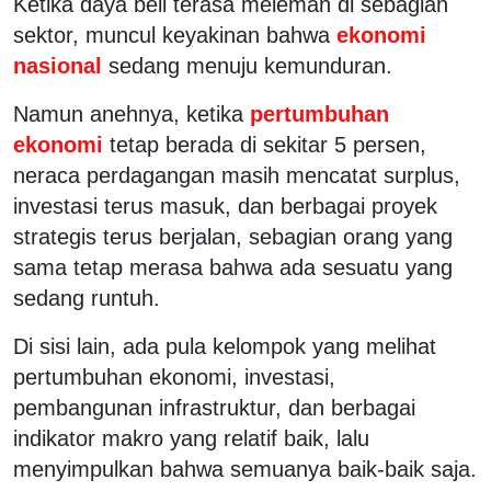
Ketika daya beli terasa melemah di sebagian
sektor, muncul keyakinan bahwa
ekonomi
nasional
sedang menuju kemunduran.
Namun anehnya, ketika
pertumbuhan
ekonomi
tetap berada di sekitar 5 persen,
neraca perdagangan masih mencatat surplus,
investasi terus masuk, dan berbagai proyek
strategis terus berjalan, sebagian orang yang
sama tetap merasa bahwa ada sesuatu yang
sedang runtuh.
Di sisi lain, ada pula kelompok yang melihat
pertumbuhan ekonomi, investasi,
pembangunan infrastruktur, dan berbagai
indikator makro yang relatif baik, lalu
menyimpulkan bahwa semuanya baik-baik saja.