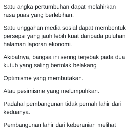
Satu angka pertumbuhan dapat melahirkan
rasa puas yang berlebihan.
Satu unggahan media sosial dapat membentuk
persepsi yang jauh lebih kuat daripada puluhan
halaman laporan ekonomi.
Akibatnya, bangsa ini sering terjebak pada dua
kutub yang saling bertolak belakang.
Optimisme yang membutakan.
Atau pesimisme yang melumpuhkan.
Padahal pembangunan tidak pernah lahir dari
keduanya.
Pembangunan lahir dari keberanian melihat