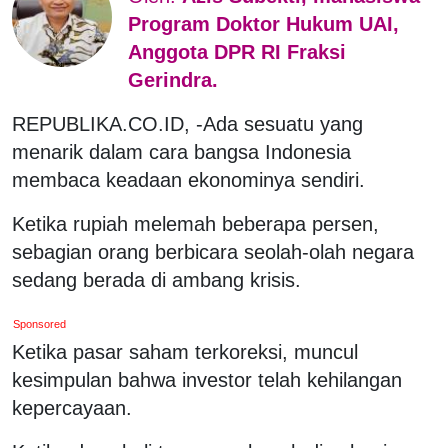
Program Doktor Hukum UAI,
Anggota DPR RI Fraksi
Gerindra.
REPUBLIKA.CO.ID, -Ada sesuatu yang
menarik dalam cara bangsa Indonesia
membaca keadaan ekonominya sendiri.
Ketika rupiah melemah beberapa persen,
sebagian orang berbicara seolah-olah negara
sedang berada di ambang krisis.
Sponsored
Ketika pasar saham terkoreksi, muncul
kesimpulan bahwa investor telah kehilangan
kepercayaan.