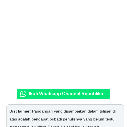
Ikuti Whatsapp Channel Republika
Disclaimer:
Pandangan yang disampaikan dalam tulisan di
atas adalah pendapat pribadi penulisnya yang belum tentu