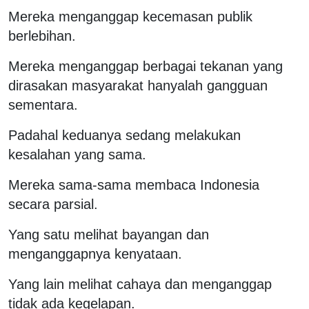
Mereka menganggap kecemasan publik
berlebihan.
Mereka menganggap berbagai tekanan yang
dirasakan masyarakat hanyalah gangguan
sementara.
Padahal keduanya sedang melakukan
kesalahan yang sama.
Mereka sama-sama membaca Indonesia
secara parsial.
Yang satu melihat bayangan dan
menganggapnya kenyataan.
Yang lain melihat cahaya dan menganggap
tidak ada kegelapan.