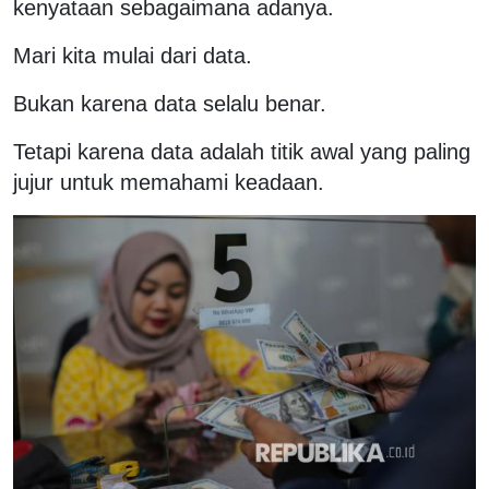
kenyataan sebagaimana adanya.
Mari kita mulai dari data.
Bukan karena data selalu benar.
Tetapi karena data adalah titik awal yang paling
jujur untuk memahami keadaan.