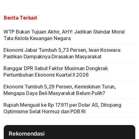
Berita Terkait
WTP Bukan Tujuan Akhir, AHY: Jadikan Standar Moral
Tata Kelola Keuangan Negara
Ekonomi Jabar Tumbuh 5,73 Persen, Iwan Koswara:
Pastikan Dampaknya Dirasakan Masyarakat
Banggar DPR Sebut Faktor Musiman Dongkrak
Pertumbuhan Ekonomi Kuartal II 2026
Ekonomi Tumbuh 5,29 Persen, Kemiskinan Turun,
Mengapa Daya Beli Masyarakat Belum Pulih?
Rupiah Menguat ke Rp 17.911 per Dolar AS, Ditopang
Optimisme Selat Hormuz dan PDB RI
Rekomendasi