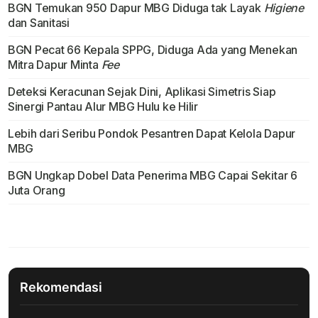
BGN Temukan 950 Dapur MBG Diduga tak Layak
Higiene
dan Sanitasi
BGN Pecat 66 Kepala SPPG, Diduga Ada yang Menekan
Mitra Dapur Minta
Fee
Deteksi Keracunan Sejak Dini, Aplikasi Simetris Siap
Sinergi Pantau Alur MBG Hulu ke Hilir
Lebih dari Seribu Pondok Pesantren Dapat Kelola Dapur
MBG
BGN Ungkap Dobel Data Penerima MBG Capai Sekitar 6
Juta Orang
Rekomendasi