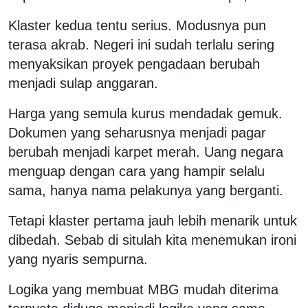
Klaster kedua tentu serius. Modusnya pun
terasa akrab. Negeri ini sudah terlalu sering
menyaksikan proyek pengadaan berubah
menjadi sulap anggaran.
Harga yang semula kurus mendadak gemuk.
Dokumen yang seharusnya menjadi pagar
berubah menjadi karpet merah. Uang negara
menguap dengan cara yang hampir selalu
sama, hanya nama pelakunya yang berganti.
Tetapi klaster pertama jauh lebih menarik untuk
dibedah. Sebab di situlah kita menemukan ironi
yang nyaris sempurna.
Logika yang membuat MBG mudah diterima