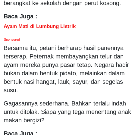
berangkat ke sekolah dengan perut kosong.
Baca Juga :
Ayam Mati di Lumbung Listrik
Sponsored
Bersama itu, petani berharap hasil panennya
terserap. Peternak membayangkan telur dan
ayam mereka punya pasar tetap. Negara hadir
bukan dalam bentuk pidato, melainkan dalam
bentuk nasi hangat, lauk, sayur, dan segelas
susu.
Gagasannya sederhana. Bahkan terlalu indah
untuk ditolak. Siapa yang tega menentang anak
makan bergizi?
Baca Juga :