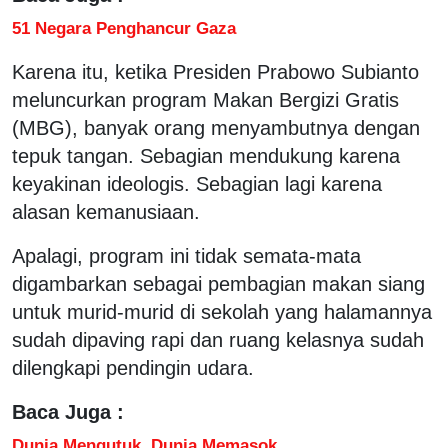
51 Negara Penghancur Gaza
Karena itu, ketika Presiden Prabowo Subianto
meluncurkan program Makan Bergizi Gratis
(MBG), banyak orang menyambutnya dengan
tepuk tangan. Sebagian mendukung karena
keyakinan ideologis. Sebagian lagi karena
alasan kemanusiaan.
Apalagi, program ini tidak semata-mata
digambarkan sebagai pembagian makan siang
untuk murid-murid di sekolah yang halamannya
sudah dipaving rapi dan ruang kelasnya sudah
dilengkapi pendingin udara.
Baca Juga :
Dunia Mengutuk, Dunia Memasok