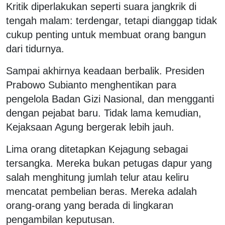
Kritik diperlakukan seperti suara jangkrik di
tengah malam: terdengar, tetapi dianggap tidak
cukup penting untuk membuat orang bangun
dari tidurnya.
Sampai akhirnya keadaan berbalik. Presiden
Prabowo Subianto menghentikan para
pengelola Badan Gizi Nasional, dan mengganti
dengan pejabat baru. Tidak lama kemudian,
Kejaksaan Agung bergerak lebih jauh.
Lima orang ditetapkan Kejagung sebagai
tersangka. Mereka bukan petugas dapur yang
salah menghitung jumlah telur atau keliru
mencatat pembelian beras. Mereka adalah
orang-orang yang berada di lingkaran
pengambilan keputusan.