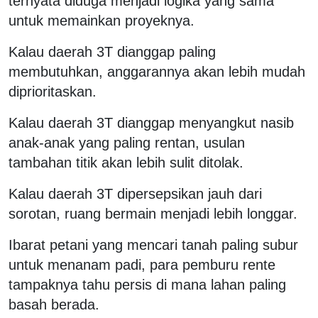
ternyata diduga menjadi logika yang sama
untuk memainkan proyeknya.
Kalau daerah 3T dianggap paling
membutuhkan, anggarannya akan lebih mudah
diprioritaskan.
Kalau daerah 3T dianggap menyangkut nasib
anak-anak yang paling rentan, usulan
tambahan titik akan lebih sulit ditolak.
Kalau daerah 3T dipersepsikan jauh dari
sorotan, ruang bermain menjadi lebih longgar.
Ibarat petani yang mencari tanah paling subur
untuk menanam padi, para pemburu rente
tampaknya tahu persis di mana lahan paling
basah berada.