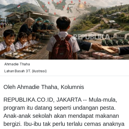
Ahmadie Thaha
Lahan Basah 3T. (ilustrasi)
Oleh Ahmadie Thaha, Kolumnis
REPUBLIKA.CO.ID, JAKARTA -- Mula-mula,
program itu datang seperti undangan pesta.
Anak-anak sekolah akan mendapat makanan
bergizi. Ibu-ibu tak perlu terlalu cemas anaknya