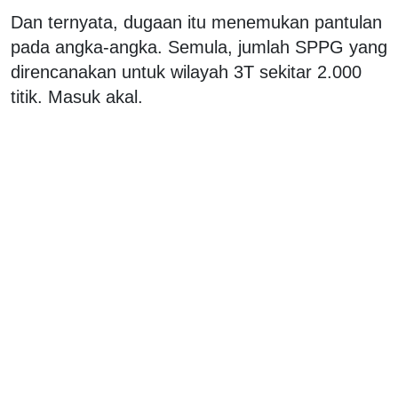
Dan ternyata, dugaan itu menemukan pantulan
pada angka-angka. Semula, jumlah SPPG yang
direncanakan untuk wilayah 3T sekitar 2.000
titik. Masuk akal.