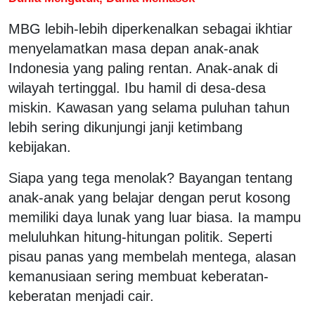
MBG lebih-lebih diperkenalkan sebagai ikhtiar
menyelamatkan masa depan anak-anak
Indonesia yang paling rentan. Anak-anak di
wilayah tertinggal. Ibu hamil di desa-desa
miskin. Kawasan yang selama puluhan tahun
lebih sering dikunjungi janji ketimbang
kebijakan.
Siapa yang tega menolak? Bayangan tentang
anak-anak yang belajar dengan perut kosong
memiliki daya lunak yang luar biasa. Ia mampu
meluluhkan hitung-hitungan politik. Seperti
pisau panas yang membelah mentega, alasan
kemanusiaan sering membuat keberatan-
keberatan menjadi cair.