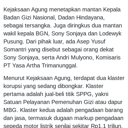
Kejaksaan Agung menetapkan mantan Kepala
Badan Gizi Nasional, Dadan Hindayana,
sebagai tersangka. Juga diringkus dua mantan
wakil kepala BGN, Sony Sonjaya dan Lodewyk
Pusung. Dari pihak luar, ada Asep Yusuf
Somantri yang disebut sebagai orang dekat
Sony Sonjaya, serta Andri Mulyono, Komisaris
PT Yasa Artha Trimanunggal.
Menurut Kejaksaan Agung, terdapat dua klaster
korupsi yang sedang dibongkar. Klaster
pertama adalah jual-beli titik SPPG, yakni
Satuan Pelayanan Pemenuhan Gizi atau dapur
MBG. Klaster kedua adalah pengadaan barang
dan jasa, termasuk dugaan markup pengadaan
sepeda motor listrik senilai sekitar Rp1,1 triliun.