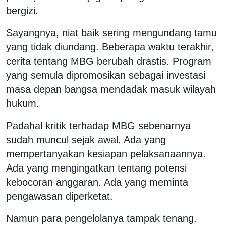
bergizi.
Sayangnya, niat baik sering mengundang tamu
yang tidak diundang. Beberapa waktu terakhir,
cerita tentang MBG berubah drastis. Program
yang semula dipromosikan sebagai investasi
masa depan bangsa mendadak masuk wilayah
hukum.
Padahal kritik terhadap MBG sebenarnya
sudah muncul sejak awal. Ada yang
mempertanyakan kesiapan pelaksanaannya.
Ada yang mengingatkan tentang potensi
kebocoran anggaran. Ada yang meminta
pengawasan diperketat.
Namun para pengelolanya tampak tenang.