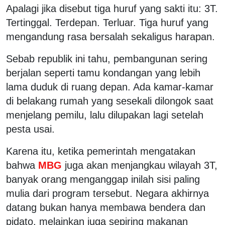
Apalagi jika disebut tiga huruf yang sakti itu: 3T.
Tertinggal. Terdepan. Terluar. Tiga huruf yang
mengandung rasa bersalah sekaligus harapan.
Sebab republik ini tahu, pembangunan sering
berjalan seperti tamu kondangan yang lebih
lama duduk di ruang depan. Ada kamar-kamar
di belakang rumah yang sesekali dilongok saat
menjelang pemilu, lalu dilupakan lagi setelah
pesta usai.
Karena itu, ketika pemerintah mengatakan
bahwa
MBG
juga akan menjangkau wilayah 3T,
banyak orang menganggap inilah sisi paling
mulia dari program tersebut. Negara akhirnya
datang bukan hanya membawa bendera dan
pidato, melainkan juga sepiring makanan