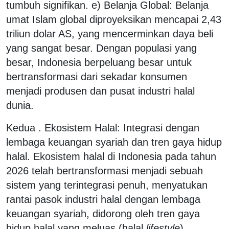
tumbuh signifikan. e) Belanja Global: Belanja
umat Islam global diproyeksikan mencapai 2,43
triliun dolar AS, yang mencerminkan daya beli
yang sangat besar. Dengan populasi yang
besar, Indonesia berpeluang besar untuk
bertransformasi dari sekadar konsumen
menjadi produsen dan pusat industri halal
dunia.
Kedua . Ekosistem Halal: Integrasi dengan
lembaga keuangan syariah dan tren gaya hidup
halal. Ekosistem halal di Indonesia pada tahun
2026 telah bertransformasi menjadi sebuah
sistem yang terintegrasi penuh, menyatukan
rantai pasok industri halal dengan lembaga
keuangan syariah, didorong oleh tren gaya
hidup halal yang meluas (halal
lifestyle
).