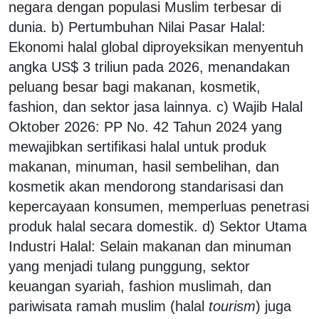
negara dengan populasi Muslim terbesar di
dunia. b) Pertumbuhan Nilai Pasar Halal:
Ekonomi halal global diproyeksikan menyentuh
angka US$ 3 triliun pada 2026, menandakan
peluang besar bagi makanan, kosmetik,
fashion, dan sektor jasa lainnya. c) Wajib Halal
Oktober 2026: PP No. 42 Tahun 2024 yang
mewajibkan sertifikasi halal untuk produk
makanan, minuman, hasil sembelihan, dan
kosmetik akan mendorong standarisasi dan
kepercayaan konsumen, memperluas penetrasi
produk halal secara domestik. d) Sektor Utama
Industri Halal: Selain makanan dan minuman
yang menjadi tulang punggung, sektor
keuangan syariah, fashion muslimah, dan
pariwisata ramah muslim (halal
tourism
) juga