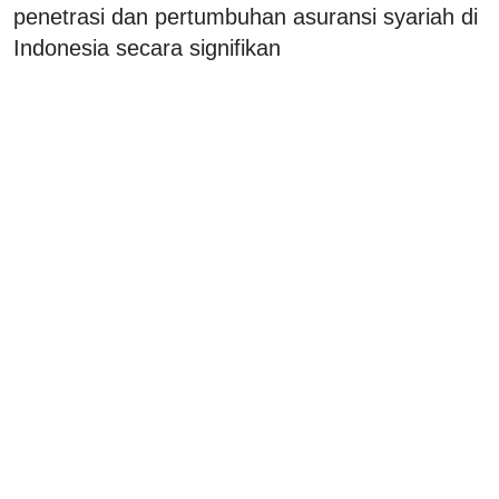
penetrasi dan pertumbuhan asuransi syariah di
Indonesia secara signifikan