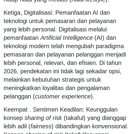
Ketiga, Digitalisasi: Pemanfaatan AI dan
teknologi untuk pemasaran dan pelayanan
yang lebih personal. Digitalisasi melalui
pemanfaatan
Artificial Intelligence
(AI) dan
teknologi modern telah mengubah paradigma
pemasaran dan pelayanan pelanggan menjadi
lebih personal, relevan, dan efisien. Di tahun
2026, pendekatan ini tidak lagi sekadar opsi,
melainkan kebutuhan strategis untuk
meningkatkan loyalitas dan pengalaman
pelanggan (
customer experience
).
Keempat . Sentimen Keadilan: Keunggulan
konsep
sharing of risk
(takaful) yang dianggap
lebih adil (
fairness
) dibandingkan konvensional.