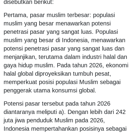
disebutkan berikut:
Pertama, pasar muslim terbesar: populasi
muslim yang besar menawarkan potensi
penetrasi pasar yang sangat luas. Populasi
muslim yang besar di Indonesia, menawarkan
potensi penetrasi pasar yang sangat luas dan
menjanjikan, terutama dalam industri halal dan
gaya hidup muslim. Pada tahun 2026, ekonomi
halal global diproyeksikan tumbuh pesat,
memperkuat posisi populasi Muslim sebagai
penggerak utama konsumsi global.
Potensi pasar tersebut pada tahun 2026
diantaranya meliputi a). Dengan lebih dari 242
juta jiwa penduduk Muslim pada 2026,
Indonesia mempertahankan posisinya sebagai