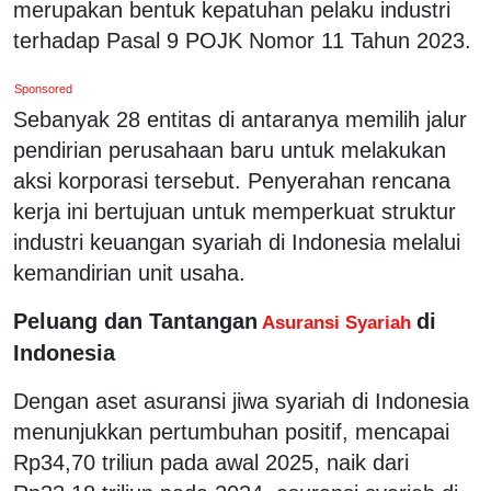
merupakan bentuk kepatuhan pelaku industri
terhadap Pasal 9 POJK Nomor 11 Tahun 2023.
Sponsored
Sebanyak 28 entitas di antaranya memilih jalur
pendirian perusahaan baru untuk melakukan
aksi korporasi tersebut. Penyerahan rencana
kerja ini bertujuan untuk memperkuat struktur
industri keuangan syariah di Indonesia melalui
kemandirian unit usaha.
Peluang dan Tantangan
di
Asuransi Syariah
Indonesia
Dengan aset asuransi jiwa syariah di Indonesia
menunjukkan pertumbuhan positif, mencapai
Rp34,70 triliun pada awal 2025, naik dari