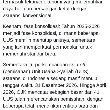
termasuk tekanan ekonomi yang melemahkan
daya beli dan persaingan ketat dengan
asuransi konvensionaL
Keenam, fase konsolidasi: Tahun 2025-2026
menjadi fase konsolidasi, di mana beberapa
UUS memilih menutup unitnya, sementara
yang lain memperkuat permodalan untuk
memenuhi standar baru.
Sementara itu perkembangan
spin-off
(pemisahan) Unit Usaha Syariah (UUS)
asuransi di Indonesia sedang masif menuju
tenggat waktu 31 Desember 2026. Hingga April
2026, OJK mencatat sebagian besar dari 41
UUS telah merencanakan pemisahan, dengan
beberapa telah mendirikan entitas baru dan