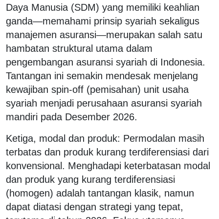
Daya Manusia (SDM) yang memiliki keahlian
ganda—memahami prinsip syariah sekaligus
manajemen asuransi—merupakan salah satu
hambatan struktural utama dalam
pengembangan asuransi syariah di Indonesia.
Tantangan ini semakin mendesak menjelang
kewajiban spin-off (pemisahan) unit usaha
syariah menjadi perusahaan asuransi syariah
mandiri pada Desember 2026.
Ketiga, modal dan produk: Permodalan masih
terbatas dan produk kurang terdiferensiasi dari
konvensional. Menghadapi keterbatasan modal
dan produk yang kurang terdiferensiasi
(homogen) adalah tantangan klasik, namun
dapat diatasi dengan strategi yang tepat,