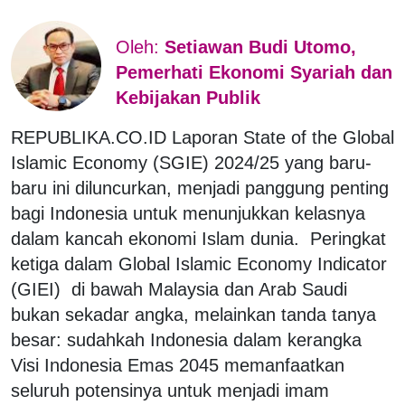
Oleh:
Setiawan Budi Utomo,
Pemerhati Ekonomi Syariah dan
Kebijakan Publik
REPUBLIKA.CO.ID Laporan State of the Global
Islamic Economy (SGIE) 2024/25 yang baru-
baru ini diluncurkan, menjadi panggung penting
bagi Indonesia untuk menunjukkan kelasnya
dalam kancah ekonomi Islam dunia. Peringkat
ketiga dalam Global Islamic Economy Indicator
(GIEI) di bawah Malaysia dan Arab Saudi
bukan sekadar angka, melainkan tanda tanya
besar: sudahkah Indonesia dalam kerangka
Visi Indonesia Emas 2045 memanfaatkan
seluruh potensinya untuk menjadi imam