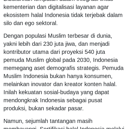
kementerian dan digitalisasi layanan agar
ekosistem halal Indonesia tidak terjebak dalam
silo dan ego sektoral.
Dengan populasi Muslim terbesar di dunia,
yakni lebih dari 230 juta jiwa, dan menjadi
kontributor utama dari proyeksi 540 juta
pemuda Muslim global pada 2030, Indonesia
memegang aset demografis strategis. Pemuda
Muslim Indonesia bukan hanya konsumen,
melainkan inovator dan kreator konten halal.
Inilah kekuatan sosial-budaya yang dapat
mendongkrak Indonesia sebagai pusat
produksi, bukan sekadar pasar.
Namun, sejumlah tantangan masih
membayangi. Sertifikasi halal Indonesia melalui