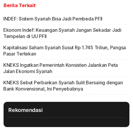
Berita Terkait
INDEF: Sistem Syariah Bisa Jadi Pembeda PFII
Ekonom Indef: Keuangan Syariah Jangan Sekadar Jadi
Tempelan di UU PFII
Kapitalisasi Saham Syariah Susut Rp 1.745 Triliun, Pangsa
Pasar Tertekan
KNEKS Ingatkan Pemerintah Konsisten Jalankan Peta
Jalan Ekonomi Syariah
KNEKS Sebut Perbankan Syariah Sulit Bersaing dengan
Bank Konvensional, Ini Penyebabnya
Rekomendasi