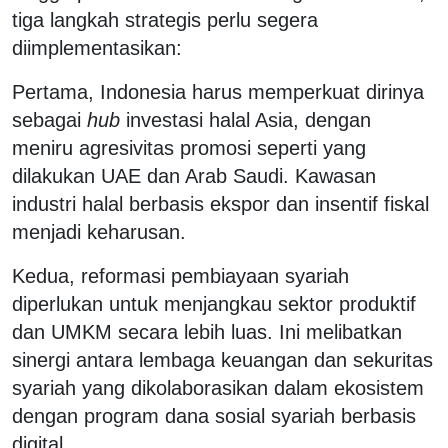
tiga langkah strategis perlu segera
diimplementasikan:
Pertama, Indonesia harus memperkuat dirinya
sebagai
hub
investasi halal Asia, dengan
meniru agresivitas promosi seperti yang
dilakukan UAE dan Arab Saudi. Kawasan
industri halal berbasis ekspor dan insentif fiskal
menjadi keharusan.
Kedua, reformasi pembiayaan syariah
diperlukan untuk menjangkau sektor produktif
dan UMKM secara lebih luas. Ini melibatkan
sinergi antara lembaga keuangan dan sekuritas
syariah yang dikolaborasikan dalam ekosistem
dengan program dana sosial syariah berbasis
digital.