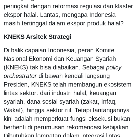
peringkat dengan reformasi regulasi dan klaster
ekspor halal. Lantas, mengapa Indonesia
masih tertinggal dalam ekspor produk halal?
KNEKS Arsitek Strategi
Di balik capaian Indonesia, peran Komite
Nasional Ekonomi dan Keuangan Syariah
(KNEKS) tak bisa diabaikan. Sebagai
policy
orchestrator
di bawah kendali langsung
Presiden, KNEKS telah membangun ekosistem
lintas sektor: dari industri halal, keuangan
syariah, dana sosial syariah (zakat, Infaq,
Wakaf), hingga sektor riil. Tetapi tantangannya
kini adalah memperkuat fungsi eksekusi bukan
berhenti di perumusan rekomendasi kebijakan.
Dibutuhkan lompatan dalam integrasi lintas