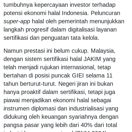
tumbuhnya kepercayaan investor terhadap
potensi ekonomi halal Indonesia. Peluncuran
super-app
halal oleh pemerintah menunjukkan
langkah progresif dalam digitalisasi layanan
sertifikasi dan penguatan tata kelola.
Namun prestasi ini belum cukup. Malaysia,
dengan sistem sertifikasi halal JAKIM yang
telah menjadi rujukan internasional, tetap
bertahan di posisi puncak GIEI selama 11
tahun berturut-turut. Negeri jiran ini bukan
hanya proaktif dalam sertifikasi, tetapi juga
piawai menjadikan ekonomi halal sebagai
instrumen diplomasi dan industrialisasi yang
didukung oleh keuangan syariahnya dengan
pangsa pasar yang lebih dari 40% dari total