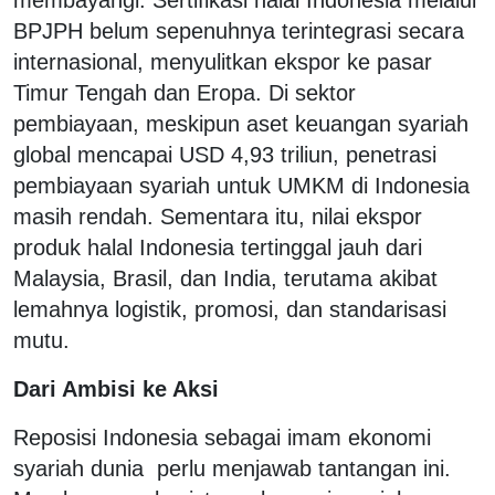
BPJPH belum sepenuhnya terintegrasi secara
internasional, menyulitkan ekspor ke pasar
Timur Tengah dan Eropa. Di sektor
pembiayaan, meskipun aset keuangan syariah
global mencapai USD 4,93 triliun, penetrasi
pembiayaan syariah untuk UMKM di Indonesia
masih rendah. Sementara itu, nilai ekspor
produk halal Indonesia tertinggal jauh dari
Malaysia, Brasil, dan India, terutama akibat
lemahnya logistik, promosi, dan standarisasi
mutu.
Dari Ambisi ke Aksi
Reposisi Indonesia sebagai imam ekonomi
syariah dunia perlu menjawab tantangan ini.