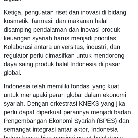
Ketiga, penguatan riset dan inovasi di bidang
kosmetik, farmasi, dan makanan halal
disamping pendalaman dan inovasi produk
keuangan syariah harus menjadi prioritas.
Kolaborasi antara universitas, industri, dan
regulator perlu dimasifkan untuk mendorong
daya saing produk halal Indonesia di pasar
global.
Indonesia telah memiliki fondasi yang kuat
untuk menapaki peran global dalam ekonomi
syariah. Dengan orkestrasi KNEKS yang jika
perlu dapat diperkuat perannya menjadi badan
Pengembangan Ekonomi Syariah (BPES) dan
semangat integrasi antar-aktor, Indonesia
bukan hanya bisa menjadi pusat halal dunia,