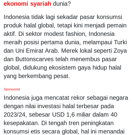
ekonomi syariah
dunia?
Indonesia tidak lagi sekadar pasar konsumsi
produk halal global, tetapi kini menjadi pemain
aktif. Di sektor modest fashion, Indonesia
meraih posisi pertama dunia, melampaui Turki
dan Uni Emirat Arab. Merek lokal seperti Zoya
dan Buttonscarves telah menembus pasar
global, didukung ekosistem gaya hidup halal
yang berkembang pesat.
Sponsored
Indonesia juga mencatat rekor sebagai negara
dengan nilai investasi halal terbesar pada
2023/24, sebesar USD 1,6 miliar dalam 40
kesepakatan. Di tengah tren peningkatan
konsumsi etis secara global, hal ini menandai