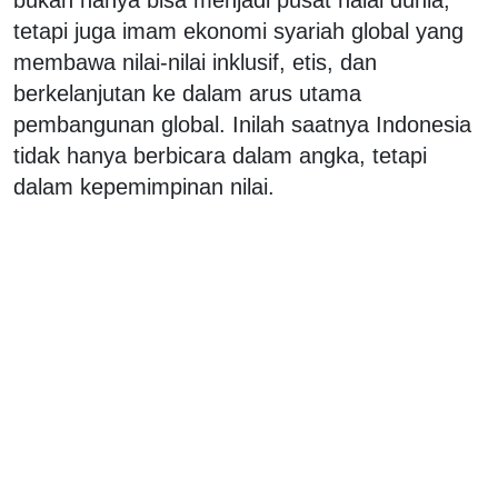
tetapi juga imam ekonomi syariah global yang
membawa nilai-nilai inklusif, etis, dan
berkelanjutan ke dalam arus utama
pembangunan global. Inilah saatnya Indonesia
tidak hanya berbicara dalam angka, tetapi
dalam kepemimpinan nilai.