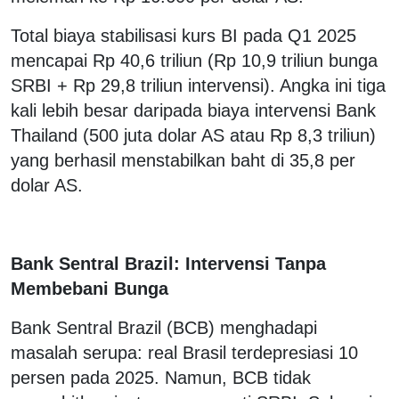
Total biaya stabilisasi kurs BI pada Q1 2025
mencapai Rp 40,6 triliun (Rp 10,9 triliun bunga
SRBI + Rp 29,8 triliun intervensi). Angka ini tiga
kali lebih besar daripada biaya intervensi Bank
Thailand (500 juta dolar AS atau Rp 8,3 triliun)
yang berhasil menstabilkan baht di 35,8 per
dolar AS.
Bank Sentral Brazil: Intervensi Tanpa
Membebani Bunga
Bank Sentral Brazil (BCB) menghadapi
masalah serupa: real Brasil terdepresiasi 10
persen pada 2025. Namun, BCB tidak