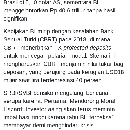
Brasil di 5,10 dolar AS, sementara BI
menggelontorkan Rp 40,6 triliun tanpa hasil
signifikan.
Kebijakan BI mirip dengan kesalahan Bank
Sentral Turki (CBRT) pada 2018, di mana
CBRT menerbitkan FX-
protected deposits
untuk mencegah pelarian modal. Skema ini
mengharuskan CBRT menjamin nilai tukar bagi
deposan, yang berujung pada kerugian USD18
miliar saat lira terdepresiasi 40 persen.
SRBI/SVBI berisiko mengulangi bencana
serupa karena: Pertama, Mendorong Moral
Hazard: Investor asing akan terus meminta
imbal hasil tinggi karena tahu BI "terpaksa"
membayar demi menghindari krisis.