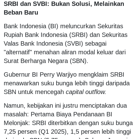
SRBI dan SVBI: Bukan Solusi, Melainkan
Beban Baru
Bank Indonesia (BI) meluncurkan Sekuritas
Rupiah Bank Indonesia (SRBI) dan Sekuritas
Valas Bank Indonesia (SVBI) sebagai
"alternatif" menahan aliran modal keluar dari
Surat Berharga Negara (SBN).
Gubernur BI Perry Warjiyo mengklaim SRBI
menawarkan suku bunga lebih tinggi daripada
SBN untuk mencegah
capital outflow.
Namun, kebijakan ini justru menciptakan dua
masalah: Pertama Biaya Pendanaan BI
Melonjak: SRBI diterbitkan dengan suku bunga
7,25 persen (Q1 2025), 1,5 persen lebih tinggi