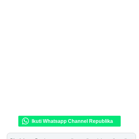
Ikuti Whatsapp Channel Republika