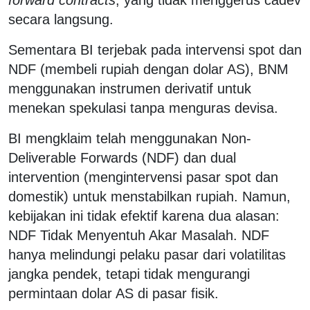
secara langsung.
Sementara BI terjebak pada intervensi spot dan
NDF (membeli rupiah dengan dolar AS), BNM
menggunakan instrumen derivatif untuk
menekan spekulasi tanpa menguras devisa.
BI mengklaim telah menggunakan Non-
Deliverable Forwards (NDF) dan dual
intervention (mengintervensi pasar spot dan
domestik) untuk menstabilkan rupiah. Namun,
kebijakan ini tidak efektif karena dua alasan:
NDF Tidak Menyentuh Akar Masalah. NDF
hanya melindungi pelaku pasar dari volatilitas
jangka pendek, tetapi tidak mengurangi
permintaan dolar AS di pasar fisik.