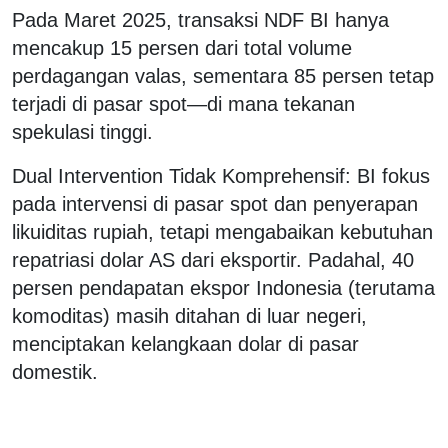
Pada Maret 2025, transaksi NDF BI hanya
mencakup 15 persen dari total volume
perdagangan valas, sementara 85 persen tetap
terjadi di pasar spot—di mana tekanan
spekulasi tinggi.
Dual Intervention Tidak Komprehensif: BI fokus
pada intervensi di pasar spot dan penyerapan
likuiditas rupiah, tetapi mengabaikan kebutuhan
repatriasi dolar AS dari eksportir. Padahal, 40
persen pendapatan ekspor Indonesia (terutama
komoditas) masih ditahan di luar negeri,
menciptakan kelangkaan dolar di pasar
domestik.