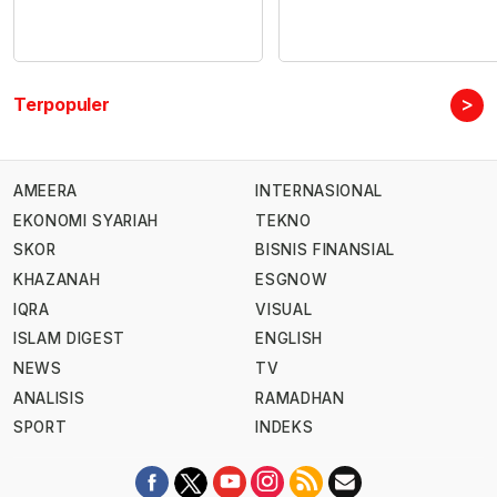
>
Terpopuler
AMEERA
INTERNASIONAL
EKONOMI SYARIAH
TEKNO
SKOR
BISNIS FINANSIAL
KHAZANAH
ESGNOW
IQRA
VISUAL
ISLAM DIGEST
ENGLISH
NEWS
TV
ANALISIS
RAMADHAN
SPORT
INDEKS