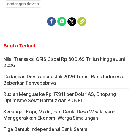
cadangan devisa
Berita Terkait
Nilai Transaksi QRIS Capai Rp 600,69 Triliun hingga Juni
2026
Cadangan Devisa pada Juli 2026 Turun, Bank Indonesia
Beberkan Penyebabnya
Rupiah Menguat ke Rp 17.911 per Dolar AS, Ditopang
Optimisme Selat Hormuz dan PDB RI
Secangkir Kopi, Madu, dan Cerita Desa Wisata yang
Menggerakkan Ekonomi Warga Simalungun
Tiga Bentuk Independensi Bank Sentral