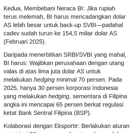
Kedua, Membebani Neraca BI: Jika rupiah
terus melemah, BI harus mencadangkan dolar
AS lebih besar untuk back-up SVBI—padahal
cadev sudah turun ke 154,5 miliar dolar AS
(Februari 2025).
Daripada menerbitkan SRBI/SVBI yang mahal,
BI harus: Wajibkan perusahaan dengan utang
valas di atas lima juta dolar AS untuk
melakukan
hedging
minimal 70 persen. Pada
2025, hanya 30 persen korporasi Indonesia
yang melakukan
hedging
, sementara di Filipina
angka ini mencapai 65 persen berkat regulasi
ketat Bank Sentral Filipina (BSP).
Kolaborasi dengan Eksportir: Berlakukan aturan