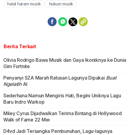
halal haram musik
hukum musik
Berita Terkait
Olivia Rodrigo Bawa Musik dan Gaya Ikoniknya ke Dunia
Gim Fortnite
Penyanyi SZA Marah Ratusan Lagunya Dipakai
Buat
Ngelatih
Al
Sederhana Namun Mengiris Hati, Begini Uniknya Lagu
Baru Indro Warkop
Miley Cyrus Dijadwalkan Terima Bintang di Hollywood
Walk of Fame 22 Mei
D4vd Jadi Tersangka Pembunuhan, Lagu-lagunya