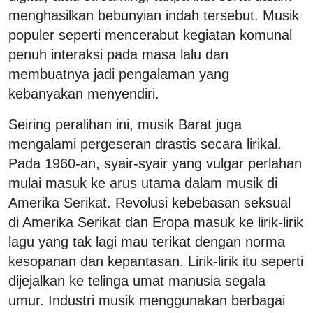
menghasilkan bebunyian indah tersebut. Musik
populer seperti mencerabut kegiatan komunal
penuh interaksi pada masa lalu dan
membuatnya jadi pengalaman yang
kebanyakan menyendiri.
Seiring peralihan ini, musik Barat juga
mengalami pergeseran drastis secara lirikal.
Pada 1960-an, syair-syair yang vulgar perlahan
mulai masuk ke arus utama dalam musik di
Amerika Serikat. Revolusi kebebasan seksual
di Amerika Serikat dan Eropa masuk ke lirik-lirik
lagu yang tak lagi mau terikat dengan norma
kesopanan dan kepantasan. Lirik-lirik itu seperti
dijejalkan ke telinga umat manusia segala
umur. Industri musik menggunakan berbagai