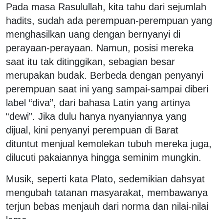
Pada masa Rasulullah, kita tahu dari sejumlah
hadits, sudah ada perempuan-perempuan yang
menghasilkan uang dengan bernyanyi di
perayaan-perayaan. Namun, posisi mereka
saat itu tak ditinggikan, sebagian besar
merupakan budak. Berbeda dengan penyanyi
perempuan saat ini yang sampai-sampai diberi
label “diva”, dari bahasa Latin yang artinya
“dewi”. Jika dulu hanya nyanyiannya yang
dijual, kini penyanyi perempuan di Barat
dituntut menjual kemolekan tubuh mereka juga,
dilucuti pakaiannya hingga seminim mungkin.
Musik, seperti kata Plato, sedemikian dahsyat
mengubah tatanan masyarakat, membawanya
terjun bebas menjauh dari norma dan nilai-nilai