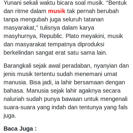
Yunani sekali waktu bicara soal musik. “Bentuk
dan ritme dalam
musik
tak pernah berubah
tanpa mengubah juga seluruh tatanan
masyarakat,” tulisnya dalam karya
masyhurnya, Republic. Plato meyakini, musik
dan masyarakat tempatnya diproduksi
berkelindan sangat erat satu sama lain.
Barangkali sejak awal peradaban, nyanyian dan
jenis musik tertentu sudah menemani umat
manusia. Bisa jadi, ia lahir bersamaan dengan
bahasa. Manusia sejak lahir agaknya secara
naluriah sudah punya bawaan untuk mengenali
suara-suara yang indah dan tentunya yang fals
juga.
Baca Juga :