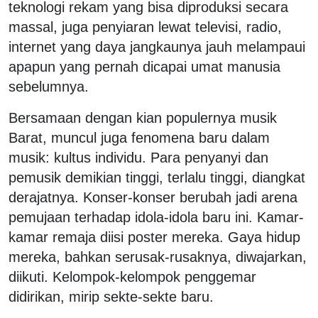
teknologi rekam yang bisa diproduksi secara
massal, juga penyiaran lewat televisi, radio,
internet yang daya jangkaunya jauh melampaui
apapun yang pernah dicapai umat manusia
sebelumnya.
Bersamaan dengan kian populernya musik
Barat, muncul juga fenomena baru dalam
musik: kultus individu. Para penyanyi dan
pemusik demikian tinggi, terlalu tinggi, diangkat
derajatnya. Konser-konser berubah jadi arena
pemujaan terhadap idola-idola baru ini. Kamar-
kamar remaja diisi poster mereka. Gaya hidup
mereka, bahkan serusak-rusaknya, diwajarkan,
diikuti. Kelompok-kelompok penggemar
didirikan, mirip sekte-sekte baru.