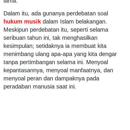
lama.
Dalam itu, ada gunanya perdebatan soal
hukum musik
dalam Islam belakangan.
Meskipun perdebatan itu, seperti selama
seribuan tahun ini, tak menghasilkan
kesimpulan; setidaknya ia membuat kita
menimbang ulang apa-apa yang kita dengar
tanpa pertimbangan selama ini. Menyoal
kepantasannya, menyoal manfaatnya, dan
menyoal peran dan dampaknya pada
peradaban manusia saat ini.