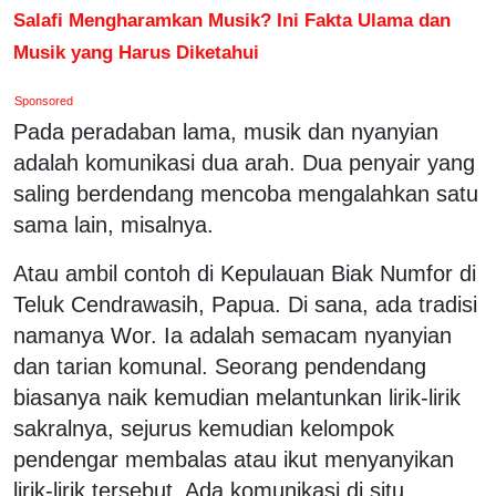
Salafi Mengharamkan Musik? Ini Fakta Ulama dan
Musik yang Harus Diketahui
Sponsored
Pada peradaban lama, musik dan nyanyian
adalah komunikasi dua arah. Dua penyair yang
saling berdendang mencoba mengalahkan satu
sama lain, misalnya.
Atau ambil contoh di Kepulauan Biak Numfor di
Teluk Cendrawasih, Papua. Di sana, ada tradisi
namanya Wor. Ia adalah semacam nyanyian
dan tarian komunal. Seorang pendendang
biasanya naik kemudian melantunkan lirik-lirik
sakralnya, sejurus kemudian kelompok
pendengar membalas atau ikut menyanyikan
lirik-lirik tersebut. Ada komunikasi di situ.