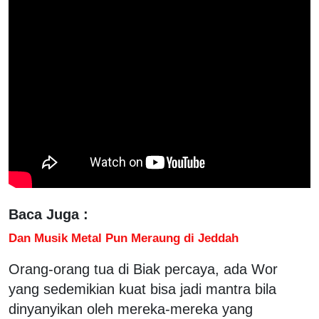
Baca Juga :
Dan Musik Metal Pun Meraung di Jeddah
Orang-orang tua di Biak percaya, ada Wor
yang sedemikian kuat bisa jadi mantra bila
dinyanyikan oleh mereka-mereka yang