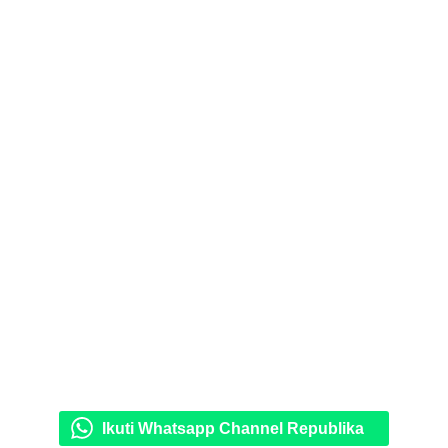
Ikuti Whatsapp Channel Republika