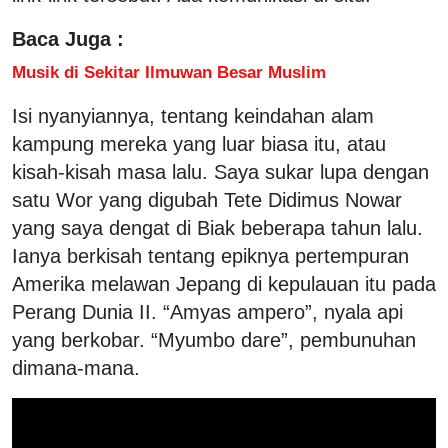
Baca Juga :
Musik di Sekitar Ilmuwan Besar Muslim
Isi nyanyiannya, tentang keindahan alam
kampung mereka yang luar biasa itu, atau
kisah-kisah masa lalu. Saya sukar lupa dengan
satu Wor yang digubah Tete Didimus Nowar
yang saya dengat di Biak beberapa tahun lalu.
Ianya berkisah tentang epiknya pertempuran
Amerika melawan Jepang di kepulauan itu pada
Perang Dunia II. “Amyas ampero”, nyala api
yang berkobar. “Myumbo dare”, pembunuhan
dimana-mana.