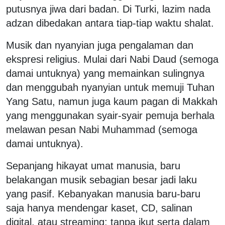
putusnya jiwa dari badan. Di Turki, lazim nada
adzan dibedakan antara tiap-tiap waktu shalat.
Musik dan nyanyian juga pengalaman dan
ekspresi religius. Mulai dari Nabi Daud (semoga
damai untuknya) yang memainkan sulingnya
dan menggubah nyanyian untuk memuji Tuhan
Yang Satu, namun juga kaum pagan di Makkah
yang menggunakan syair-syair pemuja berhala
melawan pesan Nabi Muhammad (semoga
damai untuknya).
Sepanjang hikayat umat manusia, baru
belakangan musik sebagian besar jadi laku
yang pasif. Kebanyakan manusia baru-baru
saja hanya mendengar kaset, CD, salinan
digital, atau streaming; tanpa ikut serta dalam