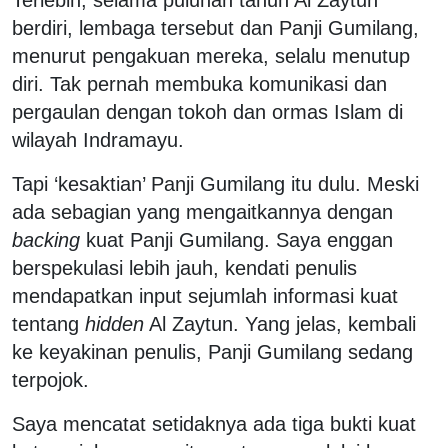
berdiri, lembaga tersebut dan Panji Gumilang,
menurut pengakuan mereka, selalu menutup
diri. Tak pernah membuka komunikasi dan
pergaulan dengan tokoh dan ormas Islam di
wilayah Indramayu.
Tapi ‘kesaktian’ Panji Gumilang itu dulu. Meski
ada sebagian yang mengaitkannya dengan
backing
kuat Panji Gumilang. Saya enggan
berspekulasi lebih jauh, kendati penulis
mendapatkan input sejumlah informasi kuat
tentang
hidden
Al Zaytun. Yang jelas, kembali
ke keyakinan penulis, Panji Gumilang sedang
terpojok.
Saya mencatat setidaknya ada tiga bukti kuat