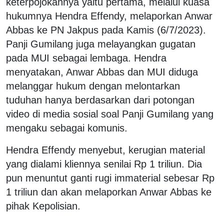
keterpojokannya yaitu pertama, melalui kuasa
hukumnya
Hendra Effendy, melaporkan Anwar
Abbas ke PN Jakpus pada Kamis (6/7/2023).
Panji Gumilang juga melayangkan gugatan
pada MUI sebagai lembaga. Hendra
menyatakan, Anwar Abbas dan MUI diduga
melanggar hukum dengan melontarkan
tuduhan hanya berdasarkan dari potongan
video di media sosial soal Panji Gumilang yang
mengaku sebagai komunis.
Hendra Effendy menyebut, kerugian material
yang dialami kliennya senilai Rp 1 triliun. Dia
pun menuntut ganti rugi immaterial sebesar Rp
1 triliun dan akan melaporkan Anwar Abbas ke
pihak Kepolisian.