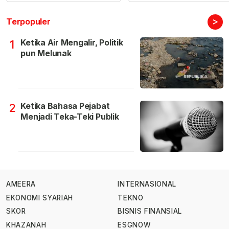
>
Terpopuler
Ketika Air Mengalir, Politik
1
pun Melunak
Ketika Bahasa Pejabat
2
Menjadi Teka-Teki Publik
AMEERA
INTERNASIONAL
EKONOMI SYARIAH
TEKNO
SKOR
BISNIS FINANSIAL
KHAZANAH
ESGNOW