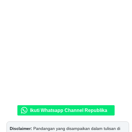
Ikuti Whatsapp Channel Republika
Disclaimer:
Pandangan yang disampaikan dalam tulisan di