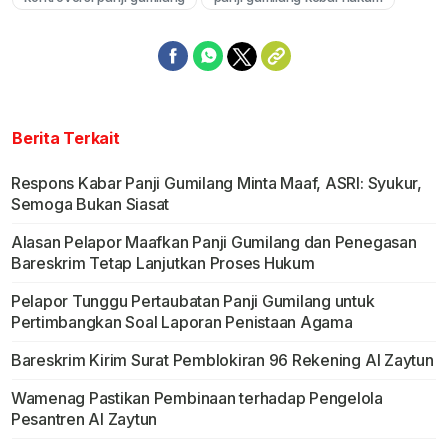
Berita Terkait
Respons Kabar Panji Gumilang Minta Maaf, ASRI: Syukur,
Semoga Bukan Siasat
Alasan Pelapor Maafkan Panji Gumilang dan Penegasan
Bareskrim Tetap Lanjutkan Proses Hukum
Pelapor Tunggu Pertaubatan Panji Gumilang untuk
Pertimbangkan Soal Laporan Penistaan Agama
Bareskrim Kirim Surat Pemblokiran 96 Rekening Al Zaytun
Wamenag Pastikan Pembinaan terhadap Pengelola
Pesantren Al Zaytun