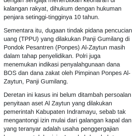
kalangan rakyat, dihukum dengan hukuman
penjara setinggi-tingginya 10 tahun.
Sementara itu, dugaan tindak pidana pencucian
uang (TPPU) yang dilakukan Panji Gumilang di
Pondok Pesantren (Ponpes) Al-Zaytun masih
dalam tahap penyelidikan. Polri juga
menemukan indikasi penyalahgunaan dana
BOS dan dana zakat oleh Pimpinan Ponpes Al-
Zaytun, Panji Gumilang.
Deretan ini kasus ini belum ditambah persoalan
penyitaan aset Al Zaytun yang dilakukan
pemerintah Kabupaten Indramayu, sebab tak
mengantongi izin mulai dari galangan kapal dan
yang teranyar adalah usaha penggergajian