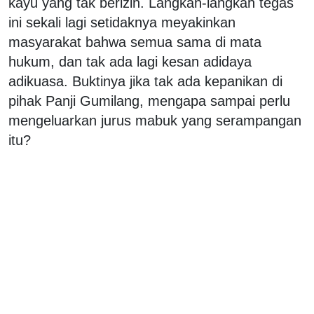
kayu yang tak berizin. Langkah-langkah tegas
ini sekali lagi setidaknya meyakinkan
masyarakat bahwa semua sama di mata
hukum, dan tak ada lagi kesan adidaya
adikuasa. Buktinya jika tak ada kepanikan di
pihak Panji Gumilang, mengapa sampai perlu
mengeluarkan jurus mabuk yang serampangan
itu?