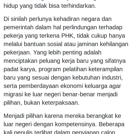
hidup yang tidak bisa terhindarkan.
Di sinilah perlunya kehadiran negara dan
pemerintah dalam hal perlindungan terhadap
pekerja yang terkena PHK, tidak cukup hanya
melalui bantuan sosial atau jaminan kehilangan
pekerjaan. Yang lebih penting adalah
menciptakan peluang kerja baru yang sifatnya
padat karya, program pelatihan keterampilan
baru yang sesuai dengan kebutuhan industri,
serta pemberdayaan ekonomi keluarga agar
migrasi ke luar negeri benar-benar menjadi
pilihan, bukan keterpaksaan.
Menjadi pilihan karena mereka berangkat ke
luar negeri dengan kompetensinya. Beberapa
kali penulis terlibat dalam penyiapan calon