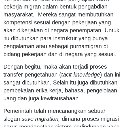
pekerja migran dalam bentuk pengabdian
masyarakat. Mereka sangat membutuhkan
kompetensi sesuai dengan pekerjaan yang
akan dikerjakan di negara penempatan. Untuk
itu dibutuhkan para instruktur yang punya
pengalaman atau sebagai purnamigran di
bidang pekerjaan dan di negara yang sesuai.
Dengan begitu, maka akan terjadi proses
transfer pengetahuan (
tacit knowledge
) dan ini
sangat dibutuhkan. Selain itu juga dibutuhkan
pembekalan etika kerja, bahasa, pengelolaan
uang dan juga kewirausahaan.
Pemerintah telah mencanangkan sebuah
slogan
save migration,
dimana proses migrasi
harus mendapatkan sistem perlindungan yang