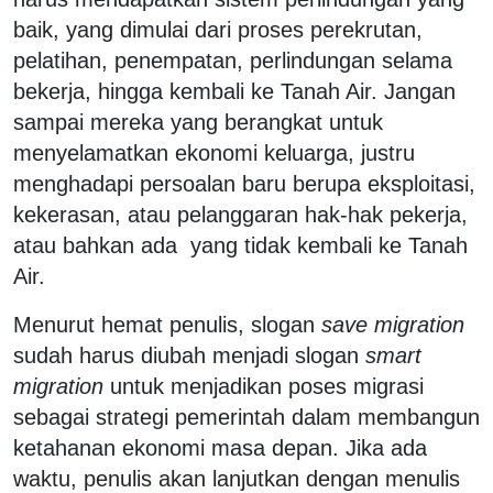
baik, yang dimulai dari proses perekrutan,
pelatihan, penempatan, perlindungan selama
bekerja, hingga kembali ke Tanah Air. Jangan
sampai mereka yang berangkat untuk
menyelamatkan ekonomi keluarga, justru
menghadapi persoalan baru berupa eksploitasi,
kekerasan, atau pelanggaran hak-hak pekerja,
atau bahkan ada yang tidak kembali ke Tanah
Air.
Menurut hemat penulis, slogan
save migration
sudah harus diubah menjadi slogan
smart
migration
untuk menjadikan poses migrasi
sebagai strategi pemerintah dalam membangun
ketahanan ekonomi masa depan. Jika ada
waktu, penulis akan lanjutkan dengan menulis