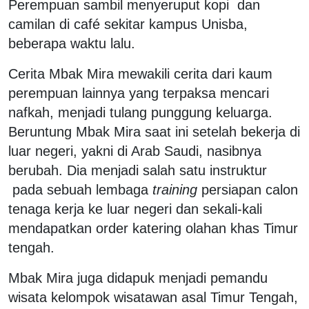
Perempuan sambil menyeruput kopi dan
camilan di café sekitar kampus Unisba,
beberapa waktu lalu.
Cerita Mbak Mira mewakili cerita dari kaum
perempuan lainnya yang terpaksa mencari
nafkah, menjadi tulang punggung keluarga.
Beruntung Mbak Mira saat ini setelah bekerja di
luar negeri, yakni di Arab Saudi, nasibnya
berubah. Dia menjadi salah satu instruktur
pada sebuah lembaga
training
persiapan calon
tenaga kerja ke luar negeri dan sekali-kali
mendapatkan order katering olahan khas Timur
tengah.
Mbak Mira juga didapuk menjadi pemandu
wisata kelompok wisatawan asal Timur Tengah,