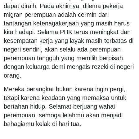
dapat diraih. Pada akhirnya, dilema pekerja
migran perempuan adalah cermin dari
tantangan ketenagakerjaan yang masih harus
kita hadapi. Selama PHK terus meningkat dan
kesempatan kerja yang layak masih terbatas di
negeri sendiri, akan selalu ada perempuan-
perempuan tangguh yang memilih berpisah
dengan keluarga demi mengais rezeki di negeri
orang.
Mereka berangkat bukan karena ingin pergi,
tetapi karena keadaan yang memaksa untuk
bertahan hidup. Selamat berjuang wahai
perempuan, semoga lelahmu akan menjadi
bahagiamu kelak di hari tua.