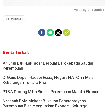
Powered by 
GliaStudios
perempuan
Mute
Berita Terkait
Anjuran Laki-Laki agar Berbuat Baik kepada Saudari
Perempuan
Di Garis Depan Hadapi Rusia, Negara NATO Ini Malah
Kekurangan Tentara Pria
PTBA Dorong Mitra Binaan Perempuan Mandiri Ekonomi
Nasabah PNM Mekaar Buktikan Pemberdayaan
Perempuan Bisa Menguatkan Ekonomi Keluarga