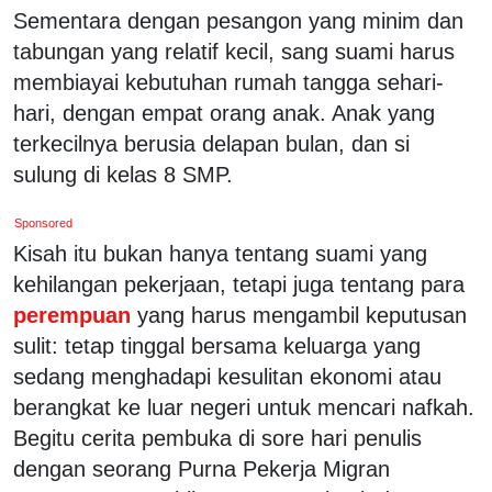
Sementara dengan pesangon yang minim dan
tabungan yang relatif kecil, sang suami harus
membiayai kebutuhan rumah tangga sehari-
hari, dengan empat orang anak. Anak yang
terkecilnya berusia delapan bulan, dan si
sulung di kelas 8 SMP.
Sponsored
Kisah itu bukan hanya tentang suami yang
kehilangan pekerjaan, tetapi juga tentang para
perempuan
yang harus mengambil keputusan
sulit: tetap tinggal bersama keluarga yang
sedang menghadapi kesulitan ekonomi atau
berangkat ke luar negeri untuk mencari nafkah.
Begitu cerita pembuka di sore hari penulis
dengan seorang Purna Pekerja Migran