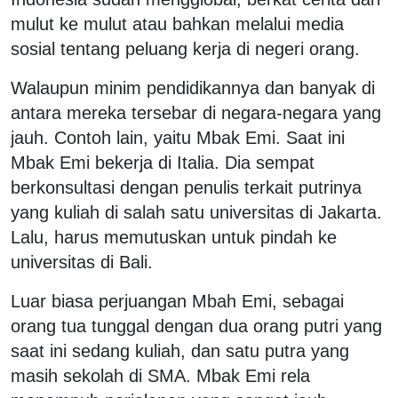
mulut ke mulut atau bahkan melalui media
sosial tentang peluang kerja di negeri orang.
Walaupun minim pendidikannya dan banyak di
antara mereka tersebar di negara-negara yang
jauh. Contoh lain, yaitu Mbak Emi. Saat ini
Mbak Emi bekerja di Italia. Dia sempat
berkonsultasi dengan penulis terkait putrinya
yang kuliah di salah satu universitas di Jakarta.
Lalu, harus memutuskan untuk pindah ke
universitas di Bali.
Luar biasa perjuangan Mbah Emi, sebagai
orang tua tunggal dengan dua orang putri yang
saat ini sedang kuliah, dan satu putra yang
masih sekolah di SMA. Mbak Emi rela