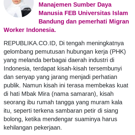
Manajemen Sumber Daya
Manusia FEB Universitas Islam
Bandung dan pemerhati Migran
Worker Indonesia.
REPUBLIKA.CO.ID, Di tengah meningkatnya
gelombang pemutusan hubungan kerja (PHK)
yang melanda berbagai daerah industri di
Indonesia, terdapat kisah-kisah tersembunyi
dan senyap yang jarang menjadi perhatian
publik. Namun kisah ini terasa membekas kuat
di hati Mbak Mira (nama samaran), kisah
seorang ibu rumah tangga yang muram kala
itu, seperti terkena sambaran petir di siang
bolong, ketika mendengar suaminya harus
kehilangan pekerjaan.