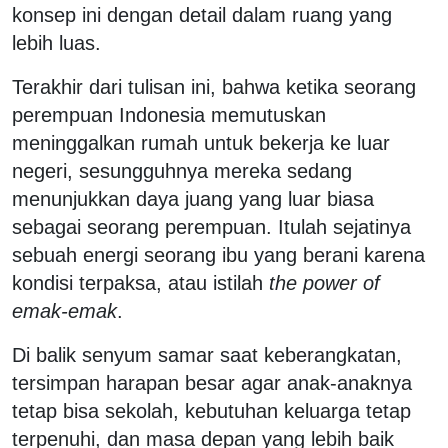
konsep ini dengan detail dalam ruang yang
lebih luas.
Terakhir dari tulisan ini, bahwa ketika seorang
perempuan Indonesia memutuskan
meninggalkan rumah untuk bekerja ke luar
negeri, sesungguhnya mereka sedang
menunjukkan daya juang yang luar biasa
sebagai seorang perempuan. Itulah sejatinya
sebuah energi seorang ibu yang berani karena
kondisi terpaksa, atau istilah
the power of
emak-emak
.
Di balik senyum samar saat keberangkatan,
tersimpan harapan besar agar anak-anaknya
tetap bisa sekolah, kebutuhan keluarga tetap
terpenuhi, dan masa depan yang lebih baik