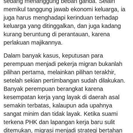
sedang menanggung beban ganda. Selain
memikul tanggung jawab ekonomi keluarga, ia
juga harus menghadapi kerinduan terhadap
keluarga yang ditinggalkan, dan juga kadang
kurang beruntung di perantauan, karena
perlakuan majikannya.
Dalam banyak kasus, keputusan para
perempuan menjadi pekerja migran bukanlah
pilihan pertama, melainkan pilihan terakhir,
setelah sekian pertimbangan sudah dilakukan.
Banyak perempuan berangkat karena
kesempatan kerja yang layak di daerah asal
semakin terbatas, kalaupun ada upahnya
sangat minim dan tidak layak. Ketika suami
terkena PHK dan lapangan kerja baru sulit
ditemukan, migrasi menjadi strategi bertahan