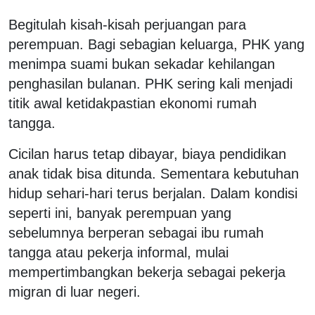
Begitulah kisah-kisah perjuangan para
perempuan. Bagi sebagian keluarga, PHK yang
menimpa suami bukan sekadar kehilangan
penghasilan bulanan. PHK sering kali menjadi
titik awal ketidakpastian ekonomi rumah
tangga.
Cicilan harus tetap dibayar, biaya pendidikan
anak tidak bisa ditunda. Sementara kebutuhan
hidup sehari-hari terus berjalan. Dalam kondisi
seperti ini, banyak perempuan yang
sebelumnya berperan sebagai ibu rumah
tangga atau pekerja informal, mulai
mempertimbangkan bekerja sebagai pekerja
migran di luar negeri.