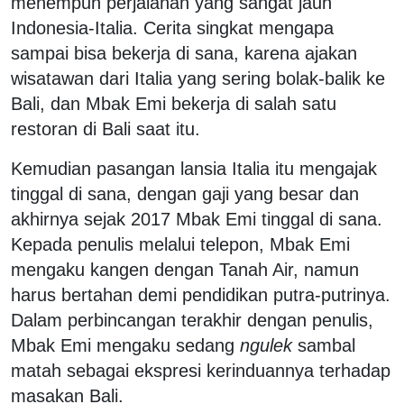
menempuh perjalanan yang sangat jauh
Indonesia-Italia. Cerita singkat mengapa
sampai bisa bekerja di sana, karena ajakan
wisatawan dari Italia yang sering bolak-balik ke
Bali, dan Mbak Emi bekerja di salah satu
restoran di Bali saat itu.
Kemudian pasangan lansia Italia itu mengajak
tinggal di sana, dengan gaji yang besar dan
akhirnya sejak 2017 Mbak Emi tinggal di sana.
Kepada penulis melalui telepon, Mbak Emi
mengaku kangen dengan Tanah Air, namun
harus bertahan demi pendidikan putra-putrinya.
Dalam perbincangan terakhir dengan penulis,
Mbak Emi mengaku sedang
ngulek
sambal
matah sebagai ekspresi kerinduannya terhadap
masakan Bali.