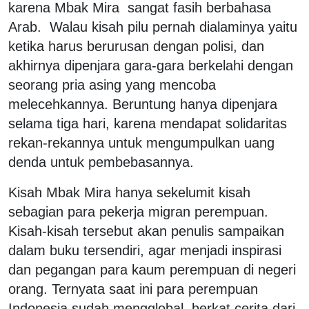
karena Mbak Mira sangat fasih berbahasa
Arab. Walau kisah pilu pernah dialaminya yaitu
ketika harus berurusan dengan polisi, dan
akhirnya dipenjara gara-gara berkelahi dengan
seorang pria asing yang mencoba
melecehkannya. Beruntung hanya dipenjara
selama tiga hari, karena mendapat solidaritas
rekan-rekannya untuk mengumpulkan uang
denda untuk pembebasannya.
Kisah Mbak Mira hanya sekelumit kisah
sebagian para pekerja migran perempuan.
Kisah-kisah tersebut akan penulis sampaikan
dalam buku tersendiri, agar menjadi inspirasi
dan pegangan para kaum perempuan di negeri
orang. Ternyata saat ini para perempuan
Indonesia sudah mengglobal, berkat cerita dari