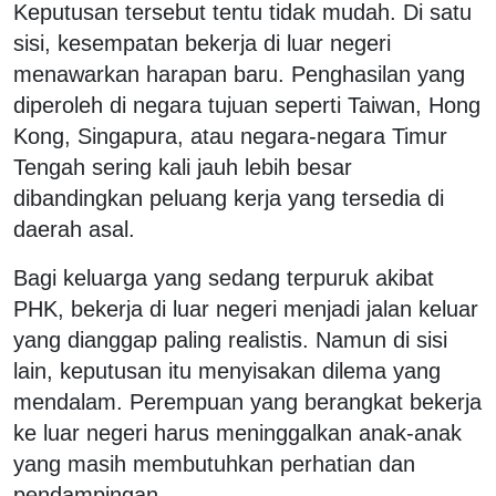
Keputusan tersebut tentu tidak mudah. Di satu
sisi, kesempatan bekerja di luar negeri
menawarkan harapan baru. Penghasilan yang
diperoleh di negara tujuan seperti Taiwan, Hong
Kong, Singapura, atau negara-negara Timur
Tengah sering kali jauh lebih besar
dibandingkan peluang kerja yang tersedia di
daerah asal.
Bagi keluarga yang sedang terpuruk akibat
PHK, bekerja di luar negeri menjadi jalan keluar
yang dianggap paling realistis. Namun di sisi
lain, keputusan itu menyisakan dilema yang
mendalam. Perempuan yang berangkat bekerja
ke luar negeri harus meninggalkan anak-anak
yang masih membutuhkan perhatian dan
pendampingan.