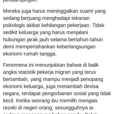
Mereka juga harus meninggalkan suami yang
sedang berjuang menghadapi tekanan
psikologis akibat kehilangan pekerjaan. Tidak
sedikit keluarga yang harus menjalani
hubungan jarak jauh selama bertahun-tahun
demi mempertahankan keberlangsungan
ekonomi rumah tangga.
Fenomena ini menunjukkan bahwa di balik
angka statistik pekerja migran yang terus
bertambah, yang mampu menjadi penopang
ekonomi keluarga, juga menambah devisa
negara, terdapat pengorbanan sosial yang tidak
kecil. Ketika seorang ibu memilih mengais
rezeki di negeri orang, sesungguhnya ia