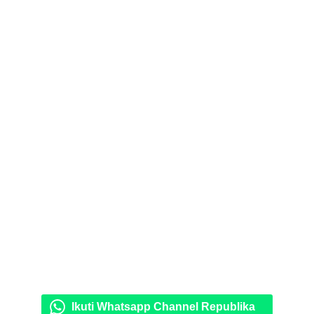
Ikuti Whatsapp Channel Republika