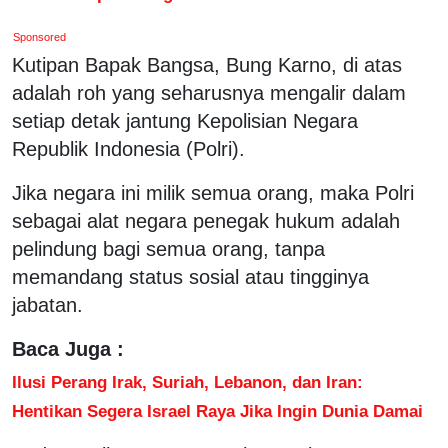
Sponsored
Kutipan Bapak Bangsa, Bung Karno, di atas
adalah roh yang seharusnya mengalir dalam
setiap detak jantung Kepolisian Negara
Republik Indonesia (Polri).
Jika negara ini milik semua orang, maka Polri
sebagai alat negara penegak hukum adalah
pelindung bagi semua orang, tanpa
memandang status sosial atau tingginya
jabatan.
Baca Juga :
Ilusi Perang Irak, Suriah, Lebanon, dan Iran:
Hentikan Segera Israel Raya Jika Ingin Dunia Damai