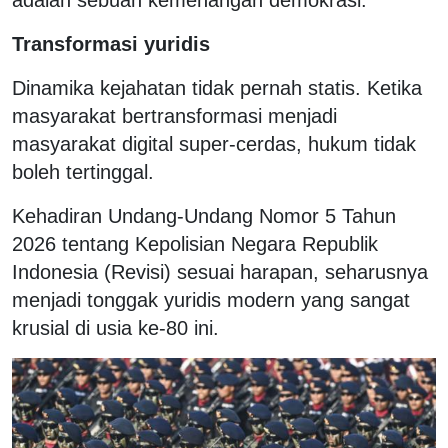
Transformasi yuridis
Dinamika kejahatan tidak pernah statis. Ketika
masyarakat bertransformasi menjadi
masyarakat digital super-cerdas, hukum tidak
boleh tertinggal.
Kehadiran Undang-Undang Nomor 5 Tahun
2026 tentang Kepolisian Negara Republik
Indonesia (Revisi) sesuai harapan, seharusnya
menjadi tonggak yuridis modern yang sangat
krusial di usia ke-80 ini.