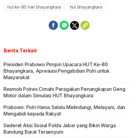
hut ke-80 hari bhayangkara
hut bhayangkara
Berita Terkait
Presiden Prabowo Pimpin Upacara HUT Ke-80
Bhayangkara, Apresiasi Pengabdian Polri untuk
Masyarakat
Resmob Polres Cimahi Peragakan Penangkapan Geng
Motor dalam Simulasi HUT Bhayangkara
Prabowo: Polri Harus Selalu Melindungi, Melayani, dan
Mengabdi kepada Rakyat
Sederet Aksi Sosial Polda Jabar yang Bikin Warga
Bandung Barat Tersenyum