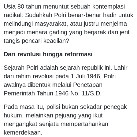
Usia 80 tahun menuntut sebuah kontemplasi
radikal: Sudahkah Polri benar-benar hadir untuk
melindungi masyarakat, atau justru menjelma
menjadi menara gading yang berjarak dari jerit
tangis pencari keadilan?
Dari revolusi hingga reformasi
Sejarah Polri adalah sejarah republik ini. Lahir
dari rahim revolusi pada 1 Juli 1946, Polri
awalnya dibentuk melalui Penetapan
Pemerintah Tahun 1946 No. 11/S.D.
Pada masa itu, polisi bukan sekadar penegak
hukum, melainkan pejuang yang ikut
mengangkat senjata mempertahankan
kemerdekaan.