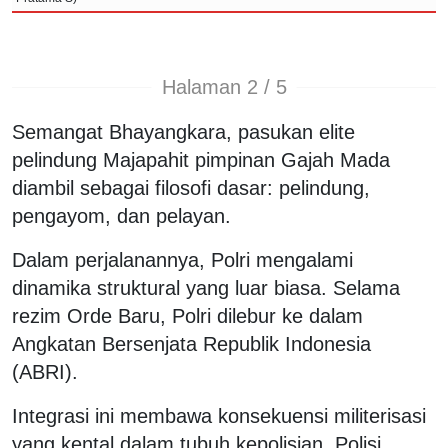
Halaman 2 / 5
Semangat Bhayangkara, pasukan elite
pelindung Majapahit pimpinan Gajah Mada
diambil sebagai filosofi dasar: pelindung,
pengayom, dan pelayan.
Dalam perjalanannya, Polri mengalami
dinamika struktural yang luar biasa. Selama
rezim Orde Baru, Polri dilebur ke dalam
Angkatan Bersenjata Republik Indonesia
(ABRI).
Integrasi ini membawa konsekuensi militerisasi
yang kental dalam tubuh kepolisian. Polisi