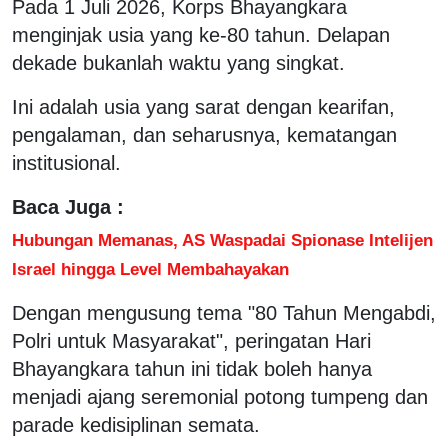
Pada 1 Juli 2026, Korps Bhayangkara
menginjak usia yang ke-80 tahun. Delapan
dekade bukanlah waktu yang singkat.
Ini adalah usia yang sarat dengan kearifan,
pengalaman, dan seharusnya, kematangan
institusional.
Baca Juga :
Hubungan Memanas, AS Waspadai Spionase Intelijen
Israel hingga Level Membahayakan
Dengan mengusung tema "80 Tahun Mengabdi,
Polri untuk Masyarakat", peringatan Hari
Bhayangkara tahun ini tidak boleh hanya
menjadi ajang seremonial potong tumpeng dan
parade kedisiplinan semata.