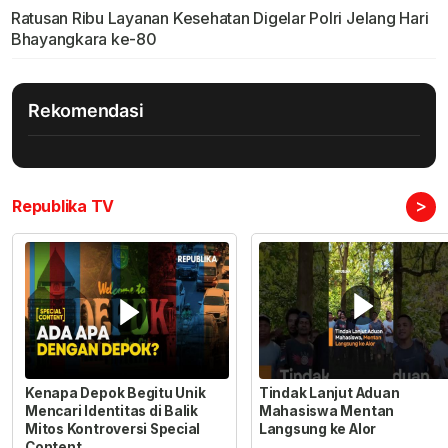
Ratusan Ribu Layanan Kesehatan Digelar Polri Jelang Hari
Bhayangkara ke-80
Rekomendasi
>
Republika TV
Kenapa Depok Begitu Unik
Tindak Lanjut Aduan
Mencari Identitas di Balik
Mahasiswa Mentan
Mitos Kontroversi Special
Langsung ke Alor
Content