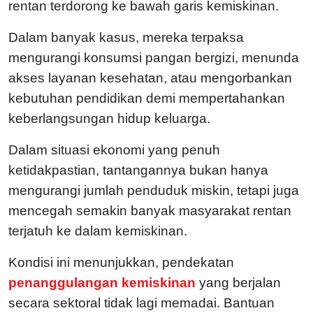
rentan terdorong ke bawah garis kemiskinan.
Dalam banyak kasus, mereka terpaksa
mengurangi konsumsi pangan bergizi, menunda
akses layanan kesehatan, atau mengorbankan
kebutuhan pendidikan demi mempertahankan
keberlangsungan hidup keluarga.
Dalam situasi ekonomi yang penuh
ketidakpastian, tantangannya bukan hanya
mengurangi jumlah penduduk miskin, tetapi juga
mencegah semakin banyak masyarakat rentan
terjatuh ke dalam kemiskinan.
Kondisi ini menunjukkan, pendekatan
penanggulangan kemiskinan
yang berjalan
secara sektoral tidak lagi memadai. Bantuan