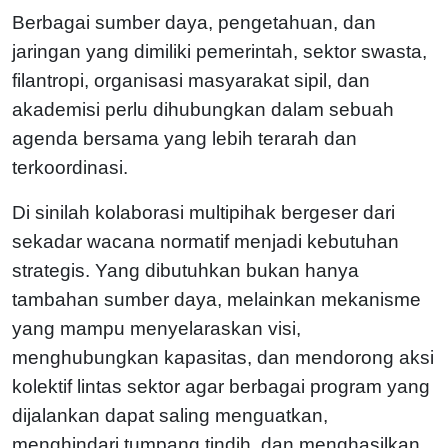
Berbagai sumber daya, pengetahuan, dan
jaringan yang dimiliki pemerintah, sektor swasta,
filantropi, organisasi masyarakat sipil, dan
akademisi perlu dihubungkan dalam sebuah
agenda bersama yang lebih terarah dan
terkoordinasi.
Di sinilah kolaborasi multipihak bergeser dari
sekadar wacana normatif menjadi kebutuhan
strategis. Yang dibutuhkan bukan hanya
tambahan sumber daya, melainkan mekanisme
yang mampu menyelaraskan visi,
menghubungkan kapasitas, dan mendorong aksi
kolektif lintas sektor agar berbagai program yang
dijalankan dapat saling menguatkan,
menghindari tumpang tindih, dan menghasilkan