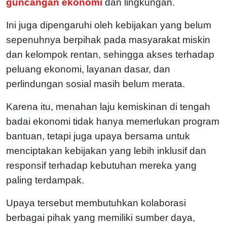
guncangan ekonomi
dan lingkungan.
Ini juga dipengaruhi oleh kebijakan yang belum
sepenuhnya berpihak pada masyarakat miskin
dan kelompok rentan, sehingga akses terhadap
peluang ekonomi, layanan dasar, dan
perlindungan sosial masih belum merata.
Karena itu, menahan laju kemiskinan di tengah
badai ekonomi tidak hanya memerlukan program
bantuan, tetapi juga upaya bersama untuk
menciptakan kebijakan yang lebih inklusif dan
responsif terhadap kebutuhan mereka yang
paling terdampak.
Upaya tersebut membutuhkan kolaborasi
berbagai pihak yang memiliki sumber daya,