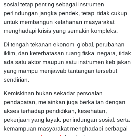
sosial tetap penting sebagai instrumen
perlindungan jangka pendek, tetapi tidak cukup
untuk membangun ketahanan masyarakat
menghadapi krisis yang semakin kompleks.
Di tengah tekanan ekonomi global, perubahan
iklim, dan keterbatasan ruang fiskal negara, tidak
ada satu aktor maupun satu instrumen kebijakan
yang mampu menjawab tantangan tersebut
sendirian.
Kemiskinan bukan sekadar persoalan
pendapatan, melainkan juga berkaitan dengan
akses terhadap pendidikan, kesehatan,
pekerjaan yang layak, perlindungan sosial, serta
kemampuan masyarakat menghadapi berbagai