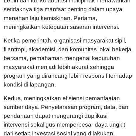
Lebih dari itu, kolaborasi multipihak menawarkan
setidaknya tiga manfaat penting dalam upaya
menahan laju kemiskinan. Pertama,
meningkatkan ketepatan sasaran intervensi.
Ketika pemerintah, organisasi masyarakat sipil,
filantropi, akademisi, dan komunitas lokal bekerja
bersama, pemahaman mengenai kebutuhan
masyarakat menjadi lebih akurat sehingga
program yang dirancang lebih responsif terhadap
kondisi di lapangan.
Kedua, meningkatkan efisiensi pemanfaatan
sumber daya. Penyelarasan program, data, dan
pendanaan dapat mengurangi duplikasi
intervensi sekaligus memperbesar daya ungkit
dari setiap investasi sosial yang dilakukan.