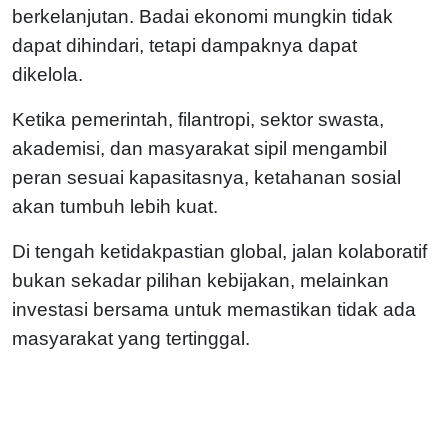
berkelanjutan. Badai ekonomi mungkin tidak
dapat dihindari, tetapi dampaknya dapat
dikelola.
Ketika pemerintah, filantropi, sektor swasta,
akademisi, dan masyarakat sipil mengambil
peran sesuai kapasitasnya, ketahanan sosial
akan tumbuh lebih kuat.
Di tengah ketidakpastian global, jalan kolaboratif
bukan sekadar pilihan kebijakan, melainkan
investasi bersama untuk memastikan tidak ada
masyarakat yang tertinggal.