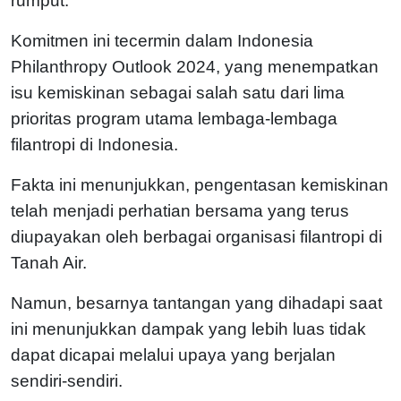
rumput.
Komitmen ini tecermin dalam Indonesia
Philanthropy Outlook 2024, yang menempatkan
isu kemiskinan sebagai salah satu dari lima
prioritas program utama lembaga-lembaga
filantropi di Indonesia.
Fakta ini menunjukkan, pengentasan kemiskinan
telah menjadi perhatian bersama yang terus
diupayakan oleh berbagai organisasi filantropi di
Tanah Air.
Namun, besarnya tantangan yang dihadapi saat
ini menunjukkan dampak yang lebih luas tidak
dapat dicapai melalui upaya yang berjalan
sendiri-sendiri.