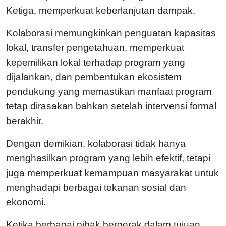
Ketiga, memperkuat keberlanjutan dampak.
Kolaborasi memungkinkan penguatan kapasitas
lokal, transfer pengetahuan, memperkuat
kepemilikan lokal terhadap program yang
dijalankan, dan pembentukan ekosistem
pendukung yang memastikan manfaat program
tetap dirasakan bahkan setelah intervensi formal
berakhir.
Dengan demikian, kolaborasi tidak hanya
menghasilkan program yang lebih efektif, tetapi
juga memperkuat kemampuan masyarakat untuk
menghadapi berbagai tekanan sosial dan
ekonomi.
Ketika berbagai pihak bergerak dalam tujuan