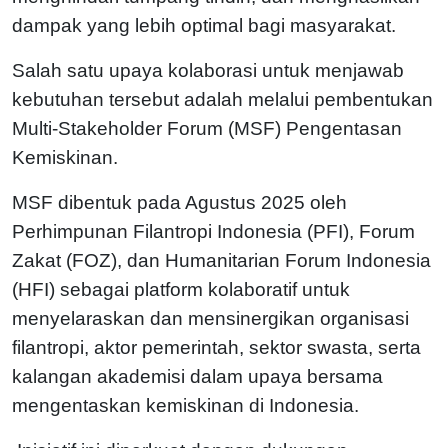
dampak yang lebih optimal bagi masyarakat.
Salah satu upaya kolaborasi untuk menjawab
kebutuhan tersebut adalah melalui pembentukan
Multi-Stakeholder Forum (MSF) Pengentasan
Kemiskinan.
MSF dibentuk pada Agustus 2025 oleh
Perhimpunan Filantropi Indonesia (PFI), Forum
Zakat (FOZ), dan Humanitarian Forum Indonesia
(HFI) sebagai platform kolaboratif untuk
menyelaraskan dan mensinergikan organisasi
filantropi, aktor pemerintah, sektor swasta, serta
kalangan akademisi dalam upaya bersama
mengentaskan kemiskinan di Indonesia.