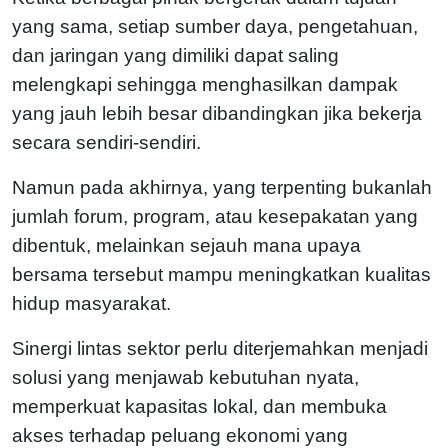
yang sama, setiap sumber daya, pengetahuan,
dan jaringan yang dimiliki dapat saling
melengkapi sehingga menghasilkan dampak
yang jauh lebih besar dibandingkan jika bekerja
secara sendiri-sendiri.
Namun pada akhirnya, yang terpenting bukanlah
jumlah forum, program, atau kesepakatan yang
dibentuk, melainkan sejauh mana upaya
bersama tersebut mampu meningkatkan kualitas
hidup masyarakat.
Sinergi lintas sektor perlu diterjemahkan menjadi
solusi yang menjawab kebutuhan nyata,
memperkuat kapasitas lokal, dan membuka
akses terhadap peluang ekonomi yang