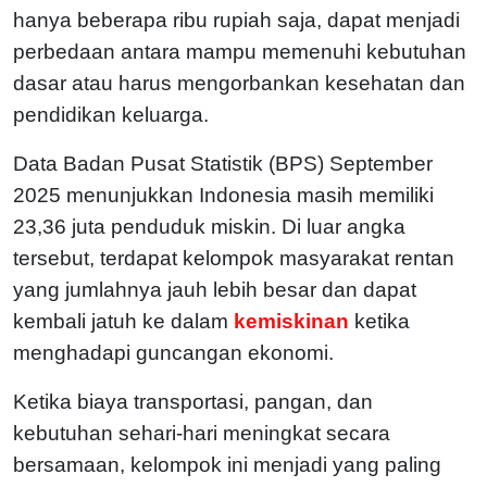
hanya beberapa ribu rupiah saja, dapat menjadi
perbedaan antara mampu memenuhi kebutuhan
dasar atau harus mengorbankan kesehatan dan
pendidikan keluarga.
Data Badan Pusat Statistik (BPS) September
2025 menunjukkan Indonesia masih memiliki
23,36 juta penduduk miskin. Di luar angka
tersebut, terdapat kelompok masyarakat rentan
yang jumlahnya jauh lebih besar dan dapat
kembali jatuh ke dalam
kemiskinan
ketika
menghadapi guncangan ekonomi.
Ketika biaya transportasi, pangan, dan
kebutuhan sehari-hari meningkat secara
bersamaan, kelompok ini menjadi yang paling