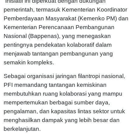
Inisiatif ini diperkuat dengan dukungan
pemerintah, termasuk Kementerian Koordinator
Pemberdayaan Masyarakat (Kemenko PM) dan
Kementerian Perencanaan Pembangunan
Nasional (Bappenas), yang menegaskan
pentingnya pendekatan kolaboratif dalam
menjawab tantangan pembangunan yang
semakin kompleks.
Sebagai organisasi jaringan filantropi nasional,
PFI memandang tantangan kemiskinan
membutuhkan ruang kolaborasi yang mampu
mempertemukan berbagai sumber daya,
pengalaman, dan kapasitas lintas sektor untuk
menghasilkan dampak yang lebih besar dan
berkelanjutan.