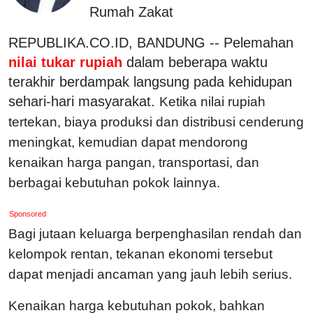
Rumah Zakat
REPUBLIKA.CO.ID, BANDUNG -- Pelemahan
nilai tukar rupiah
dalam beberapa waktu
terakhir berdampak langsung pada kehidupan
sehari-hari masyarakat.
Ketika nilai rupiah
tertekan, biaya produksi dan distribusi cenderung
meningkat, kemudian dapat mendorong
kenaikan harga pangan, transportasi, dan
berbagai kebutuhan pokok lainnya.
Sponsored
Bagi jutaan keluarga berpenghasilan rendah dan
kelompok rentan, tekanan ekonomi tersebut
dapat menjadi ancaman yang jauh lebih serius.
Kenaikan harga kebutuhan pokok, bahkan