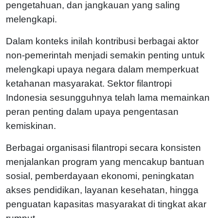
pengetahuan, dan jangkauan yang saling
melengkapi.
Dalam konteks inilah kontribusi berbagai aktor
non-pemerintah menjadi semakin penting untuk
melengkapi upaya negara dalam memperkuat
ketahanan masyarakat. Sektor filantropi
Indonesia sesungguhnya telah lama memainkan
peran penting dalam upaya pengentasan
kemiskinan.
Berbagai organisasi filantropi secara konsisten
menjalankan program yang mencakup bantuan
sosial, pemberdayaan ekonomi, peningkatan
akses pendidikan, layanan kesehatan, hingga
penguatan kapasitas masyarakat di tingkat akar