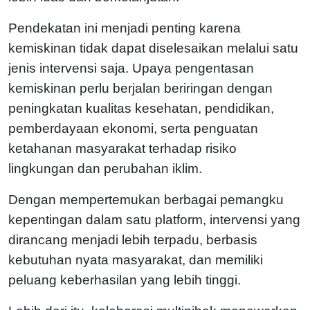
Pendekatan ini menjadi penting karena
kemiskinan tidak dapat diselesaikan melalui satu
jenis intervensi saja. Upaya pengentasan
kemiskinan perlu berjalan beriringan dengan
peningkatan kualitas kesehatan, pendidikan,
pemberdayaan ekonomi, serta penguatan
ketahanan masyarakat terhadap risiko
lingkungan dan perubahan iklim.
Dengan mempertemukan berbagai pemangku
kepentingan dalam satu platform, intervensi yang
dirancang menjadi lebih terpadu, berbasis
kebutuhan nyata masyarakat, dan memiliki
peluang keberhasilan yang lebih tinggi.