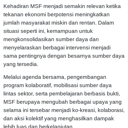
Kehadiran MSF menjadi semakin relevan ketika
tekanan ekonomi berpotensi meningkatkan
jumlah masyarakat miskin dan rentan. Dalam
situasi seperti ini, kemampuan untuk
mengkonsolidasikan sumber daya dan
menyelaraskan berbagai intervensi menjadi
sama pentingnya dengan besarnya sumber daya
yang tersedia.
Melalui agenda bersama, pengembangan
program kolaboratif, mobilisasi sumber daya
lintas sektor, serta pembelajaran berbasis bukti,
MSF berupaya mengubah berbagai upaya yang
selama ini tersebar menjadi ko-kreasi, kolaborasi,
dan aksi kolektif yang menghasilkan dampak
lebih luas dan berkelanjutan.