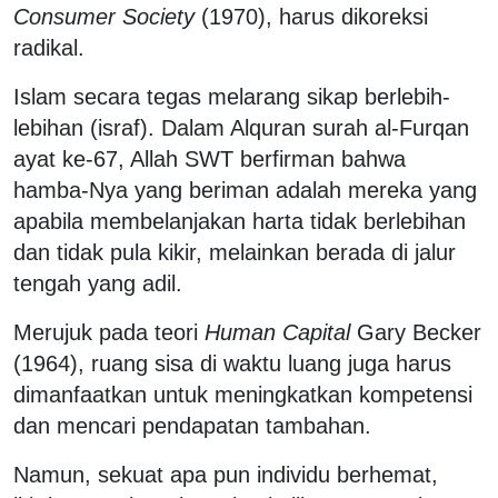
Consumer Society
(1970), harus dikoreksi
radikal.
Islam secara tegas melarang sikap berlebih-
lebihan (israf). Dalam Alquran surah al-Furqan
ayat ke-67, Allah SWT berfirman bahwa
hamba-Nya yang beriman adalah mereka yang
apabila membelanjakan harta tidak berlebihan
dan tidak pula kikir, melainkan berada di jalur
tengah yang adil.
Merujuk pada teori
Human Capital
Gary Becker
(1964), ruang sisa di waktu luang juga harus
dimanfaatkan untuk meningkatkan kompetensi
dan mencari pendapatan tambahan.
Namun, sekuat apa pun individu berhemat,