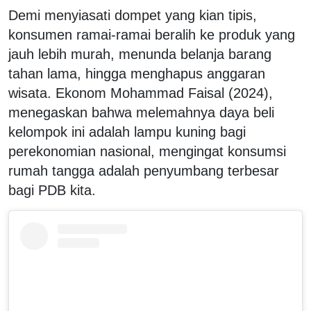
Demi menyiasati dompet yang kian tipis,
konsumen ramai-ramai beralih ke produk yang
jauh lebih murah, menunda belanja barang
tahan lama, hingga menghapus anggaran
wisata. Ekonom Mohammad Faisal (2024),
menegaskan bahwa melemahnya daya beli
kelompok ini adalah lampu kuning bagi
perekonomian nasional, mengingat konsumsi
rumah tangga adalah penyumbang terbesar
bagi PDB kita.