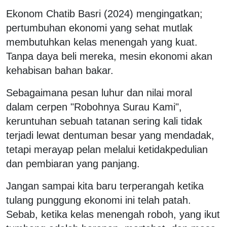
Ekonom Chatib Basri (2024) mengingatkan;
pertumbuhan ekonomi yang sehat mutlak
membutuhkan kelas menengah yang kuat.
Tanpa daya beli mereka, mesin ekonomi akan
kehabisan bahan bakar.
Sebagaimana pesan luhur dan nilai moral
dalam cerpen "Robohnya Surau Kami",
keruntuhan sebuah tatanan sering kali tidak
terjadi lewat dentuman besar yang mendadak,
tetapi merayap pelan melalui ketidakpedulian
dan pembiaran yang panjang.
Jangan sampai kita baru terperangah ketika
tulang punggung ekonomi ini telah patah.
Sebab, ketika kelas menengah roboh, yang ikut