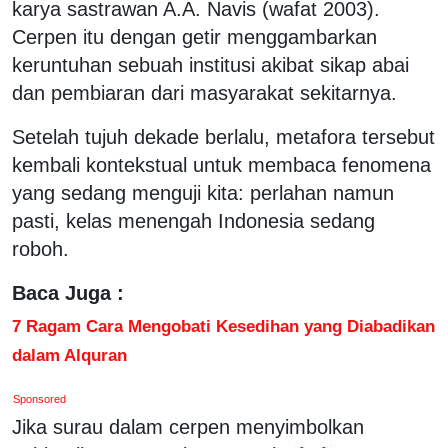
karya sastrawan A.A. Navis (wafat 2003).
Cerpen itu dengan getir menggambarkan
keruntuhan sebuah institusi akibat sikap abai
dan pembiaran dari masyarakat sekitarnya.
Setelah tujuh dekade berlalu, metafora tersebut
kembali kontekstual untuk membaca fenomena
yang sedang menguji kita: perlahan namun
pasti, kelas menengah Indonesia sedang
roboh.
Baca Juga :
7 Ragam Cara Mengobati Kesedihan yang Diabadikan
dalam Alquran
Sponsored
Jika surau dalam cerpen menyimbolkan