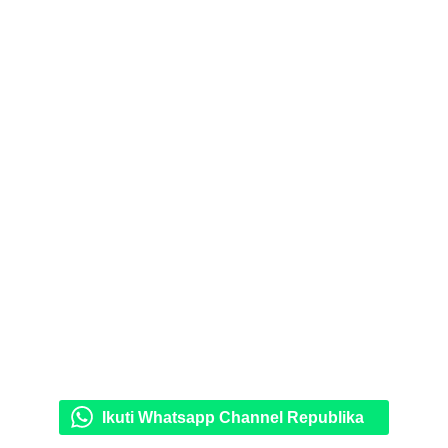
Ikuti Whatsapp Channel Republika