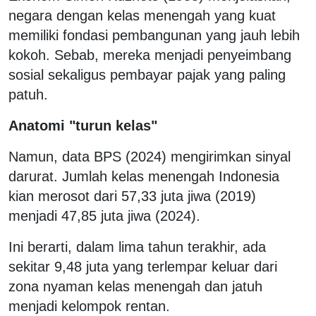
negara dengan kelas menengah yang kuat
memiliki fondasi pembangunan yang jauh lebih
kokoh. Sebab, mereka menjadi penyeimbang
sosial sekaligus pembayar pajak yang paling
patuh.
Anatomi "turun kelas"
Namun, data BPS (2024) mengirimkan sinyal
darurat. Jumlah kelas menengah Indonesia
kian merosot dari 57,33 juta jiwa (2019)
menjadi 47,85 juta jiwa (2024).
Ini berarti, dalam lima tahun terakhir, ada
sekitar 9,48 juta yang terlempar keluar dari
zona nyaman kelas menengah dan jatuh
menjadi kelompok rentan.