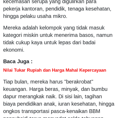
kecemasan serupa yang digulirkan para
pekerja kantoran, pendidik, tenaga kesehatan,
hingga pelaku usaha mikro.
Mereka adalah kelompok yang tidak masuk
kategori miskin untuk menerima basos, namun
tidak cukup kaya untuk lepas dari badai
ekonomi.
Baca Juga :
Nilai Tukar Rupiah dan Harga Mahal Kepercayaan
Tiap bulan, mereka harus "berakrobat"
keuangan. Harga beras, minyak, dan bumbu
dapur merangkak naik. Di sisi lain, tagihan
biaya pendidikan anak, iuran kesehatan, hingga
ongkos transportasi pasca-kenaikan BBM