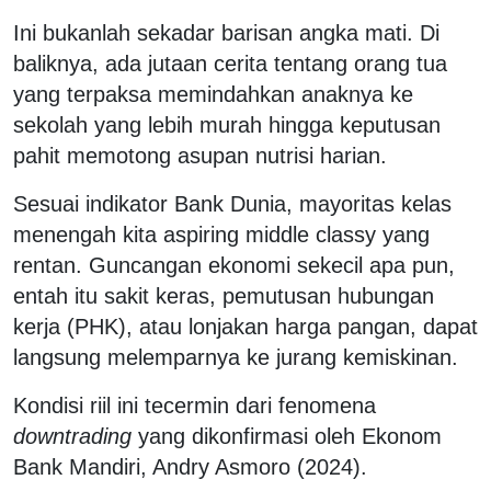
Ini bukanlah sekadar barisan angka mati. Di
baliknya, ada jutaan cerita tentang orang tua
yang terpaksa memindahkan anaknya ke
sekolah yang lebih murah hingga keputusan
pahit memotong asupan nutrisi harian.
Sesuai indikator Bank Dunia, mayoritas kelas
menengah kita aspiring middle classy yang
rentan. Guncangan ekonomi sekecil apa pun,
entah itu sakit keras, pemutusan hubungan
kerja (PHK), atau lonjakan harga pangan, dapat
langsung melemparnya ke jurang kemiskinan.
Kondisi riil ini tecermin dari fenomena
downtrading
yang dikonfirmasi oleh Ekonom
Bank Mandiri, Andry Asmoro (2024).