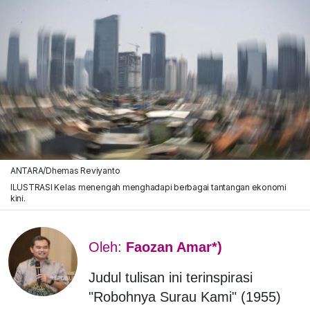
ANTARA/Dhemas Reviyanto
ILUSTRASI Kelas menengah menghadapi berbagai tantangan ekonomi
kini.
Oleh:
Faozan Amar*)
Judul tulisan ini terinspirasi
"Robohnya Surau Kami" (1955)