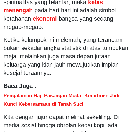
spiritualitas yang telantar, maka
kelas
menengah
pada hari-hari ini adalah simbol
ketahanan
ekonomi
bangsa yang sedang
megap-megap.
Ketika kelompok ini melemah, yang terancam
bukan sekadar angka statistik di atas tumpukan
meja, melainkan juga masa depan jutaan
keluarga yang kian jauh mewujudkan impian
kesejahteraannya.
Baca Juga :
Pengalaman Haji Pasangan Muda: Komitmen Jadi
Kunci Kebersamaan di Tanah Suci
Kita dengan jujur dapat melihat sekeliling. Di
media sosial hingga obrolan kedai kopi, ada