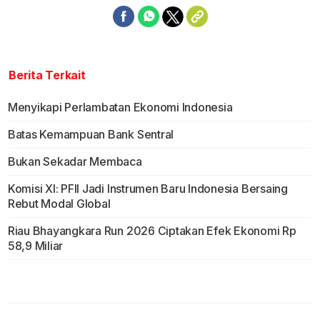
Berita Terkait
Menyikapi Perlambatan Ekonomi Indonesia
Batas Kemampuan Bank Sentral
Bukan Sekadar Membaca
Komisi XI: PFII Jadi Instrumen Baru Indonesia Bersaing
Rebut Modal Global
Riau Bhayangkara Run 2026 Ciptakan Efek Ekonomi Rp
58,9 Miliar