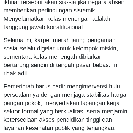
ikhtiar tersebut akan sia-sia jika negara absen
memberikan perlindungan sistemik.
Menyelamatkan kelas menengah adalah
tanggung jawab konstitusional.
Selama ini, karpet merah jaring pengaman
sosial selalu digelar untuk kelompok miskin,
sementara kelas menengah dibiarkan
bertarung sendiri di tengah pasar bebas. Ini
tidak adil.
Pemerintah harus hadir mengintervensi hulu
persoalannya dengan menjaga stabilitas harga
pangan pokok, menyediakan lapangan kerja
sektor formal yang berkualitas, serta menjamin
ketersediaan akses pendidikan tinggi dan
layanan kesehatan publik yang terjangkau.