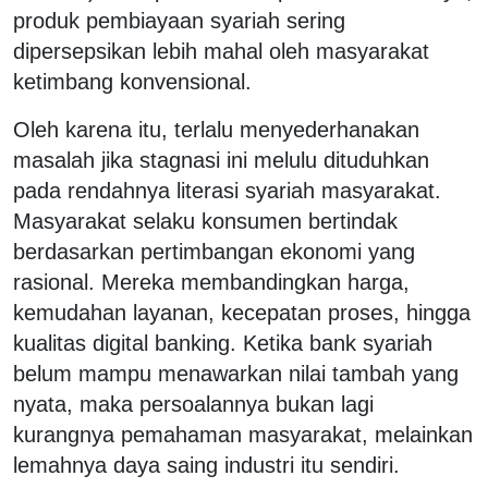
produk pembiayaan syariah sering
dipersepsikan lebih mahal oleh masyarakat
ketimbang konvensional.
Oleh karena itu, terlalu menyederhanakan
masalah jika stagnasi ini melulu dituduhkan
pada rendahnya literasi syariah masyarakat.
Masyarakat selaku konsumen bertindak
berdasarkan pertimbangan ekonomi yang
rasional. Mereka membandingkan harga,
kemudahan layanan, kecepatan proses, hingga
kualitas digital banking. Ketika bank syariah
belum mampu menawarkan nilai tambah yang
nyata, maka persoalannya bukan lagi
kurangnya pemahaman masyarakat, melainkan
lemahnya daya saing industri itu sendiri.