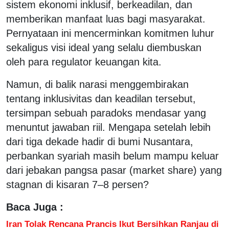
sistem ekonomi inklusif, berkeadilan, dan
memberikan manfaat luas bagi masyarakat.
Pernyataan ini mencerminkan komitmen luhur
sekaligus visi ideal yang selalu diembuskan
oleh para regulator keuangan kita.
Namun, di balik narasi menggembirakan
tentang inklusivitas dan keadilan tersebut,
tersimpan sebuah paradoks mendasar yang
menuntut jawaban riil. Mengapa setelah lebih
dari tiga dekade hadir di bumi Nusantara,
perbankan syariah masih belum mampu keluar
dari jebakan pangsa pasar (market share) yang
stagnan di kisaran 7–8 persen?
Baca Juga :
Iran Tolak Rencana Prancis Ikut Bersihkan Ranjau di