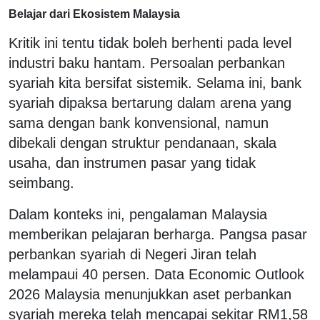
Belajar dari Ekosistem Malaysia
Kritik ini tentu tidak boleh berhenti pada level
industri baku hantam. Persoalan perbankan
syariah kita bersifat sistemik. Selama ini, bank
syariah dipaksa bertarung dalam arena yang
sama dengan bank konvensional, namun
dibekali dengan struktur pendanaan, skala
usaha, dan instrumen pasar yang tidak
seimbang.
Dalam konteks ini, pengalaman Malaysia
memberikan pelajaran berharga. Pangsa pasar
perbankan syariah di Negeri Jiran telah
melampaui 40 persen. Data Economic Outlook
2026 Malaysia menunjukkan aset perbankan
syariah mereka telah mencapai sekitar RM1,58