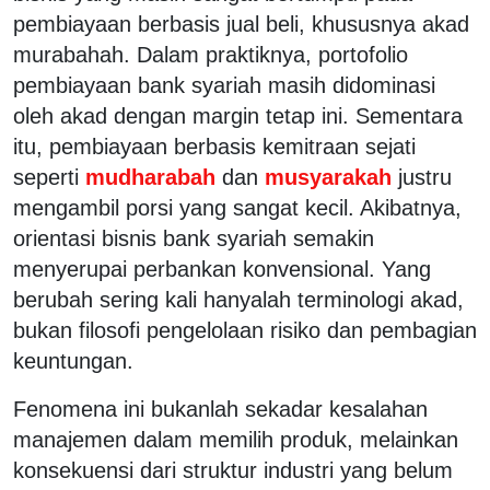
pembiayaan berbasis jual beli, khususnya akad
murabahah. Dalam praktiknya, portofolio
pembiayaan bank syariah masih didominasi
oleh akad dengan margin tetap ini. Sementara
itu, pembiayaan berbasis kemitraan sejati
seperti
mudharabah
dan
musyarakah
justru
mengambil porsi yang sangat kecil. Akibatnya,
orientasi bisnis bank syariah semakin
menyerupai perbankan konvensional. Yang
berubah sering kali hanyalah terminologi akad,
bukan filosofi pengelolaan risiko dan pembagian
keuntungan.
Fenomena ini bukanlah sekadar kesalahan
manajemen dalam memilih produk, melainkan
konsekuensi dari struktur industri yang belum