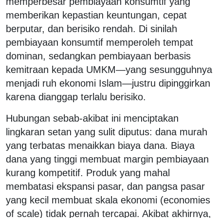
memperbesar pembiayaan konsumtif yang
memberikan kepastian keuntungan, cepat
berputar, dan berisiko rendah. Di sinilah
pembiayaan konsumtif memperoleh tempat
dominan, sedangkan pembiayaan berbasis
kemitraan kepada UMKM—yang sesungguhnya
menjadi ruh ekonomi Islam—justru dipinggirkan
karena dianggap terlalu berisiko.
Hubungan sebab-akibat ini menciptakan
lingkaran setan yang sulit diputus: dana murah
yang terbatas menaikkan biaya dana. Biaya
dana yang tinggi membuat margin pembiayaan
kurang kompetitif. Produk yang mahal
membatasi ekspansi pasar, dan pangsa pasar
yang kecil membuat skala ekonomi (economies
of scale) tidak pernah tercapai. Akibat akhirnya,