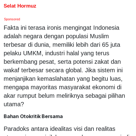
Selat Hormuz
Sponsored
Fakta ini terasa ironis mengingat Indonesia
adalah negara dengan populasi Muslim
terbesar di dunia, memiliki lebih dari 65 juta
pelaku UMKM, industri halal yang terus
berkembang pesat, serta potensi zakat dan
wakaf terbesar secara global. Jika sistem ini
menjanjikan kemaslahatan yang begitu luas,
mengapa mayoritas masyarakat ekonomi di
akar rumput belum meliriknya sebagai pilihan
utama?
Bahan Otokritik Bersama
Paradoks antara idealitas visi dan realitas