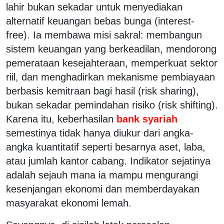
lahir bukan sekadar untuk menyediakan
alternatif keuangan bebas bunga (interest-
free). Ia membawa misi sakral: membangun
sistem keuangan yang berkeadilan, mendorong
pemerataan kesejahteraan, memperkuat sektor
riil, dan menghadirkan mekanisme pembiayaan
berbasis kemitraan bagi hasil (risk sharing),
bukan sekadar pemindahan risiko (risk shifting).
Karena itu, keberhasilan
bank syariah
semestinya tidak hanya diukur dari angka-
angka kuantitatif seperti besarnya aset, laba,
atau jumlah kantor cabang. Indikator sejatinya
adalah sejauh mana ia mampu mengurangi
kesenjangan ekonomi dan memberdayakan
masyarakat ekonomi lemah.