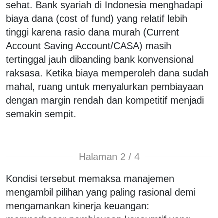
sehat. Bank syariah di Indonesia menghadapi
biaya dana (cost of fund) yang relatif lebih
tinggi karena rasio dana murah (Current
Account Saving Account/CASA) masih
tertinggal jauh dibanding bank konvensional
raksasa. Ketika biaya memperoleh dana sudah
mahal, ruang untuk menyalurkan pembiayaan
dengan margin rendah dan kompetitif menjadi
semakin sempit.
Halaman 2 / 4
Kondisi tersebut memaksa manajemen
mengambil pilihan yang paling rasional demi
mengamankan kinerja keuangan: