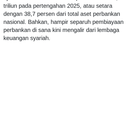
triliun pada pertengahan 2025, atau setara
dengan 38,7 persen dari total aset perbankan
nasional. Bahkan, hampir separuh pembiayaan
perbankan di sana kini mengalir dari lembaga
keuangan syariah.