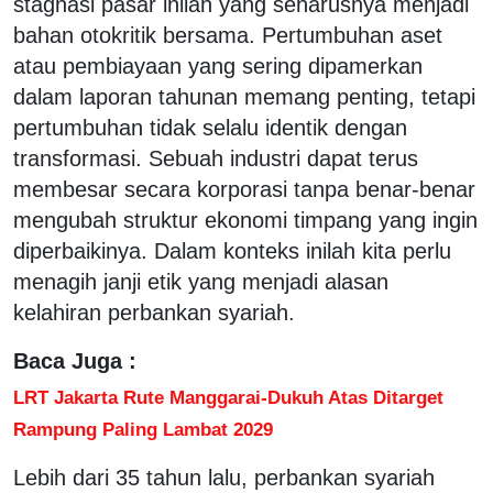
stagnasi pasar inilah yang seharusnya menjadi
bahan otokritik bersama. Pertumbuhan aset
atau pembiayaan yang sering dipamerkan
dalam laporan tahunan memang penting, tetapi
pertumbuhan tidak selalu identik dengan
transformasi. Sebuah industri dapat terus
membesar secara korporasi tanpa benar-benar
mengubah struktur ekonomi timpang yang ingin
diperbaikinya. Dalam konteks inilah kita perlu
menagih janji etik yang menjadi alasan
kelahiran perbankan syariah.
Baca Juga :
LRT Jakarta Rute Manggarai-Dukuh Atas Ditarget
Rampung Paling Lambat 2029
Lebih dari 35 tahun lalu, perbankan syariah