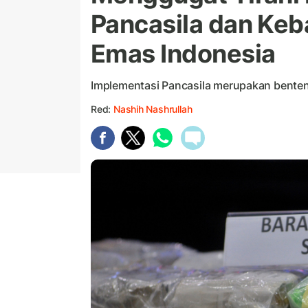
Pancasila dan Keb
Emas Indonesia
Implementasi Pancasila merupakan bente
Red:
Nashih Nashrullah