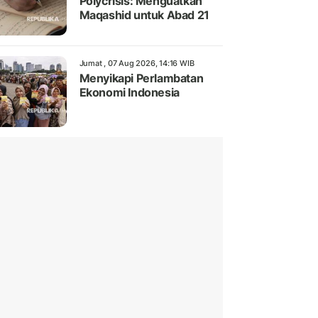
Polycrisis: Menguatkan
Maqashid untuk Abad 21
Jumat , 07 Aug 2026, 14:16 WIB
Menyikapi Perlambatan
Ekonomi Indonesia