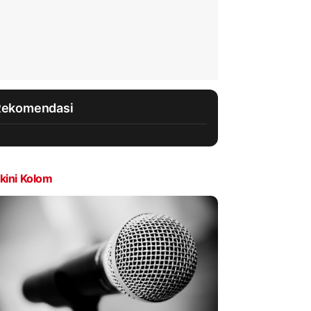
Rekomendasi
kini Kolom