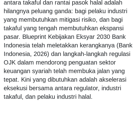
antara takaful dan rantai pasok halal adalah
hilangnya peluang ganda: bagi pelaku industri
yang membutuhkan mitigasi risiko, dan bagi
takaful yang tengah membutuhkan ekspansi
pasar. Blueprint Kebijakan Eksyar 2030 Bank
Indonesia telah meletakkan kerangkanya (Bank
Indonesia, 2026) dan langkah-langkah regulasi
OJK dalam mendorong penguatan sektor
keuangan syariah telah membuka jalan yang
tepat. Kini yang dibutuhkan adalah akselerasi
eksekusi bersama antara regulator, industri
takaful, dan pelaku industri halal.