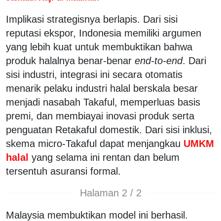
Implikasi strategisnya berlapis. Dari sisi
reputasi ekspor, Indonesia memiliki argumen
yang lebih kuat untuk membuktikan bahwa
produk halalnya benar-benar
end-to-end
. Dari
sisi industri, integrasi ini secara otomatis
menarik pelaku industri halal berskala besar
menjadi nasabah Takaful, memperluas basis
premi, dan membiayai inovasi produk serta
penguatan Retakaful domestik. Dari sisi inklusi,
skema micro-Takaful dapat menjangkau
UMKM
halal
yang selama ini rentan dan belum
tersentuh asuransi formal.
Halaman 2 / 2
Malaysia membuktikan model ini berhasil.