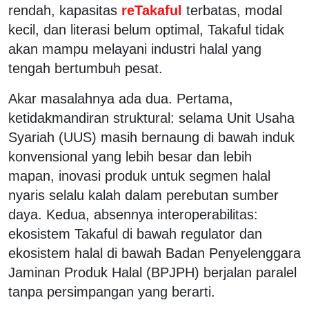
rendah, kapasitas
reTakaful
terbatas, modal
kecil, dan literasi belum optimal, Takaful tidak
akan mampu melayani industri halal yang
tengah bertumbuh pesat.
Akar masalahnya ada dua. Pertama,
ketidakmandiran struktural: selama Unit Usaha
Syariah (UUS) masih bernaung di bawah induk
konvensional yang lebih besar dan lebih
mapan, inovasi produk untuk segmen halal
nyaris selalu kalah dalam perebutan sumber
daya. Kedua, absennya interoperabilitas:
ekosistem Takaful di bawah regulator dan
ekosistem halal di bawah Badan Penyelenggara
Jaminan Produk Halal (BPJPH) berjalan paralel
tanpa persimpangan yang berarti.