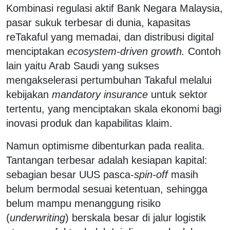
Kombinasi regulasi aktif Bank Negara Malaysia,
pasar sukuk terbesar di dunia, kapasitas
reTakaful yang memadai, dan distribusi digital
menciptakan
ecosystem-driven growth.
Contoh
lain yaitu Arab Saudi yang sukses
mengakselerasi pertumbuhan Takaful melalui
kebijakan
mandatory insurance
untuk sektor
tertentu, yang menciptakan skala ekonomi bagi
inovasi produk dan kapabilitas klaim.
Namun optimisme dibenturkan pada realita.
Tantangan terbesar adalah kesiapan kapital:
sebagian besar UUS pasca-
spin-off
masih
belum bermodal sesuai ketentuan, sehingga
belum mampu menanggung risiko
(
underwriting
) berskala besar di jalur logistik