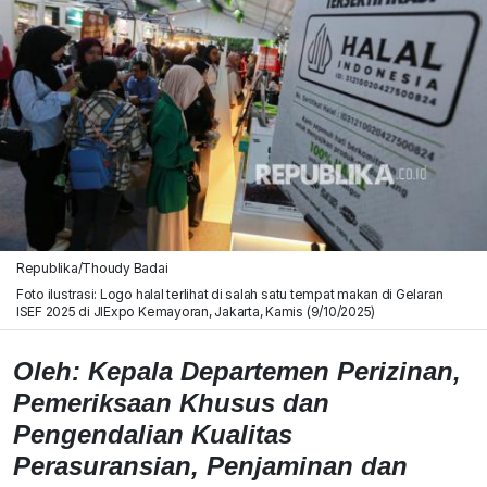
Republika/Thoudy Badai
Foto ilustrasi: Logo halal terlihat di salah satu tempat makan di Gelaran
ISEF 2025 di JIExpo Kemayoran, Jakarta, Kamis (9/10/2025)
Oleh:
Kepala Departemen Perizinan,
Pemeriksaan Khusus dan
Pengendalian Kualitas
Perasuransian, Penjaminan dan