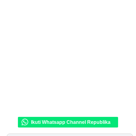
Ikuti Whatsapp Channel Republika