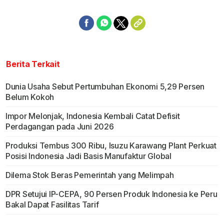
Berita Terkait
Dunia Usaha Sebut Pertumbuhan Ekonomi 5,29 Persen
Belum Kokoh
Impor Melonjak, Indonesia Kembali Catat Defisit
Perdagangan pada Juni 2026
Produksi Tembus 300 Ribu, Isuzu Karawang Plant Perkuat
Posisi Indonesia Jadi Basis Manufaktur Global
Dilema Stok Beras Pemerintah yang Melimpah
DPR Setujui IP-CEPA, 90 Persen Produk Indonesia ke Peru
Bakal Dapat Fasilitas Tarif