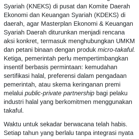
Syariah (KNEKS) di pusat dan Komite Daerah
Ekonomi dan Keuangan Syariah (KDEKS) di
daerah, agar Masterplan Ekonomi & Keuangan
Syariah Daerah diturunkan menjadi rencana
aksi konkret, termasuk menghubungkan UMKM
dan petani binaan dengan produk
micro-takaful.
Ketiga, pemerintah perlu mempertimbangkan
insentif berbasis permintaan: kemudahan
sertifikasi halal, preferensi dalam pengadaan
pemerintah, atau skema keringanan premi
melalui
public-private partnership
bagi pelaku
industri halal yang berkomitmen menggunakan
takaful.
Waktu untuk sekadar berwacana telah habis.
Setiap tahun yang berlalu tanpa integrasi nyata