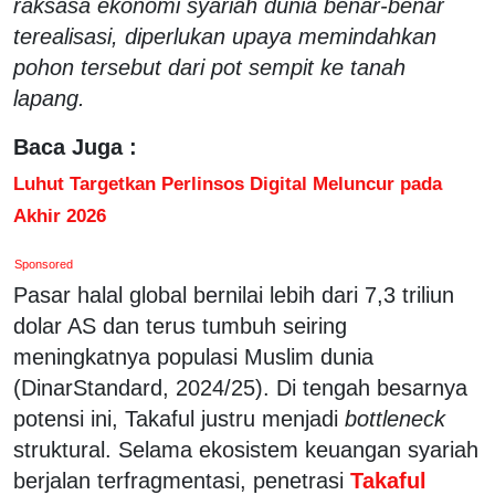
raksasa ekonomi syariah dunia benar-benar
terealisasi, diperlukan upaya memindahkan
pohon tersebut dari pot sempit ke tanah
lapang.
Baca Juga :
Luhut Targetkan Perlinsos Digital Meluncur pada
Akhir 2026
Sponsored
Pasar halal global bernilai lebih dari 7,3 triliun
dolar AS dan terus tumbuh seiring
meningkatnya populasi Muslim dunia
(DinarStandard, 2024/25). Di tengah besarnya
potensi ini, Takaful justru menjadi
bottleneck
struktural. Selama ekosistem keuangan syariah
berjalan terfragmentasi, penetrasi
Takaful