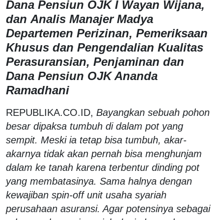
Dana Pensiun OJK I Wayan Wijana,
dan
Analis Manajer Madya
Departemen Perizinan, Pemeriksaan
Khusus dan Pengendalian Kualitas
Perasuransian, Penjaminan dan
Dana Pensiun OJK Ananda
Ramadhani
REPUBLIKA.CO.ID,
Bayangkan sebuah pohon
besar dipaksa tumbuh di dalam pot yang
sempit. Meski ia tetap bisa tumbuh, akar-
akarnya tidak akan pernah bisa menghunjam
dalam ke tanah karena terbentur dinding pot
yang membatasinya. Sama halnya dengan
kewajiban spin-off unit usaha syariah
perusahaan asuransi. Agar potensinya sebagai