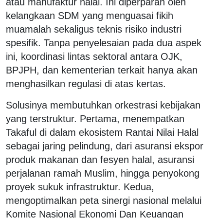
atau manufaktur halal. Ini diperparah oleh
kelangkaan SDM yang menguasai fikih
muamalah sekaligus teknis risiko industri
spesifik. Tanpa penyelesaian pada dua aspek
ini, koordinasi lintas sektoral antara OJK,
BPJPH, dan kementerian terkait hanya akan
menghasilkan regulasi di atas kertas.
Solusinya membutuhkan orkestrasi kebijakan
yang terstruktur. Pertama, menempatkan
Takaful di dalam ekosistem Rantai Nilai Halal
sebagai jaring pelindung, dari asuransi ekspor
produk makanan dan fesyen halal, asuransi
perjalanan ramah Muslim, hingga penyokong
proyek sukuk infrastruktur. Kedua,
mengoptimalkan peta sinergi nasional melalui
Komite Nasional Ekonomi Dan Keuangan