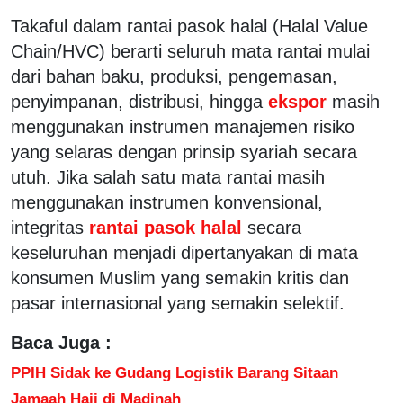
Takaful dalam rantai pasok halal (Halal Value
Chain/HVC) berarti seluruh mata rantai mulai
dari bahan baku, produksi, pengemasan,
penyimpanan, distribusi, hingga
ekspor
masih
menggunakan instrumen manajemen risiko
yang selaras dengan prinsip syariah secara
utuh. Jika salah satu mata rantai masih
menggunakan instrumen konvensional,
integritas
rantai pasok halal
secara
keseluruhan menjadi dipertanyakan di mata
konsumen Muslim yang semakin kritis dan
pasar internasional yang semakin selektif.
Baca Juga :
PPIH Sidak ke Gudang Logistik Barang Sitaan
Jamaah Haji di Madinah