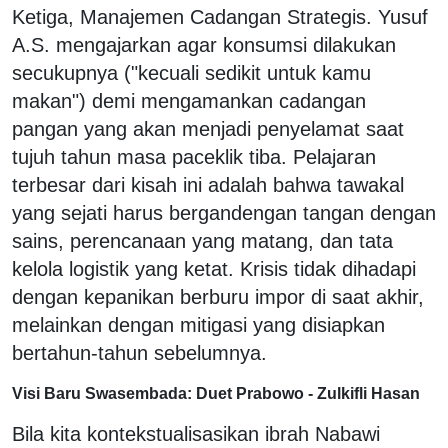
Ketiga, Manajemen Cadangan Strategis. Yusuf
A.S. mengajarkan agar konsumsi dilakukan
secukupnya ("kecuali sedikit untuk kamu
makan") demi mengamankan cadangan
pangan yang akan menjadi penyelamat saat
tujuh tahun masa paceklik tiba. Pelajaran
terbesar dari kisah ini adalah bahwa tawakal
yang sejati harus bergandengan tangan dengan
sains, perencanaan yang matang, dan tata
kelola logistik yang ketat. Krisis tidak dihadapi
dengan kepanikan berburu impor di saat akhir,
melainkan dengan mitigasi yang disiapkan
bertahun-tahun sebelumnya.
Visi Baru Swasembada: Duet Prabowo - Zulkifli Hasan
Bila kita kontekstualisasikan ibrah Nabawi