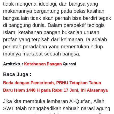
tidak mengenal ideologi, dan bangsa yang
makanannya bergantung pada belas kasihan
bangsa lain tidak akan pernah bisa berdiri tegak
di panggung dunia. Dalam perspektif teologis
Islam, ketahanan pangan bukanlah urusan
profan yang terpisah dari keimanan. Ia adalah
perintah peradaban yang menentukan hidup-
matinya martabat sebuah bangsa.
Arsitektur
Ketahanan Pangan
Qurani
Baca Juga :
Beda dengan Pemerintah, PBNU Tetapkan Tahun
Baru Islam 1448 H pada Rabu 17 Juni, Ini Alasannya
Jika kita membuka lembaran Al-Qur'an, Allah
SWT telah mengabadikan sebuah narasi agung