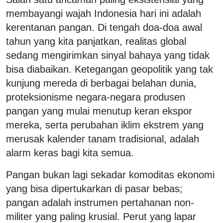
membayangi wajah Indonesia hari ini adalah
kerentanan pangan. Di tengah doa-doa awal
tahun yang kita panjatkan, realitas global
sedang mengirimkan sinyal bahaya yang tidak
bisa diabaikan. Ketegangan geopolitik yang tak
kunjung mereda di berbagai belahan dunia,
proteksionisme negara-negara produsen
pangan yang mulai menutup keran ekspor
mereka, serta perubahan iklim ekstrem yang
merusak kalender tanam tradisional, adalah
alarm keras bagi kita semua.
Pangan bukan lagi sekadar komoditas ekonomi
yang bisa dipertukarkan di pasar bebas;
pangan adalah instrumen pertahanan non-
militer yang paling krusial. Perut yang lapar