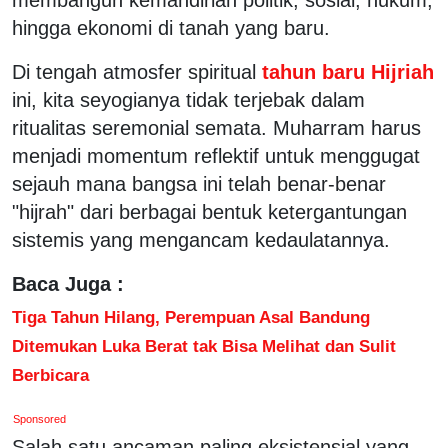
hingga ekonomi di tanah yang baru.
Di tengah atmosfer spiritual
tahun baru Hijriah
ini, kita seyogianya tidak terjebak dalam
ritualitas seremonial semata. Muharram harus
menjadi momentum reflektif untuk menggugat
sejauh mana bangsa ini telah benar-benar
"hijrah" dari berbagai bentuk ketergantungan
sistemis yang mengancam kedaulatannya.
Baca Juga :
Tiga Tahun Hilang, Perempuan Asal Bandung
Ditemukan Luka Berat tak Bisa Melihat dan Sulit
Berbicara
Sponsored
Salah satu ancaman paling eksistensial yang