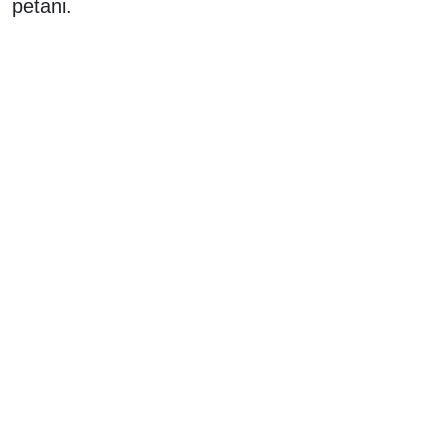
petani.