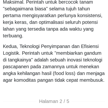
Maksimal. Perintah untuk bercocok tanam
"sebagaimana biasa" selama tujuh tahun
pertama mengisyaratkan perlunya konsistensi,
kerja keras, dan optimalisasi seluruh potensi
lahan yang tersedia tanpa ada waktu yang
terbuang.
Kedua, Teknologi Penyimpanan dan Efisiensi
Logistik. Perintah untuk "membiarkan gandum
di tangkainya" adalah sebuah inovasi teknologi
pascapanen pada zamannya untuk menekan
angka kehilangan hasil (food loss) dan menjaga
agar komoditas pangan tidak cepat membusuk.
Halaman 2 / 5