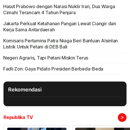
Hasut Prabowo dengan Narasi Nuklir Iran, Dua Warga
Cimahi Terancam 4 Tahun Penjara
Jakarta Perkuat Ketahanan Pangan Lewat Ciangir dan
Kerja Sama Antardaerah
Komisaris Pertamina Patra Niaga Beri Bantuan Alsintan
Listrik Untuk Petani di DEB Bali
Negeri Agraris, Tapi Petani Miskin Terus
Fadli Zon: Gaya Pidato Presiden Berbeda-Beda
Rekomendasi
>
Republika TV