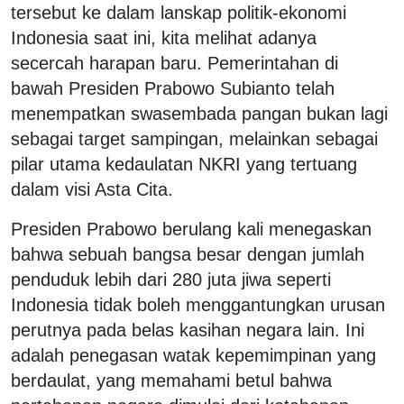
tersebut ke dalam lanskap politik-ekonomi
Indonesia saat ini, kita melihat adanya
secercah harapan baru. Pemerintahan di
bawah Presiden Prabowo Subianto telah
menempatkan swasembada pangan bukan lagi
sebagai target sampingan, melainkan sebagai
pilar utama kedaulatan NKRI yang tertuang
dalam visi Asta Cita.
Presiden Prabowo berulang kali menegaskan
bahwa sebuah bangsa besar dengan jumlah
penduduk lebih dari 280 juta jiwa seperti
Indonesia tidak boleh menggantungkan urusan
perutnya pada belas kasihan negara lain. Ini
adalah penegasan watak kepemimpinan yang
berdaulat, yang memahami betul bahwa