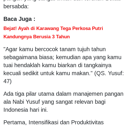
bersabda:
Baca Juga :
Bejat! Ayah di Karawang Tega Perkosa Putri
Kandungnya Berusia 3 Tahun
"Agar kamu bercocok tanam tujuh tahun
sebagaimana biasa; kemudian apa yang kamu
tuai hendaklah kamu biarkan di tangkainya
kecuali sedikit untuk kamu makan." (QS. Yusuf:
47)
Ada tiga pilar utama dalam manajemen pangan
ala Nabi Yusuf yang sangat relevan bagi
Indonesia hari ini.
Pertama, Intensifikasi dan Produktivitas