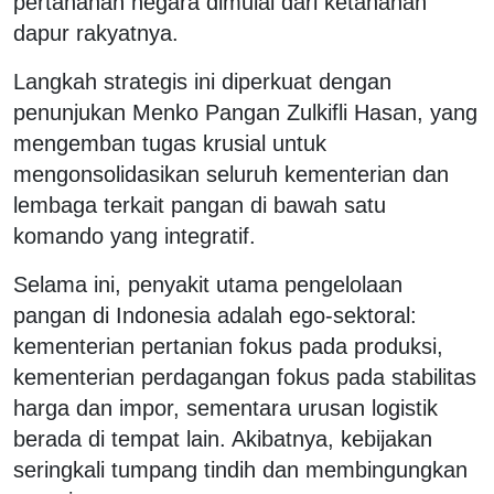
pertahanan negara dimulai dari ketahanan
dapur rakyatnya.
Langkah strategis ini diperkuat dengan
penunjukan Menko Pangan Zulkifli Hasan, yang
mengemban tugas krusial untuk
mengonsolidasikan seluruh kementerian dan
lembaga terkait pangan di bawah satu
komando yang integratif.
Selama ini, penyakit utama pengelolaan
pangan di Indonesia adalah ego-sektoral:
kementerian pertanian fokus pada produksi,
kementerian perdagangan fokus pada stabilitas
harga dan impor, sementara urusan logistik
berada di tempat lain. Akibatnya, kebijakan
seringkali tumpang tindih dan membingungkan