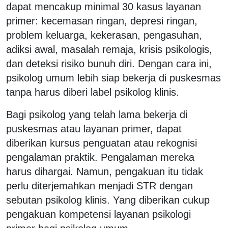
dapat mencakup minimal 30 kasus layanan
primer: kecemasan ringan, depresi ringan,
problem keluarga, kekerasan, pengasuhan,
adiksi awal, masalah remaja, krisis psikologis,
dan deteksi risiko bunuh diri. Dengan cara ini,
psikolog umum lebih siap bekerja di puskesmas
tanpa harus diberi label psikolog klinis.
Bagi psikolog yang telah lama bekerja di
puskesmas atau layanan primer, dapat
diberikan kursus penguatan atau rekognisi
pengalaman praktik. Pengalaman mereka
harus dihargai. Namun, pengakuan itu tidak
perlu diterjemahkan menjadi STR dengan
sebutan psikolog klinis. Yang diberikan cukup
pengakuan kompetensi layanan psikologi