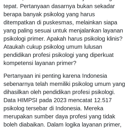
tepat. Pertanyaan dasarnya bukan sekadar
berapa banyak psikolog yang harus
ditempatkan di puskesmas, melainkan siapa
yang paling sesuai untuk menjalankan layanan
psikologi primer. Apakah harus psikolog klinis?
Ataukah cukup psikolog umum lulusan
pendidikan profesi psikologi yang diperkuat
kompetensi layanan primer?
Pertanyaan ini penting karena Indonesia
sebenarnya telah memiliki psikolog umum yang
dihasilkan oleh pendidikan profesi psikologi.
Data HIMPSI pada 2023 mencatat 12.517
psikolog tersebar di Indonesia. Mereka
merupakan sumber daya profesi yang tidak
boleh diabaikan. Dalam logika layanan primer,