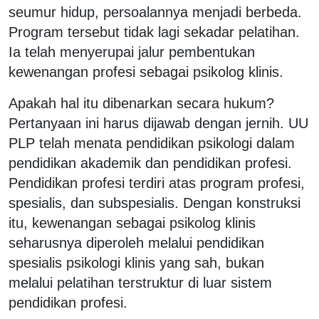
seumur hidup, persoalannya menjadi berbeda.
Program tersebut tidak lagi sekadar pelatihan.
Ia telah menyerupai jalur pembentukan
kewenangan profesi sebagai psikolog klinis.
Apakah hal itu dibenarkan secara hukum?
Pertanyaan ini harus dijawab dengan jernih. UU
PLP telah menata pendidikan psikologi dalam
pendidikan akademik dan pendidikan profesi.
Pendidikan profesi terdiri atas program profesi,
spesialis, dan subspesialis. Dengan konstruksi
itu, kewenangan sebagai psikolog klinis
seharusnya diperoleh melalui pendidikan
spesialis psikologi klinis yang sah, bukan
melalui pelatihan terstruktur di luar sistem
pendidikan profesi.