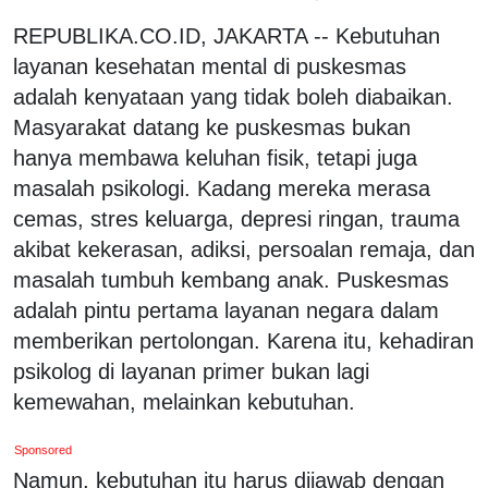
REPUBLIKA.CO.ID, JAKARTA --
Kebutuhan
layanan kesehatan mental di puskesmas
adalah kenyataan yang tidak boleh diabaikan.
Masyarakat datang ke puskesmas bukan
hanya membawa keluhan fisik, tetapi juga
masalah psikologi. Kadang mereka merasa
cemas, stres keluarga, depresi ringan, trauma
akibat kekerasan, adiksi, persoalan remaja, dan
masalah tumbuh kembang anak. Puskesmas
adalah pintu pertama layanan negara dalam
memberikan pertolongan. Karena itu, kehadiran
psikolog di layanan primer bukan lagi
kemewahan, melainkan kebutuhan.
Sponsored
Namun, kebutuhan itu harus dijawab dengan