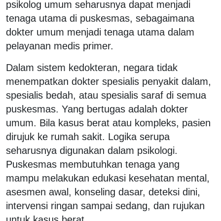
psikolog umum seharusnya dapat menjadi
tenaga utama di puskesmas, sebagaimana
dokter umum menjadi tenaga utama dalam
pelayanan medis primer.
Dalam sistem kedokteran, negara tidak
menempatkan dokter spesialis penyakit dalam,
spesialis bedah, atau spesialis saraf di semua
puskesmas. Yang bertugas adalah dokter
umum. Bila kasus berat atau kompleks, pasien
dirujuk ke rumah sakit. Logika serupa
seharusnya digunakan dalam psikologi.
Puskesmas membutuhkan tenaga yang
mampu melakukan edukasi kesehatan mental,
asesmen awal, konseling dasar, deteksi dini,
intervensi ringan sampai sedang, dan rujukan
untuk kasus berat.