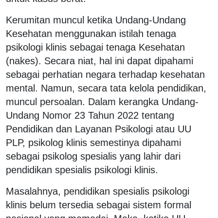
Kerumitan muncul ketika Undang-Undang
Kesehatan menggunakan istilah tenaga
psikologi klinis sebagai tenaga Kesehatan
(nakes). Secara niat, hal ini dapat dipahami
sebagai perhatian negara terhadap kesehatan
mental. Namun, secara tata kelola pendidikan,
muncul persoalan. Dalam kerangka Undang-
Undang Nomor 23 Tahun 2022 tentang
Pendidikan dan Layanan Psikologi atau UU
PLP, psikolog klinis semestinya dipahami
sebagai psikolog spesialis yang lahir dari
pendidikan spesialis psikologi klinis.
Masalahnya, pendidikan spesialis psikologi
klinis belum tersedia sebagai sistem formal