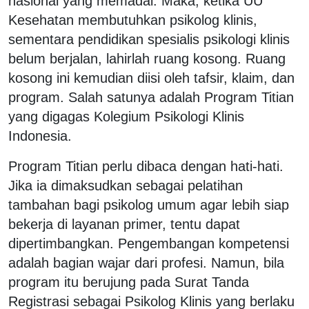
nasional yang memadai. Maka, ketika UU
Kesehatan membutuhkan psikolog klinis,
sementara pendidikan spesialis psikologi klinis
belum berjalan, lahirlah ruang kosong. Ruang
kosong ini kemudian diisi oleh tafsir, klaim, dan
program. Salah satunya adalah Program Titian
yang digagas Kolegium Psikologi Klinis
Indonesia.
Program Titian perlu dibaca dengan hati-hati.
Jika ia dimaksudkan sebagai pelatihan
tambahan bagi psikolog umum agar lebih siap
bekerja di layanan primer, tentu dapat
dipertimbangkan. Pengembangan kompetensi
adalah bagian wajar dari profesi. Namun, bila
program itu berujung pada Surat Tanda
Registrasi sebagai Psikolog Klinis yang berlaku