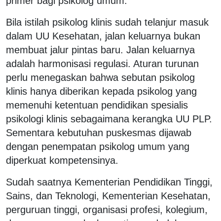
primer bagi psikolog umum.
Bila istilah psikolog klinis sudah telanjur masuk
dalam UU Kesehatan, jalan keluarnya bukan
membuat jalur pintas baru. Jalan keluarnya
adalah harmonisasi regulasi. Aturan turunan
perlu menegaskan bahwa sebutan psikolog
klinis hanya diberikan kepada psikolog yang
memenuhi ketentuan pendidikan spesialis
psikologi klinis sebagaimana kerangka UU PLP.
Sementara kebutuhan puskesmas dijawab
dengan penempatan psikolog umum yang
diperkuat kompetensinya.
Sudah saatnya Kementerian Pendidikan Tinggi,
Sains, dan Teknologi, Kementerian Kesehatan,
perguruan tinggi, organisasi profesi, kolegium,