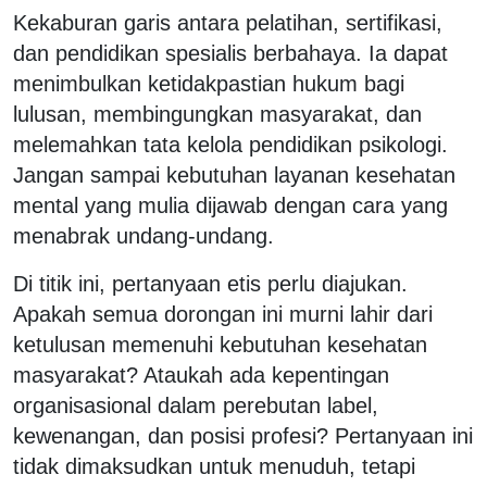
Kekaburan garis antara pelatihan, sertifikasi,
dan pendidikan spesialis berbahaya. Ia dapat
menimbulkan ketidakpastian hukum bagi
lulusan, membingungkan masyarakat, dan
melemahkan tata kelola pendidikan psikologi.
Jangan sampai kebutuhan layanan kesehatan
mental yang mulia dijawab dengan cara yang
menabrak undang-undang.
Di titik ini, pertanyaan etis perlu diajukan.
Apakah semua dorongan ini murni lahir dari
ketulusan memenuhi kebutuhan kesehatan
masyarakat? Ataukah ada kepentingan
organisasional dalam perebutan label,
kewenangan, dan posisi profesi? Pertanyaan ini
tidak dimaksudkan untuk menuduh, tetapi