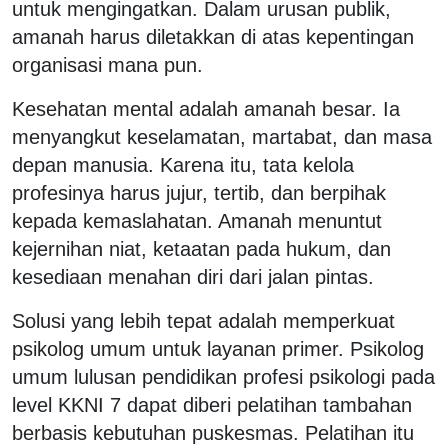
untuk mengingatkan. Dalam urusan publik,
amanah harus diletakkan di atas kepentingan
organisasi mana pun.
Kesehatan mental adalah amanah besar. Ia
menyangkut keselamatan, martabat, dan masa
depan manusia. Karena itu, tata kelola
profesinya harus jujur, tertib, dan berpihak
kepada kemaslahatan. Amanah menuntut
kejernihan niat, ketaatan pada hukum, dan
kesediaan menahan diri dari jalan pintas.
Solusi yang lebih tepat adalah memperkuat
psikolog umum untuk layanan primer. Psikolog
umum lulusan pendidikan profesi psikologi pada
level KKNI 7 dapat diberi pelatihan tambahan
berbasis kebutuhan puskesmas. Pelatihan itu