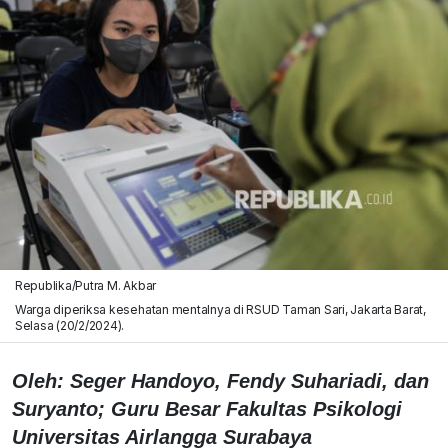
Republika/Putra M. Akbar
Warga diperiksa kesehatan mentalnya di RSUD Taman Sari, Jakarta Barat,
Selasa (20/2/2024).
Oleh: Seger Handoyo, Fendy Suhariadi, dan
Suryanto;
Guru Besar Fakultas Psikologi
Universitas Airlangga Surabaya