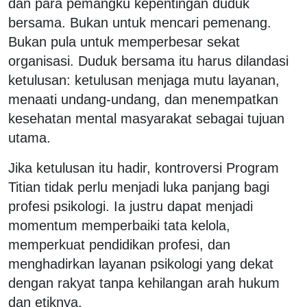
dan para pemangku kepentingan duduk
bersama. Bukan untuk mencari pemenang.
Bukan pula untuk memperbesar sekat
organisasi. Duduk bersama itu harus dilandasi
ketulusan: ketulusan menjaga mutu layanan,
menaati undang-undang, dan menempatkan
kesehatan mental masyarakat sebagai tujuan
utama.
Jika ketulusan itu hadir, kontroversi Program
Titian tidak perlu menjadi luka panjang bagi
profesi psikologi. Ia justru dapat menjadi
momentum memperbaiki tata kelola,
memperkuat pendidikan profesi, dan
menghadirkan layanan psikologi yang dekat
dengan rakyat tanpa kehilangan arah hukum
dan etiknya.