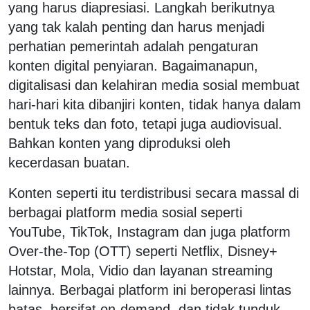
yang harus diapresiasi. Langkah berikutnya
yang tak kalah penting dan harus menjadi
perhatian pemerintah adalah pengaturan
konten digital penyiaran. Bagaimanapun,
digitalisasi dan kelahiran media sosial membuat
hari-hari kita dibanjiri konten, tidak hanya dalam
bentuk teks dan foto, tetapi juga audiovisual.
Bahkan konten yang diproduksi oleh
kecerdasan buatan.
Konten seperti itu terdistribusi secara massal di
berbagai platform media sosial seperti
YouTube, TikTok, Instagram dan juga platform
Over-the-Top (OTT) seperti Netflix, Disney+
Hotstar, Mola, Vidio dan layanan streaming
lainnya. Berbagai platform ini beroperasi lintas
batas, bersifat on-demand, dan tidak tunduk