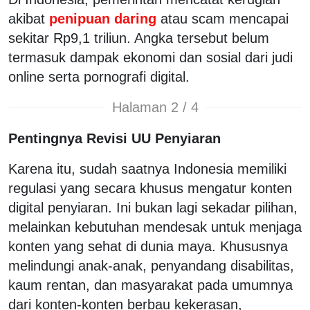
akibat
penipuan daring
atau scam mencapai
sekitar Rp9,1 triliun. Angka tersebut belum
termasuk dampak ekonomi dan sosial dari judi
online serta pornografi digital.
Halaman 2 / 4
Pentingnya Revisi UU Penyiaran
Karena itu, sudah saatnya Indonesia memiliki
regulasi yang secara khusus mengatur konten
digital penyiaran. Ini bukan lagi sekadar pilihan,
melainkan kebutuhan mendesak untuk menjaga
konten yang sehat di dunia maya. Khususnya
melindungi anak-anak, penyandang disabilitas,
kaum rentan, dan masyarakat pada umumnya
dari konten-konten berbau kekerasan,