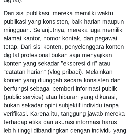
Dari sisi publikasi, mereka memiliki waktu
publikasi yang konsisten, baik harian maupun
mingguan. Selanjutnya, mereka juga memiliki
alamat kantor, nomor kontak, dan pegawai
tetap. Dari sisi konten, penyelenggara konten
digital profesional bukan saja menyajikan
konten yang sekadar "ekspresi diri" atau
"catatan harian" (vlog pribadi). Melainkan
konten yang diunggah secara konsisten dan
berfungsi sebagai pemberi informasi publik
(public service) atau hiburan yang dikurasi,
bukan sekadar opini subjektif individu tanpa
verifikasi. Karena itu, tanggung jawab mereka
terhadap etika dan akurasi informasi harus
lebih tinggi dibandingkan dengan individu yang