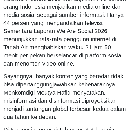
orang Indonesia menjadikan media online dan
media sosial sebagai sumber informasi. Hanya
44 persen yang mengandalkan televisi.
Sementara Laporan We Are Social 2026
menunjukkan rata-rata pengguna internet di
Tanah Air menghabiskan waktu 21 jam 50
menit per pekan berselancar di platform sosial
dan menonton video online.
Sayangnya, banyak konten yang beredar tidak
bisa dipertanggungjawabkan kebenarannya.
Menkomdigi Meutya Hafid menyatakan,
misinformasi dan disinformasi diproyeksikan
menjadi tantangan global terbesar kedua dalam
dua tahun ke depan.
Di Indonesia, pemerintah mencatat kerugian