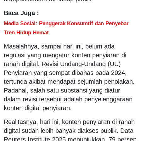
Baca Juga :
Media Sosial: Penggerak Konsumtif dan Penyebar
Tren Hidup Hemat
Masalahnya, sampai hari ini, belum ada
regulasi yang mengatur konten penyiaran di
ranah digital. Revisi Undang-Undang (UU)
Penyiaran yang sempat dibahas pada 2024,
tertunda akibat mendapat sejumlah penolakan.
Padahal, salah satu substansi yang diatur
dalam revisi tersebut adalah penyelenggaraan
konten digital penyiaran.
Realitasnya, hari ini, konten penyiaran di ranah
digital sudah lebih banyak diakses publik. Data
Reuters Institute 2025 menunjukkan, 79 persen