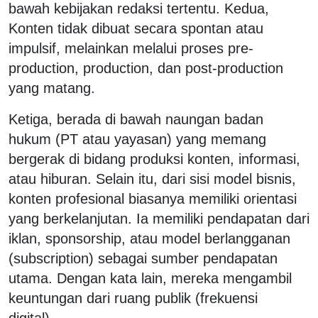
bawah kebijakan redaksi tertentu. Kedua,
Konten tidak dibuat secara spontan atau
impulsif, melainkan melalui proses pre-
production, production, dan post-production
yang matang.
Ketiga, berada di bawah naungan badan
hukum (PT atau yayasan) yang memang
bergerak di bidang produksi konten, informasi,
atau hiburan. Selain itu, dari sisi model bisnis,
konten profesional biasanya memiliki orientasi
yang berkelanjutan. Ia memiliki pendapatan dari
iklan, sponsorship, atau model berlangganan
(subscription) sebagai sumber pendapatan
utama. Dengan kata lain, mereka mengambil
keuntungan dari ruang publik (frekuensi
digital).