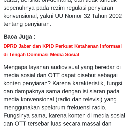
sepenuhnya pada rezim regulasi penyiaran
konvensional, yakni UU Nomor 32 Tahun 2002
tentang penyiaran.
Baca Juga :
DPRD Jabar dan KPID Perkuat Ketahanan Informasi
di Tengah Dominasi Media Sosial
Mengapa layanan audiovisual yang beredar di
media sosial dan OTT dapat disebut sebagai
konten penyiaran? Karena karakteristik, fungsi
dan dampaknya sama dengan isi siaran pada
media konvensional (radio dan televisi) yang
menggunakan spektrum frekuensi radio.
Fungsinya sama, karena konten di media sosial
dan OTT tersebar luas secara massal dan