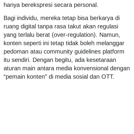
hanya berekspresi secara personal.
Bagi individu, mereka tetap bisa berkarya di
ruang digital tanpa rasa takut akan regulasi
yang terlalu berat (over-regulation). Namun,
konten seperti ini tetap tidak boleh melanggar
pedoman atau community guidelines platform
itu sendiri. Dengan begitu, ada kesetaraan
aturan main antara media konvensional dengan
“pemain konten” di media sosial dan OTT.