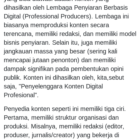
dihasilkan oleh Lembaga Penyiaran Berbasis
Digital (Professional Producers). Lembaga ini
biasanya memproduksi konten secara
terencana, memiliki redaksi, dan memiliki model
bisnis penyiaran. Selain itu, juga memiliki
jangkauan massa yang besar (sering kali
mencapai jutaan penonton) dan memiliki
dampak signifikan pada pembentukan opini
publik. Konten ini dihasilkan oleh, kita,sebut
saja, "Penyelenggara Konten Digital
Profesional".
Penyedia konten seperti ini memiliki tiga ciri.
Pertama, memiliki struktur organisasi dan
produksi. Misalnya, memiliki redaksi (editor,
produser, jurnalis/creator) yang bekerja di