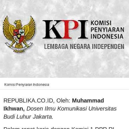
Komisi Penyiaran Indonesia
REPUBLIKA.CO.ID, Oleh:
Muhammad
Ikhwan,
Dosen Ilmu Komunikasi Universitas
Budi Luhur Jakarta.