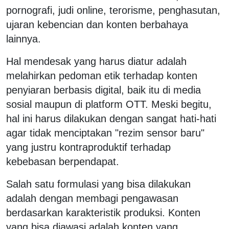
pornografi, judi online, terorisme, penghasutan,
ujaran kebencian dan konten berbahaya
lainnya.
Hal mendesak yang harus diatur adalah
melahirkan pedoman etik terhadap konten
penyiaran berbasis digital, baik itu di media
sosial maupun di platform OTT. Meski begitu,
hal ini harus dilakukan dengan sangat hati-hati
agar tidak menciptakan "rezim sensor baru"
yang justru kontraproduktif terhadap
kebebasan berpendapat.
Salah satu formulasi yang bisa dilakukan
adalah dengan membagi pengawasan
berdasarkan karakteristik produksi. Konten
yang bisa diawasi adalah konten yang