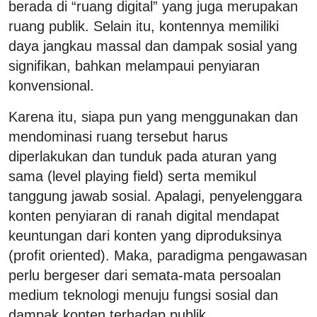
berada di “ruang digital” yang juga merupakan
ruang publik. Selain itu, kontennya memiliki
daya jangkau massal dan dampak sosial yang
signifikan, bahkan melampaui penyiaran
konvensional.
Karena itu, siapa pun yang menggunakan dan
mendominasi ruang tersebut harus
diperlakukan dan tunduk pada aturan yang
sama (level playing field) serta memikul
tanggung jawab sosial. Apalagi, penyelenggara
konten penyiaran di ranah digital mendapat
keuntungan dari konten yang diproduksinya
(profit oriented). Maka, paradigma pengawasan
perlu bergeser dari semata-mata persoalan
medium teknologi menuju fungsi sosial dan
dampak konten terhadap publik.