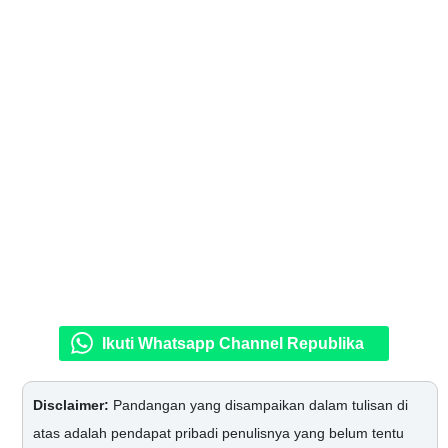
Ikuti Whatsapp Channel Republika
Disclaimer:
Pandangan yang disampaikan dalam tulisan di
atas adalah pendapat pribadi penulisnya yang belum tentu