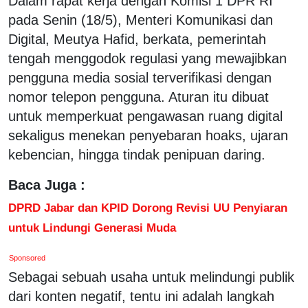
Dalam rapat kerja dengan Komisi 1 DPR RI
pada Senin (18/5), Menteri Komunikasi dan
Digital, Meutya Hafid, berkata, pemerintah
tengah menggodok regulasi yang mewajibkan
pengguna media sosial terverifikasi dengan
nomor telepon pengguna. Aturan itu dibuat
untuk memperkuat pengawasan ruang digital
sekaligus menekan penyebaran hoaks, ujaran
kebencian, hingga tindak penipuan daring.
Baca Juga :
DPRD Jabar dan KPID Dorong Revisi UU Penyiaran
untuk Lindungi Generasi Muda
Sponsored
Sebagai sebuah usaha untuk melindungi publik
dari konten negatif, tentu ini adalah langkah