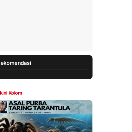
Rekomendasi
kini Kolom