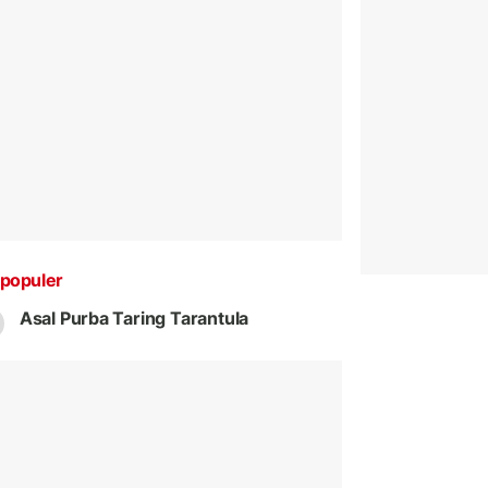
populer
Asal Purba Taring Tarantula