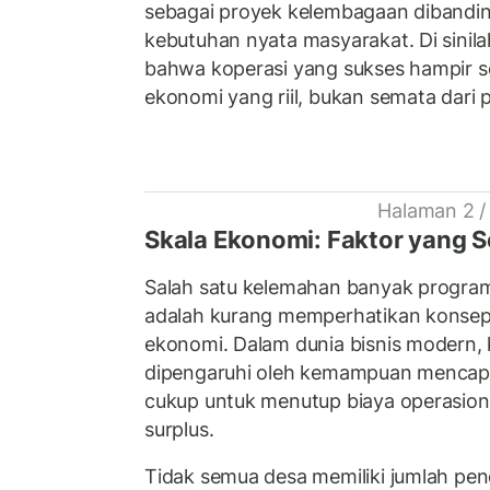
sebagai proyek kelembagaan dibanding
kebutuhan nyata masyarakat. Di sini
bahwa koperasi yang sukses hampir sel
ekonomi yang riil, bukan semata dari 
Halaman 2 /
Skala Ekonomi: Faktor yang S
Salah satu kelemahan banyak progr
adalah kurang memperhatikan konse
ekonomi. Dalam dunia bisnis modern, 
dipengaruhi oleh kemampuan mencapa
cukup untuk menutup biaya operasion
surplus.
Tidak semua desa memiliki jumlah pen