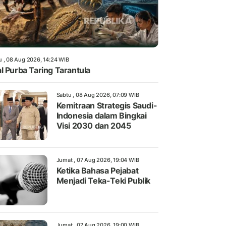
u , 08 Aug 2026, 14:24 WIB
l Purba Taring Tarantula
Sabtu , 08 Aug 2026, 07:09 WIB
Kemitraan Strategis Saudi-
Indonesia dalam Bingkai
Visi 2030 dan 2045
Jumat , 07 Aug 2026, 19:04 WIB
Ketika Bahasa Pejabat
Menjadi Teka-Teki Publik
Jumat , 07 Aug 2026, 19:00 WIB