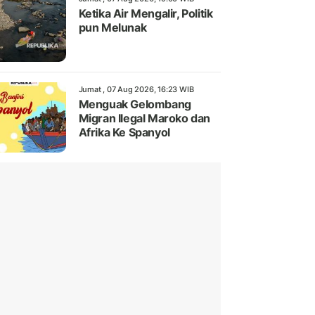
Ketika Air Mengalir, Politik
pun Melunak
Jumat , 07 Aug 2026, 16:23 WIB
Menguak Gelombang
Migran Ilegal Maroko dan
Afrika Ke Spanyol