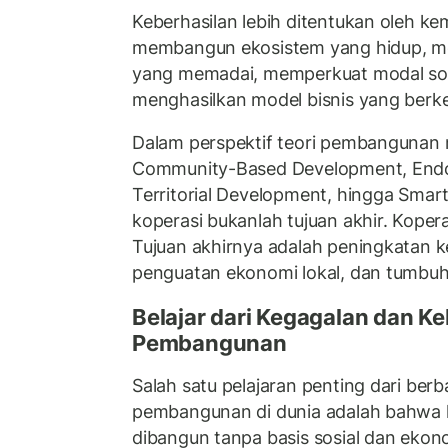
Keberhasilan lebih ditentukan oleh 
membangun ekosistem yang hidup, m
yang memadai, memperkuat modal sosi
menghasilkan model bisnis yang berke
Dalam perspektif teori pembangunan 
Community-Based Development, End
Territorial Development, hingga Sma
koperasi bukanlah tujuan akhir. Koper
Tujuan akhirnya adalah peningkatan k
penguatan ekonomi lokal, dan tumbuh
Belajar dari Kegagalan dan Ke
Pembangunan
Salah satu pelajaran penting dari ber
pembangunan di dunia adalah bahwa
dibangun tanpa basis sosial dan ekono