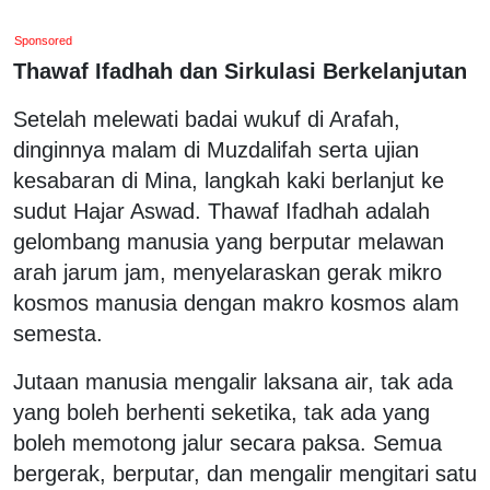
Sponsored
Thawaf Ifadhah dan Sirkulasi Berkelanjutan
Setelah melewati badai wukuf di Arafah,
dinginnya malam di Muzdalifah serta ujian
kesabaran di Mina, langkah kaki berlanjut ke
sudut Hajar Aswad. Thawaf Ifadhah adalah
gelombang manusia yang berputar melawan
arah jarum jam, menyelaraskan gerak mikro
kosmos manusia dengan makro kosmos alam
semesta.
Jutaan manusia mengalir laksana air, tak ada
yang boleh berhenti seketika, tak ada yang
boleh memotong jalur secara paksa. Semua
bergerak, berputar, dan mengalir mengitari satu