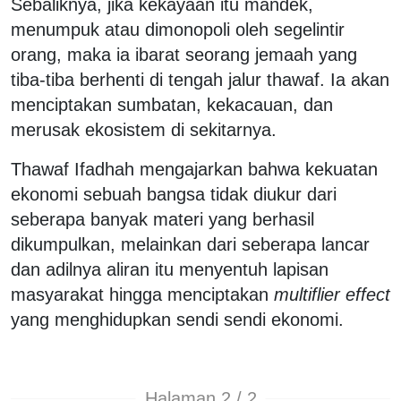
Sebaliknya, jika kekayaan itu mandek,
menumpuk atau dimonopoli oleh segelintir
orang, maka ia ibarat seorang jemaah yang
tiba-tiba berhenti di tengah jalur thawaf. Ia akan
menciptakan sumbatan, kekacauan, dan
merusak ekosistem di sekitarnya.
Thawaf Ifadhah mengajarkan bahwa kekuatan
ekonomi sebuah bangsa tidak diukur dari
seberapa banyak materi yang berhasil
dikumpulkan, melainkan dari seberapa lancar
dan adilnya aliran itu menyentuh lapisan
masyarakat hingga menciptakan
multiflier effect
yang menghidupkan sendi sendi ekonomi.
Halaman 2 / 2