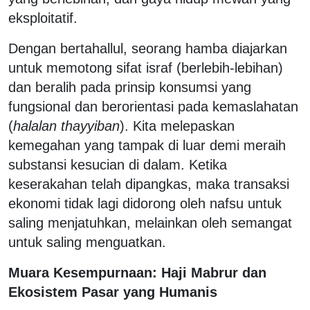
eksploitatif.
Dengan bertahallul, seorang hamba diajarkan
untuk memotong sifat israf (berlebih-lebihan)
dan beralih pada prinsip konsumsi yang
fungsional dan berorientasi pada kemaslahatan
(
halalan thayyiban
). Kita melepaskan
kemegahan yang tampak di luar demi meraih
substansi kesucian di dalam. Ketika
keserakahan telah dipangkas, maka transaksi
ekonomi tidak lagi didorong oleh nafsu untuk
saling menjatuhkan, melainkan oleh semangat
untuk saling menguatkan.
Muara Kesempurnaan: Haji Mabrur dan
Ekosistem Pasar yang Humanis