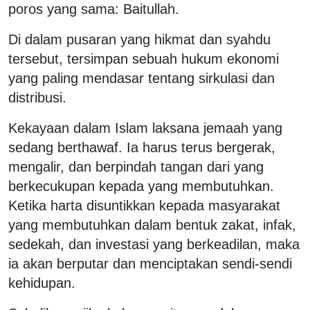
poros yang sama: Baitullah.
Di dalam pusaran yang hikmat dan syahdu
tersebut, tersimpan sebuah hukum ekonomi
yang paling mendasar tentang sirkulasi dan
distribusi.
Kekayaan dalam Islam laksana jemaah yang
sedang berthawaf. Ia harus terus bergerak,
mengalir, dan berpindah tangan dari yang
berkecukupan kepada yang membutuhkan.
Ketika harta disuntikkan kepada masyarakat
yang membutuhkan dalam bentuk zakat, infak,
sedekah, dan investasi yang berkeadilan, maka
ia akan berputar dan menciptakan sendi-sendi
kehidupan.