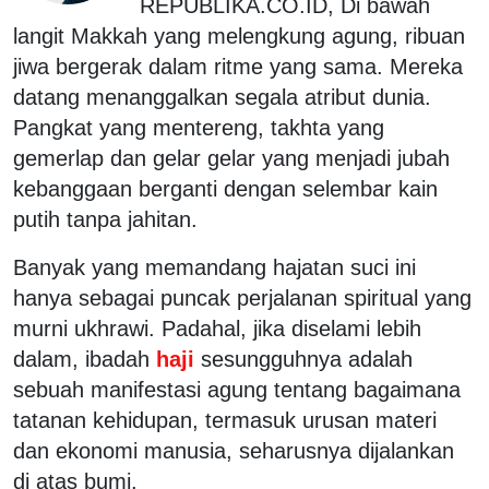
REPUBLIKA.CO.ID, Di bawah
langit Makkah yang melengkung agung, ribuan
jiwa bergerak dalam ritme yang sama. Mereka
datang menanggalkan segala atribut dunia.
Pangkat yang mentereng, takhta yang
gemerlap dan gelar gelar yang menjadi jubah
kebanggaan berganti dengan selembar kain
putih tanpa jahitan.
Banyak yang memandang hajatan suci ini
hanya sebagai puncak perjalanan spiritual yang
murni ukhrawi. Padahal, jika diselami lebih
dalam, ibadah
haji
sesungguhnya adalah
sebuah manifestasi agung tentang bagaimana
tatanan kehidupan, termasuk urusan materi
dan ekonomi manusia, seharusnya dijalankan
di atas bumi.