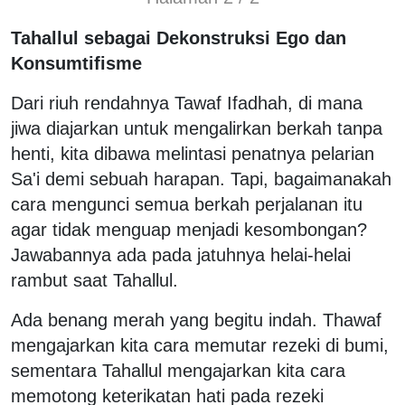
Tahallul sebagai Dekonstruksi Ego dan
Konsumtifisme
Dari riuh rendahnya Tawaf Ifadhah, di mana
jiwa diajarkan untuk mengalirkan berkah tanpa
henti, kita dibawa melintasi penatnya pelarian
Sa'i demi sebuah harapan. Tapi, bagaimanakah
cara mengunci semua berkah perjalanan itu
agar tidak menguap menjadi kesombongan?
Jawabannya ada pada jatuhnya helai-helai
rambut saat Tahallul.
Ada benang merah yang begitu indah. Thawaf
mengajarkan kita cara memutar rezeki di bumi,
sementara Tahallul mengajarkan kita cara
memotong keterikatan hati pada rezeki