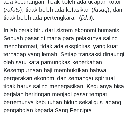
ada kecurangan, tidak boleh ada ucapan kotor
(
rafats
), tidak boleh ada kefasikan (
fusuq
), dan
tidak boleh ada pertengkaran (
jidal
).
Inilah cetak biru dari sistem ekonomi humanis.
Sebuah pasar di mana para pelakunya saling
menghormati, tidak ada eksploitasi yang kuat
terhadap yang lemah. Setiap transaksi dinaungi
oleh satu kata pamungkas-keberkahan.
Kesempurnaan haji membuktikan bahwa
pergerakan ekonomi dan semangat spiritual
tidak harus saling menegasikan. Keduanya bisa
berjalan beriringan menjadi pasar tempat
bertemunya kebutuhan hidup sekaligus ladang
pengabdian kepada Sang Pencipta.