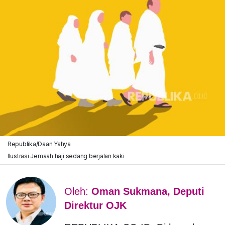
Republika/Daan Yahya
Ilustrasi Jemaah haji sedang berjalan kaki
Oleh:
Oman Sukmana, Deputi
Direktur OJK