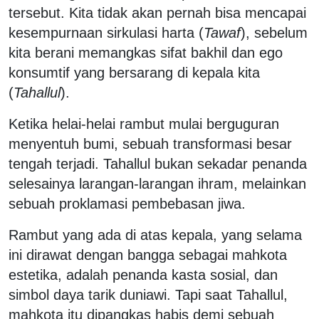
tersebut. Kita tidak akan pernah bisa mencapai
kesempurnaan sirkulasi harta (
Tawaf
), sebelum
kita berani memangkas sifat bakhil dan ego
konsumtif yang bersarang di kepala kita
(
Tahallul
).
Ketika helai-helai rambut mulai berguguran
menyentuh bumi, sebuah transformasi besar
tengah terjadi. Tahallul bukan sekadar penanda
selesainya larangan-larangan ihram, melainkan
sebuah proklamasi pembebasan jiwa.
Rambut yang ada di atas kepala, yang selama
ini dirawat dengan bangga sebagai mahkota
estetika, adalah penanda kasta sosial, dan
simbol daya tarik duniawi. Tapi saat Tahallul,
mahkota itu dipangkas habis demi sebuah