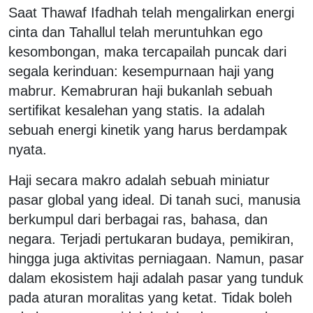
Saat Thawaf Ifadhah telah mengalirkan energi
cinta dan Tahallul telah meruntuhkan ego
kesombongan, maka tercapailah puncak dari
segala kerinduan: kesempurnaan haji yang
mabrur. Kemabruran haji bukanlah sebuah
sertifikat kesalehan yang statis. Ia adalah
sebuah energi kinetik yang harus berdampak
nyata.
Haji secara makro adalah sebuah miniatur
pasar global yang ideal. Di tanah suci, manusia
berkumpul dari berbagai ras, bahasa, dan
negara. Terjadi pertukaran budaya, pemikiran,
hingga juga aktivitas perniagaan. Namun, pasar
dalam ekosistem haji adalah pasar yang tunduk
pada aturan moralitas yang ketat. Tidak boleh