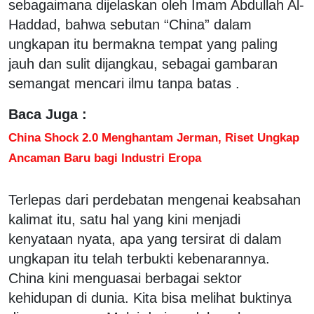
sebagaimana dijelaskan oleh Imam Abdullah Al-
Haddad, bahwa sebutan “China” dalam
ungkapan itu bermakna tempat yang paling
jauh dan sulit dijangkau, sebagai gambaran
semangat mencari ilmu tanpa batas .
Baca Juga :
China Shock 2.0 Menghantam Jerman, Riset Ungkap
Ancaman Baru bagi Industri Eropa
Terlepas dari perdebatan mengenai keabsahan
kalimat itu, satu hal yang kini menjadi
kenyataan nyata, apa yang tersirat di dalam
ungkapan itu telah terbukti kebenarannya.
China kini menguasai berbagai sektor
kehidupan di dunia. Kita bisa melihat buktinya