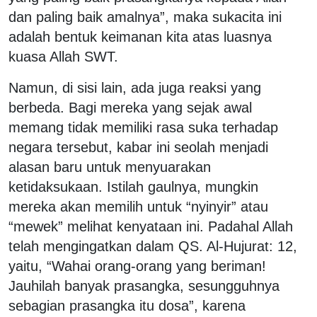
dan paling baik amalnya”, maka sukacita ini
adalah bentuk keimanan kita atas luasnya
kuasa Allah SWT.
Namun, di sisi lain, ada juga reaksi yang
berbeda. Bagi mereka yang sejak awal
memang tidak memiliki rasa suka terhadap
negara tersebut, kabar ini seolah menjadi
alasan baru untuk menyuarakan
ketidaksukaan. Istilah gaulnya, mungkin
mereka akan memilih untuk “nyinyir” atau
“mewek” melihat kenyataan ini. Padahal Allah
telah mengingatkan dalam QS. Al-Hujurat: 12,
yaitu, “Wahai orang-orang yang beriman!
Jauhilah banyak prasangka, sesungguhnya
sebagian prasangka itu dosa”, karena