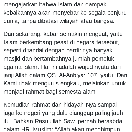
mengajarkan bahwa Islam dan dampak
kebaikannya akan menyebar ke segala penjuru
dunia, tanpa dibatasi wilayah atau bangsa.
Dan sekarang, kabar semakin menguat, yaitu
Islam berkembang pesat di negara tersebut,
seperti ditandai dengan berdirinya banyak
masjid dan bertambahnya jumlah pemeluk
agama Islam. Hal ini adalah wujud nyata dari
janji Allah dalam QS. Al-Anbiya: 107, yaitu “Dan
Kami tidak mengutus engkau, melainkan untuk
menjadi rahmat bagi semesta alam”
Kemudian rahmat dan hidayah-Nya sampai
juga ke negeri yang dulu dianggap paling jauh
itu. Bahkan Rasulullah Saw. pernah bersabda
dalam HR. Muslim: “Allah akan menghimpun