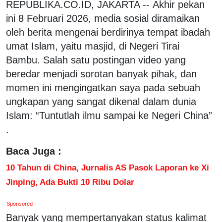
REPUBLIKA.CO.ID, JAKARTA -- Akhir pekan
ini 8 Februari 2026, media sosial diramaikan
oleh berita mengenai berdirinya tempat ibadah
umat Islam, yaitu masjid, di Negeri Tirai
Bambu. Salah satu postingan video yang
beredar menjadi sorotan banyak pihak, dan
momen ini mengingatkan saya pada sebuah
ungkapan yang sangat dikenal dalam dunia
Islam: “Tuntutlah ilmu sampai ke Negeri China”
.
Baca Juga :
10 Tahun di China, Jurnalis AS Pasok Laporan ke Xi
Jinping, Ada Bukti 10 Ribu Dolar
Sponsored
Banyak yang mempertanyakan status kalimat