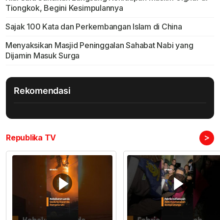
Tiongkok, Begini Kesimpulannya
Sajak 100 Kata dan Perkembangan Islam di China
Menyaksikan Masjid Peninggalan Sahabat Nabi yang
Dijamin Masuk Surga
Rekomendasi
>
Republika TV