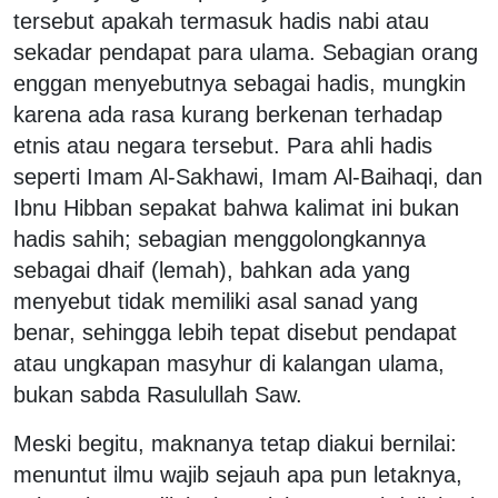
tersebut apakah termasuk hadis nabi atau
sekadar pendapat para ulama. Sebagian orang
enggan menyebutnya sebagai hadis, mungkin
karena ada rasa kurang berkenan terhadap
etnis atau negara tersebut. Para ahli hadis
seperti Imam Al-Sakhawi, Imam Al-Baihaqi, dan
Ibnu Hibban sepakat bahwa kalimat ini bukan
hadis sahih; sebagian menggolongkannya
sebagai dhaif (lemah), bahkan ada yang
menyebut tidak memiliki asal sanad yang
benar, sehingga lebih tepat disebut pendapat
atau ungkapan masyhur di kalangan ulama,
bukan sabda Rasulullah Saw.
Meski begitu, maknanya tetap diakui bernilai:
menuntut ilmu wajib sejauh apa pun letaknya,