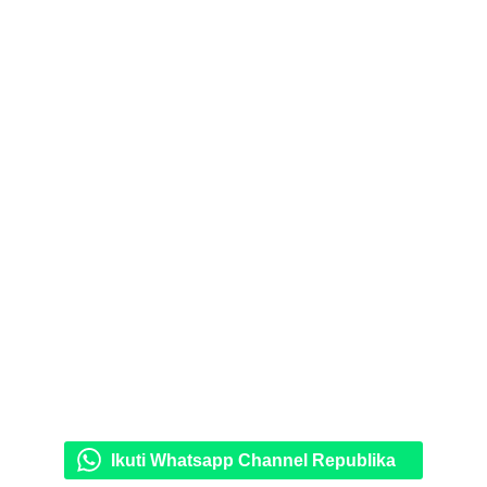
Ikuti Whatsapp Channel Republika