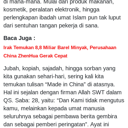
di mana-mana. Mulai dari produk makanan,
kosmetik, peralatan elektronik, hingga
perlengkapan ibadah umat Islam pun tak luput
dari sentuhan tangan pekerja di sana.
Baca Juga :
Irak Temukan 8,8 Miliar Barel Minyak, Perusahaan
China ZhenHua Gerak Cepat
Jubah, kopiah, sajadah, hingga sorban yang
kita gunakan sehari-hari, sering kali kita
temukan tulisan “Made in China” di atasnya.
Hal ini sejalan dengan firman Allah SWT dalam
QS. Saba: 28, yaitu: “Dan Kami tidak mengutus
kamu, melainkan kepada umat manusia
seluruhnya sebagai pembawa berita gembira
dan sebagai pemberi peringatan”. Ayat ini