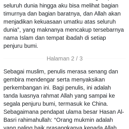
seluruh dunia hingga aku bisa melihat bagian
timurnya dan bagian baratnya, dan Allah akan
menjadikan kekuasaan umatku atas seluruh
dunia”, yang maknanya mencakup tersebarnya
nama Islam dan tempat ibadah di setiap
penjuru bumi.
Halaman 2 / 3
Sebagai muslim, penulis merasa senang dan
gembira mendengar serta menyaksikan
perkembangan ini. Bagi penulis, ini adalah
tanda luasnya rahmat Allah yang sampai ke
segala penjuru bumi, termasuk ke China.
Sebagaimana pendapat ulama besar Hasan Al-
Basri rahimahullah: “Orang mukmin adalah
yang paling baik prasangkanya kepada Allah