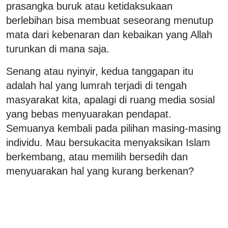
prasangka buruk atau ketidaksukaan
berlebihan bisa membuat seseorang menutup
mata dari kebenaran dan kebaikan yang Allah
turunkan di mana saja.
Senang atau nyinyir, kedua tanggapan itu
adalah hal yang lumrah terjadi di tengah
masyarakat kita, apalagi di ruang media sosial
yang bebas menyuarakan pendapat.
Semuanya kembali pada pilihan masing-masing
individu. Mau bersukacita menyaksikan Islam
berkembang, atau memilih bersedih dan
menyuarakan hal yang kurang berkenan?