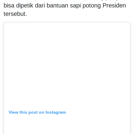
bisa dipetik dari bantuan sapi potong Presiden
tersebut.
View this post on Instagram