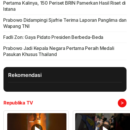
Pertama Kalinya, 150 Periset BRIN Pamerkan Hasil Riset di
Istana
Prabowo Didampingi Sjafrie Terima Laporan Panglima dan
Wapang TNI
Fadli Zon: Gaya Pidato Presiden Berbeda-Beda
Prabowo Jadi Kepala Negara Pertama Peraih Medali
Pasukan Khusus Thailand
Rekomendasi
>
Republika TV