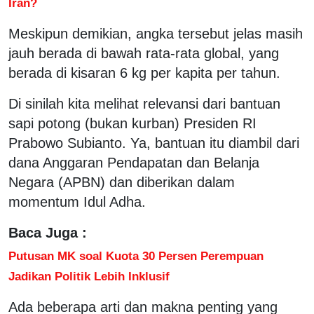
Iran?
Meskipun demikian, angka tersebut jelas masih
jauh berada di bawah rata-rata global, yang
berada di kisaran 6 kg per kapita per tahun.
Di sinilah kita melihat relevansi dari bantuan
sapi potong (bukan kurban) Presiden RI
Prabowo Subianto. Ya, bantuan itu diambil dari
dana Anggaran Pendapatan dan Belanja
Negara (APBN) dan diberikan dalam
momentum Idul Adha.
Baca Juga :
Putusan MK soal Kuota 30 Persen Perempuan
Jadikan Politik Lebih Inklusif
Ada beberapa arti dan makna penting yang