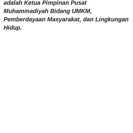
adalah Ketua Pimpinan Pusat
Muhammadiyah Bidang UMKM,
Pemberdayaan Masyarakat, dan Lingkungan
Hidup.