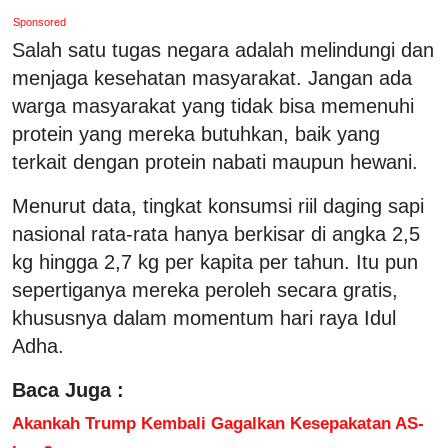
Sponsored
Salah satu tugas negara adalah melindungi dan
menjaga kesehatan masyarakat. Jangan ada
warga masyarakat yang tidak bisa memenuhi
protein yang mereka butuhkan, baik yang
terkait dengan protein nabati maupun hewani.
Menurut data, tingkat konsumsi riil daging sapi
nasional rata-rata hanya berkisar di angka 2,5
kg hingga 2,7 kg per kapita per tahun. Itu pun
sepertiganya mereka peroleh secara gratis,
khususnya dalam momentum hari raya Idul
Adha.
Baca Juga :
Akankah Trump Kembali Gagalkan Kesepakatan AS-