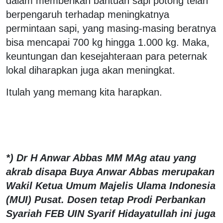
dalam memberikan bantuan sapi potong telah
berpengaruh terhadap meningkatnya
permintaan sapi, yang masing-masing beratnya
bisa mencapai 700 kg hingga 1.000 kg. Maka,
keuntungan dan kesejahteraan para peternak
lokal diharapkan juga akan meningkat.
Itulah yang memang kita harapkan.
*) Dr H Anwar Abbas MM MAg atau yang
akrab disapa Buya Anwar Abbas merupakan
Wakil Ketua Umum Majelis Ulama Indonesia
(MUI) Pusat. Dosen tetap Prodi Perbankan
Syariah FEB UIN Syarif Hidayatullah ini juga