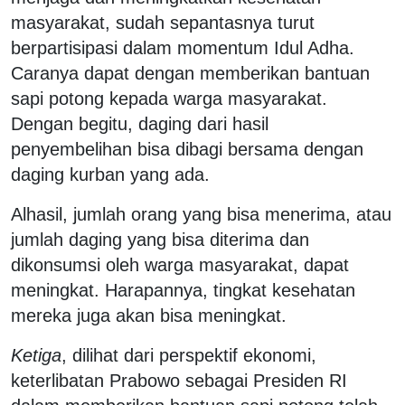
masyarakat, sudah sepantasnya turut
berpartisipasi dalam momentum Idul Adha.
Caranya dapat dengan memberikan bantuan
sapi potong kepada warga masyarakat.
Dengan begitu, daging dari hasil
penyembelihan bisa dibagi bersama dengan
daging kurban yang ada.
Alhasil, jumlah orang yang bisa menerima, atau
jumlah daging yang bisa diterima dan
dikonsumsi oleh warga masyarakat, dapat
meningkat. Harapannya, tingkat kesehatan
mereka juga akan bisa meningkat.
Ketiga
, dilihat dari perspektif ekonomi,
keterlibatan Prabowo sebagai Presiden RI