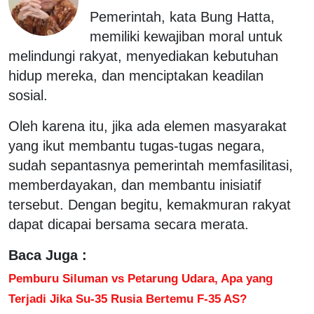
Pemerintah, kata Bung Hatta,
memiliki kewajiban moral untuk
melindungi rakyat, menyediakan kebutuhan
hidup mereka, dan menciptakan keadilan
sosial.
Oleh karena itu, jika ada elemen masyarakat
yang ikut membantu tugas-tugas negara,
sudah sepantasnya pemerintah memfasilitasi,
memberdayakan, dan membantu inisiatif
tersebut. Dengan begitu, kemakmuran rakyat
dapat dicapai bersama secara merata.
Baca Juga :
Pemburu Siluman vs Petarung Udara, Apa yang
Terjadi Jika Su-35 Rusia Bertemu F-35 AS?