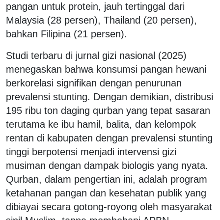
pangan untuk protein, jauh tertinggal dari
Malaysia (28 persen), Thailand (20 persen),
bahkan Filipina (21 persen).
Studi terbaru di jurnal gizi nasional (2025)
menegaskan bahwa konsumsi pangan hewani
berkorelasi signifikan dengan penurunan
prevalensi stunting. Dengan demikian, distribusi
195 ribu ton daging qurban yang tepat sasaran
terutama ke ibu hamil, balita, dan kelompok
rentan di kabupaten dengan prevalensi stunting
tinggi berpotensi menjadi intervensi gizi
musiman dengan dampak biologis yang nyata.
Qurban, dalam pengertian ini, adalah program
ketahanan pangan dan kesehatan publik yang
dibiayai secara gotong-royong oleh masyarakat