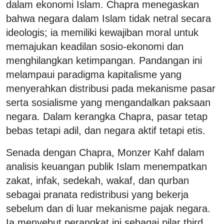
dalam ekonomi Islam. Chapra menegaskan
bahwa negara dalam Islam tidak netral secara
ideologis; ia memiliki kewajiban moral untuk
memajukan keadilan sosio-ekonomi dan
menghilangkan ketimpangan. Pandangan ini
melampaui paradigma kapitalisme yang
menyerahkan distribusi pada mekanisme pasar
serta sosialisme yang mengandalkan paksaan
negara. Dalam kerangka Chapra, pasar tetap
bebas tetapi adil, dan negara aktif tetapi etis.
Senada dengan Chapra, Monzer Kahf dalam
analisis keuangan publik Islam menempatkan
zakat, infak, sedekah, wakaf, dan qurban
sebagai pranata redistribusi yang bekerja
sebelum dan di luar mekanisme pajak negara.
Ia menyebut perangkat ini sebagai pilar third