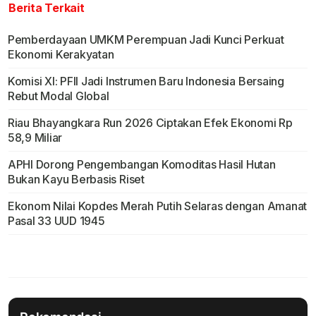
Berita Terkait
Pemberdayaan UMKM Perempuan Jadi Kunci Perkuat
Ekonomi Kerakyatan
Komisi XI: PFII Jadi Instrumen Baru Indonesia Bersaing
Rebut Modal Global
Riau Bhayangkara Run 2026 Ciptakan Efek Ekonomi Rp
58,9 Miliar
APHI Dorong Pengembangan Komoditas Hasil Hutan
Bukan Kayu Berbasis Riset
Ekonom Nilai Kopdes Merah Putih Selaras dengan Amanat
Pasal 33 UUD 1945