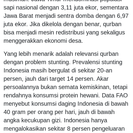
sapi nasional dengan 3,11 juta ekor, sementara
Jawa Barat menjadi sentra domba dengan 6,97
juta ekor. Jika dikelola dengan benar, qurban
bisa menjadi mesin redistribusi yang sekaligus
menggerakkan ekonomi desa.
Yang lebih menarik adalah relevansi qurban
dengan problem stunting. Prevalensi stunting
Indonesia masih bergulat di sekitar 20-an
persen, jauh dari target 14 persen. Akar
persoalannya bukan semata kemiskinan, tetapi
rendahnya konsumsi protein hewani. Data FAO
menyebut konsumsi daging Indonesia di bawah
40 gram per orang per hari, jauh di bawah
angka kecukupan gizi. Indonesia hanya
mengalokasikan sekitar 8 persen pengeluaran