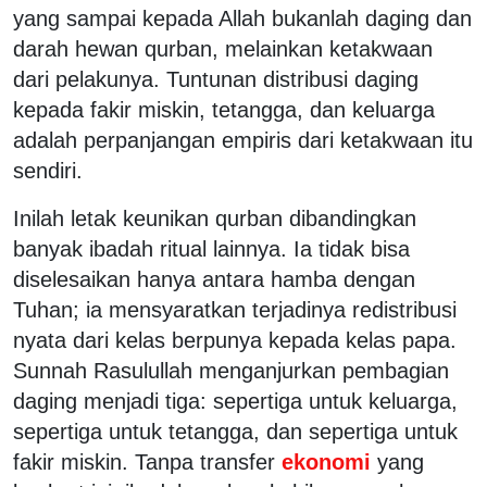
yang sampai kepada Allah bukanlah daging dan
darah hewan qurban, melainkan ketakwaan
dari pelakunya. Tuntunan distribusi daging
kepada fakir miskin, tetangga, dan keluarga
adalah perpanjangan empiris dari ketakwaan itu
sendiri.
Inilah letak keunikan qurban dibandingkan
banyak ibadah ritual lainnya. Ia tidak bisa
diselesaikan hanya antara hamba dengan
Tuhan; ia mensyaratkan terjadinya redistribusi
nyata dari kelas berpunya kepada kelas papa.
Sunnah Rasulullah menganjurkan pembagian
daging menjadi tiga: sepertiga untuk keluarga,
sepertiga untuk tetangga, dan sepertiga untuk
fakir miskin. Tanpa transfer
ekonomi
yang