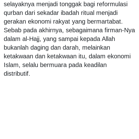
selayaknya menjadi tonggak bagi reformulasi
qurban dari sekadar ibadah ritual menjadi
gerakan ekonomi rakyat yang bermartabat.
Sebab pada akhirnya, sebagaimana firman-Nya
dalam al-Hajj, yang sampai kepada Allah
bukanlah daging dan darah, melainkan
ketakwaan dan ketakwaan itu, dalam ekonomi
Islam, selalu bermuara pada keadilan
distributif.