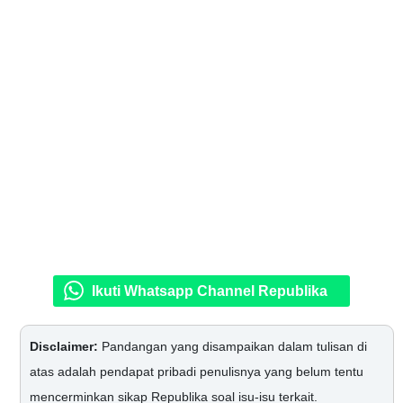
Ikuti Whatsapp Channel Republika
Disclaimer:
Pandangan yang disampaikan dalam tulisan di
atas adalah pendapat pribadi penulisnya yang belum tentu
mencerminkan sikap Republika soal isu-isu terkait.