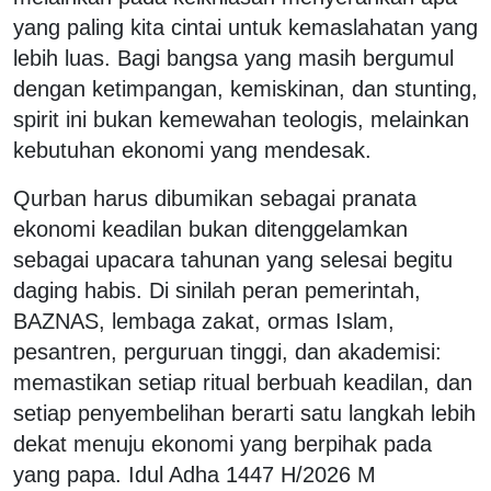
yang paling kita cintai untuk kemaslahatan yang
lebih luas. Bagi bangsa yang masih bergumul
dengan ketimpangan, kemiskinan, dan stunting,
spirit ini bukan kemewahan teologis, melainkan
kebutuhan ekonomi yang mendesak.
Qurban harus dibumikan sebagai pranata
ekonomi keadilan bukan ditenggelamkan
sebagai upacara tahunan yang selesai begitu
daging habis. Di sinilah peran pemerintah,
BAZNAS, lembaga zakat, ormas Islam,
pesantren, perguruan tinggi, dan akademisi:
memastikan setiap ritual berbuah keadilan, dan
setiap penyembelihan berarti satu langkah lebih
dekat menuju ekonomi yang berpihak pada
yang papa. Idul Adha 1447 H/2026 M