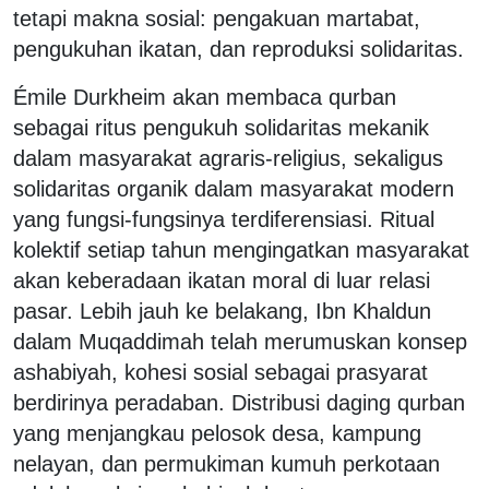
tetapi makna sosial: pengakuan martabat,
pengukuhan ikatan, dan reproduksi solidaritas.
Émile Durkheim akan membaca qurban
sebagai ritus pengukuh solidaritas mekanik
dalam masyarakat agraris-religius, sekaligus
solidaritas organik dalam masyarakat modern
yang fungsi-fungsinya terdiferensiasi. Ritual
kolektif setiap tahun mengingatkan masyarakat
akan keberadaan ikatan moral di luar relasi
pasar. Lebih jauh ke belakang, Ibn Khaldun
dalam Muqaddimah telah merumuskan konsep
ashabiyah, kohesi sosial sebagai prasyarat
berdirinya peradaban. Distribusi daging qurban
yang menjangkau pelosok desa, kampung
nelayan, dan permukiman kumuh perkotaan