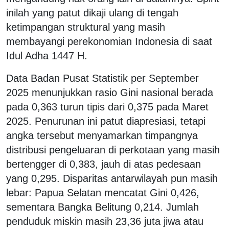
inilah yang patut dikaji ulang di tengah
ketimpangan struktural yang masih
membayangi perekonomian Indonesia di saat
Idul Adha 1447 H.
Data Badan Pusat Statistik per September
2025 menunjukkan rasio Gini nasional berada
pada 0,363 turun tipis dari 0,375 pada Maret
2025. Penurunan ini patut diapresiasi, tetapi
angka tersebut menyamarkan timpangnya
distribusi pengeluaran di perkotaan yang masih
bertengger di 0,383, jauh di atas pedesaan
yang 0,295. Disparitas antarwilayah pun masih
lebar: Papua Selatan mencatat Gini 0,426,
sementara Bangka Belitung 0,214. Jumlah
penduduk miskin masih 23,36 juta jiwa atau