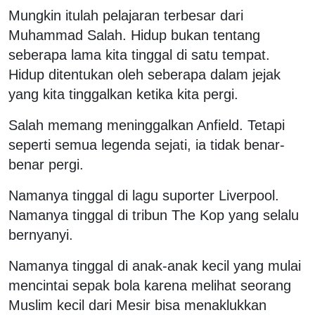
Mungkin itulah pelajaran terbesar dari
Muhammad Salah. Hidup bukan tentang
seberapa lama kita tinggal di satu tempat.
Hidup ditentukan oleh seberapa dalam jejak
yang kita tinggalkan ketika kita pergi.
Salah memang meninggalkan Anfield. Tetapi
seperti semua legenda sejati, ia tidak benar-
benar pergi.
Namanya tinggal di lagu suporter Liverpool.
Namanya tinggal di tribun The Kop yang selalu
bernyanyi.
Namanya tinggal di anak-anak kecil yang mulai
mencintai sepak bola karena melihat seorang
Muslim kecil dari Mesir bisa menaklukkan