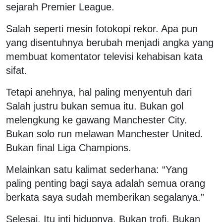
sejarah Premier League.
Salah seperti mesin fotokopi rekor. Apa pun
yang disentuhnya berubah menjadi angka yang
membuat komentator televisi kehabisan kata
sifat.
Tetapi anehnya, hal paling menyentuh dari
Salah justru bukan semua itu. Bukan gol
melengkung ke gawang Manchester City.
Bukan solo run melawan Manchester United.
Bukan final Liga Champions.
Melainkan satu kalimat sederhana: “Yang
paling penting bagi saya adalah semua orang
berkata saya sudah memberikan segalanya.”
Selesai. Itu inti hidupnya. Bukan trofi. Bukan