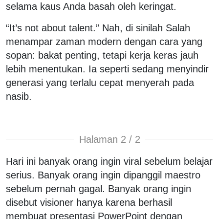
selama kaus Anda basah oleh keringat.
“It’s not about talent.” Nah, di sinilah Salah
menampar zaman modern dengan cara yang
sopan: bakat penting, tetapi kerja keras jauh
lebih menentukan. Ia seperti sedang menyindir
generasi yang terlalu cepat menyerah pada
nasib.
Halaman 2 / 2
Hari ini banyak orang ingin viral sebelum belajar
serius. Banyak orang ingin dipanggil maestro
sebelum pernah gagal. Banyak orang ingin
disebut visioner hanya karena berhasil
membuat presentasi PowerPoint dengan