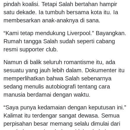
pindah koalisi. Tetapi Salah bertahan hampir
satu dekade. Ia tumbuh bersama kota itu. Ia
membesarkan anak-anaknya di sana.
“Kami tetap mendukung Liverpool.” Bayangkan.
Rumah tangga Salah sudah seperti cabang
resmi supporter club.
Namun di balik seluruh romantisme itu, ada
sesuatu yang jauh lebih dalam. Dokumenter itu
memperlihatkan bahwa Salah sebenarnya
sedang menulis autobiografi tentang cara
manusia berdamai dengan waktu.
“Saya punya kedamaian dengan keputusan ini.”
Kalimat itu terdengar sangat dewasa. Semua
perpisahan besar memang selalu dimulai dari