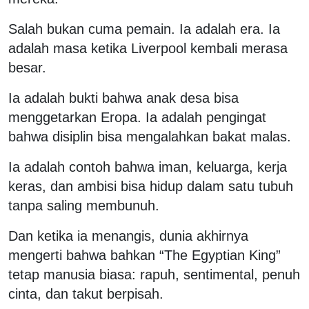
Salah bukan cuma pemain. Ia adalah era. Ia
adalah masa ketika Liverpool kembali merasa
besar.
Ia adalah bukti bahwa anak desa bisa
menggetarkan Eropa. Ia adalah pengingat
bahwa disiplin bisa mengalahkan bakat malas.
Ia adalah contoh bahwa iman, keluarga, kerja
keras, dan ambisi bisa hidup dalam satu tubuh
tanpa saling membunuh.
Dan ketika ia menangis, dunia akhirnya
mengerti bahwa bahkan “The Egyptian King”
tetap manusia biasa: rapuh, sentimental, penuh
cinta, dan takut berpisah.