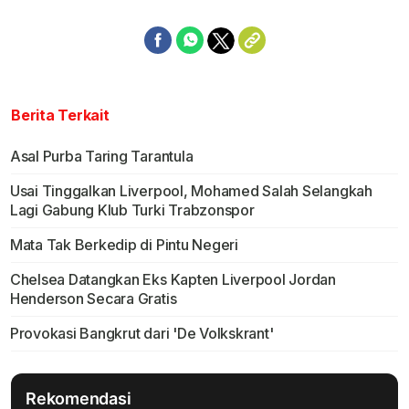
Berita Terkait
Asal Purba Taring Tarantula
Usai Tinggalkan Liverpool, Mohamed Salah Selangkah
Lagi Gabung Klub Turki Trabzonspor
Mata Tak Berkedip di Pintu Negeri
Chelsea Datangkan Eks Kapten Liverpool Jordan
Henderson Secara Gratis
Provokasi Bangkrut dari 'De Volkskrant'
Rekomendasi