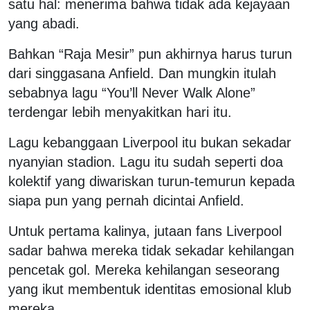
satu hal: menerima bahwa tidak ada kejayaan
yang abadi.
Bahkan “Raja Mesir” pun akhirnya harus turun
dari singgasana Anfield. Dan mungkin itulah
sebabnya lagu “You’ll Never Walk Alone”
terdengar lebih menyakitkan hari itu.
Lagu kebanggaan Liverpool itu bukan sekadar
nyanyian stadion. Lagu itu sudah seperti doa
kolektif yang diwariskan turun-temurun kepada
siapa pun yang pernah dicintai Anfield.
Untuk pertama kalinya, jutaan fans Liverpool
sadar bahwa mereka tidak sekadar kehilangan
pencetak gol. Mereka kehilangan seseorang
yang ikut membentuk identitas emosional klub
mereka.