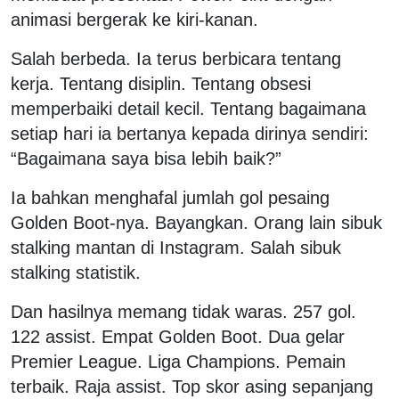
animasi bergerak ke kiri-kanan.
Salah berbeda. Ia terus berbicara tentang
kerja. Tentang disiplin. Tentang obsesi
memperbaiki detail kecil. Tentang bagaimana
setiap hari ia bertanya kepada dirinya sendiri:
“Bagaimana saya bisa lebih baik?”
Ia bahkan menghafal jumlah gol pesaing
Golden Boot-nya. Bayangkan. Orang lain sibuk
stalking mantan di Instagram. Salah sibuk
stalking statistik.
Dan hasilnya memang tidak waras. 257 gol.
122 assist. Empat Golden Boot. Dua gelar
Premier League. Liga Champions. Pemain
terbaik. Raja assist. Top skor asing sepanjang