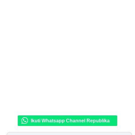
Ikuti Whatsapp Channel Republika