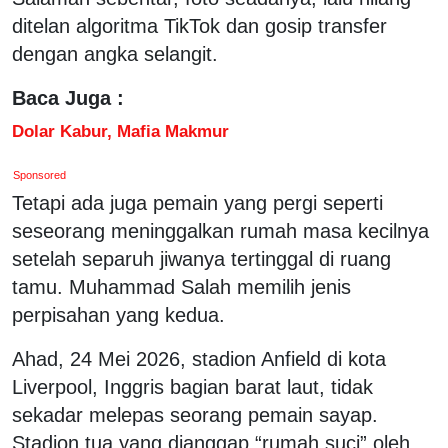
ditelan algoritma TikTok dan gosip transfer
dengan angka selangit.
Baca Juga :
Dolar Kabur, Mafia Makmur
Sponsored
Tetapi ada juga pemain yang pergi seperti
seseorang meninggalkan rumah masa kecilnya
setelah separuh jiwanya tertinggal di ruang
tamu. Muhammad Salah memilih jenis
perpisahan yang kedua.
Ahad, 24 Mei 2026, stadion Anfield di kota
Liverpool, Inggris bagian barat laut, tidak
sekadar melepas seorang pemain sayap.
Stadion tua yang dianggap “rumah suci” oleh