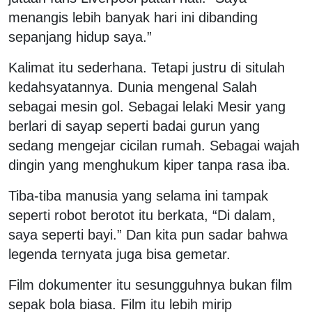
menangis lebih banyak hari ini dibanding
sepanjang hidup saya.”
Kalimat itu sederhana. Tetapi justru di situlah
kedahsyatannya. Dunia mengenal Salah
sebagai mesin gol. Sebagai lelaki Mesir yang
berlari di sayap seperti badai gurun yang
sedang mengejar cicilan rumah. Sebagai wajah
dingin yang menghukum kiper tanpa rasa iba.
Tiba-tiba manusia yang selama ini tampak
seperti robot berotot itu berkata, “Di dalam,
saya seperti bayi.” Dan kita pun sadar bahwa
legenda ternyata juga bisa gemetar.
Film dokumenter itu sesungguhnya bukan film
sepak bola biasa. Film itu lebih mirip