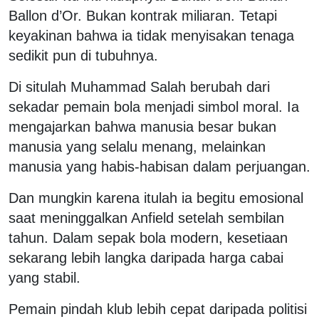
Ballon d’Or. Bukan kontrak miliaran. Tetapi
keyakinan bahwa ia tidak menyisakan tenaga
sedikit pun di tubuhnya.
Di situlah Muhammad Salah berubah dari
sekadar pemain bola menjadi simbol moral. Ia
mengajarkan bahwa manusia besar bukan
manusia yang selalu menang, melainkan
manusia yang habis-habisan dalam perjuangan.
Dan mungkin karena itulah ia begitu emosional
saat meninggalkan Anfield setelah sembilan
tahun. Dalam sepak bola modern, kesetiaan
sekarang lebih langka daripada harga cabai
yang stabil.
Pemain pindah klub lebih cepat daripada politisi