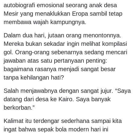
autobiografi emosional seorang anak desa
Mesir yang menaklukkan Eropa sambil tetap
membawa wajah kampungnya.
Dalam dua hari, jutaan orang menontonnya.
Mereka bukan sekadar ingin melihat kompilasi
gol. Orang-orang sebenarnya sedang mencari
jawaban atas satu pertanyaan penting:
bagaimana rasanya menjadi sangat besar
tanpa kehilangan hati?
Salah menjawabnya dengan sangat jujur. “Saya
datang dari desa ke Kairo. Saya banyak
berkorban.”
Kalimat itu terdengar sederhana sampai kita
ingat bahwa sepak bola modern hari ini