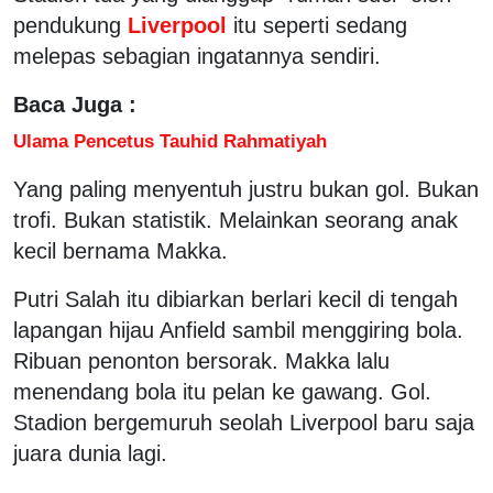
pendukung
Liverpool
itu seperti sedang
melepas sebagian ingatannya sendiri.
Baca Juga :
Ulama Pencetus Tauhid Rahmatiyah
Yang paling menyentuh justru bukan gol. Bukan
trofi. Bukan statistik. Melainkan seorang anak
kecil bernama Makka.
Putri Salah itu dibiarkan berlari kecil di tengah
lapangan hijau Anfield sambil menggiring bola.
Ribuan penonton bersorak. Makka lalu
menendang bola itu pelan ke gawang. Gol.
Stadion bergemuruh seolah Liverpool baru saja
juara dunia lagi.