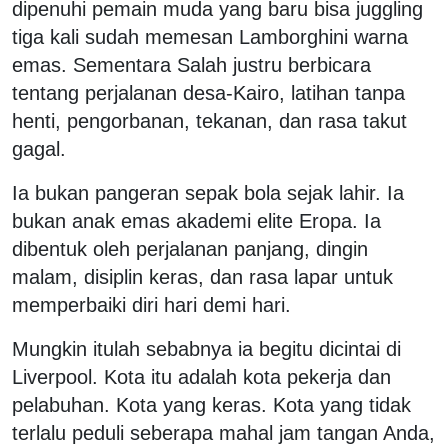
dipenuhi pemain muda yang baru bisa juggling
tiga kali sudah memesan Lamborghini warna
emas. Sementara Salah justru berbicara
tentang perjalanan desa-Kairo, latihan tanpa
henti, pengorbanan, tekanan, dan rasa takut
gagal.
Ia bukan pangeran sepak bola sejak lahir. Ia
bukan anak emas akademi elite Eropa. Ia
dibentuk oleh perjalanan panjang, dingin
malam, disiplin keras, dan rasa lapar untuk
memperbaiki diri hari demi hari.
Mungkin itulah sebabnya ia begitu dicintai di
Liverpool. Kota itu adalah kota pekerja dan
pelabuhan. Kota yang keras. Kota yang tidak
terlalu peduli seberapa mahal jam tangan Anda,