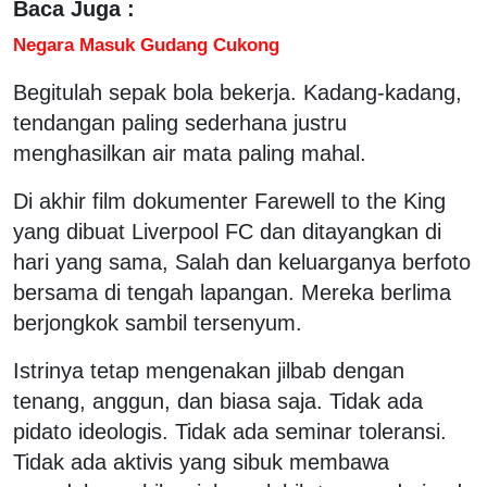
Baca Juga :
Negara Masuk Gudang Cukong
Begitulah sepak bola bekerja. Kadang-kadang,
tendangan paling sederhana justru
menghasilkan air mata paling mahal.
Di akhir film dokumenter Farewell to the King
yang dibuat Liverpool FC dan ditayangkan di
hari yang sama, Salah dan keluarganya berfoto
bersama di tengah lapangan. Mereka berlima
berjongkok sambil tersenyum.
Istrinya tetap mengenakan jilbab dengan
tenang, anggun, dan biasa saja. Tidak ada
pidato ideologis. Tidak ada seminar toleransi.
Tidak ada aktivis yang sibuk membawa