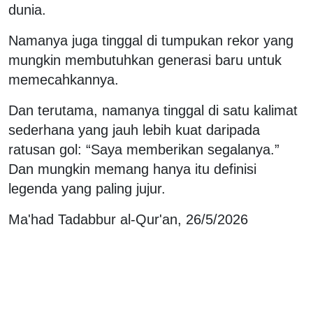
dunia.
Namanya juga tinggal di tumpukan rekor yang
mungkin membutuhkan generasi baru untuk
memecahkannya.
Dan terutama, namanya tinggal di satu kalimat
sederhana yang jauh lebih kuat daripada
ratusan gol: “Saya memberikan segalanya.”
Dan mungkin memang hanya itu definisi
legenda yang paling jujur.
Ma'had Tadabbur al-Qur'an, 26/5/2026