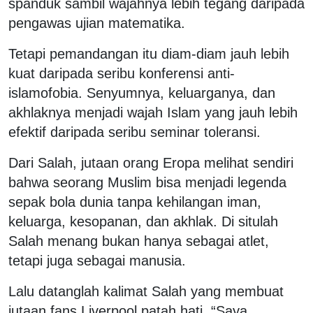
spanduk sambil wajahnya lebih tegang daripada
pengawas ujian matematika.
Tetapi pemandangan itu diam-diam jauh lebih
kuat daripada seribu konferensi anti-
islamofobia. Senyumnya, keluarganya, dan
akhlaknya menjadi wajah Islam yang jauh lebih
efektif daripada seribu seminar toleransi.
Dari Salah, jutaan orang Eropa melihat sendiri
bahwa seorang Muslim bisa menjadi legenda
sepak bola dunia tanpa kehilangan iman,
keluarga, kesopanan, dan akhlak. Di situlah
Salah menang bukan hanya sebagai atlet,
tetapi juga sebagai manusia.
Lalu datanglah kalimat Salah yang membuat
jutaan fans Liverpool patah hati. “Saya