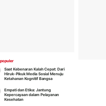
populer
Saat Kebenaran Kalah Cepat: Dari
Hiruk-Pikuk Media Sosial Menuju
Ketahanan Kognitif Bangsa
Empati dan Etika: Jantung
Kepercayaan dalam Pelayanan
Kesehatan