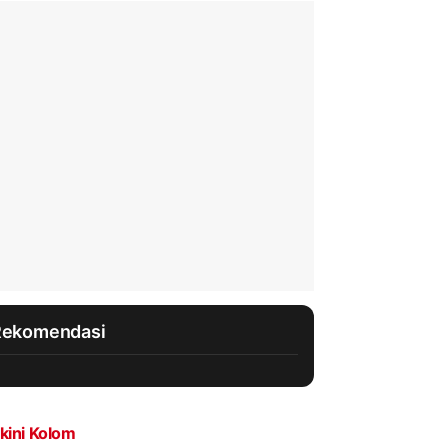
Rekomendasi
kini Kolom