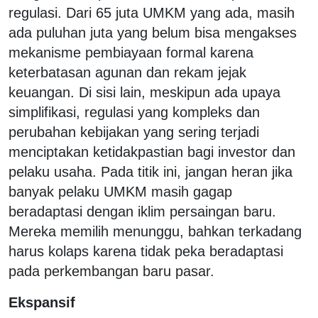
regulasi. Dari 65 juta UMKM yang ada, masih
ada puluhan juta yang belum bisa mengakses
mekanisme pembiayaan formal karena
keterbatasan agunan dan rekam jejak
keuangan. Di sisi lain, meskipun ada upaya
simplifikasi, regulasi yang kompleks dan
perubahan kebijakan yang sering terjadi
menciptakan ketidakpastian bagi investor dan
pelaku usaha. Pada titik ini, jangan heran jika
banyak pelaku UMKM masih gagap
beradaptasi dengan iklim persaingan baru.
Mereka memilih menunggu, bahkan terkadang
harus kolaps karena tidak peka beradaptasi
pada perkembangan baru pasar.
Ekspansif