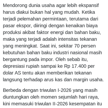
Mendorong dunia usaha agar lebih ekspansif
harus diakui bukan hal yang mudah. Ketika
terjadi pelemahan permintaan, terutama dari
pasar ekspor, diiringi dengan kenaikan biaya
produksi akibat faktor energi dan bahan baku,
maka yang terjadi adalah intensitas tekanan
yang meningkat. Saat ini, sekitar 70 persen
kebutuhan bahan baku industri nasional masih
bergantung pada impor. Oleh sebab itu,
depresiasi rupiah sampai ke Rp 17.400 per
dolar AS tentu akan memberikan tekanan
langsung terhadap arus kas dan margin usaha.
Berbeda dengan triwulan I-2026 yang masih
diuntungkan oleh momen sejumlah hari raya,
kini memasuki triwulan II-2026 kesempatan itu