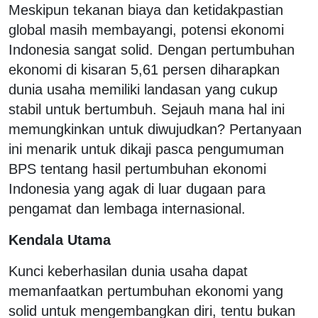
Meskipun tekanan biaya dan ketidakpastian
global masih membayangi, potensi ekonomi
Indonesia sangat solid. Dengan pertumbuhan
ekonomi di kisaran 5,61 persen diharapkan
dunia usaha memiliki landasan yang cukup
stabil untuk bertumbuh. Sejauh mana hal ini
memungkinkan untuk diwujudkan? Pertanyaan
ini menarik untuk dikaji pasca pengumuman
BPS tentang hasil pertumbuhan ekonomi
Indonesia yang agak di luar dugaan para
pengamat dan lembaga internasional.
Kendala Utama
Kunci keberhasilan dunia usaha dapat
memanfaatkan pertumbuhan ekonomi yang
solid untuk mengembangkan diri, tentu bukan