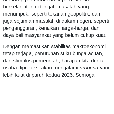
berkelanjutan di tengah masalah yang
menumpuk, seperti tekanan geopolitik, dan
juga sejumlah masalah di dalam negeri, seperti
pengangguran, kenaikan harga-harga, dan
daya beli masyarakat yang belum cukup kuat.
Dengan memastikan stabilitas makroekonomi
tetap terjaga, penurunan suku bunga acuan,
dan stimulus pemerintah, harapan kita dunia
usaha diprediksi akan mengalami
rebound
yang
lebih kuat di paruh kedua 2026. Semoga.