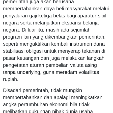
pemerintah juga akan berusaha
mempertahankan daya beli masyarakat melalui
penyaluran gaji ketiga belas bagi aparatur sipil
negara serta melanjutkan ekspansi belanja
negara. Di luar itu, masih ada sejumlah
program lain yang dikembangkan pemerintah,
seperti mengaktifkan kembali instrumen dana
stabilisasi obligasi untuk menyerap tekanan di
pasar keuangan dan juga melakukan langkah
pengetatan aturan pembelian valuta asing
tanpa underlying, guna meredam volatilitas
rupiah.
Disadari pemerintah, tidak mungkin
mempertahankan dan apalagi meningkatkan
angka pertumbuhan ekonomi bila tidak
melibatkan dukungan pihak dunia usaha.