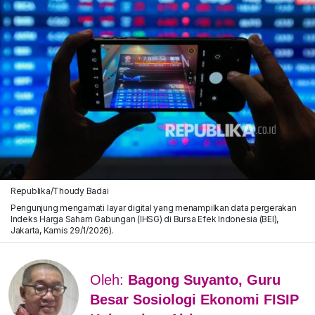
Republika/Thoudy Badai
Pengunjung mengamati layar digital yang menampilkan data pergerakan
Indeks Harga Saham Gabungan (IHSG) di Bursa Efek Indonesia (BEI),
Jakarta, Kamis 29/1/2026).
Oleh:
Bagong Suyanto, Guru
Besar Sosiologi Ekonomi FISIP