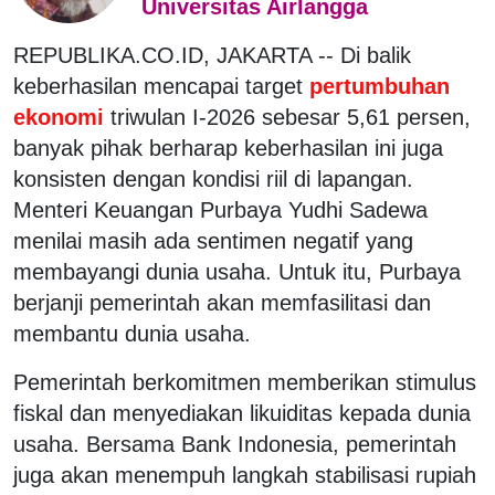
Universitas Airlangga
REPUBLIKA.CO.ID, JAKARTA --
Di balik
keberhasilan mencapai target
pertumbuhan
ekonomi
triwulan I-2026 sebesar 5,61 persen,
banyak pihak berharap keberhasilan ini juga
konsisten dengan kondisi riil di lapangan.
Menteri Keuangan Purbaya Yudhi Sadewa
menilai masih ada sentimen negatif yang
membayangi dunia usaha. Untuk itu, Purbaya
berjanji pemerintah akan memfasilitasi dan
membantu dunia usaha.
Pemerintah berkomitmen memberikan stimulus
fiskal dan menyediakan likuiditas kepada dunia
usaha. Bersama Bank Indonesia, pemerintah
juga akan menempuh langkah stabilisasi rupiah