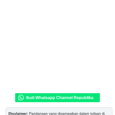
Ikuti Whatsapp Channel Republika
Disclaimer:
Pandangan yang disampaikan dalam tulisan di