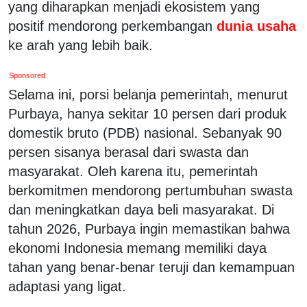
yang diharapkan menjadi ekosistem yang
positif mendorong perkembangan
dunia usaha
ke arah yang lebih baik.
Sponsored
Selama ini, porsi belanja pemerintah, menurut
Purbaya, hanya sekitar 10 persen dari produk
domestik bruto (PDB) nasional. Sebanyak 90
persen sisanya berasal dari swasta dan
masyarakat. Oleh karena itu, pemerintah
berkomitmen mendorong pertumbuhan swasta
dan meningkatkan daya beli masyarakat. Di
tahun 2026, Purbaya ingin memastikan bahwa
ekonomi Indonesia memang memiliki daya
tahan yang benar-benar teruji dan kemampuan
adaptasi yang ligat.