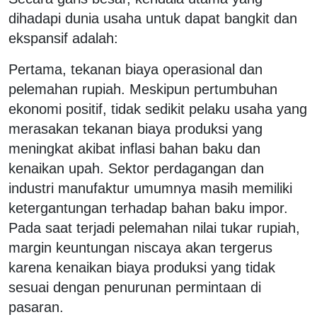
dihadapi dunia usaha untuk dapat bangkit dan
ekspansif adalah:
Pertama, tekanan biaya operasional dan
pelemahan rupiah. Meskipun pertumbuhan
ekonomi positif, tidak sedikit pelaku usaha yang
merasakan tekanan biaya produksi yang
meningkat akibat inflasi bahan baku dan
kenaikan upah. Sektor perdagangan dan
industri manufaktur umumnya masih memiliki
ketergantungan terhadap bahan baku impor.
Pada saat terjadi pelemahan nilai tukar rupiah,
margin keuntungan niscaya akan tergerus
karena kenaikan biaya produksi yang tidak
sesuai dengan penurunan permintaan di
pasaran.