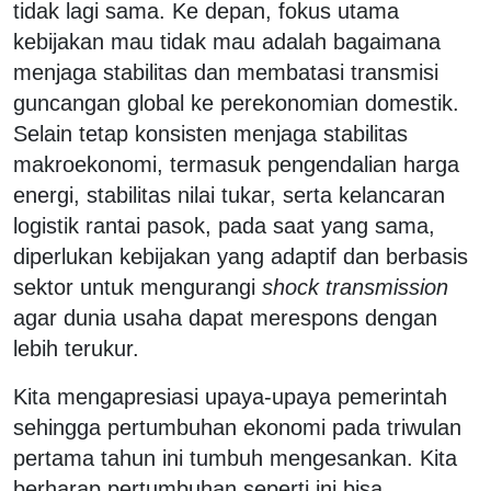
tidak lagi sama. Ke depan, fokus utama
kebijakan mau tidak mau adalah bagaimana
menjaga stabilitas dan membatasi transmisi
guncangan global ke perekonomian domestik.
Selain tetap konsisten menjaga stabilitas
makroekonomi, termasuk pengendalian harga
energi, stabilitas nilai tukar, serta kelancaran
logistik rantai pasok, pada saat yang sama,
diperlukan kebijakan yang adaptif dan berbasis
sektor untuk mengurangi
shock transmission
agar dunia usaha dapat merespons dengan
lebih terukur.
Kita mengapresiasi upaya-upaya pemerintah
sehingga pertumbuhan ekonomi pada triwulan
pertama tahun ini tumbuh mengesankan. Kita
berharap pertumbuhan seperti ini bisa