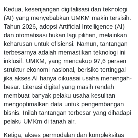
Kedua, kesenjangan digitalisasi dan teknologi
(AI) yang menyebabkan UMKM makin tersisih.
Tahun 2026, adopsi Artificial Intelligence (AI)
dan otomatisasi bukan lagi pilihan, melainkan
keharusan untuk efisiensi. Namun, tantangan
terbesarnya adalah memastikan teknologi ini
inklusif. UMKM, yang mencakup 97,6 persen
struktur ekonomi nasional, berisiko tertinggal
jika akses AI hanya dikuasai usaha menengah-
besar. Literasi digital yang masih rendah
membuat banyak pelaku usaha kesulitan
mengoptimalkan data untuk pengembangan
bisnis. Inilah tantangan terbesar yang dihadapi
pelaku UMKm di tanah air.
Ketiga, akses permodalan dan kompleksitas