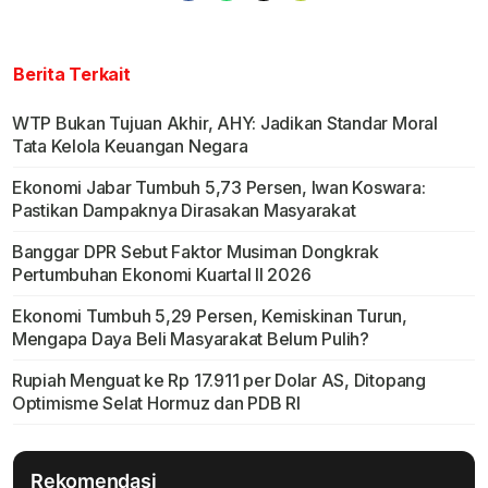
Berita Terkait
WTP Bukan Tujuan Akhir, AHY: Jadikan Standar Moral
Tata Kelola Keuangan Negara
Ekonomi Jabar Tumbuh 5,73 Persen, Iwan Koswara:
Pastikan Dampaknya Dirasakan Masyarakat
Banggar DPR Sebut Faktor Musiman Dongkrak
Pertumbuhan Ekonomi Kuartal II 2026
Ekonomi Tumbuh 5,29 Persen, Kemiskinan Turun,
Mengapa Daya Beli Masyarakat Belum Pulih?
Rupiah Menguat ke Rp 17.911 per Dolar AS, Ditopang
Optimisme Selat Hormuz dan PDB RI
Rekomendasi