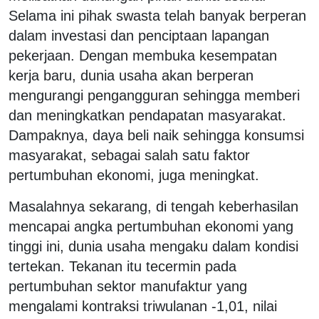
Selama ini pihak swasta telah banyak berperan
dalam investasi dan penciptaan lapangan
pekerjaan. Dengan membuka kesempatan
kerja baru, dunia usaha akan berperan
mengurangi pengangguran sehingga memberi
dan meningkatkan pendapatan masyarakat.
Dampaknya, daya beli naik sehingga konsumsi
masyarakat, sebagai salah satu faktor
pertumbuhan ekonomi, juga meningkat.
Masalahnya sekarang, di tengah keberhasilan
mencapai angka pertumbuhan ekonomi yang
tinggi ini, dunia usaha mengaku dalam kondisi
tertekan. Tekanan itu tecermin pada
pertumbuhan sektor manufaktur yang
mengalami kontraksi triwulanan -1,01, nilai