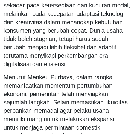
sekadar pada ketersediaan dan kucuran modal,
melainkan pada kecepatan adaptasi teknologi
dan kreativitas dalam menangkap kebutuhan
konsumen yang berubah cepat. Dunia usaha
tidak boleh stagnan, tetapi harus sudah
berubah menjadi lebih fleksibel dan adaptif
terutama menyikapi perkembangan era
digitalisasi dan efisiensi.
Menurut Menkeu Purbaya, dalam rangka
memanfaatkan momentum pertumbuhan
ekonomi, pemerintah telah menyiapkan
sejumlah langkah. Selain memastikan likuiditas
perbankan memadai agar pelaku usaha
memiliki ruang untuk melakukan ekspansi,
untuk menjaga permintaan domestik,