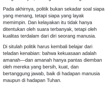
Pada akhirnya, politik bukan sekadar soal siapa
yang menang, tetapi siapa yang layak
memimpin. Dan kelayakan itu tidak hanya
ditentukan oleh suara terbanyak, tetapi oleh
kualitas terdalam dari diri seorang manusia.
Di situlah politik harus kembali belajar dari
teladan kenabian: bahwa kekuasaan adalah
amanah—dan amanah hanya pantas diemban
oleh mereka yang bersih, kuat, dan
bertanggung jawab, baik di hadapan manusia
maupun di hadapan Tuhan.