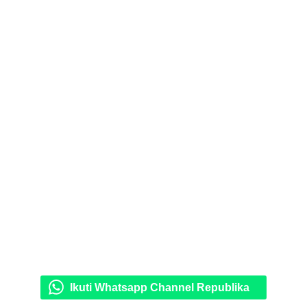
Ikuti Whatsapp Channel Republika