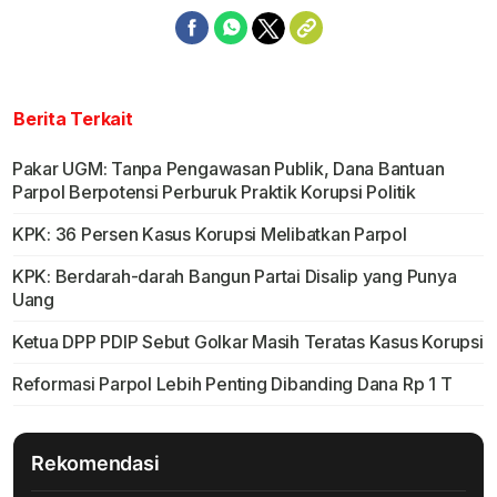
Berita Terkait
Pakar UGM: Tanpa Pengawasan Publik, Dana Bantuan
Parpol Berpotensi Perburuk Praktik Korupsi Politik
KPK: 36 Persen Kasus Korupsi Melibatkan Parpol
KPK: Berdarah-darah Bangun Partai Disalip yang Punya
Uang
Ketua DPP PDIP Sebut Golkar Masih Teratas Kasus Korupsi
Reformasi Parpol Lebih Penting Dibanding Dana Rp 1 T
Rekomendasi