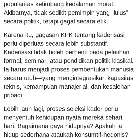
popularitas ketimbang kedalaman moral.
Akibatnya, tidak sedikit pemimpin yang “lulus”
secara politik, tetapi gagal secara etik.
Karena itu, gagasan KPK tentang kaderisasi
perlu diperluas secara lebih substantif.
Kaderisasi tidak boleh berhenti pada pelatihan
formal, seminar, atau pendidikan politik klasikal.
Ia harus menjadi proses pembentukan manusia
secara utuh—yang mengintegrasikan kapasitas
teknis, kemampuan manajerial, dan kesalehan
pribadi.
Lebih jauh lagi, proses seleksi kader perlu
menyentuh kehidupan nyata mereka sehari-
hari. Bagaimana gaya hidupnya? Apakah ia
hidup sederhana ataukah konsumtif-hedonis?