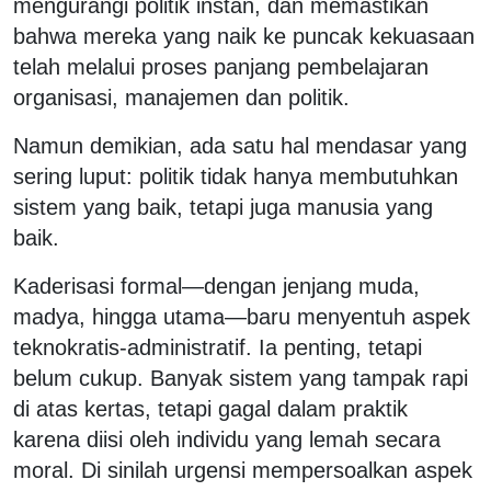
mengurangi politik instan, dan memastikan
bahwa mereka yang naik ke puncak kekuasaan
telah melalui proses panjang pembelajaran
organisasi, manajemen dan politik.
Namun demikian, ada satu hal mendasar yang
sering luput: politik tidak hanya membutuhkan
sistem yang baik, tetapi juga manusia yang
baik.
Kaderisasi formal—dengan jenjang muda,
madya, hingga utama—baru menyentuh aspek
teknokratis-administratif. Ia penting, tetapi
belum cukup. Banyak sistem yang tampak rapi
di atas kertas, tetapi gagal dalam praktik
karena diisi oleh individu yang lemah secara
moral. Di sinilah urgensi mempersoalkan aspek