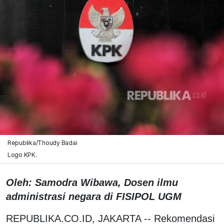
Republika/Thoudy Badai
Logo KPK.
Oleh: Samodra Wibawa, Dosen ilmu
administrasi negara di FISIPOL UGM
REPUBLIKA.CO.ID, JAKARTA --
Rekomendasi