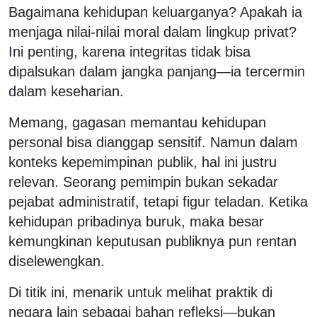
Bagaimana kehidupan keluarganya? Apakah ia
menjaga nilai-nilai moral dalam lingkup privat?
Ini penting, karena integritas tidak bisa
dipalsukan dalam jangka panjang—ia tercermin
dalam keseharian.
Memang, gagasan memantau kehidupan
personal bisa dianggap sensitif. Namun dalam
konteks kepemimpinan publik, hal ini justru
relevan. Seorang pemimpin bukan sekadar
pejabat administratif, tetapi figur teladan. Ketika
kehidupan pribadinya buruk, maka besar
kemungkinan keputusan publiknya pun rentan
diselewengkan.
Di titik ini, menarik untuk melihat praktik di
negara lain sebagai bahan refleksi—bukan