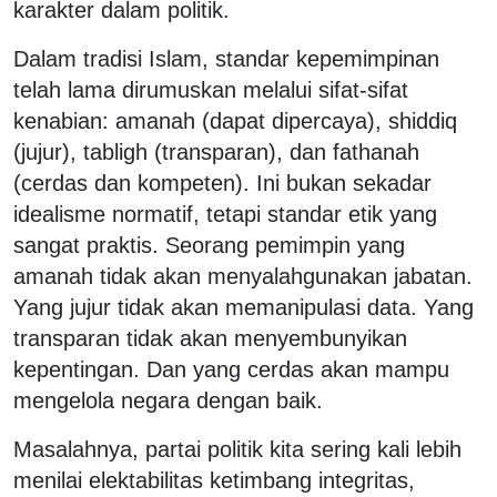
karakter dalam politik.
Dalam tradisi Islam, standar kepemimpinan
telah lama dirumuskan melalui sifat-sifat
kenabian: amanah (dapat dipercaya), shiddiq
(jujur), tabligh (transparan), dan fathanah
(cerdas dan kompeten). Ini bukan sekadar
idealisme normatif, tetapi standar etik yang
sangat praktis. Seorang pemimpin yang
amanah tidak akan menyalahgunakan jabatan.
Yang jujur tidak akan memanipulasi data. Yang
transparan tidak akan menyembunyikan
kepentingan. Dan yang cerdas akan mampu
mengelola negara dengan baik.
Masalahnya, partai politik kita sering kali lebih
menilai elektabilitas ketimbang integritas,