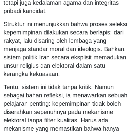
tetapi juga kedalaman agama dan integritas
pribadi kandidat.
Struktur ini menunjukkan bahwa proses seleksi
kepemimpinan dilakukan secara berlapis: dari
rakyat, lalu disaring oleh lembaga yang
menjaga standar moral dan ideologis. Bahkan,
sistem politik Iran secara eksplisit memadukan
unsur religius dan elektoral dalam satu
kerangka kekuasaan.
Tentu, sistem ini tidak tanpa kritik. Namun
sebagai bahan refleksi, ia menawarkan sebuah
pelajaran penting: kepemimpinan tidak boleh
diserahkan sepenuhnya pada mekanisme
elektoral tanpa filter kualitas. Harus ada
mekanisme yang memastikan bahwa hanya