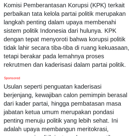
Komisi Pemberantasan Korupsi (KPK) terkait
perbaikan tata kelola partai politik merupakan
langkah penting dalam upaya membenahi
sistem politik Indonesia dari hulunya. KPK
dengan tepat menyoroti bahwa korupsi politik
tidak lahir secara tiba-tiba di ruang kekuasaan,
tetapi berakar pada lemahnya proses
rekrutmen dan kaderisasi dalam partai politik.
Sponsored
Usulan seperti penguatan kaderisasi
berjenjang, kewajiban calon pemimpin berasal
dari kader partai, hingga pembatasan masa
jabatan ketua umum merupakan pondasi
penting menuju politik yang lebih sehat. Ini
adalah upaya membangun meritokrasi,