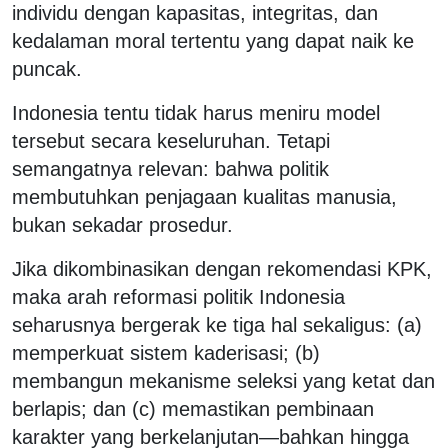
individu dengan kapasitas, integritas, dan
kedalaman moral tertentu yang dapat naik ke
puncak.
Indonesia tentu tidak harus meniru model
tersebut secara keseluruhan. Tetapi
semangatnya relevan: bahwa politik
membutuhkan penjagaan kualitas manusia,
bukan sekadar prosedur.
Jika dikombinasikan dengan rekomendasi KPK,
maka arah reformasi politik Indonesia
seharusnya bergerak ke tiga hal sekaligus: (a)
memperkuat sistem kaderisasi; (b)
membangun mekanisme seleksi yang ketat dan
berlapis; dan (c) memastikan pembinaan
karakter yang berkelanjutan—bahkan hingga