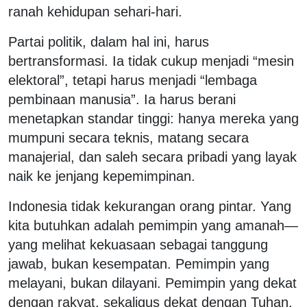
ranah kehidupan sehari-hari.
Partai politik, dalam hal ini, harus
bertransformasi. Ia tidak cukup menjadi “mesin
elektoral”, tetapi harus menjadi “lembaga
pembinaan manusia”. Ia harus berani
menetapkan standar tinggi: hanya mereka yang
mumpuni secara teknis, matang secara
manajerial, dan saleh secara pribadi yang layak
naik ke jenjang kepemimpinan.
Indonesia tidak kekurangan orang pintar. Yang
kita butuhkan adalah pemimpin yang amanah—
yang melihat kekuasaan sebagai tanggung
jawab, bukan kesempatan. Pemimpin yang
melayani, bukan dilayani. Pemimpin yang dekat
dengan rakyat, sekaligus dekat dengan Tuhan.