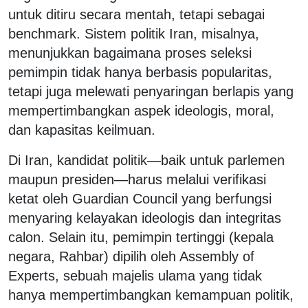
untuk ditiru secara mentah, tetapi sebagai
benchmark. Sistem politik Iran, misalnya,
menunjukkan bagaimana proses seleksi
pemimpin tidak hanya berbasis popularitas,
tetapi juga melewati penyaringan berlapis yang
mempertimbangkan aspek ideologis, moral,
dan kapasitas keilmuan.
Di Iran, kandidat politik—baik untuk parlemen
maupun presiden—harus melalui verifikasi
ketat oleh Guardian Council yang berfungsi
menyaring kelayakan ideologis dan integritas
calon. Selain itu, pemimpin tertinggi (kepala
negara, Rahbar) dipilih oleh Assembly of
Experts, sebuah majelis ulama yang tidak
hanya mempertimbangkan kemampuan politik,