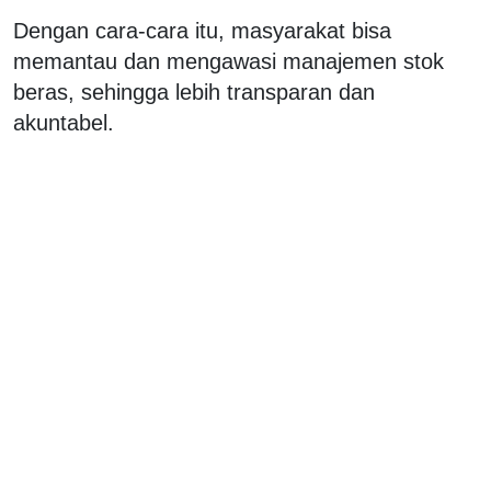
Dengan cara-cara itu, masyarakat bisa
memantau dan mengawasi manajemen stok
beras, sehingga lebih transparan dan
akuntabel.