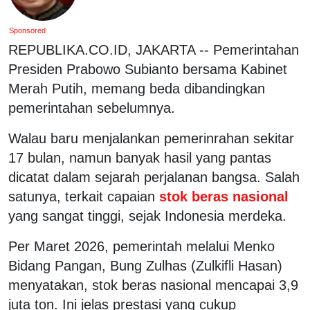
Sponsored
REPUBLIKA.CO.ID, JAKARTA -- Pemerintahan
Presiden Prabowo Subianto bersama Kabinet
Merah Putih, memang beda dibandingkan
pemerintahan sebelumnya.
Walau baru menjalankan pemerinrahan sekitar
17 bulan, namun banyak hasil yang pantas
dicatat dalam sejarah perjalanan bangsa. Salah
satunya, terkait capaian
stok beras nasional
yang sangat tinggi, sejak Indonesia merdeka.
Per Maret 2026, pemerintah melalui Menko
Bidang Pangan, Bung Zulhas (Zulkifli Hasan)
menyatakan, stok beras nasional mencapai 3,9
juta ton. Ini jelas prestasi yang cukup