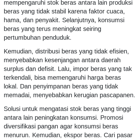
mempengaruhi stok beras antara lain produksi
beras yang tidak stabil karena faktor cuaca,
hama, dan penyakit. Selanjutnya, konsumsi
beras yang terus meningkat seiring
pertumbuhan penduduk.
Kemudian, distribusi beras yang tidak efisien,
menyebabkan kesenjangan antara daerah
surplus dan defisit. Lalu, impor beras yang tak
terkendali, bisa memengaruhi harga beras
lokal. Dan penyimpanan beras yang tidak
memadai, menyebabkan kerugian pascapanen.
Solusi untuk mengatasi stok beras yang tinggi
antara lain peningkatan konsumsi. Promosi
diversifikasi pangan agar konsumsi beras
menurun. Kemudian, ekspor beras. Cari pasar