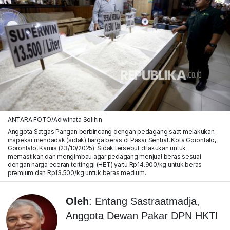
ANTARA FOTO/Adiwinata Solihin
Anggota Satgas Pangan berbincang dengan pedagang saat melakukan
inspeksi mendadak (sidak) harga beras di Pasar Sentral, Kota Gorontalo,
Gorontalo, Kamis (23/10/2025). Sidak tersebut dilakukan untuk
memastikan dan mengimbau agar pedagang menjual beras sesuai
dengan harga eceran tertinggi (HET) yaitu Rp14.900/kg untuk beras
premium dan Rp13.500/kg untuk beras medium.
Oleh
: Entang Sastraatmadja,
Anggota Dewan Pakar DPN HKTI