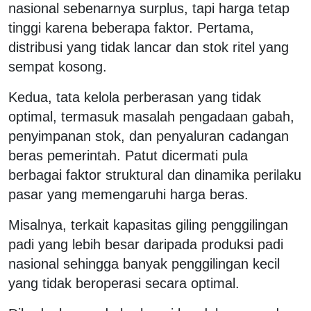
nasional sebenarnya surplus, tapi harga tetap
tinggi karena beberapa faktor. Pertama,
distribusi yang tidak lancar dan stok ritel yang
sempat kosong.
Kedua, tata kelola perberasan yang tidak
optimal, termasuk masalah pengadaan gabah,
penyimpanan stok, dan penyaluran cadangan
beras pemerintah. Patut dicermati pula
berbagai faktor struktural dan dinamika perilaku
pasar yang memengaruhi harga beras.
Misalnya, terkait kapasitas giling penggilingan
padi yang lebih besar daripada produksi padi
nasional sehingga banyak penggilingan kecil
yang tidak beroperasi secara optimal.