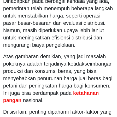
Dihadapkan pada berbagai kendala yang ada,
pemerintah telah menempuh beberapa langkah
untuk menstabilkan harga, seperti operasi
pasar besar-besaran dan evaluasi distribusi.
Namun, masih diperlukan upaya lebih lanjut
untuk meningkatkan efisiensi distribusi dan
mengurangi biaya pengelolaan.
Atas gambaran demikian, yang jadi masalah
pokoknya adalah terjadinya ketidakseimbangan
produksi dan konsumsi beras, yang bisa
menyebabkan penurunan harga jual beras bagi
petani dan peningkatan harga bagi konsumen.
Ini juga bisa berdampak pada
ketahanan
pangan
nasional.
Di sisi lain, penting dipahami faktor-faktor yang