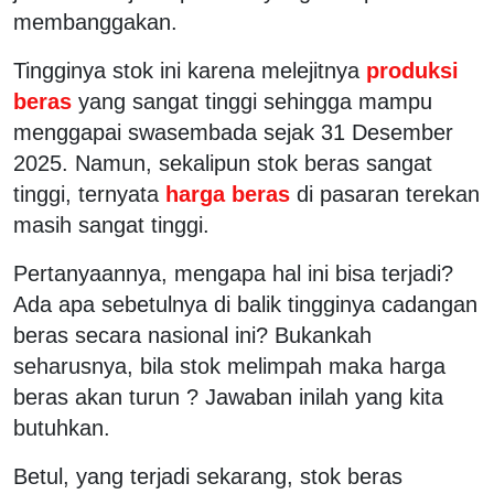
membanggakan.
Tingginya stok ini karena melejitnya
produksi
beras
yang sangat tinggi sehingga mampu
menggapai swasembada sejak 31 Desember
2025. Namun, sekalipun stok beras sangat
tinggi, ternyata
harga beras
di pasaran terekan
masih sangat tinggi.
Pertanyaannya, mengapa hal ini bisa terjadi?
Ada apa sebetulnya di balik tingginya cadangan
beras secara nasional ini? Bukankah
seharusnya, bila stok melimpah maka harga
beras akan turun ? Jawaban inilah yang kita
butuhkan.
Betul, yang terjadi sekarang, stok beras