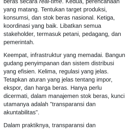
beras secara
real-time
. Kedua, perencanaan
yang matang. Tentukan target produksi,
konsumsi, dan stok beras nasional. Ketiga,
koordinasi yang baik. Libatkan semua
stakeholder, termasuk petani, pedagang, dan
pemerintah.
Keempat, infrastruktur yang memadai. Bangun
gudang penyimpanan dan sistem distribusi
yang efisien. Kelima, regulasi yang jelas.
Tetapkan aturan yang jelas tentang impor,
ekspor, dan harga beras. Hanya perlu
dicermati, dalam manajemen stok beras, kunci
utamanya adalah "transparansi dan
akuntabilitas".
Dalam praktiknya, transparansi dan