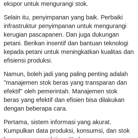
ekspor untuk mengurangi stok.
Selain itu, penyimpanan yang baik. Perbaiki
infrastruktur penyimpanan untuk mengurangi
kerugian pascapanen. Dan juga dukungan
petani. Berikan insentif dan bantuan teknologi
kepada petani untuk meningkatkan kualitas dan
efisiensi produksi.
Namun, boleh jadi yang paling penting adalah
"manajemen stok beras yang transparan dan
efektif" oleh pemerintah. Manajemen stok
beras yang efektif dan efisien bisa dilakukan
dengan beberapa cara.
Pertama, sistem informasi yang akurat.
Kumpulkan data produksi, konsumsi, dan stok