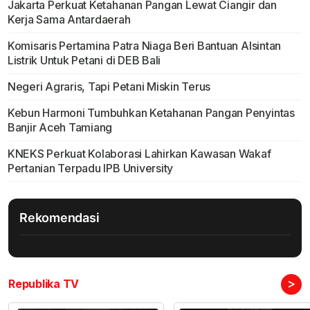
Jakarta Perkuat Ketahanan Pangan Lewat Ciangir dan
Kerja Sama Antardaerah
Komisaris Pertamina Patra Niaga Beri Bantuan Alsintan
Listrik Untuk Petani di DEB Bali
Negeri Agraris, Tapi Petani Miskin Terus
Kebun Harmoni Tumbuhkan Ketahanan Pangan Penyintas
Banjir Aceh Tamiang
KNEKS Perkuat Kolaborasi Lahirkan Kawasan Wakaf
Pertanian Terpadu IPB University
Rekomendasi
>
Republika TV