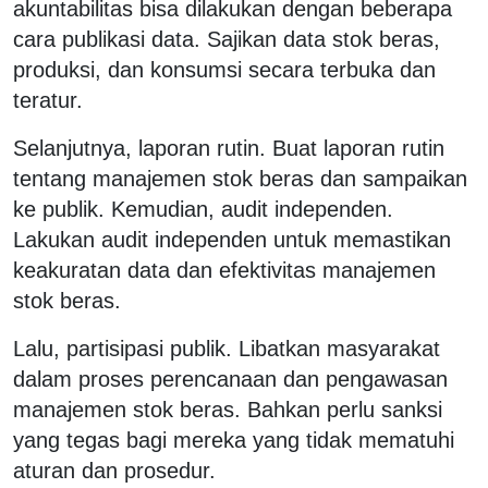
akuntabilitas bisa dilakukan dengan beberapa
cara publikasi data. Sajikan data stok beras,
produksi, dan konsumsi secara terbuka dan
teratur.
Selanjutnya, laporan rutin. Buat laporan rutin
tentang manajemen stok beras dan sampaikan
ke publik. Kemudian, audit independen.
Lakukan audit independen untuk memastikan
keakuratan data dan efektivitas manajemen
stok beras.
Lalu, partisipasi publik. Libatkan masyarakat
dalam proses perencanaan dan pengawasan
manajemen stok beras. Bahkan perlu sanksi
yang tegas bagi mereka yang tidak mematuhi
aturan dan prosedur.