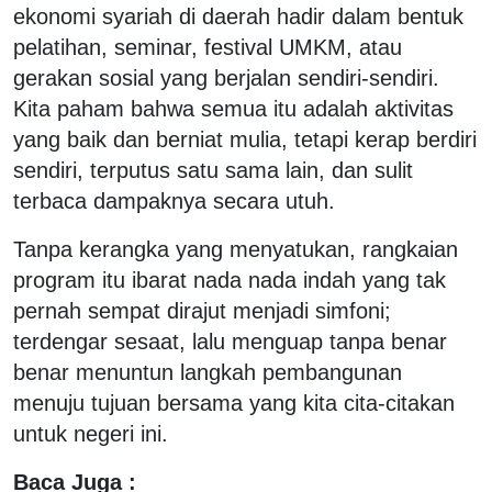
ekonomi syariah di daerah hadir dalam bentuk
pelatihan, seminar, festival UMKM, atau
gerakan sosial yang berjalan sendiri-sendiri.
Kita paham bahwa semua itu adalah aktivitas
yang baik dan berniat mulia, tetapi kerap berdiri
sendiri, terputus satu sama lain, dan sulit
terbaca dampaknya secara utuh.
Tanpa kerangka yang menyatukan, rangkaian
program itu ibarat nada nada indah yang tak
pernah sempat dirajut menjadi simfoni;
terdengar sesaat, lalu menguap tanpa benar
benar menuntun langkah pembangunan
menuju tujuan bersama yang kita cita-citakan
untuk negeri ini.
Baca Juga :