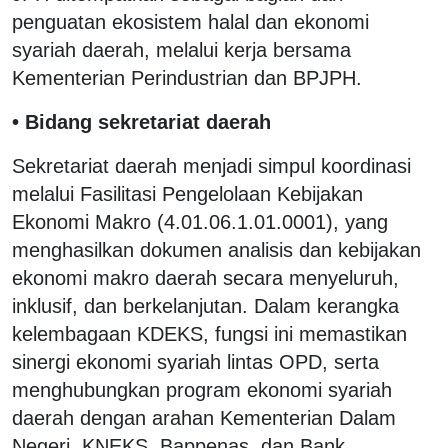
penguatan ekosistem halal dan ekonomi
syariah daerah, melalui kerja bersama
Kementerian Perindustrian dan BPJPH.
• Bidang sekretariat daerah
Sekretariat daerah menjadi simpul koordinasi
melalui Fasilitasi Pengelolaan Kebijakan
Ekonomi Makro (4.01.06.1.01.0001), yang
menghasilkan dokumen analisis dan kebijakan
ekonomi makro daerah secara menyeluruh,
inklusif, dan berkelanjutan. Dalam kerangka
kelembagaan KDEKS, fungsi ini memastikan
sinergi ekonomi syariah lintas OPD, serta
menghubungkan program ekonomi syariah
daerah dengan arahan Kementerian Dalam
Negeri, KNEKS, Bappenas, dan Bank