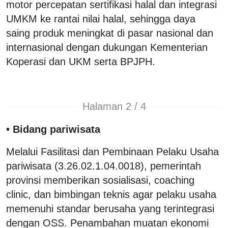
motor percepatan sertifikasi halal dan integrasi
UMKM ke rantai nilai halal, sehingga daya
saing produk meningkat di pasar nasional dan
internasional dengan dukungan Kementerian
Koperasi dan UKM serta BPJPH.
Halaman 2 / 4
• Bidang pariwisata
Melalui Fasilitasi dan Pembinaan Pelaku Usaha
pariwisata (3.26.02.1.04.0018), pemerintah
provinsi memberikan sosialisasi, coaching
clinic, dan bimbingan teknis agar pelaku usaha
memenuhi standar berusaha yang terintegrasi
dengan OSS. Penambahan muatan ekonomi