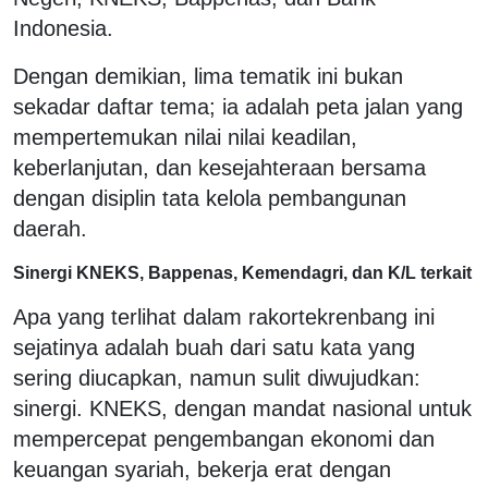
Indonesia.
Dengan demikian, lima tematik ini bukan
sekadar daftar tema; ia adalah peta jalan yang
mempertemukan nilai nilai keadilan,
keberlanjutan, dan kesejahteraan bersama
dengan disiplin tata kelola pembangunan
daerah.
Sinergi KNEKS, Bappenas, Kemendagri, dan K/L terkait
Apa yang terlihat dalam rakortekrenbang ini
sejatinya adalah buah dari satu kata yang
sering diucapkan, namun sulit diwujudkan:
sinergi. KNEKS, dengan mandat nasional untuk
mempercepat pengembangan ekonomi dan
keuangan syariah, bekerja erat dengan