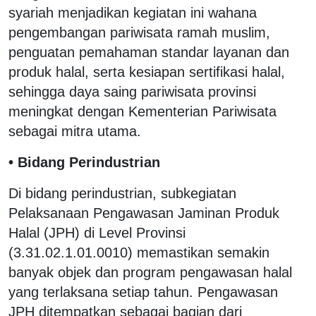
syariah menjadikan kegiatan ini wahana
pengembangan pariwisata ramah muslim,
penguatan pemahaman standar layanan dan
produk halal, serta kesiapan sertifikasi halal,
sehingga daya saing pariwisata provinsi
meningkat dengan Kementerian Pariwisata
sebagai mitra utama.
• Bidang Perindustrian
Di bidang perindustrian, subkegiatan
Pelaksanaan Pengawasan Jaminan Produk
Halal (JPH) di Level Provinsi
(3.31.02.1.01.0010) memastikan semakin
banyak objek dan program pengawasan halal
yang terlaksana setiap tahun. Pengawasan
JPH ditempatkan sebagai bagian dari