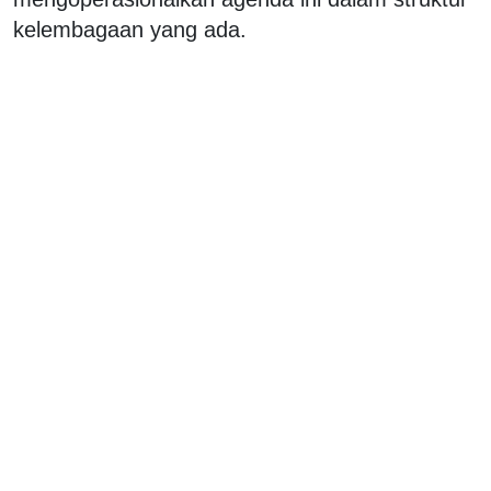
kelembagaan yang ada.