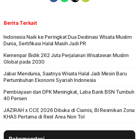
Berita Terkait
Indonesia Naik ke Peringkat Dua Destinasi Wisata Muslim
Dunia, Sertifikasi Halal Masih Jadi PR
Kemenpar Bidik 262 Juta Perjalanan Wisatawan Muslim
Global pada 2030
Jabar Mendunia, Saatnya Wisata Halal Jadi Mesin Baru
Pertumbuhan Ekonomi Syariah Indonesia
Pembiayaan dan DPK Meningkat, Laba Bank BSN Tumbuh
40 Persen
JAZIRAH x CCE 2026 Dibuka di Ciamis, BI Resmikan Zona
KHAS Pertama di Rest Area Non Tol
Rekomendasi