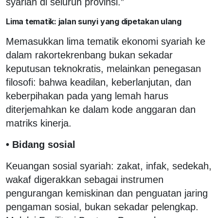
syariah di seluruh provinsi.”
Lima tematik: jalan sunyi yang dipetakan ulang
Memasukkan lima tematik ekonomi syariah ke
dalam rakortekrenbang bukan sekadar
keputusan teknokratis, melainkan penegasan
filosofi: bahwa keadilan, keberlanjutan, dan
keberpihakan pada yang lemah harus
diterjemahkan ke dalam kode anggaran dan
matriks kinerja.
• Bidang sosial
Keuangan sosial syariah: zakat, infak, sedekah,
wakaf digerakkan sebagai instrumen
pengurangan kemiskinan dan penguatan jaring
pengaman sosial, bukan sekadar pelengkap.