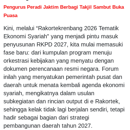
Pengurus Peradi Jaktim Berbagi Takjil Sambut Buka
Puasa
Kini, melalui “Rakortekrenbang 2026 Tematik
Ekonomi Syariah” yang menjadi pintu masuk
penyusunan RKPD 2027, kita mulai memasuki
fase baru: dari kumpulan program menuju
orkestrasi kebijakan yang menyatu dengan
dokumen perencanaan resmi negara. Forum
inilah yang menyatukan pemerintah pusat dan
daerah untuk menata kembali agenda ekonomi
syariah, mengikatnya dalam usulan
subkegiatan dan rincian output di e Rakortek,
sehingga kelak tidak lagi berjalan sendiri, tetapi
hadir sebagai bagian dari strategi
pembangunan daerah tahun 2027.