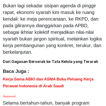
Bukan lagi sekadar sisipan agenda di pinggir
rapat, ekonomi syariah kini masuk ke ruang
kendali: ke meja perencanaan, ke RKPD, dan
pada gilirannya dianggarkan pada APBD,
sebagai ikhtiar kolektif menjadikan nilai-nilai
syariah bukan jargon spiritual, melainkan logika
kerja pembangunan yang konkret, terukur, dan
berkelanjutan.
Dari Gagasan Berserak ke Tata Kelola yang Terarah
Baca Juga :
Kerja Sama ABKI dan ASMA Buka Peluang Kerja
Perawat Indonesia di Arab Saudi
Sponsored
Selama bertahun-tahun, banyak program