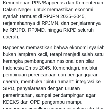
Kementerian PPN/Bappenas dan Kementerian
Dalam Negeri untuk memastikan ekonomi
syariah termuat di RPJPN 2025–2045,
terjemahannya di RPJMN, dan penjalarannya
ke RPJPD, RPJMD, hingga RKPD seluruh
daerah.
Bappenas memastikan bahwa ekonomi syariah
bukan lampiran kecil, tetapi menjadi salah satu
kerangka pembangunan nasional dan pilar
Indonesia Emas 2045. Kemendagri, melalui
pembinaan perencanaan dan penganggaran
daerah, membuka “pintu rumah”: integrasi ke
SIPD, penyelarasan dengan urusan
pemerintahan, sampai pendampingan agar
KDEKS dan OPD pengampu mampu
mengoperasionalkan agenda ini dalam struktur