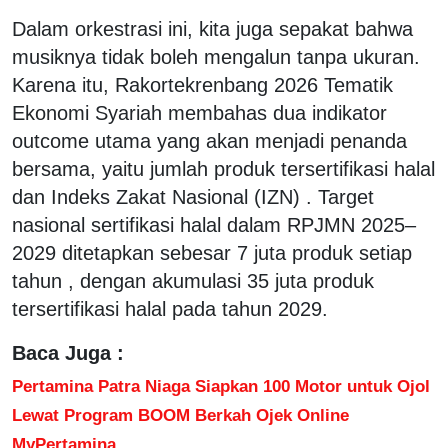
Dalam orkestrasi ini, kita juga sepakat bahwa
musiknya tidak boleh mengalun tanpa ukuran.
Karena itu, Rakortekrenbang 2026 Tematik
Ekonomi Syariah membahas dua indikator
outcome utama yang akan menjadi penanda
bersama, yaitu jumlah produk tersertifikasi halal
dan Indeks Zakat Nasional (IZN) . Target
nasional sertifikasi halal dalam RPJMN 2025–
2029 ditetapkan sebesar 7 juta produk setiap
tahun , dengan akumulasi 35 juta produk
tersertifikasi halal pada tahun 2029.
Baca Juga :
Pertamina Patra Niaga Siapkan 100 Motor untuk Ojol
Lewat Program BOOM Berkah Ojek Online
MyPertamina