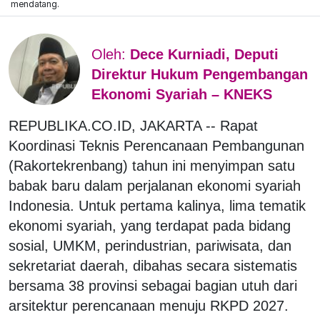
mendatang.
Oleh:
Dece Kurniadi, Deputi
Direktur Hukum Pengembangan
Ekonomi Syariah – KNEKS
REPUBLIKA.CO.ID, JAKARTA -- Rapat
Koordinasi Teknis Perencanaan Pembangunan
(Rakortekrenbang) tahun ini menyimpan satu
babak baru dalam perjalanan ekonomi syariah
Indonesia. Untuk pertama kalinya, lima tematik
ekonomi syariah, yang terdapat pada bidang
sosial, UMKM, perindustrian, pariwisata, dan
sekretariat daerah, dibahas secara sistematis
bersama 38 provinsi sebagai bagian utuh dari
arsitektur perencanaan menuju RKPD 2027.