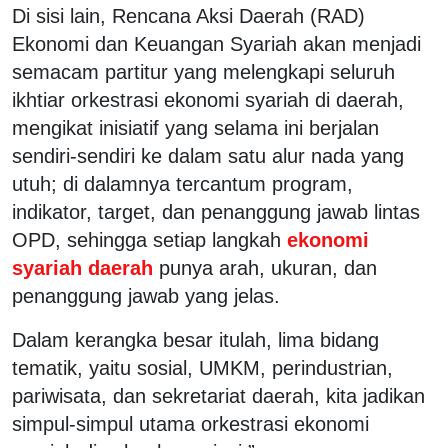
Di sisi lain, Rencana Aksi Daerah (RAD)
Ekonomi dan Keuangan Syariah akan menjadi
semacam partitur yang melengkapi seluruh
ikhtiar orkestrasi ekonomi syariah di daerah,
mengikat inisiatif yang selama ini berjalan
sendiri-sendiri ke dalam satu alur nada yang
utuh; di dalamnya tercantum program,
indikator, target, dan penanggung jawab lintas
OPD, sehingga setiap langkah
ekonomi
syariah daerah
punya arah, ukuran, dan
penanggung jawab yang jelas.
Dalam kerangka besar itulah, lima bidang
tematik, yaitu sosial, UMKM, perindustrian,
pariwisata, dan sekretariat daerah, kita jadikan
simpul-simpul utama orkestrasi ekonomi