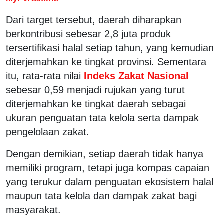
Dari target tersebut, daerah diharapkan
berkontribusi sebesar 2,8 juta produk
tersertifikasi halal setiap tahun, yang kemudian
diterjemahkan ke tingkat provinsi. Sementara
itu, rata-rata nilai
Indeks Zakat Nasional
sebesar 0,59 menjadi rujukan yang turut
diterjemahkan ke tingkat daerah sebagai
ukuran penguatan tata kelola serta dampak
pengelolaan zakat.
Dengan demikian, setiap daerah tidak hanya
memiliki program, tetapi juga kompas capaian
yang terukur dalam penguatan ekosistem halal
maupun tata kelola dan dampak zakat bagi
masyarakat.