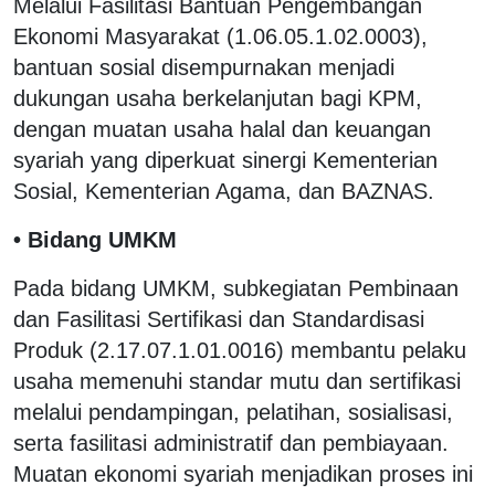
Melalui Fasilitasi Bantuan Pengembangan
Ekonomi Masyarakat (1.06.05.1.02.0003),
bantuan sosial disempurnakan menjadi
dukungan usaha berkelanjutan bagi KPM,
dengan muatan usaha halal dan keuangan
syariah yang diperkuat sinergi Kementerian
Sosial, Kementerian Agama, dan BAZNAS.
• Bidang UMKM
Pada bidang UMKM, subkegiatan Pembinaan
dan Fasilitasi Sertifikasi dan Standardisasi
Produk (2.17.07.1.01.0016) membantu pelaku
usaha memenuhi standar mutu dan sertifikasi
melalui pendampingan, pelatihan, sosialisasi,
serta fasilitasi administratif dan pembiayaan.
Muatan ekonomi syariah menjadikan proses ini