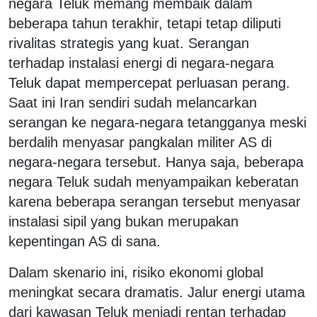
negara Teluk memang membaik dalam
beberapa tahun terakhir, tetapi tetap diliputi
rivalitas strategis yang kuat. Serangan
terhadap instalasi energi di negara-negara
Teluk dapat mempercepat perluasan perang.
Saat ini Iran sendiri sudah melancarkan
serangan ke negara-negara tetangganya meski
berdalih menyasar pangkalan militer AS di
negara-negara tersebut. Hanya saja, beberapa
negara Teluk sudah menyampaikan keberatan
karena beberapa serangan tersebut menyasar
instalasi sipil yang bukan merupakan
kepentingan AS di sana.
Dalam skenario ini, risiko ekonomi global
meningkat secara dramatis. Jalur energi utama
dari kawasan Teluk menjadi rentan terhadap