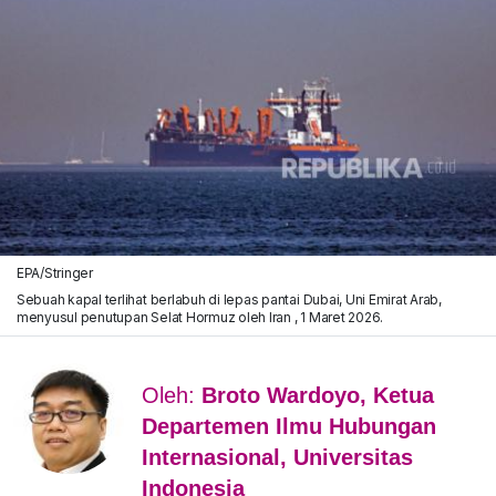
EPA/Stringer
Sebuah kapal terlihat berlabuh di lepas pantai Dubai, Uni Emirat Arab,
menyusul penutupan Selat Hormuz oleh Iran , 1 Maret 2026.
Oleh:
Broto Wardoyo, Ketua
Departemen Ilmu Hubungan
Internasional, Universitas
Indonesia