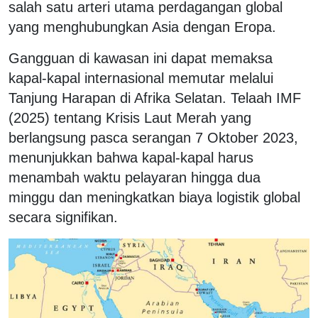
salah satu arteri utama perdagangan global
yang menghubungkan Asia dengan Eropa.
Gangguan di kawasan ini dapat memaksa
kapal-kapal internasional memutar melalui
Tanjung Harapan di Afrika Selatan. Telaah IMF
(2025) tentang Krisis Laut Merah yang
berlangsung pasca serangan 7 Oktober 2023,
menunjukkan bahwa kapal-kapal harus
menambah waktu pelayaran hingga dua
minggu dan meningkatkan biaya logistik global
secara signifikan.