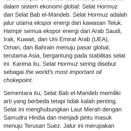
dalam sistem ekonomi global: Selat Hormuz
dan Selat Bab el-Mandeb. Selat Hormuz adalah
jalur utama ekspor energi dari kawasan Teluk.
Hampir semua ekspor energi dari Arab Saudi,
Irak, Kuwait, dan Uni Emirat Arab (UEA),
Oman, dan Bahrain menuju pasar global,
terutama Asia, bergantung pada stabilitas selat
ini. Karena itu, Selat Hormuz sering disebut
sebagai
the world’s most important oil
chokepoint.
Sementara itu, Selat Bab el-Mandeb memiliki
arti yang berbeda tetapi tidak kalah penting.
Selat ini menghubungkan Laut Merah dengan
Samudra Hindia dan menjadi pintu masuk
menuju Terusan Suez. Jalur ini merupakan