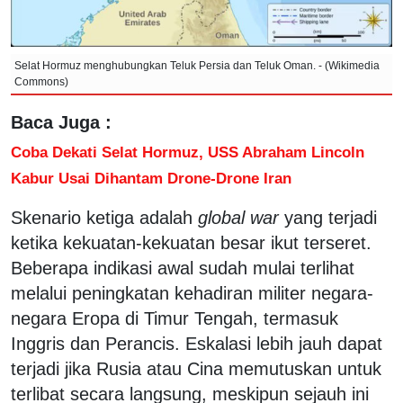
Selat Hormuz menghubungkan Teluk Persia dan Teluk Oman. - (Wikimedia
Commons)
Baca Juga :
Coba Dekati Selat Hormuz, USS Abraham Lincoln
Kabur Usai Dihantam Drone-Drone Iran
Skenario ketiga adalah
global war
yang terjadi
ketika kekuatan-kekuatan besar ikut terseret.
Beberapa indikasi awal sudah mulai terlihat
melalui peningkatan kehadiran militer negara-
negara Eropa di Timur Tengah, termasuk
Inggris dan Perancis. Eskalasi lebih jauh dapat
terjadi jika Rusia atau Cina memutuskan untuk
terlibat secara langsung, meskipun sejauh ini