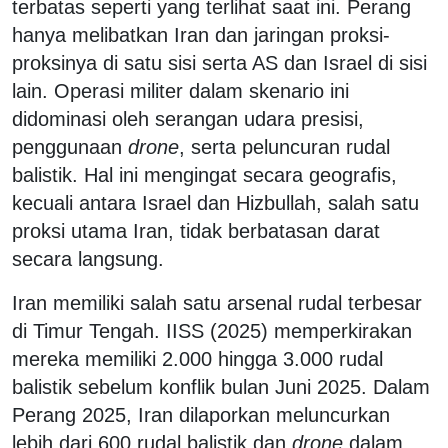
terbatas seperti yang terlihat saat ini. Perang
hanya melibatkan Iran dan jaringan proksi-
proksinya di satu sisi serta AS dan Israel di sisi
lain. Operasi militer dalam skenario ini
didominasi oleh serangan udara presisi,
penggunaan
drone
, serta peluncuran rudal
balistik. Hal ini mengingat secara geografis,
kecuali antara Israel dan Hizbullah, salah satu
proksi utama Iran, tidak berbatasan darat
secara langsung.
Iran memiliki salah satu arsenal rudal terbesar
di Timur Tengah. IISS (2025) memperkirakan
mereka memiliki 2.000 hingga 3.000 rudal
balistik sebelum konflik bulan Juni 2025. Dalam
Perang 2025, Iran dilaporkan meluncurkan
lebih dari 600 rudal balistik dan
drone
dalam