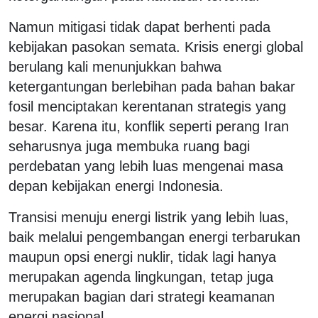
Namun mitigasi tidak dapat berhenti pada
kebijakan pasokan semata. Krisis energi global
berulang kali menunjukkan bahwa
ketergantungan berlebihan pada bahan bakar
fosil menciptakan kerentanan strategis yang
besar. Karena itu, konflik seperti perang Iran
seharusnya juga membuka ruang bagi
perdebatan yang lebih luas mengenai masa
depan kebijakan energi Indonesia.
Transisi menuju energi listrik yang lebih luas,
baik melalui pengembangan energi terbarukan
maupun opsi energi nuklir, tidak lagi hanya
merupakan agenda lingkungan, tetap juga
merupakan bagian dari strategi keamanan
energi nasional.