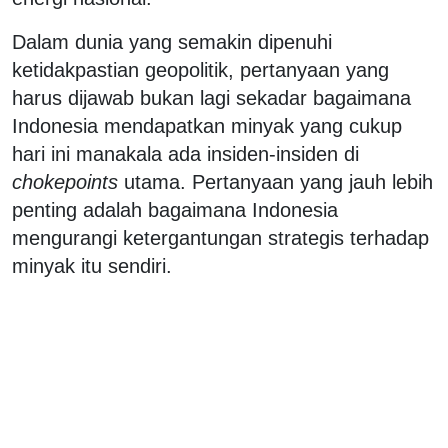
Dalam dunia yang semakin dipenuhi
ketidakpastian geopolitik, pertanyaan yang
harus dijawab bukan lagi sekadar bagaimana
Indonesia mendapatkan minyak yang cukup
hari ini manakala ada insiden-insiden di
chokepoints
utama. Pertanyaan yang jauh lebih
penting adalah bagaimana Indonesia
mengurangi ketergantungan strategis terhadap
minyak itu sendiri.