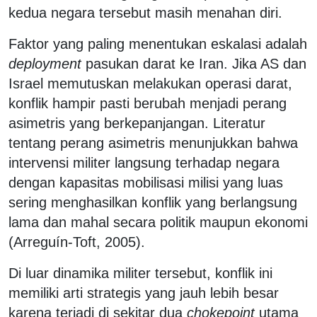
kedua negara tersebut masih menahan diri.
Faktor yang paling menentukan eskalasi adalah
deployment
pasukan darat ke Iran. Jika AS dan
Israel memutuskan melakukan operasi darat,
konflik hampir pasti berubah menjadi perang
asimetris yang berkepanjangan. Literatur
tentang perang asimetris menunjukkan bahwa
intervensi militer langsung terhadap negara
dengan kapasitas mobilisasi milisi yang luas
sering menghasilkan konflik yang berlangsung
lama dan mahal secara politik maupun ekonomi
(Arreguín-Toft, 2005).
Di luar dinamika militer tersebut, konflik ini
memiliki arti strategis yang jauh lebih besar
karena terjadi di sekitar dua
chokepoint
utama