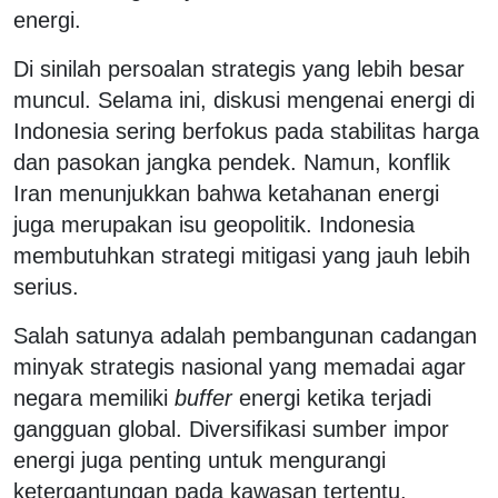
energi.
Di sinilah persoalan strategis yang lebih besar
muncul. Selama ini, diskusi mengenai energi di
Indonesia sering berfokus pada stabilitas harga
dan pasokan jangka pendek. Namun, konflik
Iran menunjukkan bahwa ketahanan energi
juga merupakan isu geopolitik. Indonesia
membutuhkan strategi mitigasi yang jauh lebih
serius.
Salah satunya adalah pembangunan cadangan
minyak strategis nasional yang memadai agar
negara memiliki
buffer
energi ketika terjadi
gangguan global. Diversifikasi sumber impor
energi juga penting untuk mengurangi
ketergantungan pada kawasan tertentu.