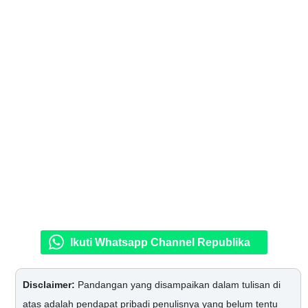
Ikuti Whatsapp Channel Republika
Disclaimer:
Pandangan yang disampaikan dalam tulisan di
atas adalah pendapat pribadi penulisnya yang belum tentu