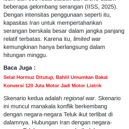
beberapa gelombang serangan (IISS, 2025).
Dengan intensitas penggunaan seperti itu,
kapasitas Iran untuk mempertahankan
serangan berskala besar dalam jangka panjang
relatif terbatas. Karena itu,
limited war
kemungkinan hanya berlangsung dalam
hitungan minggu.
Baca Juga :
Selat Hormuz Ditutup, Bahlil Umumkan Bakal
Konversi 120 Juta Motor Jadi Motor Listrik
Skenario kedua adalah
regional war
. Skenario
ini muncul manakala konflik berkembang
dengan negara-negara Teluk ikut terlibat di
dalamnya. Hubungan Iran dengan negara-