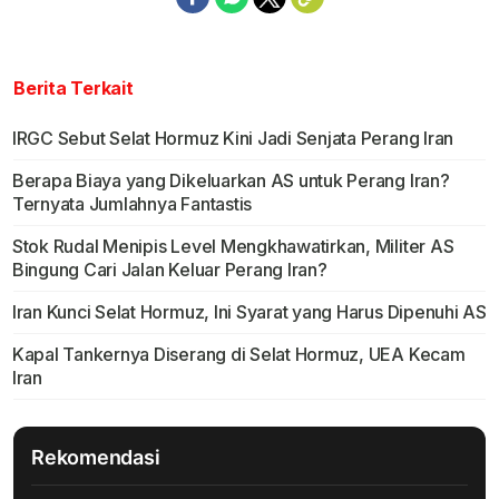
Berita Terkait
IRGC Sebut Selat Hormuz Kini Jadi Senjata Perang Iran
Berapa Biaya yang Dikeluarkan AS untuk Perang Iran?
Ternyata Jumlahnya Fantastis
Stok Rudal Menipis Level Mengkhawatirkan, Militer AS
Bingung Cari Jalan Keluar Perang Iran?
Iran Kunci Selat Hormuz, Ini Syarat yang Harus Dipenuhi AS
Kapal Tankernya Diserang di Selat Hormuz, UEA Kecam
Iran
Rekomendasi