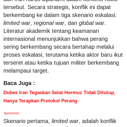
tersebut. Secara strategis, konflik ini dapat
berkembang ke dalam tiga skenario eskalasi:
limited war
,
regional war
, dan
global war
.
Literatur akademik tentang keamanan
internasional menunjukkan bahwa perang
sering berkembang secara bertahap melalui
proses eskalasi, terutama ketika aktor baru ikut
terseret atau ketika tujuan militer berkembang
melampaui target.
Baca Juga :
Dubes Iran Tegaskan Selat Hormuz Tidak Ditutup,
Hanya Terapkan Protokol Perang
Sponsored
Skenario pertama,
limited war
, adalah konflik