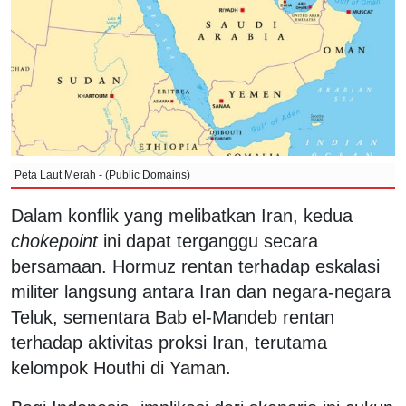
Peta Laut Merah - (Public Domains)
Dalam konflik yang melibatkan Iran, kedua
chokepoint
ini dapat terganggu secara
bersamaan. Hormuz rentan terhadap eskalasi
militer langsung antara Iran dan negara-negara
Teluk, sementara Bab el-Mandeb rentan
terhadap aktivitas proksi Iran, terutama
kelompok Houthi di Yaman.