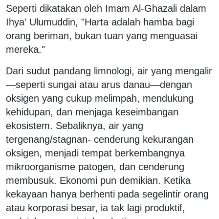
Seperti dikatakan oleh Imam Al-Ghazali dalam
Ihya' Ulumuddin, "Harta adalah hamba bagi
orang beriman, bukan tuan yang menguasai
mereka."
Dari sudut pandang limnologi, air yang mengalir
—seperti sungai atau arus danau—dengan
oksigen yang cukup melimpah, mendukung
kehidupan, dan menjaga keseimbangan
ekosistem. Sebaliknya, air yang
tergenang/stagnan- cenderung kekurangan
oksigen, menjadi tempat berkembangnya
mikroorganisme patogen, dan cenderung
membusuk. Ekonomi pun demikian. Ketika
kekayaan hanya berhenti pada segelintir orang
atau korporasi besar, ia tak lagi produktif,