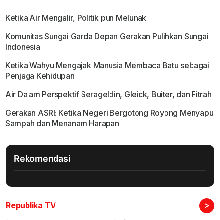
Ketika Air Mengalir, Politik pun Melunak
Komunitas Sungai Garda Depan Gerakan Pulihkan Sungai
Indonesia
Ketika Wahyu Mengajak Manusia Membaca Batu sebagai
Penjaga Kehidupan
Air Dalam Perspektif Serageldin, Gleick, Buiter, dan Fitrah
Gerakan ASRI: Ketika Negeri Bergotong Royong Menyapu
Sampah dan Menanam Harapan
Rekomendasi
>
Republika TV