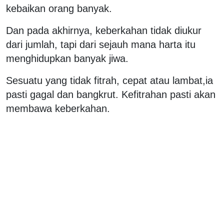
kebaikan orang banyak.
Dan pada akhirnya, keberkahan tidak diukur
dari jumlah, tapi dari sejauh mana harta itu
menghidupkan banyak jiwa.
Sesuatu yang tidak fitrah, cepat atau lambat,ia
pasti gagal dan bangkrut. Kefitrahan pasti akan
membawa keberkahan.