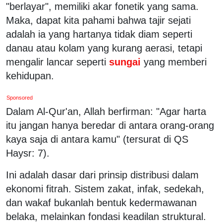
"berlayar", memiliki akar fonetik yang sama.
Maka, dapat kita pahami bahwa tajir sejati
adalah ia yang hartanya tidak diam seperti
danau atau kolam yang kurang aerasi, tetapi
mengalir lancar seperti
sungai
yang memberi
kehidupan.
Sponsored
Dalam Al-Qur'an, Allah berfirman: "Agar harta
itu jangan hanya beredar di antara orang-orang
kaya saja di antara kamu" (tersurat di QS
Haysr: 7).
Ini adalah dasar dari prinsip distribusi dalam
ekonomi fitrah. Sistem zakat, infak, sedekah,
dan wakaf bukanlah bentuk kedermawanan
belaka, melainkan fondasi keadilan struktural.