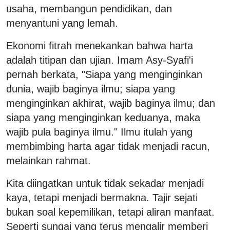
usaha, membangun pendidikan, dan
menyantuni yang lemah.
Ekonomi fitrah menekankan bahwa harta
adalah titipan dan ujian. Imam Asy-Syafi'i
pernah berkata, "Siapa yang menginginkan
dunia, wajib baginya ilmu; siapa yang
menginginkan akhirat, wajib baginya ilmu; dan
siapa yang menginginkan keduanya, maka
wajib pula baginya ilmu." Ilmu itulah yang
membimbing harta agar tidak menjadi racun,
melainkan rahmat.
Kita diingatkan untuk tidak sekadar menjadi
kaya, tetapi menjadi bermakna. Tajir sejati
bukan soal kepemilikan, tetapi aliran manfaat.
Seperti sungai yang terus mengalir memberi