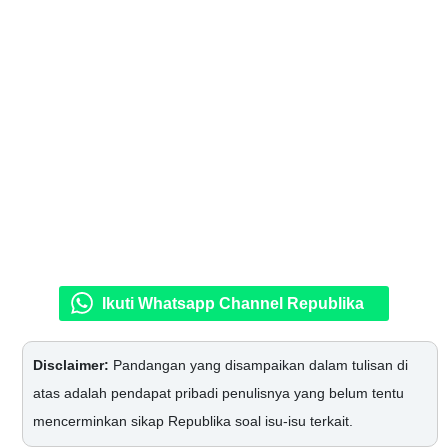
Ikuti Whatsapp Channel Republika
Disclaimer:
Pandangan yang disampaikan dalam tulisan di
atas adalah pendapat pribadi penulisnya yang belum tentu
mencerminkan sikap Republika soal isu-isu terkait.