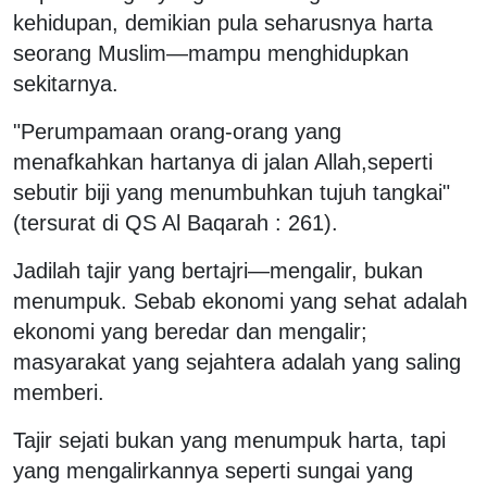
kehidupan, demikian pula seharusnya harta
seorang Muslim—mampu menghidupkan
sekitarnya.
"Perumpamaan orang-orang yang
menafkahkan hartanya di jalan Allah,seperti
sebutir biji yang menumbuhkan tujuh tangkai"
(tersurat di QS Al Baqarah : 261).
Jadilah tajir yang bertajri—mengalir, bukan
menumpuk. Sebab ekonomi yang sehat adalah
ekonomi yang beredar dan mengalir;
masyarakat yang sejahtera adalah yang saling
memberi.
Tajir sejati bukan yang menumpuk harta, tapi
yang mengalirkannya seperti sungai yang