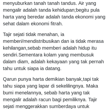
menyuburkan tanah tanah tandus. Air yang
mengalir adalah tanda kehidupan;begitu pula
harta yang beredar adalah tanda ekonomi yang
sehat dalam ekonomi fitrah.
Tajir sejati tidak menahan, ia
memberi/mendistribusikan dan ia tidak merasa
kehilangan,sebab memberi adalah hidup itu
sendiri.Sementara kolam yang membusuk
dalam diam, adalah kekayaan yang tak pernah
tahu untuk siapa ia datang.
Qarun punya harta demikian banyak,tapi tak
tahu siapa yang lapar di sekelilingnya. Maka
bumi menelannya, sebab harta yang tak
mengalir adalah racun bagi pemiliknya. Tajir
sejati menggerakkan sumberdaya untuk