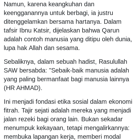
Namun, karena keangkuhan dan
keengganannya untuk berbagi, ia justru
ditenggelamkan bersama hartanya. Dalam
tafsir Ibnu Katsir, dijelaskan bahwa Qarun
adalah contoh manusia yang ditipu oleh dunia,
lupa hak Allah dan sesama.
Sebaliknya, dalam sebuah hadist, Rasulullah
SAW bersabda: "Sebaik-baik manusia adalah
yang paling bermanfaat bagi manusia lainnya
(HR AHMAD).
Ini menjadi fondasi etika sosial dalam ekonomi
fitrah. Tajir sejati adalah mereka yang menjadi
jalan rezeki bagi orang lain. Bukan sekadar
menumpuk kekayaan, tetapi mengalirkannya:
membuka lapangan kerja, memberi modal