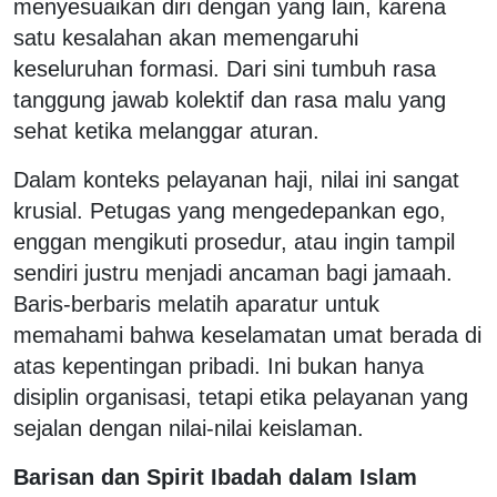
menyesuaikan diri dengan yang lain, karena
satu kesalahan akan memengaruhi
keseluruhan formasi. Dari sini tumbuh rasa
tanggung jawab kolektif dan rasa malu yang
sehat ketika melanggar aturan.
Dalam konteks pelayanan haji, nilai ini sangat
krusial. Petugas yang mengedepankan ego,
enggan mengikuti prosedur, atau ingin tampil
sendiri justru menjadi ancaman bagi jamaah.
Baris-berbaris melatih aparatur untuk
memahami bahwa keselamatan umat berada di
atas kepentingan pribadi. Ini bukan hanya
disiplin organisasi, tetapi etika pelayanan yang
sejalan dengan nilai-nilai keislaman.
Barisan dan Spirit Ibadah dalam Islam