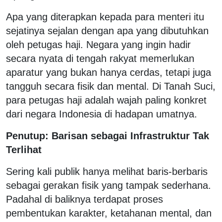
Apa yang diterapkan kepada para menteri itu
sejatinya sejalan dengan apa yang dibutuhkan
oleh petugas haji. Negara yang ingin hadir
secara nyata di tengah rakyat memerlukan
aparatur yang bukan hanya cerdas, tetapi juga
tangguh secara fisik dan mental. Di Tanah Suci,
para petugas haji adalah wajah paling konkret
dari negara Indonesia di hadapan umatnya.
Penutup: Barisan sebagai Infrastruktur Tak
Terlihat
Sering kali publik hanya melihat baris-berbaris
sebagai gerakan fisik yang tampak sederhana.
Padahal di baliknya terdapat proses
pembentukan karakter, ketahanan mental, dan