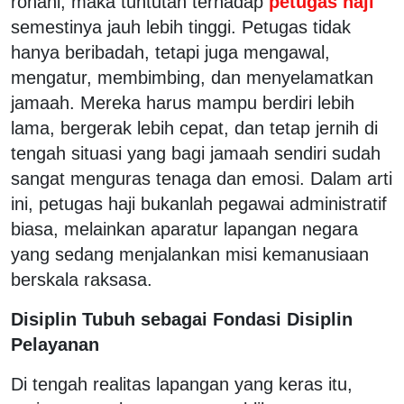
rohani, maka tuntutan terhadap
petugas haji
semestinya jauh lebih tinggi. Petugas tidak
hanya beribadah, tetapi juga mengawal,
mengatur, membimbing, dan menyelamatkan
jamaah. Mereka harus mampu berdiri lebih
lama, bergerak lebih cepat, dan tetap jernih di
tengah situasi yang bagi jamaah sendiri sudah
sangat menguras tenaga dan emosi. Dalam arti
ini, petugas haji bukanlah pegawai administratif
biasa, melainkan aparatur lapangan negara
yang sedang menjalankan misi kemanusiaan
berskala raksasa.
Disiplin Tubuh sebagai Fondasi Disiplin
Pelayanan
Di tengah realitas lapangan yang keras itu,