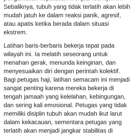
Sebaliknya, tubuh yang tidak terlatih akan lebih
mudah jatuh ke dalam reaksi panik, agresif,
atau apatis ketika berada dalam situasi
ekstrem.
Latihan baris-berbaris bekerja tepat pada
wilayah ini. Ia melatih seseorang untuk
menahan gerak, menunda keinginan, dan
menyesuaikan diri dengan perintah kolektif.
Bagi petugas haji, latihan semacam ini menjadi
sangat penting karena mereka bekerja di
tengah jamaah yang kelelahan, kebingungan,
dan sering kali emosional. Petugas yang tidak
memiliki disiplin tubuh akan mudah ikut larut
dalam kekacauan, sementara petugas yang
terlatih akan menjadi jangkar stabilitas di