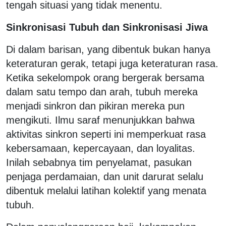
tengah situasi yang tidak menentu.
Sinkronisasi Tubuh dan Sinkronisasi Jiwa
Di dalam barisan, yang dibentuk bukan hanya
keteraturan gerak, tetapi juga keteraturan rasa.
Ketika sekelompok orang bergerak bersama
dalam satu tempo dan arah, tubuh mereka
menjadi sinkron dan pikiran mereka pun
mengikuti. Ilmu saraf menunjukkan bahwa
aktivitas sinkron seperti ini memperkuat rasa
kebersamaan, kepercayaan, dan loyalitas.
Inilah sebabnya tim penyelamat, pasukan
penjaga perdamaian, dan unit darurat selalu
dibentuk melalui latihan kolektif yang menata
tubuh.