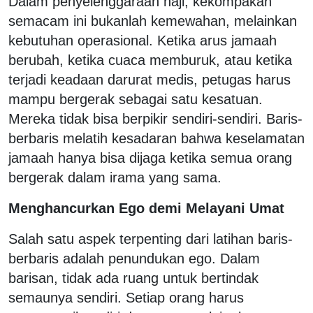
Dalam penyelenggaraan haji, kekompakan
semacam ini bukanlah kemewahan, melainkan
kebutuhan operasional. Ketika arus jamaah
berubah, ketika cuaca memburuk, atau ketika
terjadi keadaan darurat medis, petugas harus
mampu bergerak sebagai satu kesatuan.
Mereka tidak bisa berpikir sendiri-sendiri. Baris-
berbaris melatih kesadaran bahwa keselamatan
jamaah hanya bisa dijaga ketika semua orang
bergerak dalam irama yang sama.
Menghancurkan Ego demi Melayani Umat
Salah satu aspek terpenting dari latihan baris-
berbaris adalah penundukan ego. Dalam
barisan, tidak ada ruang untuk bertindak
semaunya sendiri. Setiap orang harus