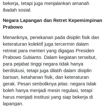
bekerja, tetapi juga menjalankan amanah
ibadah sosial.
Negara Lapangan dan Retret Kepemimpinan
Prabowo
Menariknya, penekanan pada disiplin fisik dan
keteraturan kolektif juga tercermin dalam
retreat para menteri yang digagas Presiden
Prabowo Subianto. Dalam kegiatan tersebut,
para pejabat tinggi negara tidak hanya
berdiskusi, tetapi juga dilatih dalam disiplin
barisan, ketahanan fisik, dan keteraturan
gerak. Pesan simboliknya jelas: negara tidak
boleh hanya menjadi mesin regulasi, tetapi
harus menjadi institusi yang siap bekerja di
lapangan.