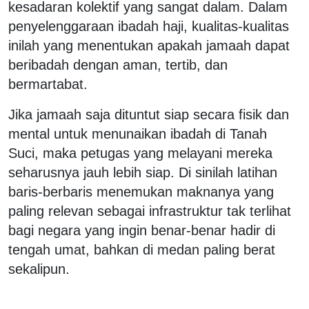
kesadaran kolektif yang sangat dalam. Dalam
penyelenggaraan ibadah haji, kualitas-kualitas
inilah yang menentukan apakah jamaah dapat
beribadah dengan aman, tertib, dan
bermartabat.
Jika jamaah saja dituntut siap secara fisik dan
mental untuk menunaikan ibadah di Tanah
Suci, maka petugas yang melayani mereka
seharusnya jauh lebih siap. Di sinilah latihan
baris-berbaris menemukan maknanya yang
paling relevan sebagai infrastruktur tak terlihat
bagi negara yang ingin benar-benar hadir di
tengah umat, bahkan di medan paling berat
sekalipun.