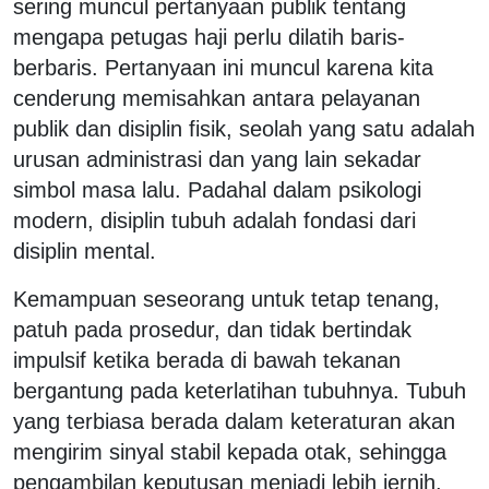
sering muncul pertanyaan publik tentang
mengapa petugas haji perlu dilatih baris-
berbaris. Pertanyaan ini muncul karena kita
cenderung memisahkan antara pelayanan
publik dan disiplin fisik, seolah yang satu adalah
urusan administrasi dan yang lain sekadar
simbol masa lalu. Padahal dalam psikologi
modern, disiplin tubuh adalah fondasi dari
disiplin mental.
Kemampuan seseorang untuk tetap tenang,
patuh pada prosedur, dan tidak bertindak
impulsif ketika berada di bawah tekanan
bergantung pada keterlatihan tubuhnya. Tubuh
yang terbiasa berada dalam keteraturan akan
mengirim sinyal stabil kepada otak, sehingga
pengambilan keputusan menjadi lebih jernih.