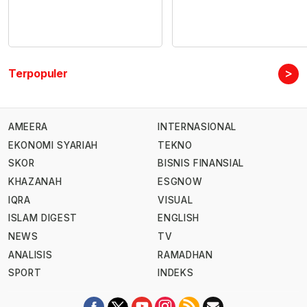
>
Terpopuler
AMEERA
INTERNASIONAL
EKONOMI SYARIAH
TEKNO
SKOR
BISNIS FINANSIAL
KHAZANAH
ESGNOW
IQRA
VISUAL
ISLAM DIGEST
ENGLISH
NEWS
TV
ANALISIS
RAMADHAN
SPORT
INDEKS