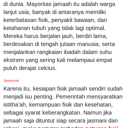
di dunia. Mayoritas jamaah itu adalah warga
lanjut usia, banyak di antaranya memiliki
keterbatasan fisik, penyakit bawaan, dan
ketahanan tubuh yang tidak lagi optimal.
Mereka harus berjalan jauh, berdiri lama,
berdesakan di tengah jutaan manusia, serta
menjalankan rangkaian ibadah dalam suhu
ekstrem yang sering kali melampaui empat
puluh derajat celcius.
Sponsored
Karena itu, kesiapan fisik jamaah sendiri sudah
menjadi isu penting. Pemerintah
mensyaratkan
istitha’ah, kemampuan fisik dan kesehatan,
sebagai syarat keberangkatan. Namun jika
jamaah saja dituntut siap secara jasmani dan