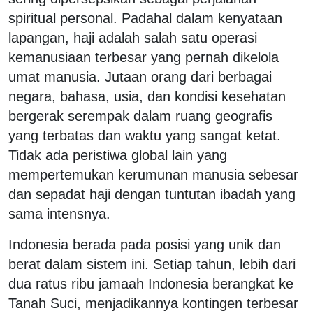
spiritual personal. Padahal dalam kenyataan
lapangan, haji adalah salah satu operasi
kemanusiaan terbesar yang pernah dikelola
umat manusia. Jutaan orang dari berbagai
negara, bahasa, usia, dan kondisi kesehatan
bergerak serempak dalam ruang geografis
yang terbatas dan waktu yang sangat ketat.
Tidak ada peristiwa global lain yang
mempertemukan kerumunan manusia sebesar
dan sepadat haji dengan tuntutan ibadah yang
sama intensnya.
Indonesia berada pada posisi yang unik dan
berat dalam sistem ini. Setiap tahun, lebih dari
dua ratus ribu jamaah Indonesia berangkat ke
Tanah Suci, menjadikannya kontingen terbesar