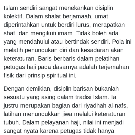
Islam sendiri sangat menekankan disiplin
kolektif. Dalam shalat berjamaah, umat
diperintahkan untuk berdiri lurus, merapatkan
shaf, dan mengikuti imam. Tidak boleh ada
yang mendahului atau bertindak sendiri. Pola ini
melatih penundukan diri dan kesadaran akan
keteraturan. Baris-berbaris dalam pelatihan
petugas haji pada dasarnya adalah terjemahan
fisik dari prinsip spiritual ini.
Dengan demikian, disiplin barisan bukanlah
sesuatu yang asing dalam tradisi Islam. Ia
justru merupakan bagian dari riyadhah al-nafs,
latihan menundukkan jiwa melalui keteraturan
tubuh. Dalam pelayanan haji, nilai ini menjadi
sangat nyata karena petugas tidak hanya