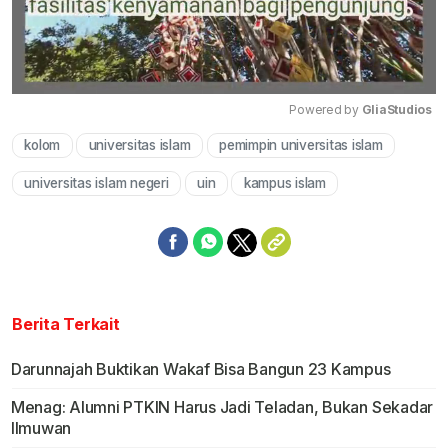
Powered by 
GliaStudios
kolom
universitas islam
pemimpin universitas islam
Mute
universitas islam negeri
uin
kampus islam
Berita Terkait
Darunnajah Buktikan Wakaf Bisa Bangun 23 Kampus
Menag: Alumni PTKIN Harus Jadi Teladan, Bukan Sekadar
Ilmuwan