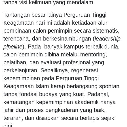
tanpa visi keilmuan yang mendalam.
Tantangan besar lainya Perguruan Tinggi
Keagamaan hari ini adalah ketiadaan alur
pembinaan calon pemimpin secara sistematis,
terencana, dan berkesinambungan (
leadership
pipeline
). Pada banyak kampus terbaik dunia,
calon pemimpin dibina melalui mentoring,
pelatihan, dan evaluasi profesional yang
berkelanjutan. Sebaliknya, regenerasi
kepemimpinan pada Perguruan Tinggi
Keagamaan Islam kerap berlangsung spontan
tanpa fondasi budaya yang kuat. Padahal,
kematangan kepemimpinan akademik hanya
lahir dari proses pengkaderan yang baik,
terarah, dan disiapkan secara berlapis sejak
dini.