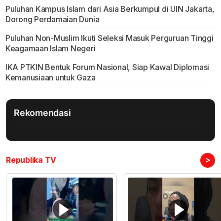
Puluhan Kampus Islam dari Asia Berkumpul di UIN Jakarta,
Dorong Perdamaian Dunia
Puluhan Non-Muslim Ikuti Seleksi Masuk Perguruan Tinggi
Keagamaan Islam Negeri
IKA PTKIN Bentuk Forum Nasional, Siap Kawal Diplomasi
Kemanusiaan untuk Gaza
Rekomendasi
>
Republika TV