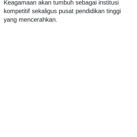
Keagamaan akan tumbuh sebagai institusi
kompetitif sekaligus pusat pendidikan tinggi
yang mencerahkan.