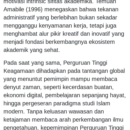
motivasi intrinsic sifitas akademika. Temuan
Amabile (1996) menegaskan bahwa tekanan
administratif yang berlebihan bukan sekadar
mengganggu kenyamanan kerja, tetapi juga
menghambat alur pikir kreatif dan inovatif yang
menjadi fondasi berkembangnya ekosistem
akademik yang sehat.
Pada saat yang sama, Perguruan Tinggi
Keagamaan dihadapkan pada tantangan global
yang menuntut pemimpin mampu membaca
denyut zaman, seperti kecerdasan buatan,
ekonomi digital, pembelajaran sepanjang hayat,
hingga pergeseran paradigma studi Islam
modern. Tanpa keluasan wawasan dan
ketajaman membaca arah perkembangan ilmu
pengetahuan, kepemimpinan Perguruan Tinggi