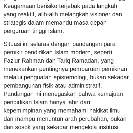
Keagamaan berisiko terjebak pada langkah
yang reaktif, alih-alih melangkah visioner dan
strategis dalam memandu masa depan
perguruan tinggi Islam.
Situasi ini selaras dengan pandangan para
pemikir pendidikan Islam modern, seperti
Fazlur Rahman dan Tariq Ramadan, yang
menekankan pentingnya pembaruan pemikiran
melalui penguatan epistemologi, bukan sekadar
pembangunan fisik atau administratif.
Pandangan ini menegaskan bahwa kemajuan
pendidikan Islam hanya lahir dari
kepemimpinan yang memahami hakikat ilmu
dan mampu menuntun arah perubahan, bukan
dari sosok yang sekadar mengelola institusi