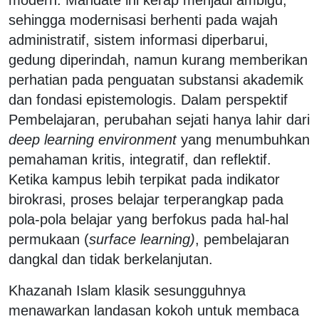
sehingga modernisasi berhenti pada wajah
administratif, sistem informasi diperbarui,
gedung diperindah, namun kurang memberikan
perhatian pada penguatan substansi akademik
dan fondasi epistemologis. Dalam perspektif
Pembelajaran, perubahan sejati hanya lahir dari
deep learning environment
yang menumbuhkan
pemahaman kritis, integratif, dan reflektif.
Ketika kampus lebih terpikat pada indikator
birokrasi, proses belajar terperangkap pada
pola-pola belajar yang berfokus pada hal-hal
permukaan (
surface learning)
, pembelajaran
dangkal dan tidak berkelanjutan.
Khazanah Islam klasik sesungguhnya
menawarkan landasan kokoh untuk membaca