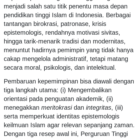
menjadi salah satu titik penentu masa depan
pendidikan tinggi Islam di Indonesia. Berbagai
tantangan birokrasi, patronase, krisis
epistemologis, rendahnya motivasi sivitas,
hingga tarik-menarik tradisi dan modernitas,
menuntut hadirnya pemimpin yang tidak hanya
cakap mengelola administratif, tetapi matang
secara moral, psikologis, dan intelektual.
Pembaruan kepemimpinan bisa diawali dengan
tiga langkah utama: (i) Mengembalikan
orientasi pada penguatan akademik, (ii)
menegakkan
meritokrasi
dan
integritas
, (iii)
serta memperkuat identitas epistemologis
keilmuan Islam agar relevan sepanjang zaman.
Dengan tiga resep awal ini, Perguruan Tinggi