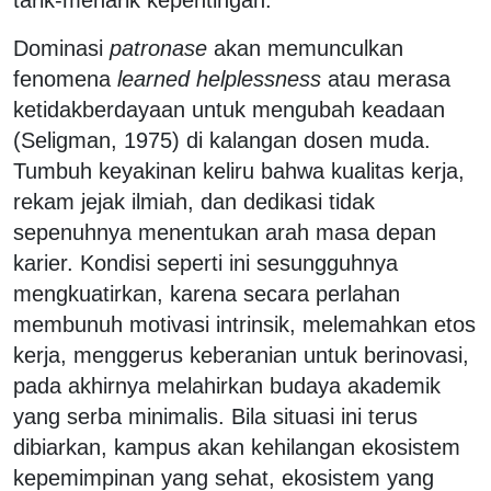
Dominasi
patronase
akan memunculkan
fenomena
learned helplessness
atau merasa
ketidakberdayaan untuk mengubah keadaan
(Seligman, 1975) di kalangan dosen muda.
Tumbuh keyakinan keliru bahwa kualitas kerja,
rekam jejak ilmiah, dan dedikasi tidak
sepenuhnya menentukan arah masa depan
karier. Kondisi seperti ini sesungguhnya
mengkuatirkan, karena secara perlahan
membunuh motivasi intrinsik, melemahkan etos
kerja, menggerus keberanian untuk berinovasi,
pada akhirnya melahirkan budaya akademik
yang serba minimalis. Bila situasi ini terus
dibiarkan, kampus akan kehilangan ekosistem
kepemimpinan yang sehat, ekosistem yang