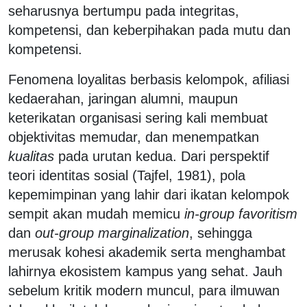
seharusnya bertumpu pada integritas,
kompetensi, dan keberpihakan pada mutu dan
kompetensi.
Fenomena loyalitas berbasis kelompok, afiliasi
kedaerahan, jaringan alumni, maupun
keterikatan organisasi sering kali membuat
objektivitas memudar, dan menempatkan
kualitas
pada urutan kedua. Dari perspektif
teori identitas sosial (Tajfel, 1981), pola
kepemimpinan yang lahir dari ikatan kelompok
sempit akan mudah memicu
in-group favoritism
dan
out-group marginalization
, sehingga
merusak kohesi akademik serta menghambat
lahirnya ekosistem kampus yang sehat. Jauh
sebelum kritik modern muncul, para ilmuwan