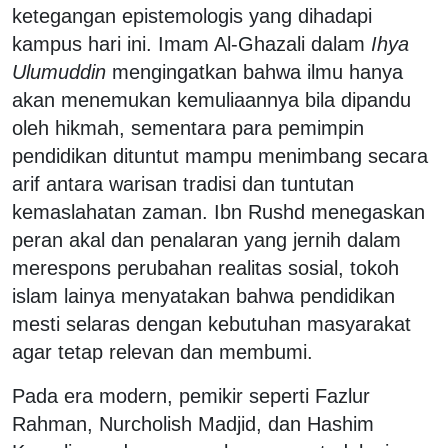
ketegangan epistemologis yang dihadapi
kampus hari ini. Imam Al-Ghazali dalam
Ihya
Ulumuddin
mengingatkan bahwa ilmu hanya
akan menemukan kemuliaannya bila dipandu
oleh hikmah, sementara para pemimpin
pendidikan dituntut mampu menimbang secara
arif antara warisan tradisi dan tuntutan
kemaslahatan zaman. Ibn Rushd menegaskan
peran akal dan penalaran yang jernih dalam
merespons perubahan realitas sosial, tokoh
islam lainya menyatakan bahwa pendidikan
mesti selaras dengan kebutuhan masyarakat
agar tetap relevan dan membumi.
Pada era modern, pemikir seperti Fazlur
Rahman, Nurcholish Madjid, dan Hashim