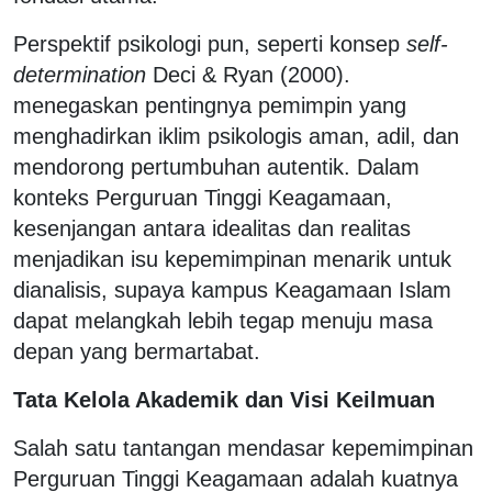
Perspektif psikologi pun, seperti konsep
self-
determination
Deci & Ryan (2000).
menegaskan pentingnya pemimpin yang
menghadirkan iklim psikologis aman, adil, dan
mendorong pertumbuhan autentik. Dalam
konteks Perguruan Tinggi Keagamaan,
kesenjangan antara idealitas dan realitas
menjadikan isu kepemimpinan menarik untuk
dianalisis, supaya kampus Keagamaan Islam
dapat melangkah lebih tegap menuju masa
depan yang bermartabat.
Tata Kelola Akademik dan Visi Keilmuan
Salah satu tantangan mendasar kepemimpinan
Perguruan Tinggi Keagamaan adalah kuatnya