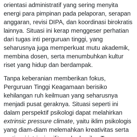
orientasi administratif yang sering menyita
energi para pimpinan pada pelaporan, serapan
anggaran, revisi DIPA, dan koordinasi birokratis
lainnya. Situasi ini kerap menggeser perhatian
dari tugas inti perguruan tinggi, yang
seharusnya juga memperkuat mutu akademik,
membina dosen, serta menumbuhkan kultur
riset yang hidup dan berdampak.
Tanpa keberanian memberikan fokus,
Perguruan Tinggi Keagamaan berisiko
kehilangan ruh keilmuan yang seharusnya
menjadi pusat geraknya. Situasi seperti ini
dalam perspektif psikologi dapat melahirkan
extrinsic pressure climate
, yaitu iklim psikologis
yang diam-diam melemahkan kreativitas serta