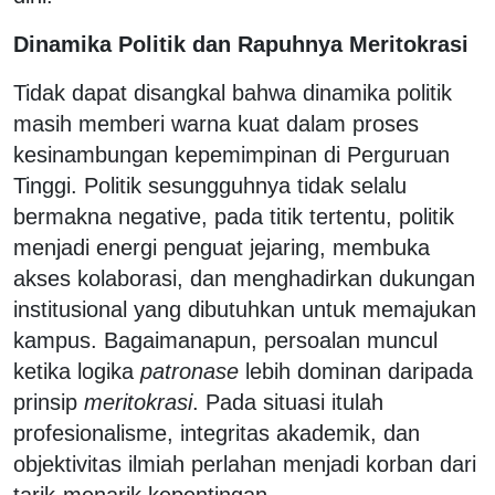
Dinamika Politik dan Rapuhnya Meritokrasi
Tidak dapat disangkal bahwa dinamika politik
masih memberi warna kuat dalam proses
kesinambungan kepemimpinan di Perguruan
Tinggi. Politik sesungguhnya tidak selalu
bermakna negative, pada titik tertentu, politik
menjadi energi penguat jejaring, membuka
akses kolaborasi, dan menghadirkan dukungan
institusional yang dibutuhkan untuk memajukan
kampus. Bagaimanapun, persoalan muncul
ketika logika
patronase
lebih dominan daripada
prinsip
meritokrasi
. Pada situasi itulah
profesionalisme, integritas akademik, dan
objektivitas ilmiah perlahan menjadi korban dari
tarik-menarik kepentingan.