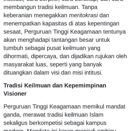
membangun tradisi keilmuan. Tanpa
keberanian menegakkan
meritokrasi
dan
menempatkan kapasitas di atas kepentingan
sesaat, Perguruan Tinggi Keagamaan tentunya
akan menghadapi tantangan besar untuk
tumbuh sebagai pusat keilmuan yang
dihormati, dipercaya, dan dijadikan rujukan oleh
masyarakat luas, seperti yang banyak
dituangkan dalam visi dan misi intitusi.
Tradisi Keilmuan dan Kepemimpinan
Visioner
Perguruan Tinggi Keagamaan memikul mandat
ganda, merawat tradisi keilmuan Islam
sekaligus berkompetisi sebagai kampus
modern. Mandate ini kerap menjadi ambigu,