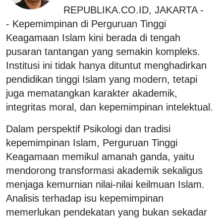
REPUBLIKA.CO.ID, JAKARTA -
- Kepemimpinan di Perguruan Tinggi
Keagamaan Islam kini berada di tengah
pusaran tantangan yang semakin kompleks.
Institusi ini tidak hanya dituntut menghadirkan
pendidikan tinggi Islam yang modern, tetapi
juga mematangkan karakter akademik,
integritas moral, dan kepemimpinan intelektual.
Dalam perspektif Psikologi dan tradisi
kepemimpinan Islam, Perguruan Tinggi
Keagamaan memikul amanah ganda, yaitu
mendorong transformasi akademik sekaligus
menjaga kemurnian nilai-nilai keilmuan Islam.
Analisis terhadap isu kepemimpinan
memerlukan pendekatan yang bukan sekadar