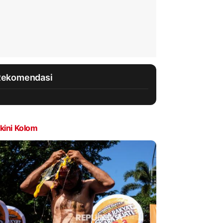
Rekomendasi
kini Kolom