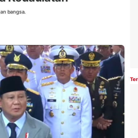
an bangsa.
Ter