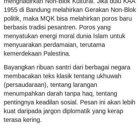
menghadirkan Non-Blok Kultural. Jika dulu KAA
1955 di Bandung melahirkan Gerakan Non-Blok
politik, maka MQK bisa melahirkan poros baru
berbasis tradisi pesantren. Poros yang
menyatukan energi moral dunia Islam untuk
menyuarakan perdamaian, terutama
kemerdekaan Palestina.
Bayangkan ribuan santri dari berbagai negara
membacakan teks klasik tentang ukhuwah
(persaudaraan), tentang larangan
menumpahkan darah tanpa haq, tentang
pentingnya keadilan sosial. Pesan ini akan lebih
kuat daripada jargon diplomatik yang kerap
terasa kering.