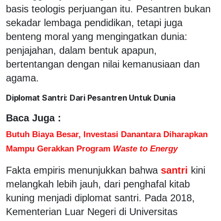
basis teologis perjuangan itu. Pesantren bukan
sekadar lembaga pendidikan, tetapi juga
benteng moral yang mengingatkan dunia:
penjajahan, dalam bentuk apapun,
bertentangan dengan nilai kemanusiaan dan
agama.
Diplomat Santri: Dari Pesantren Untuk Dunia
Baca Juga :
Butuh Biaya Besar, Investasi Danantara Diharapkan
Mampu Gerakkan Program
Waste to Energy
Fakta empiris menunjukkan bahwa
santri
kini
melangkah lebih jauh, dari penghafal kitab
kuning menjadi diplomat santri. Pada 2018,
Kementerian Luar Negeri di Universitas