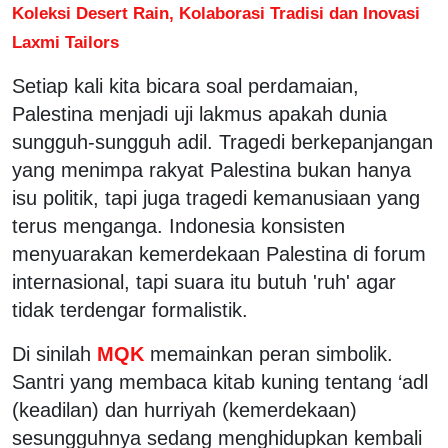
Koleksi Desert Rain, Kolaborasi Tradisi dan Inovasi
Laxmi Tailors
Setiap kali kita bicara soal perdamaian,
Palestina menjadi uji lakmus apakah dunia
sungguh-sungguh adil. Tragedi berkepanjangan
yang menimpa rakyat Palestina bukan hanya
isu politik, tapi juga tragedi kemanusiaan yang
terus menganga. Indonesia konsisten
menyuarakan kemerdekaan Palestina di forum
internasional, tapi suara itu butuh 'ruh' agar
tidak terdengar formalistik.
Di sinilah
MQK
memainkan peran simbolik.
Santri yang membaca kitab kuning tentang ‘adl
(keadilan) dan hurriyah (kemerdekaan)
sesungguhnya sedang menghidupkan kembali