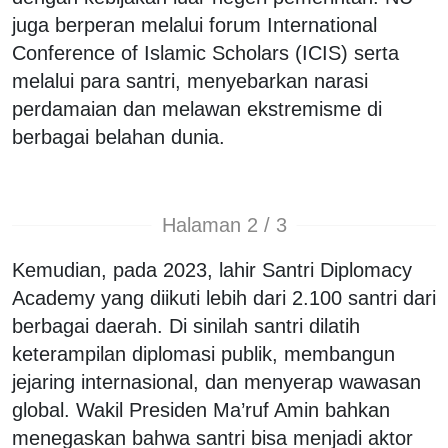
juga berperan melalui forum International
Conference of Islamic Scholars (ICIS) serta
melalui para santri, menyebarkan narasi
perdamaian dan melawan ekstremisme di
berbagai belahan dunia.
Halaman 2 / 3
Kemudian, pada 2023, lahir Santri Diplomacy
Academy yang diikuti lebih dari 2.100 santri dari
berbagai daerah. Di sinilah santri dilatih
keterampilan diplomasi publik, membangun
jejaring internasional, dan menyerap wawasan
global. Wakil Presiden Ma’ruf Amin bahkan
menegaskan bahwa santri bisa menjadi aktor