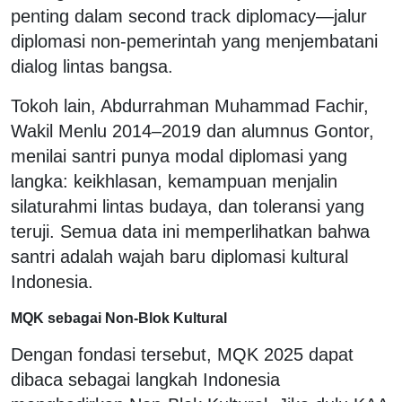
penting dalam second track diplomacy—jalur
diplomasi non-pemerintah yang menjembatani
dialog lintas bangsa.
Tokoh lain, Abdurrahman Muhammad Fachir,
Wakil Menlu 2014–2019 dan alumnus Gontor,
menilai santri punya modal diplomasi yang
langka: keikhlasan, kemampuan menjalin
silaturahmi lintas budaya, dan toleransi yang
teruji. Semua data ini memperlihatkan bahwa
santri adalah wajah baru diplomasi kultural
Indonesia.
MQK sebagai Non-Blok Kultural
Dengan fondasi tersebut, MQK 2025 dapat
dibaca sebagai langkah Indonesia