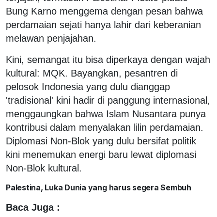
Bung Karno menggema dengan pesan bahwa
perdamaian sejati hanya lahir dari keberanian
melawan penjajahan.
Kini, semangat itu bisa diperkaya dengan wajah
kultural: MQK. Bayangkan, pesantren di
pelosok Indonesia yang dulu dianggap
'tradisional' kini hadir di panggung internasional,
menggaungkan bahwa Islam Nusantara punya
kontribusi dalam menyalakan lilin perdamaian.
Diplomasi Non-Blok yang dulu bersifat politik
kini menemukan energi baru lewat diplomasi
Non-Blok kultural.
Palestina, Luka Dunia yang harus segera Sembuh
Baca Juga :