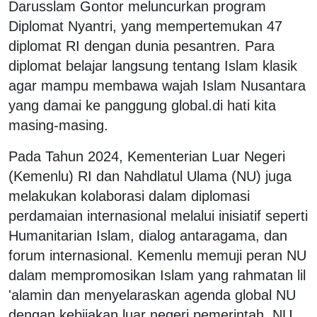
Darusslam Gontor meluncurkan program
Diplomat Nyantri, yang mempertemukan 47
diplomat RI dengan dunia pesantren. Para
diplomat belajar langsung tentang Islam klasik
agar mampu membawa wajah Islam Nusantara
yang damai ke panggung global.di hati kita
masing-masing.
Pada Tahun 2024, Kementerian Luar Negeri
(Kemenlu) RI dan Nahdlatul Ulama (NU) juga
melakukan kolaborasi dalam diplomasi
perdamaian internasional melalui inisiatif seperti
Humanitarian Islam, dialog antaragama, dan
forum internasional. Kemenlu memuji peran NU
dalam mempromosikan Islam yang rahmatan lil
'alamin dan menyelaraskan agenda global NU
dengan kebijakan luar negeri pemerintah. NU